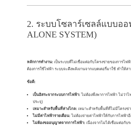
2. ระบบโซลาร์เซลล์แบบออ
ALONE SYSTEM)
หลักการทำงาน:
เป็นระบบที่ไม่เชื่อมต่อกับโครงข่ายของการไฟฟ้
ต้องการใช้ไฟฟ้า ระบบจะดึงพลังงานจากแบตเตอรี่มาใช้ ทำให้สา
ข้อดี:
เป็นอิสระจากระบบการไฟฟ้า:
ไม่ต้องพึ่งพาการไฟฟ้า ไม่ว่าไ
ประจุ)
เหมาะสำหรับพื้นที่ห่างไกล:
เหมาะสำหรับพื้นที่ที่ไม่มีโครงข
ไม่มีค่าไฟฟ้ารายเดือน:
ไม่ต้องจ่ายค่าไฟฟ้าให้กับการไฟฟ้าอ
ไม่ต้องขออนุญาตจากการไฟฟ้า:
เนื่องจากไม่ได้เชื่อมต่อกั