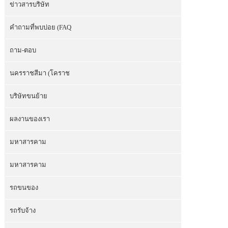
ข่าวสารบริษัท
คำถามที่พบบ่อย (FAQ
ถาม-ตอบ
นครราชสีมา (โคราช
บริษัทขนย้าย
ผลงานของเรา
มหาสารคาม
มหาสารคาม
รถขนของ
รถรับจ้าง