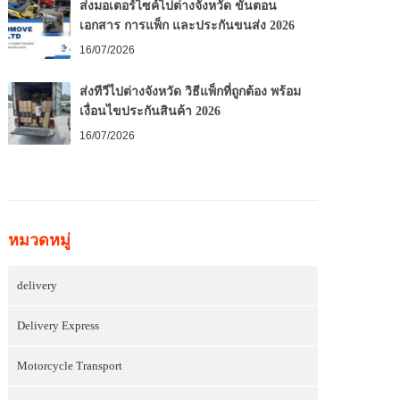
ส่งมอเตอร์ไซค์ไปต่างจังหวัด ขั้นตอน
เอกสาร การแพ็ก และประกันขนส่ง 2026
16/07/2026
ส่งทีวีไปต่างจังหวัด วิธีแพ็กที่ถูกต้อง พร้อม
เงื่อนไขประกันสินค้า 2026
16/07/2026
หมวดหมู่
delivery
Delivery Express
Motorcycle Transport