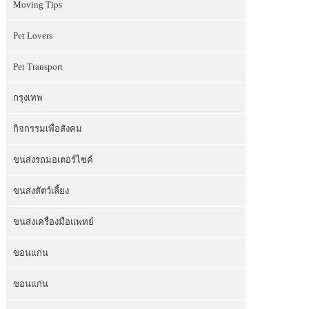
Moving Tips
Pet Lovers
Pet Transport
กรุงเทพ
กิจกรรมเพื่อสังคม
ขนส่งรถมอเตอร์ไซค์
ขนส่งสัตว์เลี้ยง
ขนส่งเครื่องมือแพทย์
ขอนแก่น
ขอนแก่น