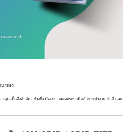
งขนของ
งคุณเป็นสิ่งสำคัญอย่างยิ่ง เนื่องจากแต่ละระบบมีหลักการทำงาน ข้อดี และ