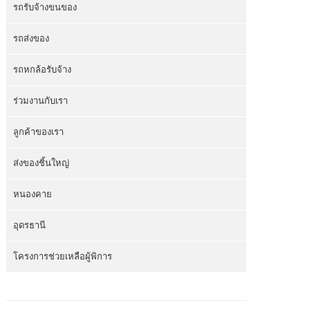
รถรับจ้างขนของ
รถส่งของ
รถหกล้อรับจ้าง
ร่วมงานกับเรา
ลูกค้าของเรา
ส่งของชิ้นใหญ่
หนองคาย
อุดรธานี
โครงการช่วยเหลือผู้พิการ