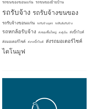
รถขนของขอนแก่น
รถขนของย้ายบ้าน
รถรับจ้าง
รถรับจ้างขนของ
รถรับจ้างขอนแก่น
รถรับจ้างอุดร
รถสิบล้อรับจ้าง
รถหกล้อรับจ้าง
ส่งบิ๊กไบค์
ส่งของชิ้นใหญ่
ส่งตู้เย็น
ส่งรถมอเตอร์ไซค์
ส่งมอเตอร์ไซค์
ส่งรถบิ๊กไบค์
ไดโนมูฟ