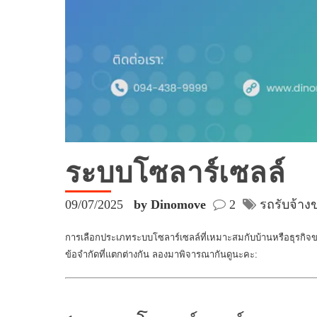
ระบบโซลาร์เซลล์
09/07/2025
by Dinomove
2
รถรับจ้า
การเลือกประเภทระบบโซลาร์เซลล์ที่เหมาะสมกับบ้านหรือธุรกิจขอ
ข้อจำกัดที่แตกต่างกัน ลองมาพิจารณากันดูนะคะ: