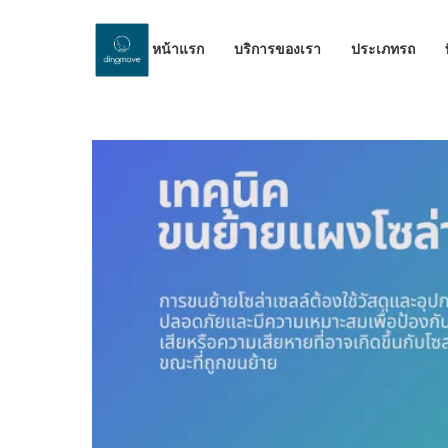
หน้าแรก
บริการของเรา
ประเภทรถ