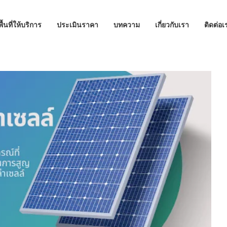
พื้นที่ให้บริการ
ประเมินราคา
บทความ
เกี่ยวกับเรา
ติดต่อเ