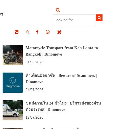
รา
RECENT POSTS
Motorcycle Transport from Koh Lanta to
Bangkok | Dinomove
01/08/2026
คำเตือนมิจฉาชีพ | Beware of Scammers |
Dinomove
24/07/2026
ขนส่งภายใน 24 ชั่วโมง | บริการส่งของด่วน
ทั่วประเทศ | Dinomove
18/07/2026