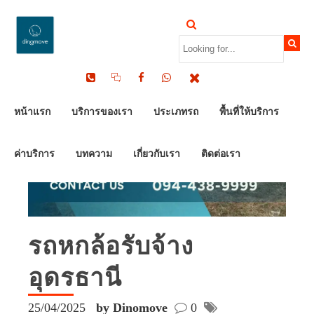
หน้าแรก
บริการของเรา
ประเภทรถ
พื้นที่ให้บริการ
ค่าบริการ
บทความ
เกี่ยวกับเรา
ติดต่อเรา
รถหกล้อรับจ้าง
อุดรธานี
25/04/2025
by Dinomove
0