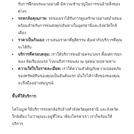
รับการฝึกอบรมมาอย่างดี มีความชำนาญในการขนย้ายสิ่งของ
ต่างๆ
รถหกล้อคุณภาพ:
รถของเราได้รับการดูแลรักษาอย่างสม่ำเสมอ
พร้อมสำหรับการขนส่งทุกเส้นทางในอุดรธานีและจังหวัดใกล้
เคียง
ราคาเป็นกันเอง:
เราเสนอราคาที่ยุติธรรม คุ้มค่ากับบริการที่คุณ
จะได้รับ
บริการที่ครอบคลุม:
เราให้
บริการขนย้ายครบวงจร
ตั้งแต่การยก
ของ จัดเรียงบนรถ ไปจนถึงการขนลง ณ จุดหมายปลายทาง
ความใส่ใจในรายละเอียด:
เราให้ความสำคัญกับความปลอดภัย
ของทรัพย์สินของคุณเป็นอันดับแรก มั่นใจได้ว่าสิ่งของของคุณ
จะถึงมืออย่างสมบูรณ์
พื้นที่ให้บริการ:
ไดโนมูฟ ให้บริการ
รถหกล้อรับจ้าง
ทั่วจังหวัดอุดรธานี และจังหวัด
ใกล้เคียง ไม่ว่าคุณจะอยู่ที่ไหน เพียงโทรหาเรา เราก็พร้อมให้
บริการ