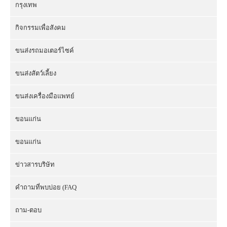
กรุงเทพ
กิจกรรมเพื่อสังคม
ขนส่งรถมอเตอร์ไซค์
ขนส่งสัตว์เลี้ยง
ขนส่งเครื่องมือแพทย์
ขอนแก่น
ขอนแก่น
ข่าวสารบริษัท
คำถามที่พบบ่อย (FAQ
ถาม-ตอบ