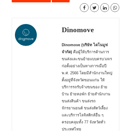
Dinomove
Dinomove (บริษัท ไดโนมูฟ
จำกัด)
คือผู้ให้บริการด้านการ
ขนส่งและขนย้ายแบบครบวงจร
ก่อตั้งอย่างเป็นทางการเมื่อปี
พ.ศ. 2566 โดยมีสำนักงานใหญ่
ตั้งอยู่ที่จังหวัดขอนแก่น ให้
บริการรถรับจ้างขนของ ย้าย
บ้าน ย้ายหอพัก ย้ายสำนักงาน
ขนส่งสินค้า ขนส่งรถ
จักรยานยนต์ ขนส่งสัตว์เลี้ยง
และบริการโลจิสติกส์อื่น ๆ
ครอบคลุมทั้ง 77 จังหวัดทั่ว
ประเทศไทย