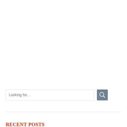
RECENT POSTS