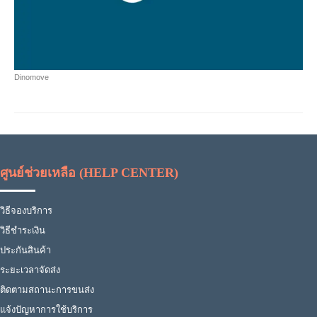
Dinomove
ศูนย์ช่วยเหลือ (HELP CENTER)
วิธีจองบริการ
วิธีชำระเงิน
ประกันสินค้า
ระยะเวลาจัดส่ง
ติดตามสถานะการขนส่ง
แจ้งปัญหาการใช้บริการ