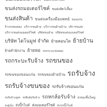
ขนส่งรถมอเตอร์ไซค์
ขนส่งสัตว์เลี้ยง
ขนส่งสินค้า
ขนส่งเครื่องมือแพทย์
ขอนแก่น
จ้างรถขนของ
บริการขนย้าย
บริการขนย้ายบ้าน
บริการขนส่ง
บริการขนส่งมอเตอร์ไซค์
บริษัทขนย้าย
บริษัทขนส่งมอเตอร์ไซค์
ย้ายบ้าน
บริษัท ไดโนมูฟ จำกัด
ย้ายคอนโด
ย้ายหอ
ย้ายสำนักงาน
รถกระบะขนของ
รถขนของ
รถกระบะรับจ้าง
รถรับจ้าง
รถขนของขอนแก่น
รถขนของย้ายบ้าน
รถรับจ้างขนของ
รถรับจ้างขอนแก่น
รถหกล้อรับจ้าง
ส่งของชิ้นใหญ่
รถรับจ้างอุดร
รถสิบล้อรับจ้าง
ส่งมอเตอร์ไซค์
ส่งบิ๊กไบค์
ส่งรถบิ๊กไบค์
ส่งตู้เย็น