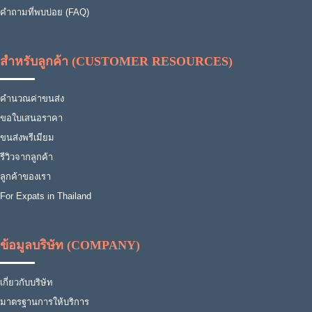
คำถามที่พบบ่อย (FAQ)
สำหรับลูกค้า (CUSTOMER RESOURCES)
คำนวณค่าขนส่ง
ขอใบเสนอราคา
ขนส่งพรีเมียม
รีวิวจากลูกค้า
ลูกค้าของเรา
For Expats in Thailand
ข้อมูลบริษัท (COMPANY)
เกี่ยวกับบริษัท
มาตรฐานการให้บริการ