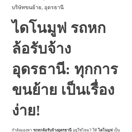
บริษัทขนย้าย
อุดรธานี
ไดโนมูฟ รถหก
ล้อรับจ้าง
อุดรธานี: ทุกการ
ขนย้าย เป็นเรื่อง
ง่าย!
กำลังมองหา
รถหกล้อรับจ้างอุดรธานี
อยู่ใช่ไหม? ให้
ไดโนมูฟ
เป็น