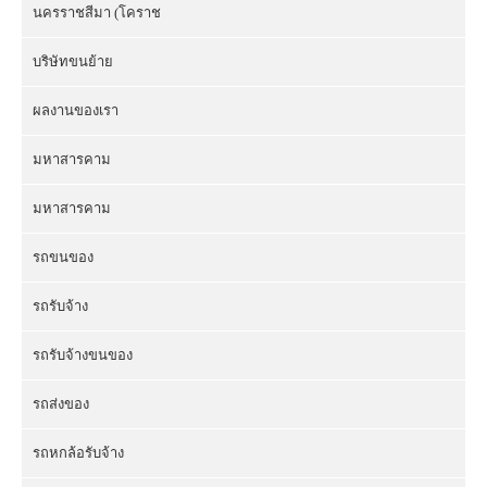
นครราชสีมา (โคราช
บริษัทขนย้าย
ผลงานของเรา
มหาสารคาม
มหาสารคาม
รถขนของ
รถรับจ้าง
รถรับจ้างขนของ
รถส่งของ
รถหกล้อรับจ้าง