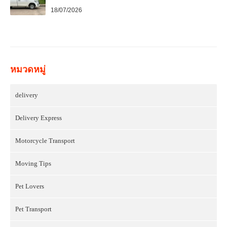
18/07/2026
หมวดหมู่
delivery
Delivery Express
Motorcycle Transport
Moving Tips
Pet Lovers
Pet Transport