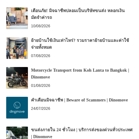
เตือนภัย! มิจฉาชีพปลอมเป็นบริษัทขนส่ง หลอกเงิน
มัดจำค่ารถ
10/08/2026
ย้ายบ้านใช้เงินเท่าไหร่? รวมราคาย้ายบ้านและค่าใช้
จ่ายทั้งหมด
07/08/2026
Motorcycle Transport from Koh Lanta to Bangkok |
Dinomove
01/08/2026
คำเตือนมิจฉาชีพ | Beware of Scammers | Dinomove
24/07/2026
ขนส่งภายใน 24 ชั่วโมง | บริการส่งของด่วนทั่วประเทศ
| Dinomove