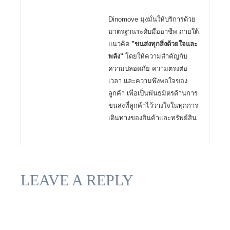
Dinomove มุ่งมั่นให้บริการด้วย
มาตรฐานระดับมืออาชีพ ภายใต้
แนวคิด
"ขนส่งทุกสิ่งด้วยใจและ
พลัง"
โดยให้ความสำคัญกับ
ความปลอดภัย ความตรงต่อ
เวลา และความพึงพอใจของ
ลูกค้า เพื่อเป็นพันธมิตรด้านการ
ขนส่งที่ลูกค้าไว้วางใจในทุกการ
เดินทางของสินค้าและทรัพย์สิน
LEAVE A REPLY