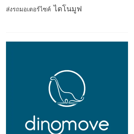
ไดโนมูฟ
ส่งรถมอเตอร์ไซค์