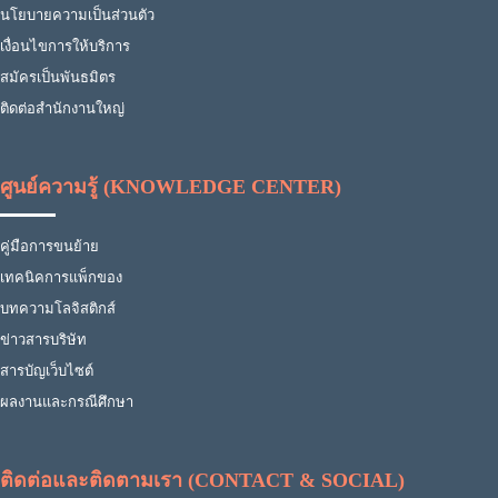
นโยบายความเป็นส่วนตัว
เงื่อนไขการให้บริการ
สมัครเป็นพันธมิตร
ติดต่อสำนักงานใหญ่
ศูนย์ความรู้ (KNOWLEDGE CENTER)
คู่มือการขนย้าย
เทคนิคการแพ็กของ
บทความโลจิสติกส์
ข่าวสารบริษัท
สารบัญเว็บไซต์
ผลงานและกรณีศึกษา
ติดต่อและติดตามเรา (CONTACT & SOCIAL)