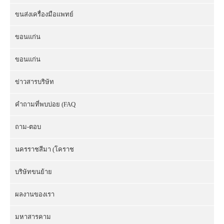
ขนส่งเครื่องมือแพทย์
ขอนแก่น
ขอนแก่น
ข่าวสารบริษัท
คำถามที่พบบ่อย (FAQ
ถาม-ตอบ
นครราชสีมา (โคราช
บริษัทขนย้าย
ผลงานของเรา
มหาสารคาม