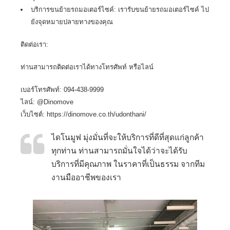
บริการขนย้ายรถมอเตอร์ไซค์: เรารับ
ขนย้ายรถมอเตอร์ไซค์
ไป
ยังจุดหมายปลายทางของคุณ
ติดต่อเรา:
ท่านสามารถติดต่อเราได้ทางโทรศัพท์ หรือไลน์
เบอร์โทรศัพท์: 094-438-9999
ไลน์:
@Dinomove
เว็บไซต์:
https://dinomove.co.th/udonthani/
ไดโนมูฟ มุ่งมั่นที่จะให้บริการที่ดีที่สุดแก่ลูกค้า
ทุกท่าน ท่านสามารถมั่นใจได้ว่าจะได้รับ
บริการที่มีคุณภาพ ในราคาที่เป็นธรรม จากทีม
งานมืออาชีพของเรา