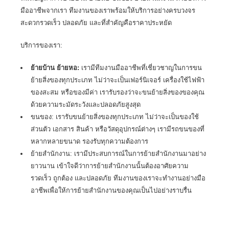
มืออาชีพจากเรา ทีมงานของเราพร้อมให้บริการอย่างครบวงจร
สะดวกรวดเร็ว ปลอดภัย และที่สำคัญคือราคาประหยัด
บริการของเรา:
ย้ายบ้าน ย้ายหอ:
เรามีทีมงานมืออาชีพที่เชี่ยวชาญในการขน
ย้ายสิ่งของทุกประเภท ไม่ว่าจะเป็นเฟอร์นิเจอร์ เครื่องใช้ไฟฟ้า
ของสะสม หรือของมีค่า เรารับรองว่าจะขนย้ายสิ่งของของคุณ
ด้วยความระมัดระวังและปลอดภัยสูงสุด
ขนของ: เรารับขนย้ายสิ่งของทุกประเภท ไม่ว่าจะเป็นของใช้
ส่วนตัว เอกสาร สินค้า หรือวัสดุอุปกรณ์ต่างๆ เรามีรถขนของที่
หลากหลายขนาด รองรับทุกความต้องการ
ย้ายสำนักงาน: เรามีประสบการณ์ในการย้ายสำนักงานมาอย่าง
ยาวนาน เข้าใจดีว่าการย้ายสำนักงานนั้นต้องอาศัยความ
รวดเร็ว ถูกต้อง และปลอดภัย ทีมงานของเราจะทำงานอย่างมือ
อาชีพเพื่อให้การย้ายสำนักงานของคุณเป็นไปอย่างราบรื่น