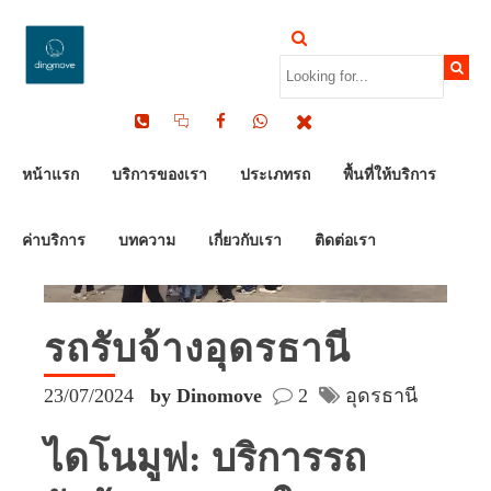
หน้าแรก
บริการของเรา
ประเภทรถ
พื้นที่ให้บริการ
ค่าบริการ
บทความ
เกี่ยวกับเรา
ติดต่อเรา
รถรับจ้างอุดรธานี
23/07/2024
by Dinomove
2
อุดรธานี
ไดโนมูฟ: บริการรถ