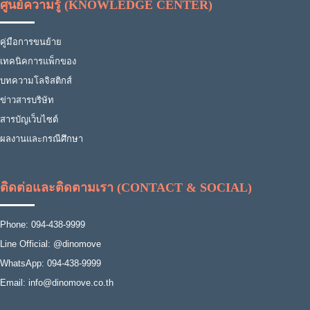
ศูนย์ความรู้ (KNOWLEDGE CENTER)
คู่มือการขนย้าย
เทคนิคการแพ็กของ
บทความโลจิสติกส์
ข่าวสารบริษัท
สารบัญเว็บไซต์
ผลงานและกรณีศึกษา
ติดต่อและติดตามเรา (CONTACT & SOCIAL)
Phone: 094-438-9999
Line Official: @dinomove
WhatsApp: 094-438-9999
Email: info@dinomove.co.th