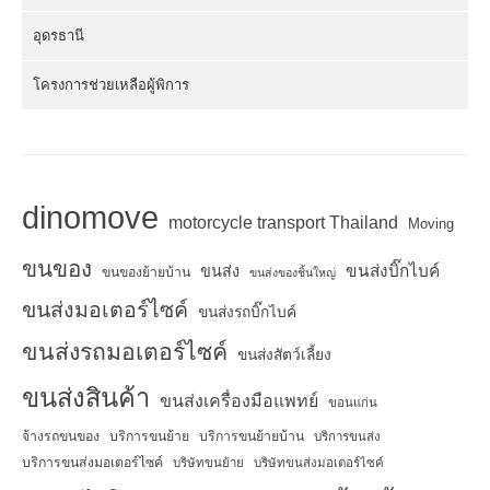
อุดรธานี
โครงการช่วยเหลือผู้พิการ
dinomove
motorcycle transport Thailand
Moving
ขนของ
ขนส่งบิ๊กไบค์
ขนส่ง
ขนของย้ายบ้าน
ขนส่งของชิ้นใหญ่
ขนส่งมอเตอร์ไซค์
ขนส่งรถบิ๊กไบค์
ขนส่งรถมอเตอร์ไซค์
ขนส่งสัตว์เลี้ยง
ขนส่งสินค้า
ขนส่งเครื่องมือแพทย์
ขอนแก่น
จ้างรถขนของ
บริการขนย้าย
บริการขนย้ายบ้าน
บริการขนส่ง
บริการขนส่งมอเตอร์ไซค์
บริษัทขนย้าย
บริษัทขนส่งมอเตอร์ไซค์