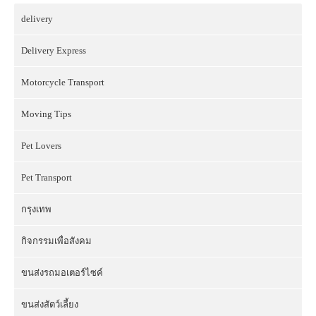
delivery
Delivery Express
Motorcycle Transport
Moving Tips
Pet Lovers
Pet Transport
กรุงเทพ
กิจกรรมเพื่อสังคม
ขนส่งรถมอเตอร์ไซค์
ขนส่งสัตว์เลี้ยง