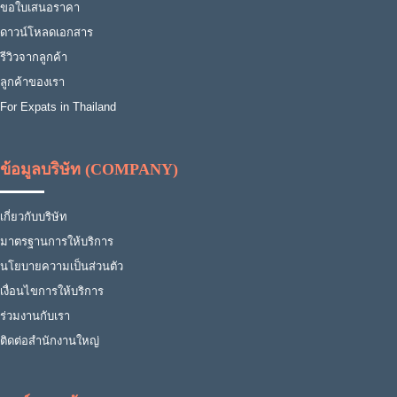
ขอใบเสนอราคา
ดาวน์โหลดเอกสาร
รีวิวจากลูกค้า
ลูกค้าของเรา
For Expats in Thailand
ข้อมูลบริษัท (COMPANY)
เกี่ยวกับบริษัท
มาตรฐานการให้บริการ
นโยบายความเป็นส่วนตัว
เงื่อนไขการให้บริการ
ร่วมงานกับเรา
ติดต่อสำนักงานใหญ่