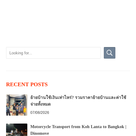
RECENT POSTS
ย้ายบ้านใช้เงินเท่าไหร่? รวมราคาย้ายบ้านและค่าใช้
จ่ายทั้งหมด
07/08/2026
Motorcycle Transport from Koh Lanta to Bangkok |
Dinomove