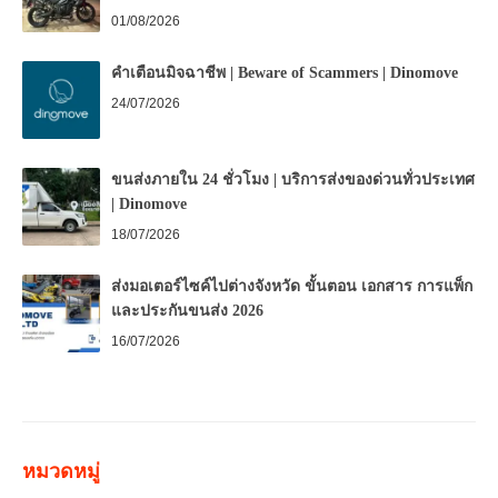
01/08/2026
คำเตือนมิจฉาชีพ | Beware of Scammers | Dinomove
24/07/2026
ขนส่งภายใน 24 ชั่วโมง | บริการส่งของด่วนทั่วประเทศ
| Dinomove
18/07/2026
ส่งมอเตอร์ไซค์ไปต่างจังหวัด ขั้นตอน เอกสาร การแพ็ก
และประกันขนส่ง 2026
16/07/2026
หมวดหมู่