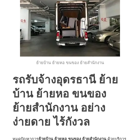
ย้ายบ้าน ย้ายหอ ขนของ ย้ายสำนักงาน
รถรับจ้างอุดรธานี ย้าย
บ้าน ย้ายหอ ขนของ
ย้ายสำนักงาน อย่าง
ง่ายดาย ไร้กังวล
หมดปัญหาการ
ย้ายบ้าน ย้ายหอ ขนของ ย้ายสำนักงาน
ด้วยบริการ