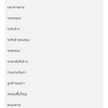
มหาสารคาม
รถขนของ
รถรับจ้าง
รถรับจ้างขนของ
รถส่งของ
รถหกล้อรับจ้าง
ร่วมงานกับเรา
ลูกค้าของเรา
ส่งของชิ้นใหญ่
หนองคาย