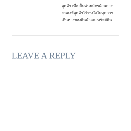
ลูกค้า เพื่อเป็นพันธมิตรด้านการ
ขนส่งที่ลูกค้าไว้วางใจในทุกการ
เดินทางของสินค้าและทรัพย์สิน
LEAVE A REPLY