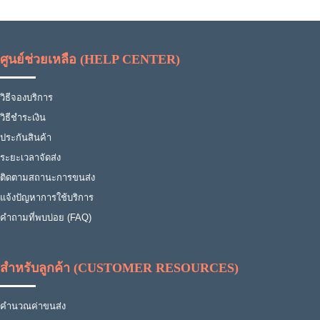
ศูนย์ช่วยเหลือ (HELP CENTER)
วิธีจองบริการ
วิธีชำระเงิน
ประกันสินค้า
ระยะเวลาจัดส่ง
ติดตามสถานะการขนส่ง
แจ้งปัญหาการใช้บริการ
คำถามที่พบบ่อย (FAQ)
สำหรับลูกค้า (CUSTOMER RESOURCES)
คำนวณค่าขนส่ง