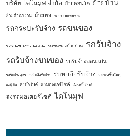
ย้ายบ้าน
บริษัท ไดโนมูฟ จำกัด
ย้ายคอนโด
ย้ายหอ
ย้ายสำนักงาน
รถกระบะขนของ
รถขนของ
รถกระบะรับจ้าง
รถรับจ้าง
รถขนของขอนแก่น
รถขนของย้ายบ้าน
รถรับจ้างขนของ
รถรับจ้างขอนแก่น
รถหกล้อรับจ้าง
ส่งของชิ้นใหญ่
รถรับจ้างอุดร
รถสิบล้อรับจ้าง
ส่งมอเตอร์ไซค์
ส่งบิ๊กไบค์
ส่งรถบิ๊กไบค์
ส่งตู้เย็น
ไดโนมูฟ
ส่งรถมอเตอร์ไซค์