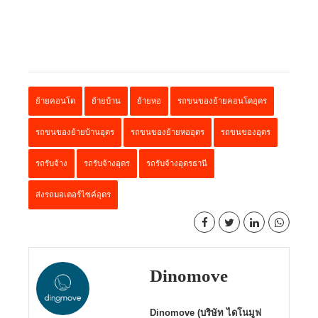
ย้ายคอนโด
ย้ายบ้าน
ย้ายหอ
รถขนของย้ายคอนโดอุดร
รถขนของย้ายบ้านอุดร
รถขนของย้ายหออุดร
รถขนของอุดร
รถรับจ้าง
รถรับจ้างอุดร
รถรับจ้างอุดรธานี
ส่งรถมอเตอร์ไซค์อุดร
Dinomove
Dinomove (บริษัท ไดโนมูฟ