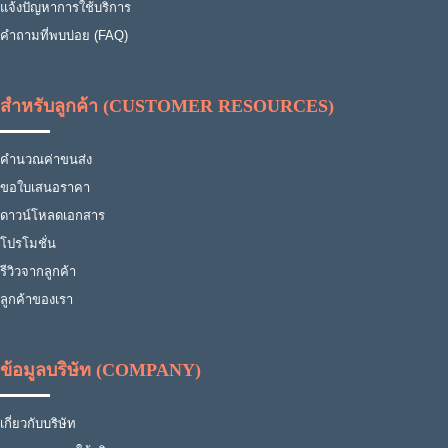
แจ้งปัญหาการใช้บริการ
คำถามที่พบบ่อย (FAQ)
สำหรับลูกค้า (CUSTOMER RESOURCES)
คำนวณค่าขนส่ง
ขอใบเสนอราคา
ดาวน์โหลดเอกสาร
โปรโมชั่น
รีวิวจากลูกค้า
ลูกค้าของเรา
ข้อมูลบริษัท (COMPANY)
เกี่ยวกับบริษัท