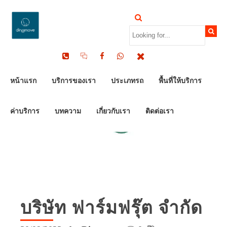
หน้าแรก
บริการของเรา
ประเภทรถ
พื้นที่ให้บริการ
ค่าบริการ
บทความ
เกี่ยวกับเรา
ติดต่อเรา
บริษัท ฟาร์มฟรุ๊ต จำกัด