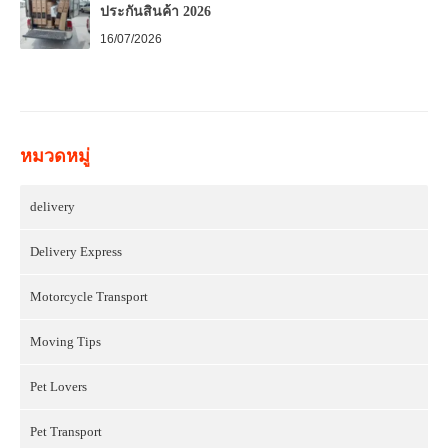
ประกันสินค้า 2026
16/07/2026
หมวดหมู่
delivery
Delivery Express
Motorcycle Transport
Moving Tips
Pet Lovers
Pet Transport