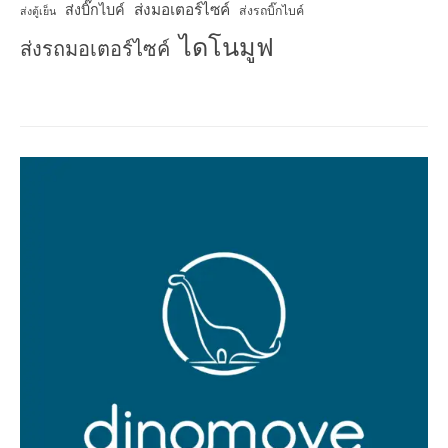
ส่งมอเตอร์ไซค์
ส่งบิ๊กไบค์
ส่งรถบิ๊กไบค์
ส่งตู้เย็น
ไดโนมูฟ
ส่งรถมอเตอร์ไซค์