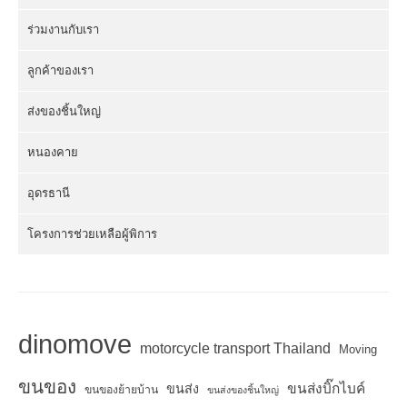
ร่วมงานกับเรา
ลูกค้าของเรา
ส่งของชิ้นใหญ่
หนองคาย
อุดรธานี
โครงการช่วยเหลือผู้พิการ
dinomove
motorcycle transport Thailand
Moving
ขนของ
ขนส่งบิ๊กไบค์
ขนส่ง
ขนของย้ายบ้าน
ขนส่งของชิ้นใหญ่