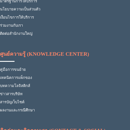
มาตรฐานการให้บริการ
นโยบายความเป็นส่วนตัว
เงื่อนไขการให้บริการ
ร่วมงานกับเรา
ติดต่อสำนักงานใหญ่
ศูนย์ความรู้ (KNOWLEDGE CENTER)
คู่มือการขนย้าย
เทคนิคการแพ็กของ
บทความโลจิสติกส์
ข่าวสารบริษัท
สารบัญเว็บไซต์
ผลงานและกรณีศึกษา