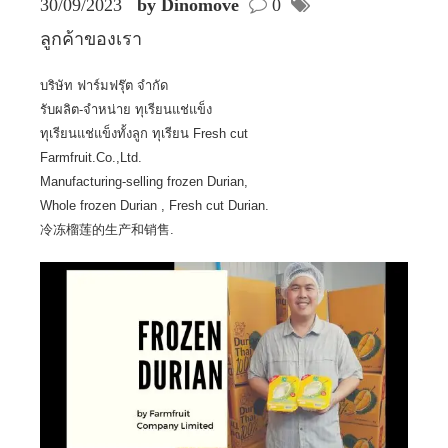
30/09/2023
by Dinomove
0
ลูกค้าของเรา
บริษัท ฟาร์มฟรุ๊ต จำกัด
รับผลิต-จำหน่าย ทุเรียนแช่แข็ง
ทุเรียนแช่แข็งทั้งลูก ทุเรียน Fresh cut
Farmfruit.Co.,Ltd.
Manufacturing-selling frozen Durian,
Whole frozen Durian , Fresh cut Durian.
冷冻榴莲的生产和销售.