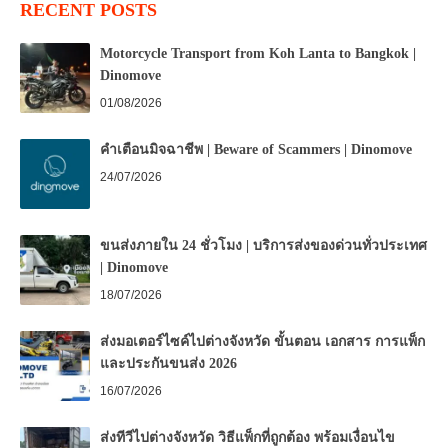
RECENT POSTS
Motorcycle Transport from Koh Lanta to Bangkok |
Dinomove
01/08/2026
คำเตือนมิจฉาชีพ | Beware of Scammers | Dinomove
24/07/2026
ขนส่งภายใน 24 ชั่วโมง | บริการส่งของด่วนทั่วประเทศ
| Dinomove
18/07/2026
ส่งมอเตอร์ไซค์ไปต่างจังหวัด ขั้นตอน เอกสาร การแพ็ก
และประกันขนส่ง 2026
16/07/2026
ส่งทีวีไปต่างจังหวัด วิธีแพ็กที่ถูกต้อง พร้อมเงื่อนไข