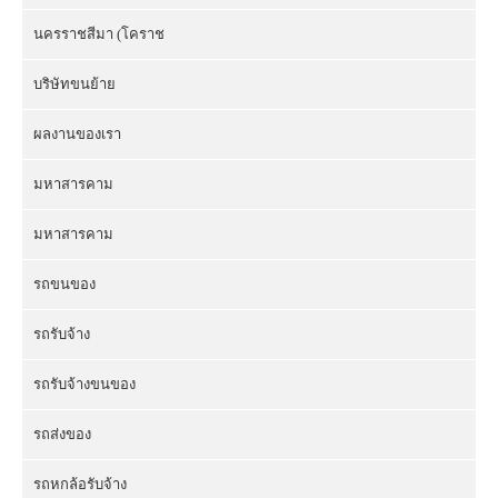
นครราชสีมา (โคราช
บริษัทขนย้าย
ผลงานของเรา
มหาสารคาม
มหาสารคาม
รถขนของ
รถรับจ้าง
รถรับจ้างขนของ
รถส่งของ
รถหกล้อรับจ้าง