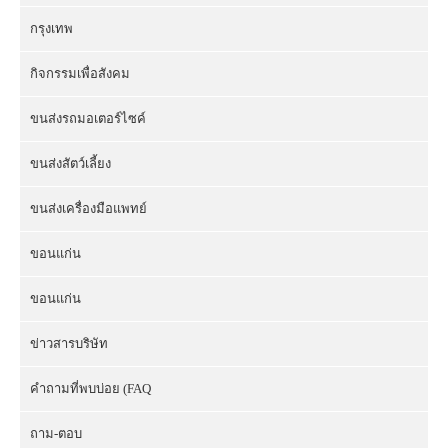
กรุงเทพ
กิจกรรมเพื่อสังคม
ขนส่งรถมอเตอร์ไซค์
ขนส่งสัตว์เลี้ยง
ขนส่งเครื่องมือแพทย์
ขอนแก่น
ขอนแก่น
ข่าวสารบริษัท
คำถามที่พบบ่อย (FAQ
ถาม-ตอบ