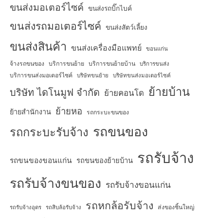
ขนส่งมอเตอร์ไซค์
ขนส่งรถบิ๊กไบค์
ขนส่งรถมอเตอร์ไซค์
ขนส่งสัตว์เลี้ยง
ขนส่งสินค้า
ขนส่งเครื่องมือแพทย์
ขอนแก่น
จ้างรถขนของ
บริการขนย้าย
บริการขนย้ายบ้าน
บริการขนส่ง
บริการขนส่งมอเตอร์ไซค์
บริษัทขนย้าย
บริษัทขนส่งมอเตอร์ไซค์
ย้ายบ้าน
บริษัท ไดโนมูฟ จำกัด
ย้ายคอนโด
ย้ายหอ
ย้ายสำนักงาน
รถกระบะขนของ
รถขนของ
รถกระบะรับจ้าง
รถรับจ้าง
รถขนของขอนแก่น
รถขนของย้ายบ้าน
รถรับจ้างขนของ
รถรับจ้างขอนแก่น
รถหกล้อรับจ้าง
ส่งของชิ้นใหญ่
รถรับจ้างอุดร
รถสิบล้อรับจ้าง