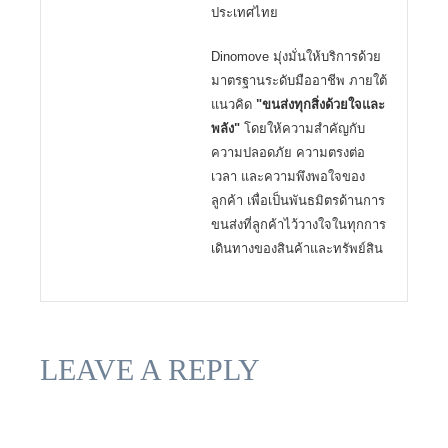
ประเทศไทย
Dinomove มุ่งมั่นให้บริการด้วย
มาตรฐานระดับมืออาชีพ ภายใต้
แนวคิด
"ขนส่งทุกสิ่งด้วยใจและ
พลัง"
โดยให้ความสำคัญกับ
ความปลอดภัย ความตรงต่อ
เวลา และความพึงพอใจของ
ลูกค้า เพื่อเป็นพันธมิตรด้านการ
ขนส่งที่ลูกค้าไว้วางใจในทุกการ
เดินทางของสินค้าและทรัพย์สิน
LEAVE A REPLY