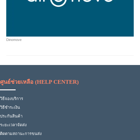
Dinomove
ศูนย์ช่วยเหลือ (HELP CENTER)
วิธีจองบริการ
วิธีชำระเงิน
ประกันสินค้า
ระยะเวลาจัดส่ง
ติดตามสถานะการขนส่ง