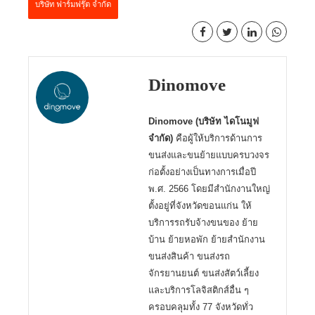
บริษัท ฟาร์มฟรุ๊ต จำกัด
Dinomove
Dinomove (บริษัท ไดโนมูฟ
จำกัด)
คือผู้ให้บริการด้านการ
ขนส่งและขนย้ายแบบครบวงจร
ก่อตั้งอย่างเป็นทางการเมื่อปี
พ.ศ. 2566 โดยมีสำนักงานใหญ่
ตั้งอยู่ที่จังหวัดขอนแก่น ให้
บริการรถรับจ้างขนของ ย้าย
บ้าน ย้ายหอพัก ย้ายสำนักงาน
ขนส่งสินค้า ขนส่งรถ
จักรยานยนต์ ขนส่งสัตว์เลี้ยง
และบริการโลจิสติกส์อื่น ๆ
ครอบคลุมทั้ง 77 จังหวัดทั่ว