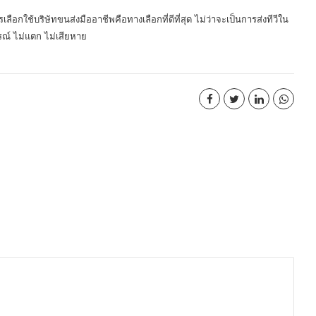
เลือกใช้บริษัทขนส่งมืออาชีพคือทางเลือกที่ดีที่สุด ไม่ว่าจะเป็นการส่งทีวีใน
ูรณ์ ไม่แตก ไม่เสียหาย