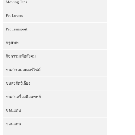
Moving Tips
Pet Lovers
Pet Transport
กรุงเทพ
กิจกรรมเพื่อสังคม
ขนส่งรถมอเตอร์ไซค์
ขนส่งสัตว์เลี้ยง
ขนส่งเครื่องมือแพทย์
ขอนแก่น
ขอนแก่น