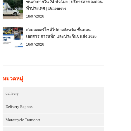
ขนส่งภายใน 24 ชั่วโมง | บริการส่งของด่วน
ทั่วประเทศ | Dinomove
18/07/2026
ส่งมอเตอร์ไซค์ไปต่างจังหวัด ขั้นตอน
เอกสาร การแพ็ก และประกันขนส่ง 2026
16/07/2026
หมวดหมู่
delivery
Delivery Express
Motorcycle Transport