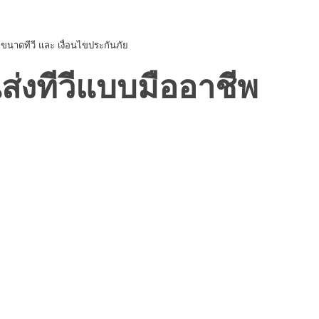
ขนาดทีวี และ เงื่อนไขประกันภัย
ส่งทีวีแบบมืออาชีพ