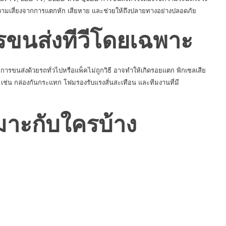
มเสี่ยงจากการแตกหัก เสียหาย และช่วยให้ถึงปลายทางอย่างปลอดภัย
รขนส่งทีวีโดยเฉพาะ
 การขนส่งด้วยรถทั่วไปหรือแพ็คไม่ถูกวิธี อาจทำให้เกิดรอยแตก พิกเซลเสีย
 เช่น กล่องกันกระแทก โฟมรองรับแรงสั่นสะเทือน และทีมงานที่มี
มาะกับใครบ้าง