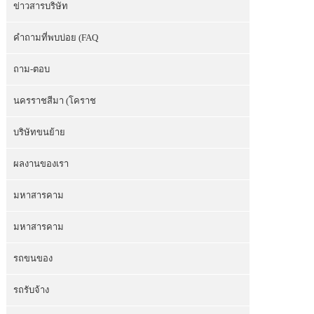
ข่าวสารบริษัท
คำถามที่พบบ่อย (FAQ
ถาม-ตอบ
นครราชสีมา (โคราช
บริษัทขนย้าย
ผลงานของเรา
มหาสารคาม
มหาสารคาม
รถขนของ
รถรับจ้าง