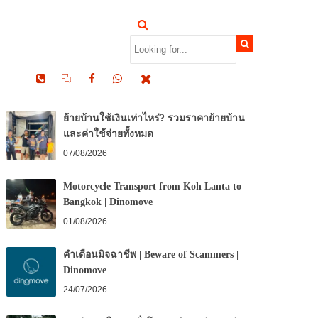
RECENT POSTS
ย้ายบ้านใช้เงินเท่าไหร่? รวมราคาย้ายบ้าน
และค่าใช้จ่ายทั้งหมด
07/08/2026
Motorcycle Transport from Koh Lanta to
Bangkok | Dinomove
01/08/2026
คำเตือนมิจฉาชีพ | Beware of Scammers |
Dinomove
24/07/2026