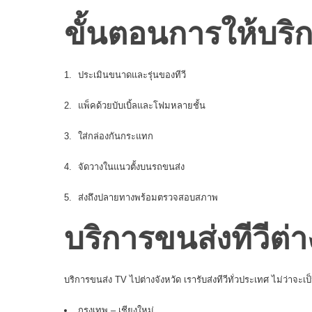
ขั้นตอนการให้บริก
ประเมินขนาดและรุ่นของทีวี
แพ็คด้วยบับเบิ้ลและโฟมหลายชั้น
ใส่กล่องกันกระแทก
จัดวางในแนวตั้งบนรถขนส่ง
ส่งถึงปลายทางพร้อมตรวจสอบสภาพ
บริการขนส่งทีวีต่า
บริการขนส่ง TV ไปต่างจังหวัด
เรารับส่งทีวีทั่วประเทศ ไม่ว่าจะเป
กรุงเทพ – เชียงใหม่