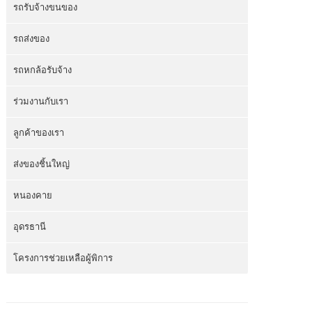
รถรับจ้างขนของ
รถส่งของ
รถหกล้อรับจ้าง
ร่วมงานกับเรา
ลูกค้าของเรา
ส่งของชิ้นใหญ่
หนองคาย
อุดรธานี
โครงการช่วยเหลือผู้พิการ