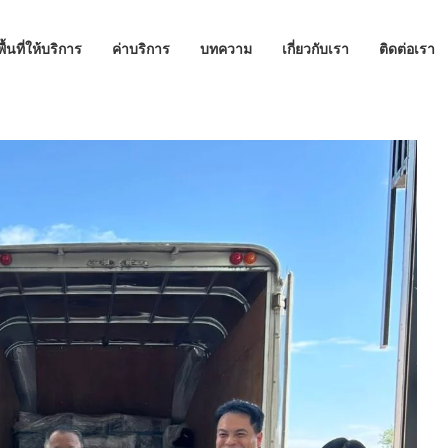
พื้นที่ให้บริการ
ค่าบริการ
บทความ
เกี่ยวกับเรา
ติดต่อเรา