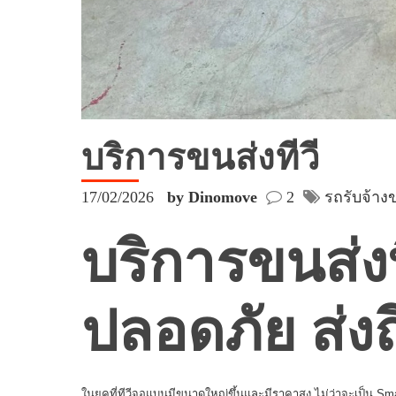
บริการขนส่งทีวี
17/02/2026
by Dinomove
2
รถรับจ้า
บริการขนส่ง
ปลอดภัย ส่งถ
ในยุคที่ทีวีจอแบนมีขนาดใหญ่ขึ้นและมีราคาสูง ไม่ว่าจะเป็น S