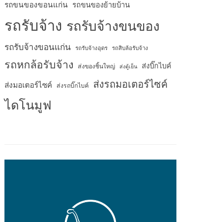
รถขนของขอนแก่น
รถขนของย้ายบ้าน
รถรับจ้าง
รถรับจ้างขนของ
รถรับจ้างขอนแก่น
รถรับจ้างอุดร
รถสิบล้อรับจ้าง
รถหกล้อรับจ้าง
ส่งบิ๊กไบค์
ส่งของชิ้นใหญ่
ส่งตู้เย็น
ส่งรถมอเตอร์ไซค์
ส่งมอเตอร์ไซค์
ส่งรถบิ๊กไบค์
ไดโนมูฟ