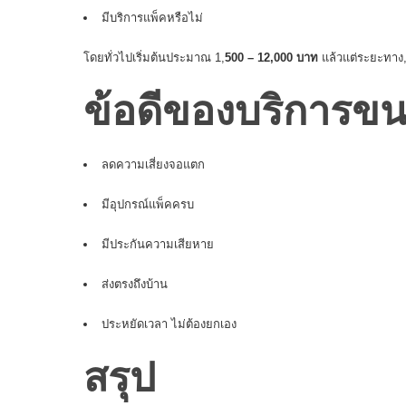
มีบริการแพ็คหรือไม่
โดยทั่วไปเริ่มต้นประมาณ 1,
500 – 12,000 บาท
แล้วแต่ระยะทาง,
ข้อดีของบริการขน
ลดความเสี่ยงจอแตก
มีอุปกรณ์แพ็คครบ
มีประกันความเสียหาย
ส่งตรงถึงบ้าน
ประหยัดเวลา ไม่ต้องยกเอง
สรุป