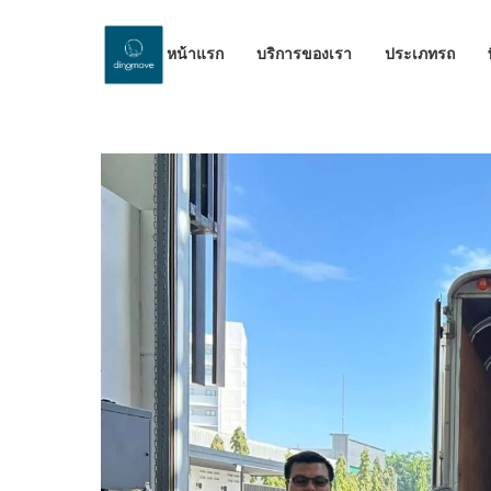
หน้าแรก
บริการของเรา
ประเภทรถ