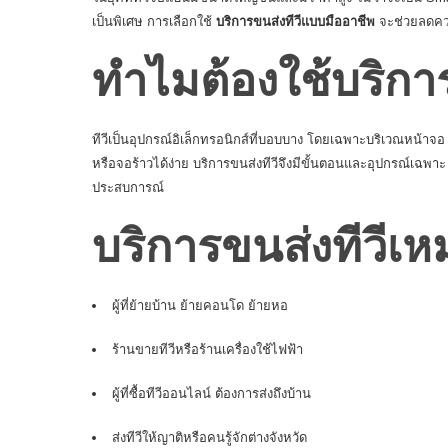
เป็นพิเศษ การเลือกใช้
บริการขนส่งทีวีแบบมืออาชีพ
จะช่วยลดควา
ทำไมต้องใช้บริกา
ทีวีเป็นอุปกรณ์อิเล็กทรอนิกส์ที่บอบบาง โดยเฉพาะบริเวณหน้าจอ
หรือจอร้าวได้ง่าย บริการ
ขนส่งทีวี
จึงมีขั้นตอนและอุปกรณ์เฉพาะ
ประสบการณ์
บริการขนส่งทีวีเห
ผู้ที่ย้ายบ้าน ย้ายคอนโด ย้ายหอ
ร้านขายทีวีหรือร้านเครื่องใช้ไฟฟ้า
ผู้ที่ซื้อทีวีออนไลน์ ต้องการส่งถึงบ้าน
ส่งทีวีให้ญาติหรือคนรู้จักต่างจังหวัด