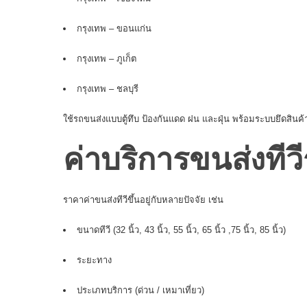
กรุงเทพ – ขอนแก่น
กรุงเทพ – ภูเก็ต
กรุงเทพ – ชลบุรี
ใช้รถขนส่งแบบตู้ทึบ ป้องกันแดด ฝน และฝุ่น พร้อมระบบยึดสินค้
ค่าบริการขนส่งทีว
ราคาค่าขนส่งทีวีขึ้นอยู่กับหลายปัจจัย เช่น
ขนาดทีวี (32 นิ้ว, 43 นิ้ว, 55 นิ้ว, 65 นิ้ว ,75 นิ้ว, 85 นิ้ว)
ระยะทาง
ประเภทบริการ (ด่วน / เหมาเที่ยว)