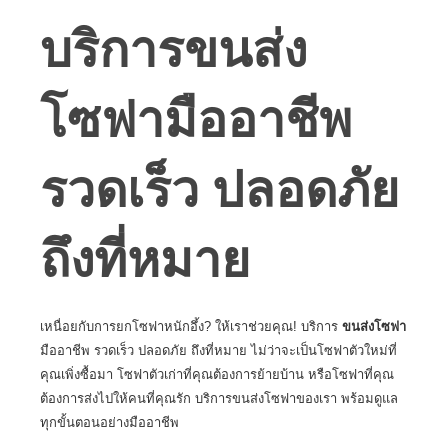
บริการขนส่ง
โซฟามืออาชีพ
รวดเร็ว ปลอดภัย
ถึงที่หมาย
เหนื่อยกับการยกโซฟาหนักอึ้ง? ให้เราช่วยคุณ! บริการ
ขนส่งโซฟา
มืออาชีพ รวดเร็ว ปลอดภัย ถึงที่หมาย ไม่ว่าจะเป็นโซฟาตัวใหม่ที่
คุณเพิ่งซื้อมา โซฟาตัวเก่าที่คุณต้องการย้ายบ้าน หรือโซฟาที่คุณ
ต้องการส่งไปให้คนที่คุณรัก บริการขนส่งโซฟาของเรา พร้อมดูแล
ทุกขั้นตอนอย่างมืออาชีพ