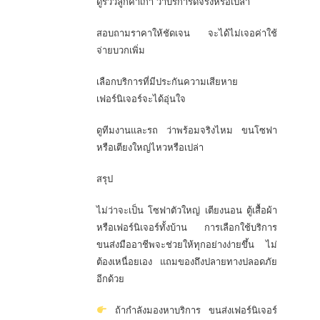
ดูรีวิวลูกค้าเก่า ว่าบริการดีจริงหรือเปล่า
สอบถามราคาให้ชัดเจน จะได้ไม่เจอค่าใช้
จ่ายบวกเพิ่ม
เลือกบริการที่มีประกันความเสียหาย
เฟอร์นิเจอร์จะได้อุ่นใจ
ดูทีมงานและรถ ว่าพร้อมจริงไหม ขนโซฟา
หรือเตียงใหญ่ไหวหรือเปล่า
สรุป
ไม่ว่าจะเป็น โซฟาตัวใหญ่ เตียงนอน ตู้เสื้อผ้า
หรือเฟอร์นิเจอร์ทั้งบ้าน การเลือกใช้บริการ
ขนส่งมืออาชีพจะช่วยให้ทุกอย่างง่ายขึ้น ไม่
ต้องเหนื่อยเอง แถมของถึงปลายทางปลอดภัย
อีกด้วย
ถ้ากำลังมองหาบริการ ขนส่งเฟอร์นิเจอร์