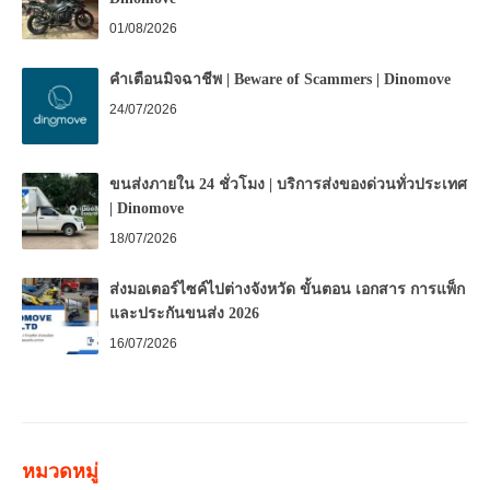
01/08/2026
คำเตือนมิจฉาชีพ | Beware of Scammers | Dinomove
24/07/2026
ขนส่งภายใน 24 ชั่วโมง | บริการส่งของด่วนทั่วประเทศ
| Dinomove
18/07/2026
ส่งมอเตอร์ไซค์ไปต่างจังหวัด ขั้นตอน เอกสาร การแพ็ก
และประกันขนส่ง 2026
16/07/2026
หมวดหมู่