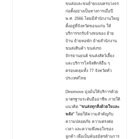
ขนส่งและขนย้ายแบบครบวงจร
ก่อตั้งอย่างเป็นทางการเมื่อปี
พ.ศ. 2566 โดยมีสำนักงานใหญ่
ตั้งอยู่ที่จังหวัดขอนแก่น ให้
บริการรถรับจ้างขนของ ย้าย
บ้าน ย้ายหอพัก ย้ายสำนักงาน
ขนส่งสินค้า ขนส่งรถ
จักรยานยนต์ ขนส่งสัตว์เลี้ยง
และบริการโลจิสติกส์อื่น ๆ
ครอบคลุมทั้ง 77 จังหวัดทั่ว
ประเทศไทย
Dinomove มุ่งมั่นให้บริการด้วย
มาตรฐานระดับมืออาชีพ ภายใต้
แนวคิด
"ขนส่งทุกสิ่งด้วยใจและ
พลัง"
โดยให้ความสำคัญกับ
ความปลอดภัย ความตรงต่อ
เวลา และความพึงพอใจของ
ลูกค้า เพื่อเป็นพันธมิตรด้านการ