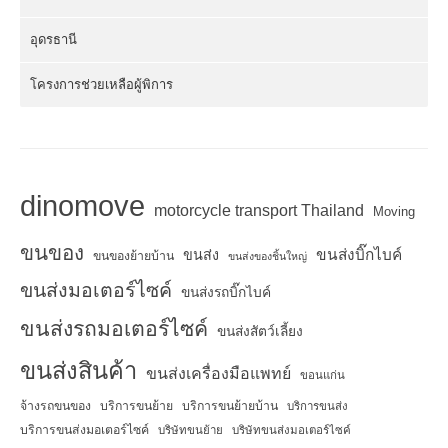
อุดรธานี
โครงการช่วยเหลือผู้พิการ
dinomove
motorcycle transport Thailand
Moving
ขนของ
ขนส่งบิ๊กไบค์
ขนส่ง
ขนของย้ายบ้าน
ขนส่งของชิ้นใหญ่
ขนส่งมอเตอร์ไซค์
ขนส่งรถบิ๊กไบค์
ขนส่งรถมอเตอร์ไซค์
ขนส่งสัตว์เลี้ยง
ขนส่งสินค้า
ขนส่งเครื่องมือแพทย์
ขอนแก่น
จ้างรถขนของ
บริการขนย้าย
บริการขนย้ายบ้าน
บริการขนส่ง
บริการขนส่งมอเตอร์ไซค์
บริษัทขนย้าย
บริษัทขนส่งมอเตอร์ไซค์