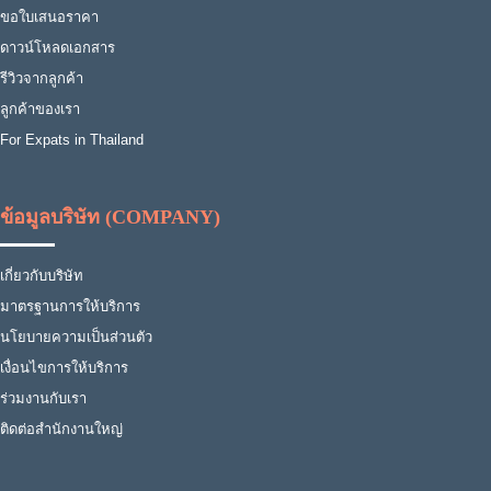
ขอใบเสนอราคา
ดาวน์โหลดเอกสาร
รีวิวจากลูกค้า
ลูกค้าของเรา
For Expats in Thailand
ข้อมูลบริษัท (COMPANY)
เกี่ยวกับบริษัท
มาตรฐานการให้บริการ
นโยบายความเป็นส่วนตัว
เงื่อนไขการให้บริการ
ร่วมงานกับเรา
ติดต่อสำนักงานใหญ่