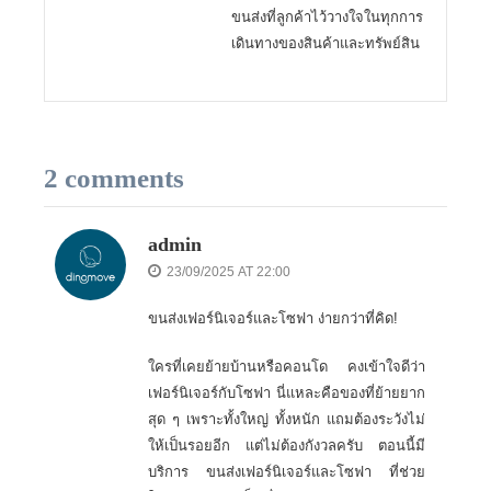
ขนส่งที่ลูกค้าไว้วางใจในทุกการ
เดินทางของสินค้าและทรัพย์สิน
2 comments
admin
23/09/2025 AT 22:00
ขนส่งเฟอร์นิเจอร์และโซฟา ง่ายกว่าที่คิด!
ใครที่เคยย้ายบ้านหรือคอนโด คงเข้าใจดีว่า
เฟอร์นิเจอร์กับโซฟา นี่แหละคือของที่ย้ายยาก
สุด ๆ เพราะทั้งใหญ่ ทั้งหนัก แถมต้องระวังไม่
ให้เป็นรอยอีก แต่ไม่ต้องกังวลครับ ตอนนี้มี
บริการ ขนส่งเฟอร์นิเจอร์และโซฟา ที่ช่วย