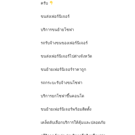
ครับ
ขนส่งเฟอร์นิเจอร์
บริการขนย้ายโซฟา
รถรับจ้างขนของเฟอร์นิเจอร์
ขนส่งเฟอร์นิเจอร์ไปต่างจังหวัด
ขนย้ายเฟอร์นิเจอร์ราคาถูก
รถกระบะรับจ้างขนโซฟา
บริการยกโซฟาขึ้นคอนโด
ขนย้ายเฟอร์นิเจอร์พร้อมติดตั้ง
เคล็ดลับเลือกบริการให้คุ้มและปลอดภัย