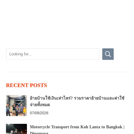
RECENT POSTS
ย้ายบ้านใช้เงินเท่าไหร่? รวมราคาย้ายบ้านและค่าใช้
จ่ายทั้งหมด
07/08/2026
Motorcycle Transport from Koh Lanta to Bangkok |
Dinomove