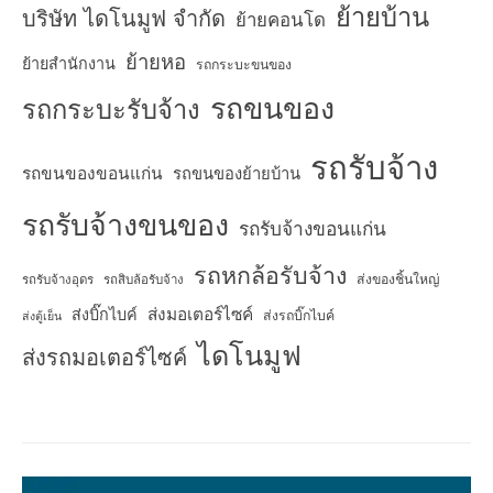
ย้ายบ้าน
บริษัท ไดโนมูฟ จำกัด
ย้ายคอนโด
ย้ายหอ
ย้ายสำนักงาน
รถกระบะขนของ
รถขนของ
รถกระบะรับจ้าง
รถรับจ้าง
รถขนของขอนแก่น
รถขนของย้ายบ้าน
รถรับจ้างขนของ
รถรับจ้างขอนแก่น
รถหกล้อรับจ้าง
ส่งของชิ้นใหญ่
รถรับจ้างอุดร
รถสิบล้อรับจ้าง
ส่งมอเตอร์ไซค์
ส่งบิ๊กไบค์
ส่งรถบิ๊กไบค์
ส่งตู้เย็น
ไดโนมูฟ
ส่งรถมอเตอร์ไซค์