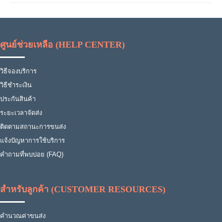
ศูนย์ช่วยเหลือ (HELP CENTER)
วิธีจองบริการ
วิธีชำระเงิน
ประกันสินค้า
ระยะเวลาจัดส่ง
ติดตามสถานะการขนส่ง
แจ้งปัญหาการใช้บริการ
คำถามที่พบบ่อย (FAQ)
สำหรับลูกค้า (CUSTOMER RESOURCES)
คำนวณค่าขนส่ง