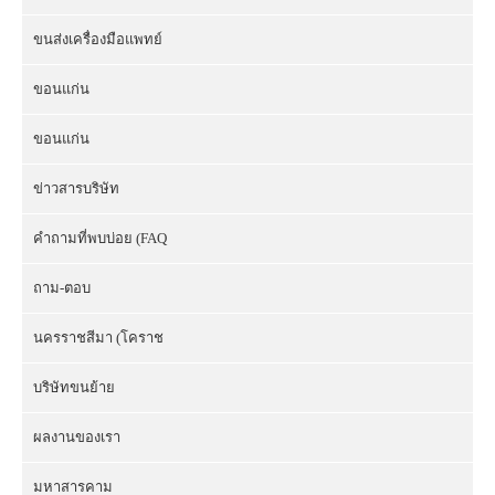
ขนส่งเครื่องมือแพทย์
ขอนแก่น
ขอนแก่น
ข่าวสารบริษัท
คำถามที่พบบ่อย (FAQ
ถาม-ตอบ
นครราชสีมา (โคราช
บริษัทขนย้าย
ผลงานของเรา
มหาสารคาม