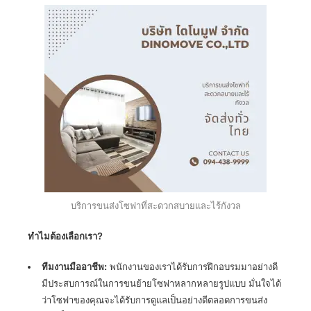
บริการขนส่งโซฟาที่สะดวกสบายและไร้กังวล
ทำไมต้องเลือกเรา?
ทีมงานมืออาชีพ:
พนักงานของเราได้รับการฝึกอบรมมาอย่างดี
มีประสบการณ์ในการ
ขนย้ายโซฟา
หลากหลายรูปแบบ มั่นใจได้
ว่าโซฟาของคุณจะได้รับการดูแลเป็นอย่างดีตลอดการขนส่ง