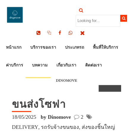
หน้าแรก
บริการของเรา
ประเภทรถ
พื้นที่ให้บริการ
ค่าบริการ
บทความ
เกี่ยวกับเรา
ติดต่อเรา
ขนส่งโซฟา
18/05/2025
by Dinomove
2
DELIVERY
รถรับจ้างขนของ
ส่งของชิ้นใหญ่