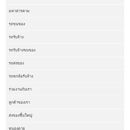
มหาสารคาม
รถขนของ
รถรับจ้าง
รถรับจ้างขนของ
รถส่งของ
รถหกล้อรับจ้าง
ร่วมงานกับเรา
ลูกค้าของเรา
ส่งของชิ้นใหญ่
หนองคาย