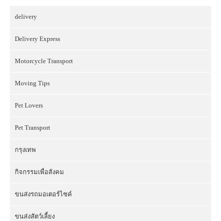
delivery
Delivery Express
Motorcycle Transport
Moving Tips
Pet Lovers
Pet Transport
กรุงเทพ
กิจกรรมเพื่อสังคม
ขนส่งรถมอเตอร์ไซค์
ขนส่งสัตว์เลี้ยง