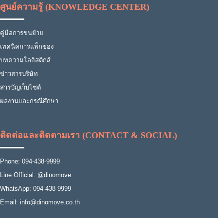
ศูนย์ความรู้ (KNOWLEDGE CENTER)
คู่มือการขนย้าย
เทคนิคการแพ็กของ
บทความโลจิสติกส์
ข่าวสารบริษัท
สารบัญเว็บไซต์
ผลงานและกรณีศึกษา
ติดต่อและติดตามเรา (CONTACT & SOCIAL)
Phone: 094-438-9999
Line Official: @dinomove
WhatsApp: 094-438-9999
Email: info@dinomove.co.th