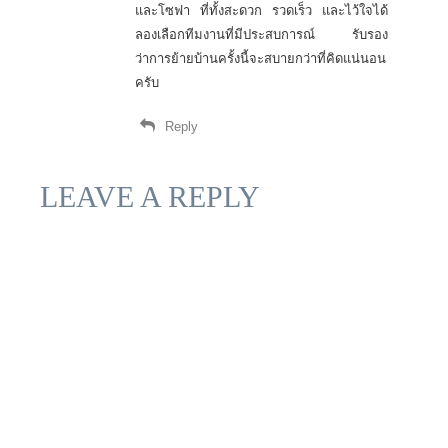
และโซฟา ที่ทั้งสะดวก รวดเร็ว และไว้ใจได้
ลองเลือกทีมงานที่มีประสบการณ์ รับรอง
ว่าการย้ายบ้านครั้งนี้จะสบายกว่าที่คิดแน่นอน
ครับ
Reply
LEAVE A REPLY