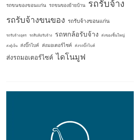
รถรับจ้าง
รถขนของขอนแก่น
รถขนของย้ายบ้าน
รถรับจ้างขนของ
รถรับจ้างขอนแก่น
รถหกล้อรับจ้าง
ส่งของชิ้นใหญ่
รถรับจ้างอุดร
รถสิบล้อรับจ้าง
ส่งมอเตอร์ไซค์
ส่งบิ๊กไบค์
ส่งรถบิ๊กไบค์
ส่งตู้เย็น
ไดโนมูฟ
ส่งรถมอเตอร์ไซค์