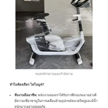
ขนส่งจักรยานออกกำลังกาย
ทำไมต้องเลือก ไดโนมูฟ?
ทีมงานมืออาชีพ:
พนักงานของเราได้รับการฝึกอบรมมาอย่างดี
มีความเชี่ยวชาญในการเคลื่อนย้ายอุปกรณ์ขนาดใหญ่และมีน้ำ
หนักมากอย่างปลอดภัย