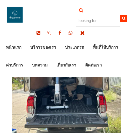
หน้าแรก
บริการของเรา
ประเภทรถ
พื้นที่ให้บริการ
ค่าบริการ
บทความ
เกี่ยวกับเรา
ติดต่อเรา