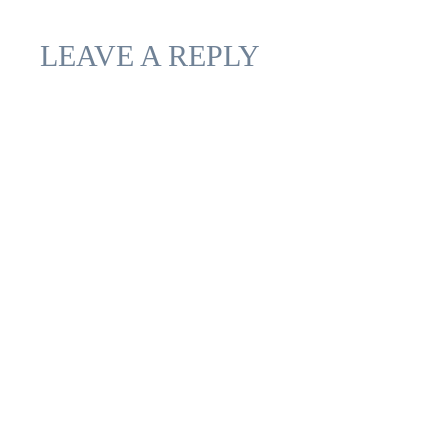
LEAVE A REPLY