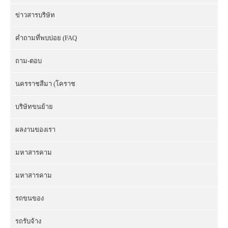
ข่าวสารบริษัท
คำถามที่พบบ่อย (FAQ
ถาม-ตอบ
นครราชสีมา (โคราช
บริษัทขนย้าย
ผลงานของเรา
มหาสารคาม
มหาสารคาม
รถขนของ
รถรับจ้าง