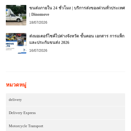
ขนส่งภายใน 24 ชั่วโมง | บริการส่งของด่วนทั่วประเทศ
| Dinomove
18/07/2026
ส่งมอเตอร์ไซค์ไปต่างจังหวัด ขั้นตอน เอกสาร การแพ็ก
และประกันขนส่ง 2026
16/07/2026
หมวดหมู่
delivery
Delivery Express
Motorcycle Transport