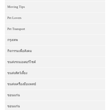
Moving Tips
Pet Lovers
Pet Transport
กรุงเทพ
กิจกรรมเพื่อสังคม
ขนส่งรถมอเตอร์ไซค์
ขนส่งสัตว์เลี้ยง
ขนส่งเครื่องมือแพทย์
ขอนแก่น
ขอนแก่น