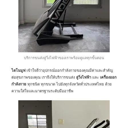
บริการขนส่งลู่วิ่งไฟฟ้าของเราพร้อมดูแลทุกขั้นตอน
ไดโนมูฟ
เข้าใจดีว่าอุปกรณ์ออกกำลังกายของคุณมีค่าและสำคัญ
ต่อสุขภาพของคุณ เราจึงให้บริการขนส่ง
ลู่วิ่งไฟฟ้า
และ
เครื่องออก
กำลังกาย
ทุกชนิด ทุกขนาด ไปยังทุกจังหวัดทั่วประเทศไทย ด้วย
ความใส่ใจและมาตรฐานระดับมืออาชีพ