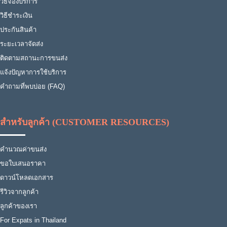
วิธีจองบริการ
วิธีชำระเงิน
ประกันสินค้า
ระยะเวลาจัดส่ง
ติดตามสถานะการขนส่ง
แจ้งปัญหาการใช้บริการ
คำถามที่พบบ่อย (FAQ)
สำหรับลูกค้า (CUSTOMER RESOURCES)
คำนวณค่าขนส่ง
ขอใบเสนอราคา
ดาวน์โหลดเอกสาร
รีวิวจากลูกค้า
ลูกค้าของเรา
For Expats in Thailand