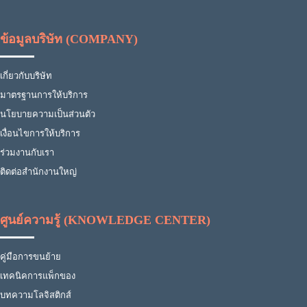
ข้อมูลบริษัท (COMPANY)
เกี่ยวกับบริษัท
มาตรฐานการให้บริการ
นโยบายความเป็นส่วนตัว
เงื่อนไขการให้บริการ
ร่วมงานกับเรา
ติดต่อสำนักงานใหญ่
ศูนย์ความรู้ (KNOWLEDGE CENTER)
คู่มือการขนย้าย
เทคนิคการแพ็กของ
บทความโลจิสติกส์