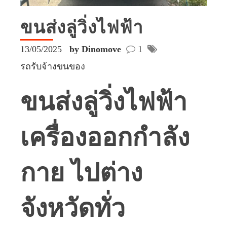
ขนส่งลู่วิ่งไฟฟ้า
13/05/2025
by Dinomove
1
รถรับจ้างขนของ
ขนส่งลู่วิ่งไฟฟ้า
เครื่องออกกำลัง
กาย ไปต่าง
จังหวัดทั่ว