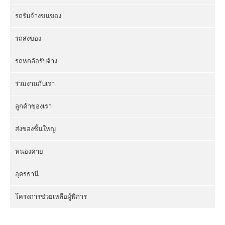
รถรับจ้างขนของ
รถส่งของ
รถหกล้อรับจ้าง
ร่วมงานกับเรา
ลูกค้าของเรา
ส่งของชิ้นใหญ่
หนองคาย
อุดรธานี
โครงการช่วยเหลือผู้พิการ