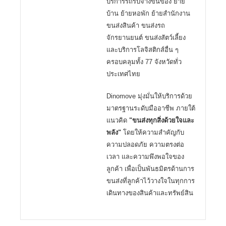
บริการรถรับจ้างขนของ ย้าย
บ้าน ย้ายหอพัก ย้ายสำนักงาน
ขนส่งสินค้า ขนส่งรถ
จักรยานยนต์ ขนส่งสัตว์เลี้ยง
และบริการโลจิสติกส์อื่น ๆ
ครอบคลุมทั้ง 77 จังหวัดทั่ว
ประเทศไทย
Dinomove มุ่งมั่นให้บริการด้วย
มาตรฐานระดับมืออาชีพ ภายใต้
แนวคิด
"ขนส่งทุกสิ่งด้วยใจและ
พลัง"
โดยให้ความสำคัญกับ
ความปลอดภัย ความตรงต่อ
เวลา และความพึงพอใจของ
ลูกค้า เพื่อเป็นพันธมิตรด้านการ
ขนส่งที่ลูกค้าไว้วางใจในทุกการ
เดินทางของสินค้าและทรัพย์สิน