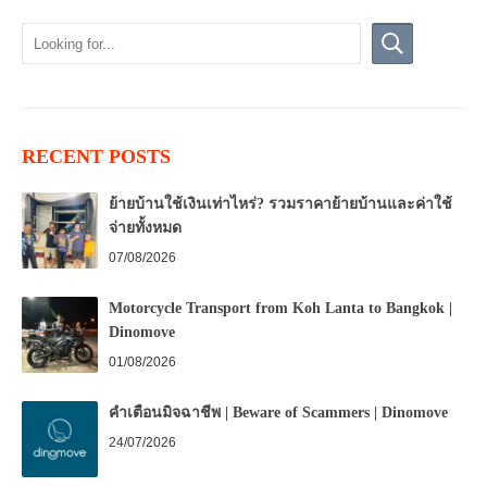
RECENT POSTS
ย้ายบ้านใช้เงินเท่าไหร่? รวมราคาย้ายบ้านและค่าใช้
จ่ายทั้งหมด
07/08/2026
Motorcycle Transport from Koh Lanta to Bangkok |
Dinomove
01/08/2026
คำเตือนมิจฉาชีพ | Beware of Scammers | Dinomove
24/07/2026