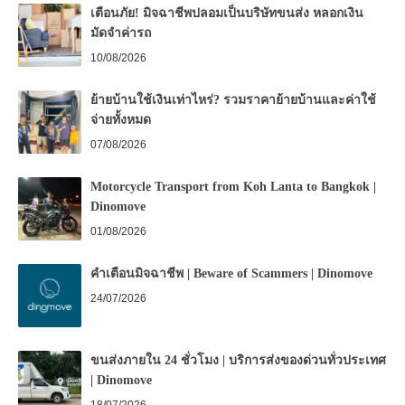
เตือนภัย! มิจฉาชีพปลอมเป็นบริษัทขนส่ง หลอกเงิน
มัดจำค่ารถ
10/08/2026
ย้ายบ้านใช้เงินเท่าไหร่? รวมราคาย้ายบ้านและค่าใช้
จ่ายทั้งหมด
07/08/2026
Motorcycle Transport from Koh Lanta to Bangkok |
Dinomove
01/08/2026
คำเตือนมิจฉาชีพ | Beware of Scammers | Dinomove
24/07/2026
ขนส่งภายใน 24 ชั่วโมง | บริการส่งของด่วนทั่วประเทศ
| Dinomove
18/07/2026