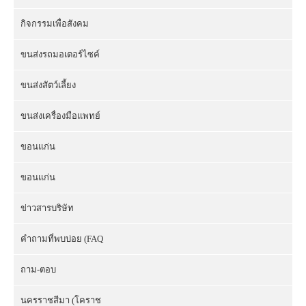
กิจกรรมเพื่อสังคม
ขนส่งรถมอเตอร์ไซค์
ขนส่งสัตว์เลี้ยง
ขนส่งเครื่องมือแพทย์
ขอนแก่น
ขอนแก่น
ข่าวสารบริษัท
คำถามที่พบบ่อย (FAQ
ถาม-ตอบ
นครราชสีมา (โคราช