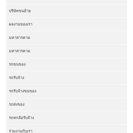
บริษัทขนย้าย
ผลงานของเรา
มหาสารคาม
มหาสารคาม
รถขนของ
รถรับจ้าง
รถรับจ้างขนของ
รถส่งของ
รถหกล้อรับจ้าง
ร่วมงานกับเรา