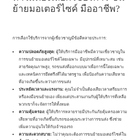
ย้ายมอเตอร์ไซค์ มืออาชีพ?
การเลือกใช้บริการจากผู้เชี่ยวชาญมีข้อดีหลายประการ:
ความปลอดภัยสูงสุด:
ผู้ให้บริการมืออาชีพมีความเชี่ยวชาญใน
การขนย้ายมอเตอร์ไซค์โดยเฉพาะ มีอุปกรณ์ที่เหมาะสม เช่น
สายรัดคุณภาพสูง, รถขนส่งที่ออกแบบมาเพื่อการนี้โดยเฉพาะ
และเทคนิคการยึดตรึงที่ได้มาตรฐาน เพื่อป้องกันความเสียหาย
ที่อาจเกิดขึ้นระหว่างการขนส่ง
ประหยัดเวลาและแรงงาน:
คุณไม่จำเป็นต้องเสียเวลาเตรียมการ
หรือลงมือขนย้ายเอง เพียงแค่ประสานงานกับผู้ให้บริการที่เหลือ
พวกเขาก็จะจัดการให้ทั้งหมด
ความคุ้มครอง:
ผู้ให้บริการหลายรายมีประกันภัยคุ้มครองความ
เสียหายที่อาจเกิดขึ้นกับรถของคุณระหว่างการขนส่ง ซึ่งช่วย
เพิ่มความอุ่นใจให้กับเจ้าของรถ
ความสะดวกสบาย:
ไม่ว่าคุณจะต้องการขนย้ายมอเตอร์ไซค์ใน