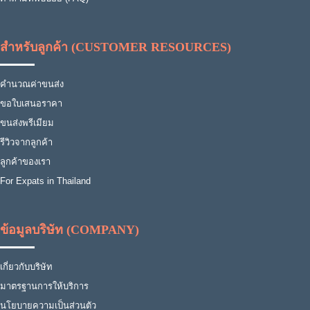
สำหรับลูกค้า (CUSTOMER RESOURCES)
คำนวณค่าขนส่ง
ขอใบเสนอราคา
ขนส่งพรีเมียม
รีวิวจากลูกค้า
ลูกค้าของเรา
For Expats in Thailand
ข้อมูลบริษัท (COMPANY)
เกี่ยวกับบริษัท
มาตรฐานการให้บริการ
นโยบายความเป็นส่วนตัว