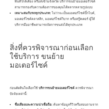
พื้นที่ใกล้เคียง หรือส่งข้ามจังหวัด บริการขนย้ายมอเตอร์ไซค์
สามารถรองรับความต้องการของคุณได้หลากหลายรูปแบบ
เหมาะสมกับรถทุกประเภท:
ไม่ว่าจะเป็นมอเตอร์ไซค์บิ๊กไบค์,
มอเตอร์ไซค์คลาสสิก, มอเตอร์ไซค์วิบาก หรือสกู๊ตเตอร์ ผู้ให้
บริการมืออาชีพสามารถจัดการขนส่งได้ทุกประเภท
สิ่งที่ควรพิจารณาก่อนเลือก
ใช้บริการ ขนย้าย
มอเตอร์ไซค์
ก่อนตัดสินใจเลือกใช้
บริการขนย้ายมอเตอร์ไซค์
ควรพิจารณา
ปัจจัยเหล่านี้:
ชื่อเสียงและความน่าเชื่อถือ:
ค้นหาข้อมูลรีวิวหรือสอบถามจาก