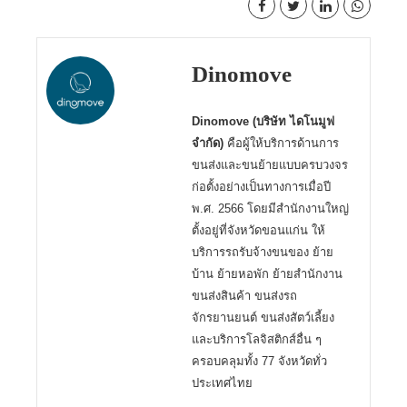
Dinomove
Dinomove (บริษัท ไดโนมูฟ
จำกัด)
คือผู้ให้บริการด้านการ
ขนส่งและขนย้ายแบบครบวงจร
ก่อตั้งอย่างเป็นทางการเมื่อปี
พ.ศ. 2566 โดยมีสำนักงานใหญ่
ตั้งอยู่ที่จังหวัดขอนแก่น ให้
บริการรถรับจ้างขนของ ย้าย
บ้าน ย้ายหอพัก ย้ายสำนักงาน
ขนส่งสินค้า ขนส่งรถ
จักรยานยนต์ ขนส่งสัตว์เลี้ยง
และบริการโลจิสติกส์อื่น ๆ
ครอบคลุมทั้ง 77 จังหวัดทั่ว
ประเทศไทย