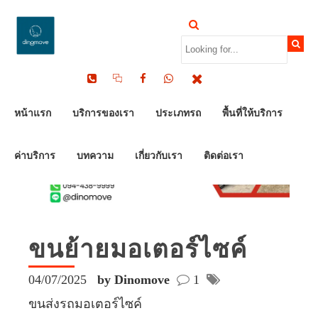
หน้าแรก
บริการของเรา
ประเภทรถ
พื้นที่ให้บริการ
ค่าบริการ
บทความ
เกี่ยวกับเรา
ติดต่อเรา
ขนย้ายมอเตอร์ไซค์
04/07/2025
by Dinomove
1
ขนส่งรถมอเตอร์ไซค์