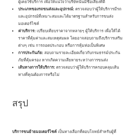
ผู้เคยใช้บริการ เพื่อให้แน่ใจว่าบริษัทนั้นมีชื่อเสียงที่ดี
ประเภทของรถขนส่งและอุปกรณ์:
ตรวจสอบว่าผู้ให้บริการมีรถ
และอุปกรณ์ที่เหมาะสมและได้มาตรฐานสำหรับการขนส่ง
มอเตอร์ไซค์
ค่าบริการ:
เปรียบเทียบราคาจากหลายๆ ผู้ให้บริการ เพื่อให้ได้
ราคาที่คุ้มค่าและสมเหตุสมผล โดยอาจสอบถามถึงบริการเสริม
ต่างๆ เช่น การถอดประกอบ หรือการหุ้มห่อเป็นพิเศษ
การประกันภัย:
สอบถามรายละเอียดเกี่ยวกับกรมธรรม์ประกัน
ภัยที่คุ้มครอง หากเกิดความเสียหายระหว่างการขนส่ง
เส้นทางการให้บริการ:
ตรวจสอบว่าผู้ให้บริการครอบคลุมเส้น
ทางที่คุณต้องการหรือไม่
สรุป
บริการขนย้ายมอเตอร์ไซค์
เป็นทางเลือกที่ตอบโจทย์สำหรับผู้ที่