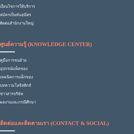
เงื่อนไขการให้บริการ
สมัครเป็นพันธมิตร
ติดต่อสำนักงานใหญ่
ศูนย์ความรู้ (KNOWLEDGE CENTER)
คู่มือการขนย้าย
อุปกรณ์แพ็คของ
เทคนิคการแพ็กของ
บทความโลจิสติกส์
ข่าวสารบริษัท
ผลงานและกรณีศึกษา
ติดต่อและติดตามเรา (CONTACT & SOCIAL)