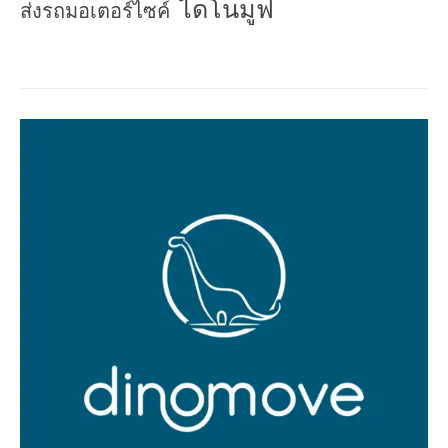
ไดโนมูฟ
ส่งรถมอเตอร์ไซค์