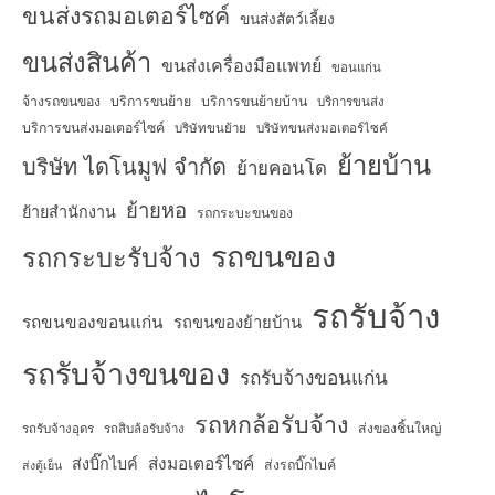
ขนส่งรถมอเตอร์ไซค์
ขนส่งสัตว์เลี้ยง
ขนส่งสินค้า
ขนส่งเครื่องมือแพทย์
ขอนแก่น
จ้างรถขนของ
บริการขนย้าย
บริการขนย้ายบ้าน
บริการขนส่ง
บริการขนส่งมอเตอร์ไซค์
บริษัทขนย้าย
บริษัทขนส่งมอเตอร์ไซค์
ย้ายบ้าน
บริษัท ไดโนมูฟ จำกัด
ย้ายคอนโด
ย้ายหอ
ย้ายสำนักงาน
รถกระบะขนของ
รถขนของ
รถกระบะรับจ้าง
รถรับจ้าง
รถขนของขอนแก่น
รถขนของย้ายบ้าน
รถรับจ้างขนของ
รถรับจ้างขอนแก่น
รถหกล้อรับจ้าง
ส่งของชิ้นใหญ่
รถรับจ้างอุดร
รถสิบล้อรับจ้าง
ส่งมอเตอร์ไซค์
ส่งบิ๊กไบค์
ส่งรถบิ๊กไบค์
ส่งตู้เย็น