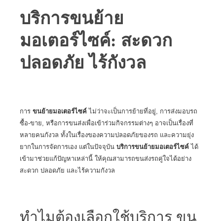
บริการขนย้าย
มอเตอร์ไซค์: สะดวก
ปลอดภัย ไร้กังวล
การ
ขนย้ายมอเตอร์ไซค์
ไม่ว่าจะเป็นการย้ายที่อยู่, การส่งมอบรถ
ซื้อ-ขาย, หรือการขนส่งเพื่อเข้าร่วมกิจกรรมต่างๆ อาจเป็นเรื่องที่
หลายคนกังวล ทั้งในเรื่องของความปลอดภัยของรถ และความยุ่ง
ยากในการจัดการเอง แต่ในปัจจุบัน
บริการขนย้ายมอเตอร์ไซค์
ได้
เข้ามาช่วยแก้ปัญหาเหล่านี้ ให้คุณสามารถขนส่งรถคู่ใจได้อย่าง
สะดวก ปลอดภัย และไร้ความกังวล
ทำไมต้องเลือกใช้บริการ ขน