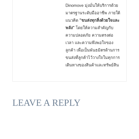
Dinomove มุ่งมั่นให้บริการด้วย
มาตรฐานระดับมืออาชีพ ภายใต้
แนวคิด
"ขนส่งทุกสิ่งด้วยใจและ
พลัง"
โดยให้ความสำคัญกับ
ความปลอดภัย ความตรงต่อ
เวลา และความพึงพอใจของ
ลูกค้า เพื่อเป็นพันธมิตรด้านการ
ขนส่งที่ลูกค้าไว้วางใจในทุกการ
เดินทางของสินค้าและทรัพย์สิน
LEAVE A REPLY