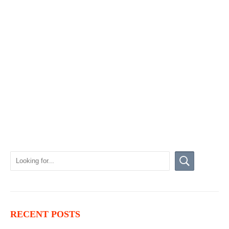
RECENT POSTS