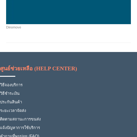
Dinomove
ศูนย์ช่วยเหลือ (HELP CENTER)
วิธีจองบริการ
วิธีชำระเงิน
ประกันสินค้า
ระยะเวลาจัดส่ง
ติดตามสถานะการขนส่ง
แจ้งปัญหาการใช้บริการ
คำถามที่พบบ่อย (FAQ)