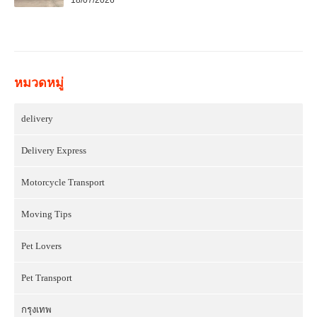
หมวดหมู่
delivery
Delivery Express
Motorcycle Transport
Moving Tips
Pet Lovers
Pet Transport
กรุงเทพ