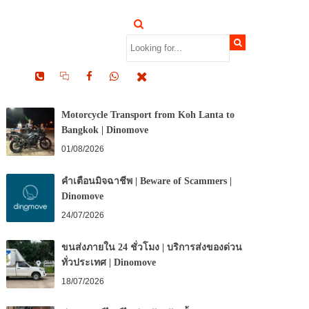
RECENT POSTS
Motorcycle Transport from Koh Lanta to
Bangkok | Dinomove
01/08/2026
คำเตือนมิจฉาชีพ | Beware of Scammers |
Dinomove
24/07/2026
ขนส่งภายใน 24 ชั่วโมง | บริการส่งของด่วน
ทั่วประเทศ | Dinomove
18/07/2026