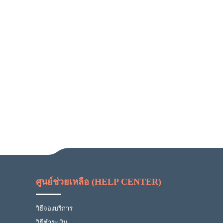
ศูนย์ช่วยเหลือ (HELP CENTER)
วิธีจองบริการ
วิธีชำระเงิน