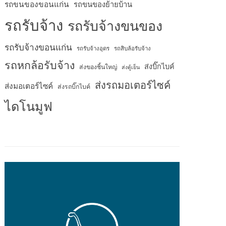
รถขนของขอนแก่น
รถขนของย้ายบ้าน
รถรับจ้าง
รถรับจ้างขนของ
รถรับจ้างขอนแก่น
รถรับจ้างอุดร
รถสิบล้อรับจ้าง
รถหกล้อรับจ้าง
ส่งบิ๊กไบค์
ส่งของชิ้นใหญ่
ส่งตู้เย็น
ส่งรถมอเตอร์ไซค์
ส่งมอเตอร์ไซค์
ส่งรถบิ๊กไบค์
ไดโนมูฟ