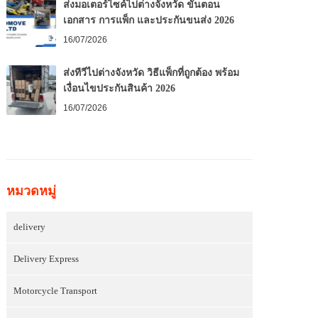
ส่งมอเตอร์ไซค์ไปต่างจังหวัด ขั้นตอน
เอกสาร การแพ็ก และประกันขนส่ง 2026
16/07/2026
ส่งทีวีไปต่างจังหวัด วิธีแพ็กที่ถูกต้อง พร้อม
เงื่อนไขประกันสินค้า 2026
16/07/2026
หมวดหมู่
delivery
Delivery Express
Motorcycle Transport