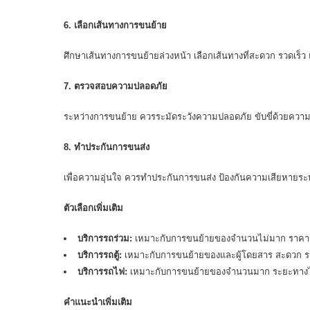
6. เลือกเส้นทางการขนย้าย
ศึกษาเส้นทางการขนย้ายล่วงหน้า เลือกเส้นทางที่สะดวก รวดเร็
7. ตรวจสอบความปลอดภัย
ระหว่างการขนย้าย ควรระมัดระวังความปลอดภัย ขับขี่ด้วยควา
8. ทำประกันการขนส่ง
เพื่อความอุ่นใจ ควรทำประกันการขนส่ง ป้องกันความเสียหายระ
ตัวเลือกเพิ่มเติม
บริการรถร่วม:
เหมาะกับการ
ขนย้ายของ
จำนวนไม่มาก ราคา
บริการรถตู้:
เหมาะกับการขนย้ายของและผู้โดยสาร สะดวก รว
บริการรถไฟ:
เหมาะกับการขนย้ายของจำนวนมาก ระยะทาง
คำแนะนำเพิ่มเติม