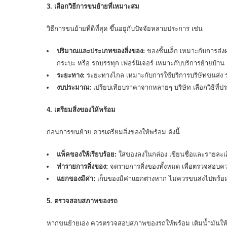
3. เลือกวิธีการขนย้ายที่เหมาะสม
วิธีการขนย้ายที่ดีที่สุด ขึ้นอยู่กับปัจจัยหลายประการ เช่น
ปริมาณและประเภทของสิ่งของ:
ของชิ้นเล็ก เหมาะกับการส่ง
กระบะ หรือ รถบรรทุก เฟอร์นิเจอร์ เหมาะกับ
บริการย้ายบ้าน
ระยะทาง:
ระยะทางไกล เหมาะกับการใช้บริการบริษัทขนส่ง ร
งบประมาณ:
เปรียบเทียบราคาจากหลายๆ บริษัท เลือกวิธีที่ประ
4. เตรียมสิ่งของให้พร้อม
ก่อนการขนย้าย ควรเตรียมสิ่งของให้พร้อม ดังนี้
แพ็คของให้เรียบร้อย:
ใส่ของลงในกล่อง เขียนชื่อและรายละเ
ทำรายการสิ่งของ:
จดรายการสิ่งของทั้งหมด เพื่อตรวจสอบ
แยกของมีค่า:
เก็บของมีค่าแยกต่างหาก ไม่ควรขนส่งไปพร้อม
5. ตรวจสอบสภาพของรถ
หากขนย้ายเอง ควรตรวจสอบสภาพของรถให้พร้อม เติมน้ำมันให้เต