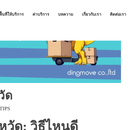
พื้นที่ให้บริการ
ค่าบริการ
บทความ
เกี่ยวกับเรา
ติดต่อเรา
วัด
TIPS
วัด: วิธีไหนดี