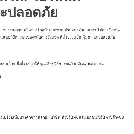
และปลอดภัย
ฉพาะช่วงเทศกาล หรือช่วงย้ายบ้าน การขนย้ายของจำนวนมากไปต่างจังหวัด
เสนอวิธีการขนของกลับต่างจังหวัด ที่ทั้งประหยัด คุ้มค่า และปลอดภัย
ขนย้าย สิ่งนี้จะช่วยให้คุณเลือกวิธีการขนย้ายที่เหมาะสม เช่น
น
การเปรียบเทียบราคาจากหลายๆ บริษัท ทั้งบริษัทขนส่งเอกชน
บริษัทรับจ้างขน