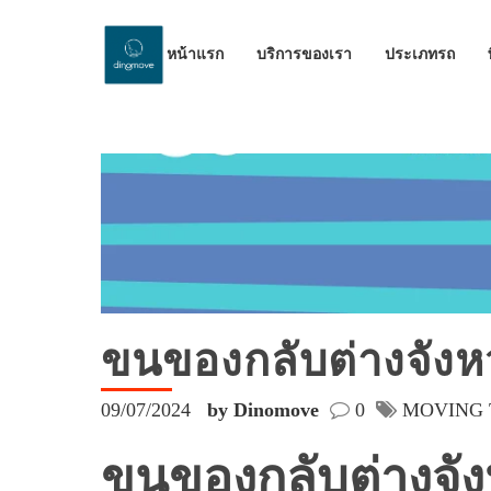
หน้าแรก
บริการของเรา
ประเภทรถ
ขนของกลับต่างจังห
09/07/2024
by Dinomove
0
MOVING 
ขนของกลับต่างจังห