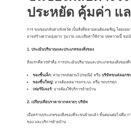
ประหยัด คุ้มค่า 
การ ขนของกลับต่างจังหวัด เป็นสิ่งที่หลายคนต้องเผชิญ โดยเ
อาจสร้างความยุ่งยาก วุ่นวาย และเสียค่าใช้จ่าย บทความนี้ ขอนำ
1. ประเมินปริมาณและประเภทของสิ่งของ
สิ่งแรกที่ควรทำคือ การประเมินปริมาณและประเภทของสิ่งของที่จะ
ของชิ้นเล็ก:
สามารถส่งผ่านไปรษณีย์ หรือ
บริษัทขนส่งเอกช
ของชิ้นใหญ่:
อาจต้องเหมารถกระบะ หรือ รถบรรทุก
เฟอร์นิเจอร์:
อาจต้องใช้
บริการย้ายบ้าน
2. เปรียบเทียบราคาจากหลายๆ บริษัท
เมื่อทราบประเภทของสิ่งของที่จะขนย้ายแล้ว ขั้นตอนต่อไปคือ 
ของ
และบริการย้ายบ้าน