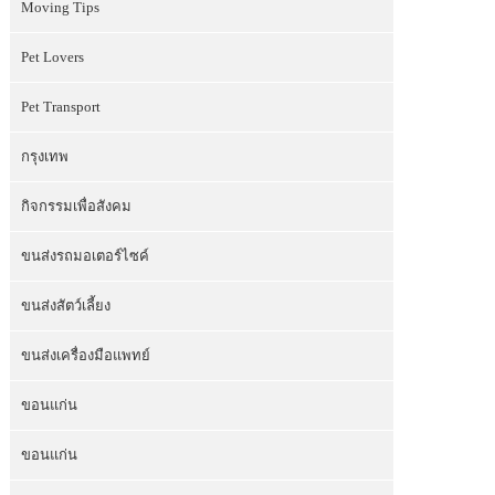
Moving Tips
Pet Lovers
Pet Transport
กรุงเทพ
กิจกรรมเพื่อสังคม
ขนส่งรถมอเตอร์ไซค์
ขนส่งสัตว์เลี้ยง
ขนส่งเครื่องมือแพทย์
ขอนแก่น
ขอนแก่น