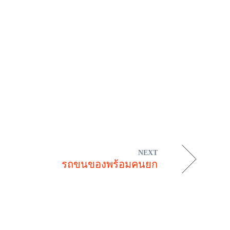
NEXT
รถขนของพร้อมคนยก