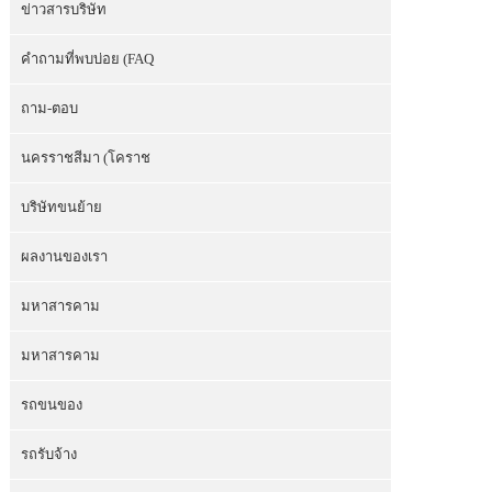
ข่าวสารบริษัท
คำถามที่พบบ่อย (FAQ
ถาม-ตอบ
นครราชสีมา (โคราช
บริษัทขนย้าย
ผลงานของเรา
มหาสารคาม
มหาสารคาม
รถขนของ
รถรับจ้าง