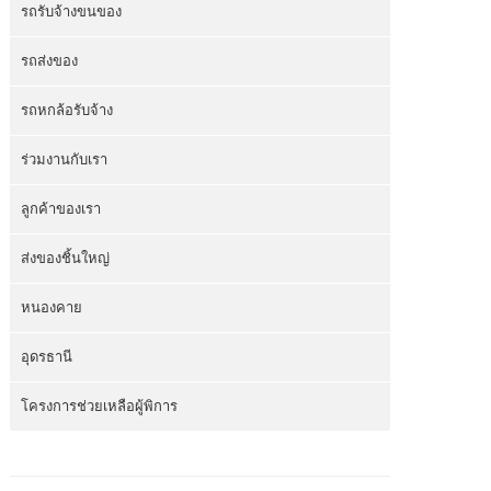
รถรับจ้างขนของ
รถส่งของ
รถหกล้อรับจ้าง
ร่วมงานกับเรา
ลูกค้าของเรา
ส่งของชิ้นใหญ่
หนองคาย
อุดรธานี
โครงการช่วยเหลือผู้พิการ