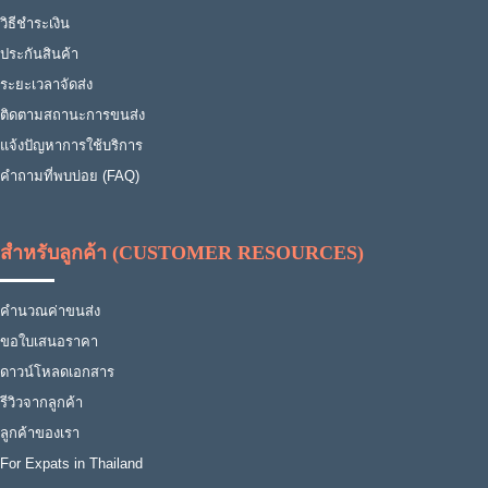
วิธีชำระเงิน
ประกันสินค้า
ระยะเวลาจัดส่ง
ติดตามสถานะการขนส่ง
แจ้งปัญหาการใช้บริการ
คำถามที่พบบ่อย (FAQ)
สำหรับลูกค้า (CUSTOMER RESOURCES)
คำนวณค่าขนส่ง
ขอใบเสนอราคา
ดาวน์โหลดเอกสาร
รีวิวจากลูกค้า
ลูกค้าของเรา
For Expats in Thailand