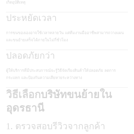
เกิดอุบัติเหตุ
ประหยัดเวลา
การขนของเองอาจใช้เวลาหลายวัน แต่ทีมงานมืออาชีพสามารถวางแผน
และขนย้ายเสร็จได้ภายในไม่กี่ชั่วโมง
ปลอดภัยกว่า
ผู้ให้บริการที่มีประสบการณ์จะรู้วิธีจัดเรียงสินค้าให้ปลอดภัย ลดการ
กระแทก และป้องกันความเสียหายระหว่างทาง
วิธีเลือก
บริษัทขนย้ายใน
อุดรธานี
1. ตรวจสอบรีวิวจากลูกค้า