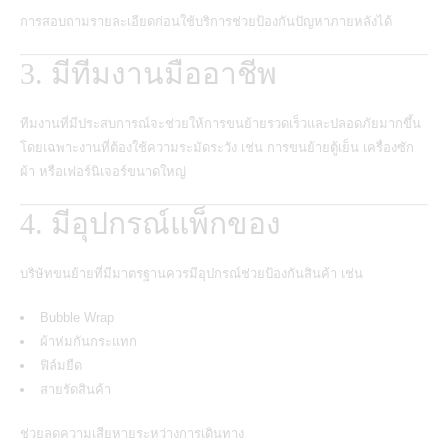
การสอบถามรายละเอียดก่อนใช้บริการช่วยป้องกันปัญหาภายหลังได้
3. มีทีมงานมืออาชีพ
ทีมงานที่มีประสบการณ์จะช่วยให้การขนย้ายรวดเร็วและปลอดภัยมากขึ้น
โดยเฉพาะงานที่ต้องใช้ความระมัดระวัง เช่น การขนย้ายตู้เย็น เครื่องซัก
ผ้า หรือเฟอร์นิเจอร์ขนาดใหญ่
4. มีอุปกรณ์แพ็กของ
บริษัทขนย้ายที่มีมาตรฐานควรมีอุปกรณ์ช่วยป้องกันสินค้า เช่น
Bubble Wrap
ผ้าห่มกันกระแทก
ฟิล์มยืด
สายรัดสินค้า
ช่วยลดความเสียหายระหว่างการเดินทาง