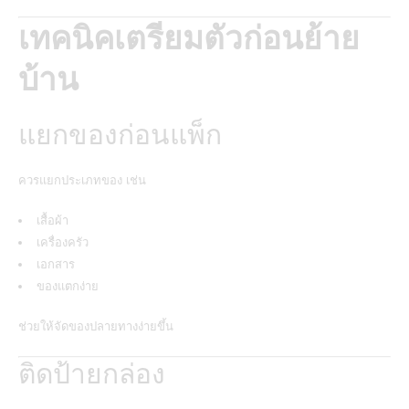
เทคนิคเตรียมตัวก่อนย้าย
บ้าน
แยกของก่อนแพ็ก
ควรแยกประเภทของ เช่น
เสื้อผ้า
เครื่องครัว
เอกสาร
ของแตกง่าย
ช่วยให้จัดของปลายทางง่ายขึ้น
ติดป้ายกล่อง