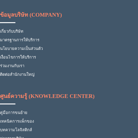
ข้อมูลบริษัท (COMPANY)
เกี่ยวกับบริษัท
มาตรฐานการให้บริการ
นโยบายความเป็นส่วนตัว
เงื่อนไขการให้บริการ
ร่วมงานกับเรา
ติดต่อสำนักงานใหญ่
ศูนย์ความรู้ (KNOWLEDGE CENTER)
คู่มือการขนย้าย
เทคนิคการแพ็กของ
บทความโลจิสติกส์