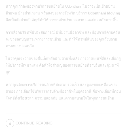
หากคุณกำลังมองหาบริการขนย้ายใน
Udonthani
ไม่ว่าจะเป็นย้ายบ้าน
ย้ายหอ ย้ายสำนักงาน หรือส่งของต่างจังหวัด บริการ
Udonthani Moving
ถือเป็นตัวช่วยสำคัญที่ทำให้การขนย้ายง่าย สะดวก และปลอดภัยมากขึ้น
การเลือกบริษัทที่มีประสบการณ์ มีทีมงานมืออาชีพ และมีอุปกรณ์ครบครัน
จะช่วยลดปัญหาระหว่างการขนย้าย และทำให้ทรัพย์สินของคุณถึงปลาย
ทางอย่างปลอดภัย
ไม่ว่าคุณจะย้ายของชิ้นเล็กหรือย้ายบ้านทั้งหลัง การวางแผนที่ดีและเลือกผู้
ให้บริการที่เหมาะสม คือหัวใจสำคัญของการขนย้ายที่ราบรื่นและคุ้มค่าที่
สุด
หากคุณต้องการบริการขนย้ายที่สะดวก รวดเร็ว และดูแลของเหมือนของ
ตัวเอง การเลือกใช้บริการรถรับจ้างมืออาชีพในอุดรธานี คือทางเลือกที่ตอบ
โจทย์ทั้งเรื่องเวลา ความปลอดภัย และความสบายใจในทุกการขนย้าย
CONTINUE READING