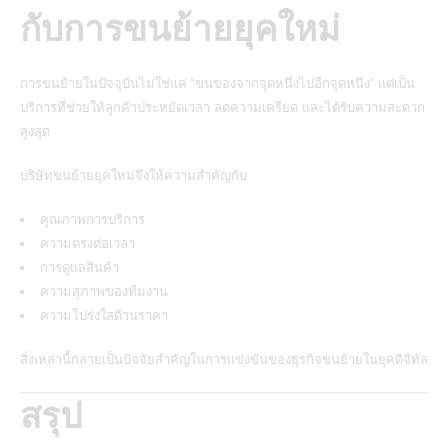
กับการขนย้ายยุคใหม่
การขนย้ายในปัจจุบันไม่ใช่แค่ “ขนของจากจุดหนึ่งไปอีกจุดหนึ่ง” แต่เป็น
บริการที่ช่วยให้ลูกค้าประหยัดเวลา ลดความเครียด และได้รับความสะดวก
สูงสุด
บริษัทขนย้ายยุคใหม่จึงให้ความสำคัญกับ
คุณภาพการบริการ
ความตรงต่อเวลา
การดูแลสินค้า
ความสุภาพของทีมงาน
ความโปร่งใสด้านราคา
สิ่งเหล่านี้กลายเป็นปัจจัยสำคัญในการแข่งขันของธุรกิจขนย้ายในยุคดิจิทัล
สรุป