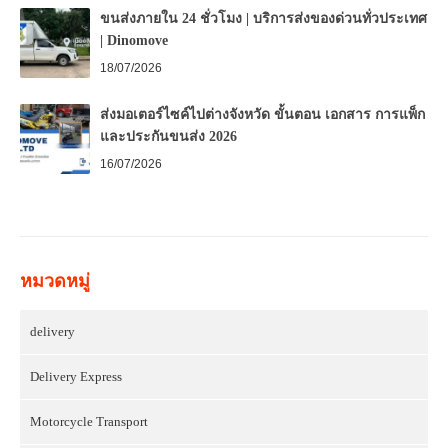
ขนส่งภายใน 24 ชั่วโมง | บริการส่งของด่วนทั่วประเทศ
| Dinomove
18/07/2026
ส่งมอเตอร์ไซค์ไปต่างจังหวัด ขั้นตอน เอกสาร การแพ็ก
และประกันขนส่ง 2026
16/07/2026
หมวดหมู่
delivery
Delivery Express
Motorcycle Transport