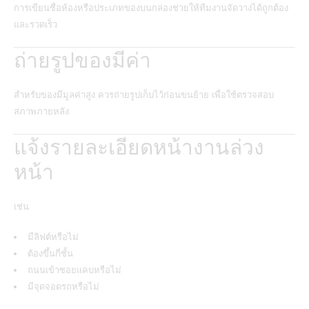
การเขียนชื่อห้องหรือประเภทของบนกล่องช่วยให้ทีมงานจัดวางได้ถูกต้อง
และรวดเร็ว
ถ่ายรูปของมีค่า
สำหรับของมีมูลค่าสูง ควรถ่ายรูปเก็บไว้ก่อนขนย้าย เพื่อใช้ตรวจสอบ
สภาพภายหลัง
แจ้งรายละเอียดหน้างานล่วง
หน้า
เช่น
มีลิฟต์หรือไม่
ต้องขึ้นกี่ชั้น
ถนนเข้าซอยแคบหรือไม่
มีจุดจอดรถหรือไม่