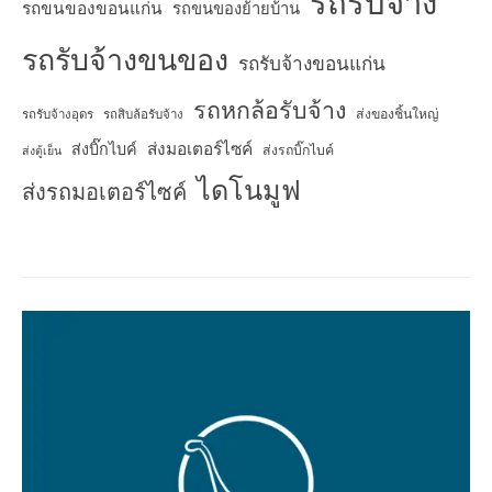
รถรับจ้าง
รถขนของขอนแก่น
รถขนของย้ายบ้าน
รถรับจ้างขนของ
รถรับจ้างขอนแก่น
รถหกล้อรับจ้าง
ส่งของชิ้นใหญ่
รถรับจ้างอุดร
รถสิบล้อรับจ้าง
ส่งมอเตอร์ไซค์
ส่งบิ๊กไบค์
ส่งรถบิ๊กไบค์
ส่งตู้เย็น
ไดโนมูฟ
ส่งรถมอเตอร์ไซค์