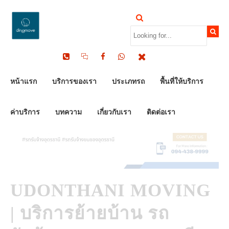
by Dinomove
14/05/2026
หน้าแรก
บริการของเรา
ประเภทรถ
พื้นที่ให้บริการ
ค่าบริการ
บทความ
เกี่ยวกับเรา
ติดต่อเรา
UDONTHANI MOVING
| บริการย้ายบ้าน รถ