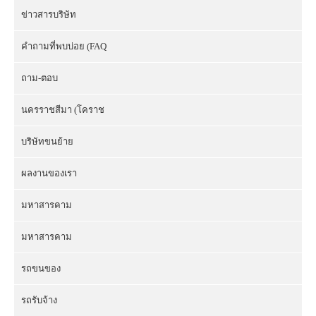
ข่าวสารบริษัท
คำถามที่พบบ่อย (FAQ
ถาม-ตอบ
นครราชสีมา (โคราช
บริษัทขนย้าย
ผลงานของเรา
มหาสารคาม
มหาสารคาม
รถขนของ
รถรับจ้าง