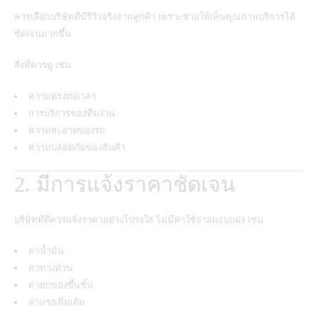
ควรเลือกบริษัทที่มีรีวิวจริงจากลูกค้า เพราะช่วยให้เห็นคุณภาพบริการได้
ชัดเจนมากขึ้น
สิ่งที่ควรดู เช่น
ความตรงต่อเวลา
การบริการของทีมงาน
ความสะอาดของรถ
ความปลอดภัยของสินค้า
2. มีการแจ้งราคาชัดเจน
บริษัทที่ดีควรแจ้งราคาอย่างโปร่งใส ไม่มีค่าใช้จ่ายแอบแฝง เช่น
ค่าน้ำมัน
ค่าทางด่วน
ค่ายกของขึ้นชั้น
ค่าแรงเพิ่มเติม