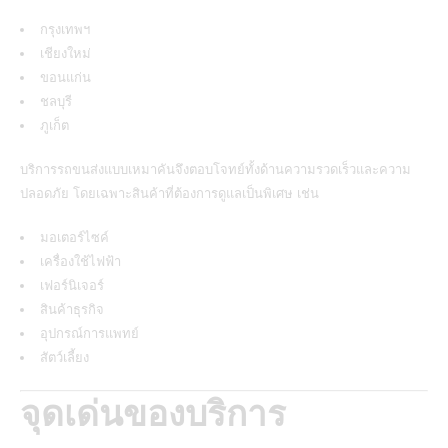
กรุงเทพฯ
เชียงใหม่
ขอนแก่น
ชลบุรี
ภูเก็ต
บริการรถขนส่งแบบเหมาคันจึงตอบโจทย์ทั้งด้านความรวดเร็วและความ
ปลอดภัย โดยเฉพาะสินค้าที่ต้องการดูแลเป็นพิเศษ เช่น
มอเตอร์ไซค์
เครื่องใช้ไฟฟ้า
เฟอร์นิเจอร์
สินค้าธุรกิจ
อุปกรณ์การแพทย์
สัตว์เลี้ยง
จุดเด่นของบริการ