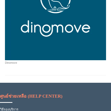
Dinomove
ศูนย์ช่วยเหลือ (HELP CENTER)
วิธีจองบริการ