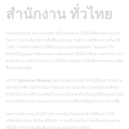
สำนักงาน ทั่วไทย
การขนย้ายบ้าน คอนโด หอพัก หรือสำนักงาน เป็นเรื่องที่หลายคนมองว่า
“ยุ่งยาก” เพราะต้องจัดการทั้งเรื่องแพ็กของ ขนย้าย เฟอร์นิเจอร์ เครื่องใช้
ไฟฟ้า รวมถึงการเดินทางให้ถึงปลายทางอย่างปลอดภัย โดยเฉพาะใน
จังหวัดใหญ่ของภาคอีสานอย่าง Udonthani ที่มีทั้งนักศึกษา คนทำงาน ชาว
ต่างชาติ และธุรกิจจำนวนมาก ทำให้ความต้องการใช้บริการรถขนของเพิ่ม
ขึ้นอย่างต่อเนื่อง
บริการ
Udonthani Moving
จึงเข้ามาตอบโจทย์สำหรับผู้ที่ต้องการขนย้าย
อย่างมืออาชีพ ไม่ว่าจะเป็นการย้ายบ้านภายในเมือง ย้ายหอพักนักศึกษา
ย้ายสำนักงาน หรือขนส่งสินค้าระหว่างจังหวัด ด้วยทีมงานที่มีประสบการณ์
รถขนย้ายหลายขนาด และระบบการทำงานที่ช่วยให้ลูกค้าสะดวกมากขึ้น
บทความนี้จะพาคุณไปรู้จักบริการขนย้ายในอุดรธานี ข้อดีของการใช้
บริษัทรับขนย้าย วิธีเลือกผู้ให้บริการ รวมถึงเทคนิคการเตรียมตัวก่อนย้าย
เพื่อให้การย้ายของเป็นเรื่องง่ายและปลอดภัยมากที่สุด