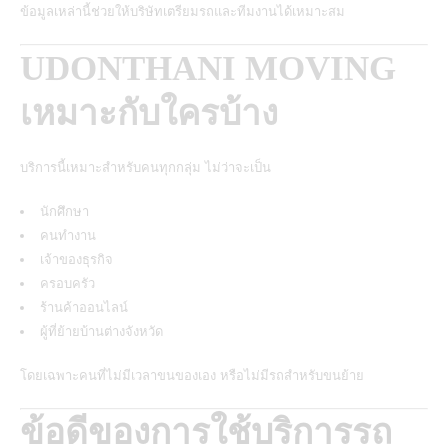
ข้อมูลเหล่านี้ช่วยให้บริษัทเตรียมรถและทีมงานได้เหมาะสม
UDONTHANI MOVING
เหมาะกับใครบ้าง
บริการนี้เหมาะสำหรับคนทุกกลุ่ม ไม่ว่าจะเป็น
นักศึกษา
คนทำงาน
เจ้าของธุรกิจ
ครอบครัว
ร้านค้าออนไลน์
ผู้ที่ย้ายบ้านต่างจังหวัด
โดยเฉพาะคนที่ไม่มีเวลาขนของเอง หรือไม่มีรถสำหรับขนย้าย
ข้อดีของการใช้บริการรถ