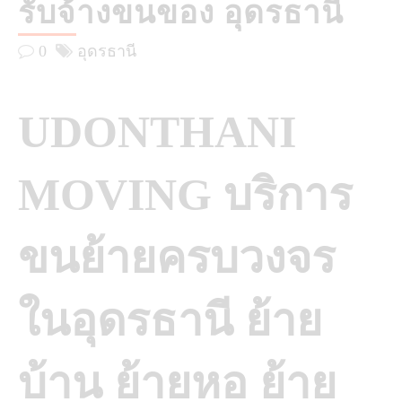
รับจ้างขนของ อุดรธานี
0
อุดรธานี
UDONTHANI
MOVING บริการ
ขนย้ายครบวงจร
ในอุดรธานี ย้าย
บ้าน ย้ายหอ ย้าย