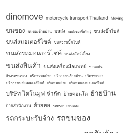
dinomove
motorcycle transport Thailand
Moving
ขนของ
ขนส่งบิ๊กไบค์
ขนส่ง
ขนของย้ายบ้าน
ขนส่งของชิ้นใหญ่
ขนส่งมอเตอร์ไซค์
ขนส่งรถบิ๊กไบค์
ขนส่งรถมอเตอร์ไซค์
ขนส่งสัตว์เลี้ยง
ขนส่งสินค้า
ขนส่งเครื่องมือแพทย์
ขอนแก่น
จ้างรถขนของ
บริการขนย้าย
บริการขนย้ายบ้าน
บริการขนส่ง
บริการขนส่งมอเตอร์ไซค์
บริษัทขนย้าย
บริษัทขนส่งมอเตอร์ไซค์
ย้ายบ้าน
บริษัท ไดโนมูฟ จำกัด
ย้ายคอนโด
ย้ายหอ
ย้ายสำนักงาน
รถกระบะขนของ
รถขนของ
รถกระบะรับจ้าง