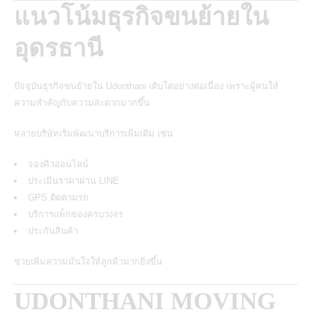
แนวโน้มธุรกิจขนย้ายใน
อุดรธานี
ปัจจุบันธุรกิจขนย้ายใน Udonthani เติบโตอย่างต่อเนื่อง เพราะผู้คนให้
ความสำคัญกับความสะดวกมากขึ้น
หลายบริษัทเริ่มพัฒนาบริการเพิ่มเติม เช่น
จองคิวออนไลน์
ประเมินราคาผ่าน LINE
GPS ติดตามรถ
บริการแพ็กของครบวงจร
ประกันสินค้า
ช่วยเพิ่มความมั่นใจให้ลูกค้ามากยิ่งขึ้น
UDONTHANI MOVING