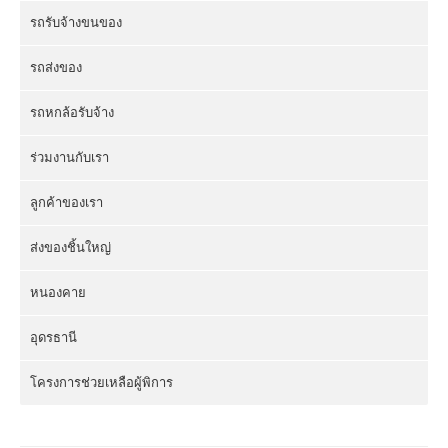
รถรับจ้างขนของ
รถส่งของ
รถหกล้อรับจ้าง
ร่วมงานกับเรา
ลูกค้าของเรา
ส่งของชิ้นใหญ่
หนองคาย
อุดรธานี
โครงการช่วยเหลือผู้พิการ