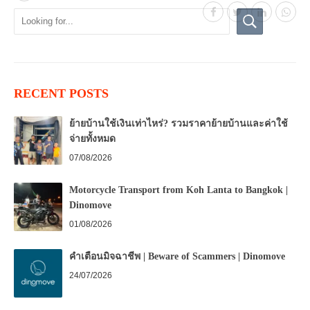
RECENT POSTS
ย้ายบ้านใช้เงินเท่าไหร่? รวมราคาย้ายบ้านและค่าใช้
จ่ายทั้งหมด
07/08/2026
Motorcycle Transport from Koh Lanta to Bangkok |
Dinomove
01/08/2026
คำเตือนมิจฉาชีพ | Beware of Scammers | Dinomove
24/07/2026