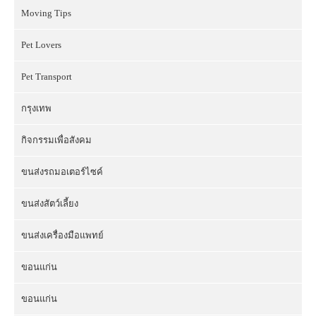
Moving Tips
Pet Lovers
Pet Transport
กรุงเทพ
กิจกรรมเพื่อสังคม
ขนส่งรถมอเตอร์ไซค์
ขนส่งสัตว์เลี้ยง
ขนส่งเครื่องมือแพทย์
ขอนแก่น
ขอนแก่น