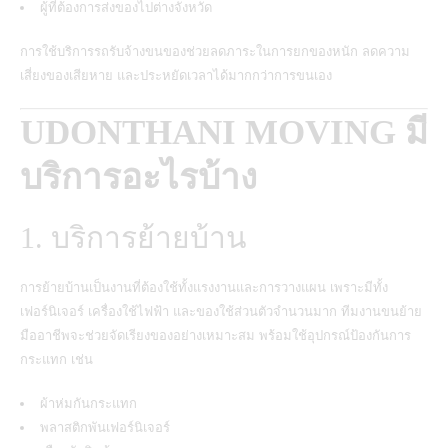
ผู้ที่ต้องการส่งของไปต่างจังหวัด
การใช้บริการรถรับจ้างขนของช่วยลดภาระในการยกของหนัก ลดความ
เสี่ยงของเสียหาย และประหยัดเวลาได้มากกว่าการขนเอง
UDONTHANI MOVING มี
บริการอะไรบ้าง
1. บริการย้ายบ้าน
การย้ายบ้านเป็นงานที่ต้องใช้ทั้งแรงงานและการวางแผน เพราะมีทั้ง
เฟอร์นิเจอร์ เครื่องใช้ไฟฟ้า และของใช้ส่วนตัวจำนวนมาก ทีมงานขนย้าย
มืออาชีพจะช่วยจัดเรียงของอย่างเหมาะสม พร้อมใช้อุปกรณ์ป้องกันการ
กระแทก เช่น
ผ้าห่มกันกระแทก
พลาสติกพันเฟอร์นิเจอร์