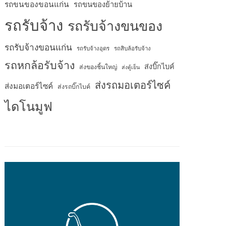
รถขนของขอนแก่น
รถขนของย้ายบ้าน
รถรับจ้าง
รถรับจ้างขนของ
รถรับจ้างขอนแก่น
รถรับจ้างอุดร
รถสิบล้อรับจ้าง
รถหกล้อรับจ้าง
ส่งบิ๊กไบค์
ส่งของชิ้นใหญ่
ส่งตู้เย็น
ส่งรถมอเตอร์ไซค์
ส่งมอเตอร์ไซค์
ส่งรถบิ๊กไบค์
ไดโนมูฟ