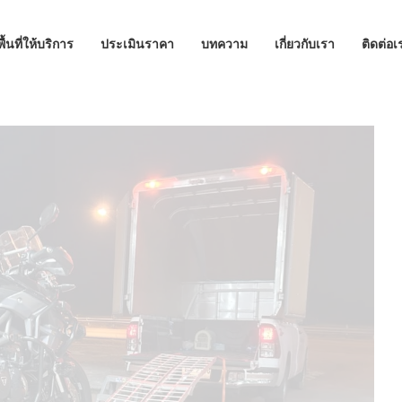
พื้นที่ให้บริการ
ประเมินราคา
บทความ
เกี่ยวกับเรา
ติดต่อเ