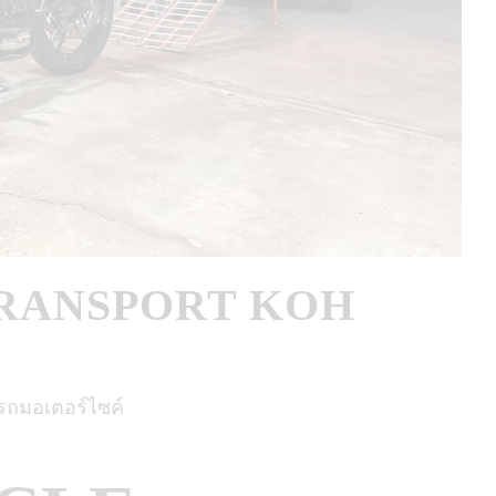
RANSPORT KOH
รถมอเตอร์ไซค์