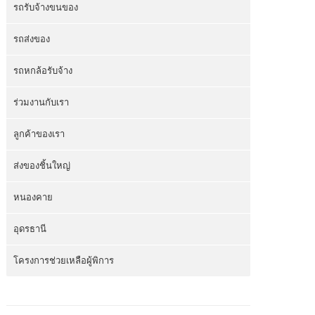
รถรับจ้างขนของ
รถส่งของ
รถหกล้อรับจ้าง
ร่วมงานกับเรา
ลูกค้าของเรา
ส่งของชิ้นใหญ่
หนองคาย
อุดรธานี
โครงการช่วยเหลือผู้พิการ