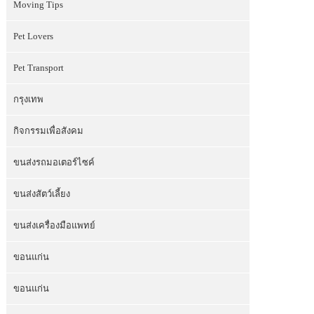
Moving Tips
Pet Lovers
Pet Transport
กรุงเทพ
กิจกรรมเพื่อสังคม
ขนส่งรถมอเตอร์ไซค์
ขนส่งสัตว์เลี้ยง
ขนส่งเครื่องมือแพทย์
ขอนแก่น
ขอนแก่น