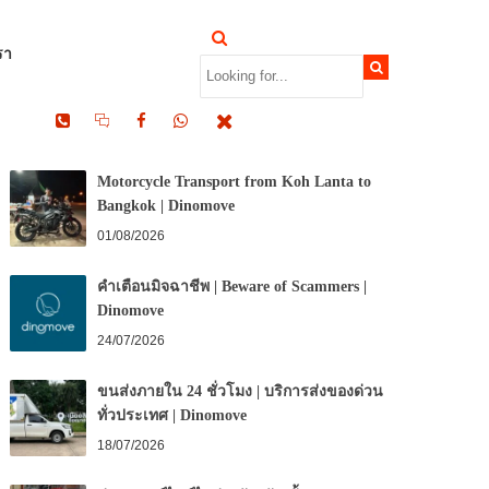
รา
RECENT POSTS
Motorcycle Transport from Koh Lanta to
Bangkok | Dinomove
01/08/2026
คำเตือนมิจฉาชีพ | Beware of Scammers |
Dinomove
24/07/2026
ขนส่งภายใน 24 ชั่วโมง | บริการส่งของด่วน
ทั่วประเทศ | Dinomove
18/07/2026