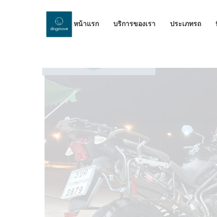
หน้าแรก
บริการของเรา
ประเภทรถ
by Dinomove
14/05/2026