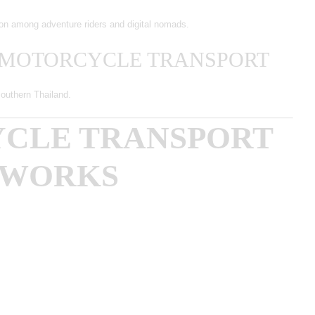
on among adventure riders and digital nomads.
 MOTORCYCLE TRANSPORT
Southern Thailand.
CLE TRANSPORT
 WORKS