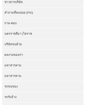
ข่าวสารบริษัท
คำถามที่พบบ่อย (FAQ
ถาม-ตอบ
นครราชสีมา (โคราช
บริษัทขนย้าย
ผลงานของเรา
มหาสารคาม
มหาสารคาม
รถขนของ
รถรับจ้าง