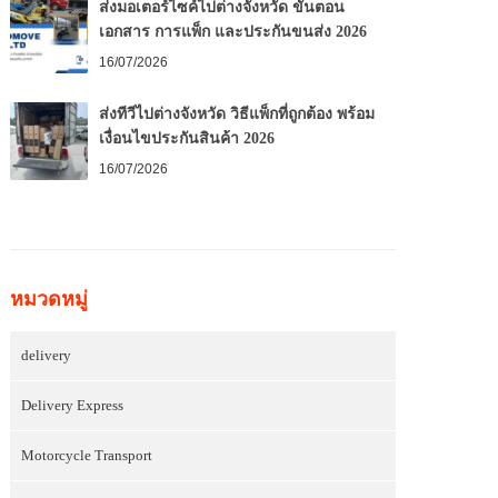
ส่งมอเตอร์ไซค์ไปต่างจังหวัด ขั้นตอน
เอกสาร การแพ็ก และประกันขนส่ง 2026
16/07/2026
ส่งทีวีไปต่างจังหวัด วิธีแพ็กที่ถูกต้อง พร้อม
เงื่อนไขประกันสินค้า 2026
16/07/2026
หมวดหมู่
delivery
Delivery Express
Motorcycle Transport