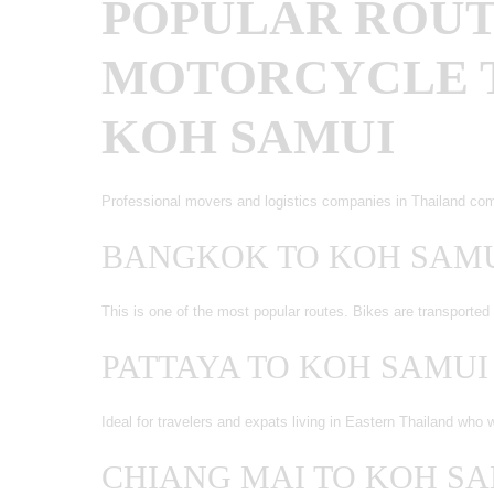
POPULAR ROUT
MOTORCYCLE 
KOH SAMUI
Professional movers and logistics companies in Thailand com
BANGKOK TO KOH SAM
This is one of the most popular routes. Bikes are transported b
PATTAYA TO KOH SAMU
Ideal for travelers and expats living in Eastern Thailand who 
CHIANG MAI TO KOH SA