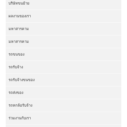
บริษัทขนย้าย
ผลงานของเรา
มหาสารคาม
มหาสารคาม
รถขนของ
รถรับจ้าง
รถรับจ้างขนของ
รถส่งของ
รถหกล้อรับจ้าง
ร่วมงานกับเรา