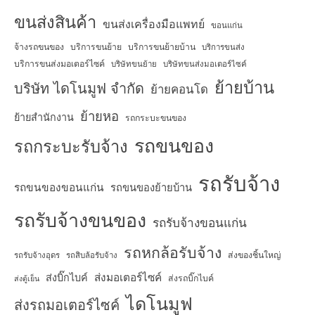
ขนส่งสินค้า
ขนส่งเครื่องมือแพทย์
ขอนแก่น
จ้างรถขนของ
บริการขนย้าย
บริการขนย้ายบ้าน
บริการขนส่ง
บริการขนส่งมอเตอร์ไซค์
บริษัทขนย้าย
บริษัทขนส่งมอเตอร์ไซค์
ย้ายบ้าน
บริษัท ไดโนมูฟ จำกัด
ย้ายคอนโด
ย้ายหอ
ย้ายสำนักงาน
รถกระบะขนของ
รถขนของ
รถกระบะรับจ้าง
รถรับจ้าง
รถขนของขอนแก่น
รถขนของย้ายบ้าน
รถรับจ้างขนของ
รถรับจ้างขอนแก่น
รถหกล้อรับจ้าง
ส่งของชิ้นใหญ่
รถรับจ้างอุดร
รถสิบล้อรับจ้าง
ส่งมอเตอร์ไซค์
ส่งบิ๊กไบค์
ส่งรถบิ๊กไบค์
ส่งตู้เย็น
ไดโนมูฟ
ส่งรถมอเตอร์ไซค์