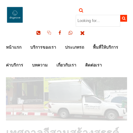
by Dinomove
26/06/2025
หน้าแรก
บริการของเรา
ประเภทรถ
พื้นที่ให้บริการ
ค่าบริการ
บทความ
เกี่ยวกับเรา
ติดต่อเรา