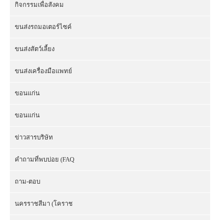
กิจกรรมเพื่อสังคม
ขนส่งรถมอเตอร์ไซค์
ขนส่งสัตว์เลี้ยง
ขนส่งเครื่องมือแพทย์
ขอนแก่น
ขอนแก่น
ข่าวสารบริษัท
คำถามที่พบบ่อย (FAQ
ถาม-ตอบ
นครราชสีมา (โคราช