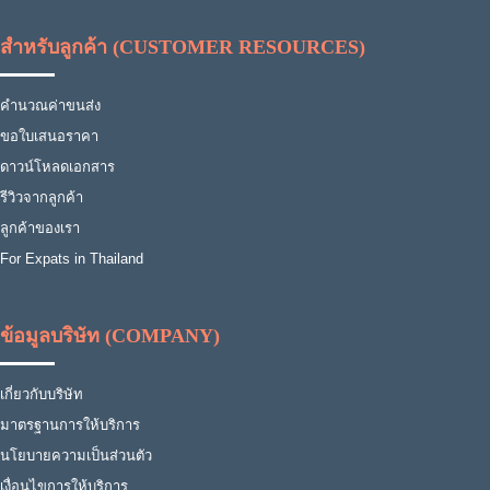
สำหรับลูกค้า (CUSTOMER RESOURCES)
คำนวณค่าขนส่ง
ขอใบเสนอราคา
ดาวน์โหลดเอกสาร
รีวิวจากลูกค้า
ลูกค้าของเรา
For Expats in Thailand
ข้อมูลบริษัท (COMPANY)
เกี่ยวกับบริษัท
มาตรฐานการให้บริการ
นโยบายความเป็นส่วนตัว
เงื่อนไขการให้บริการ