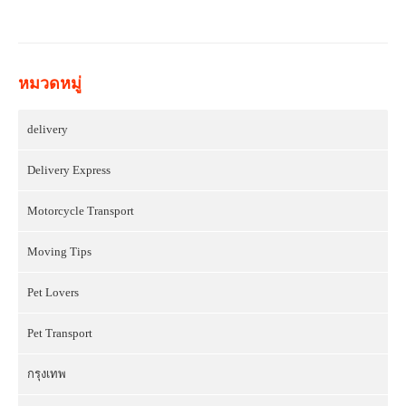
หมวดหมู่
delivery
Delivery Express
Motorcycle Transport
Moving Tips
Pet Lovers
Pet Transport
กรุงเทพ