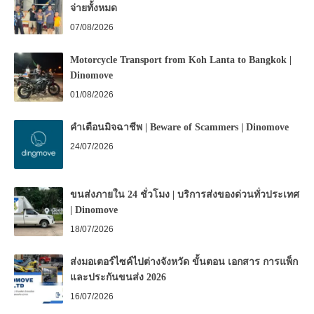
จ่ายทั้งหมด
07/08/2026
Motorcycle Transport from Koh Lanta to Bangkok |
Dinomove
01/08/2026
คำเตือนมิจฉาชีพ | Beware of Scammers | Dinomove
24/07/2026
ขนส่งภายใน 24 ชั่วโมง | บริการส่งของด่วนทั่วประเทศ
| Dinomove
18/07/2026
ส่งมอเตอร์ไซค์ไปต่างจังหวัด ขั้นตอน เอกสาร การแพ็ก
และประกันขนส่ง 2026
16/07/2026