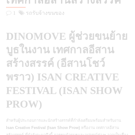
เทศกาลอีสานสร้างสรรค์
1
รถรับจ้างขนของ
DINOMOVE ผู้ช่วยขนย้าย
บูธในงาน เทศกาลอีสาน
สร้างสรรค์ (อีสานโชว์
พราว) ISAN CREATIVE
FESTIVAL (ISAN SHOW
PROW)
สำหรับผู้ประกอบการและนักสร้างสรรค์ที่กำลังเตรียมพร้อมสำหรับงาน
Isan Creative Festival (Isan Show Prow)
หรืองาน เทศกาลอีสาน
สร้างสรรค์ ที่กำลังจะมาถึงนี้ การขนย้ายบูธและอุปกรณ์ต่างๆ อาจเป็นเรื่อง