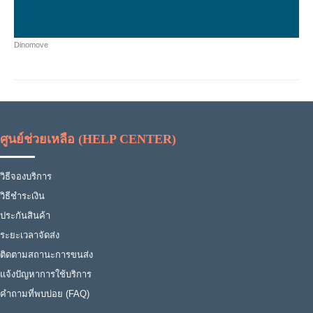
Dinomove
ศูนย์ช่วยเหลือ (HELP CENTER)
วิธีจองบริการ
วิธีชำระเงิน
ประกันสินค้า
ระยะเวลาจัดส่ง
ติดตามสถานะการขนส่ง
แจ้งปัญหาการใช้บริการ
คำถามที่พบบ่อย (FAQ)