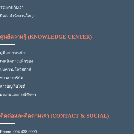
ร่วมงานกับเรา
ติดต่อสำนักงานใหญ่
ศูนย์ความรู้ (KNOWLEDGE CENTER)
คู่มือการขนย้าย
เทคนิคการแพ็กของ
บทความโลจิสติกส์
ข่าวสารบริษัท
สารบัญเว็บไซต์
ผลงานและกรณีศึกษา
ติดต่อและติดตามเรา (CONTACT & SOCIAL)
Phone: 094-438-9999