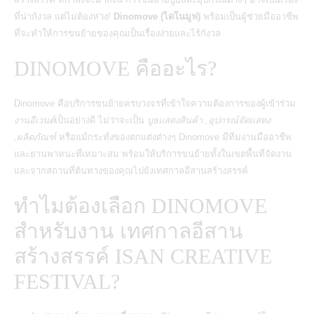
ที่น่ากังวล แต่ไม่ต้องห่วง!
Dinomove (ไดโนมูฟ)
พร้อมเป็นผู้ช่วยมืออาชีพ
ที่จะทำให้การขนย้ายของคุณเป็นเรื่องง่ายและไร้กังวล
DINOMOVE คืออะไร?
Dinomove
คือบริการขนย้ายครบวงจรที่เข้าใจความต้องการของผู้เข้าร่วม
งานอีเวนต์
เป็นอย่างดี ไม่ว่าจะเป็น
บูธแสดงสินค้า ,อุปกรณ์จัดแสดง
,ผลิตภัณฑ์
หรือแม้กระทั่งของตกแต่งต่างๆ Dinomove มีทีมงานมืออาชีพ
และยานพาหนะที่เหมาะสม พร้อมให้บริการขนย้ายทั้งในเขตพื้นที่จัดงาน
และจากสถานที่ต้นทางของคุณไปยังเทศกาลอีสานสร้างสรรค์
ทำไมต้องเลือก DINOMOVE
สำหรับงาน เทศกาลอีสาน
สร้างสรรค์ ISAN CREATIVE
FESTIVAL?