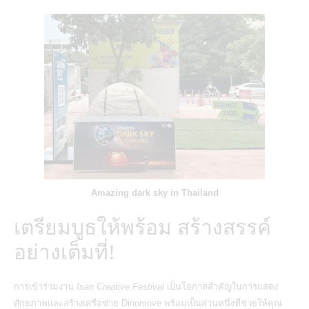
Amazing dark sky in Thailand
เตรียมบูธให้พร้อม สร้างสรรค์
อย่างเต็มที่!
การเข้าร่วมงาน
Isan Creative Festival
เป็นโอกาสสำคัญในการแสดง
ศักยภาพและสร้างเครือข่าย Dinomove พร้อมเป็นส่วนหนึ่งที่ช่วยให้คุณ