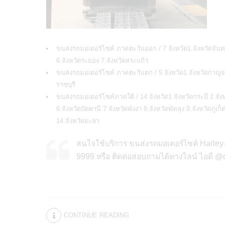
ขนส่งรถมอเตอร์ไซค์ ภาคตะวันออก / 7 จังหวัด1.จังหวัดจันทบุร
6.จังหวัดระยอง 7.จังหวัดสระแก้ว
ขนส่งรถมอเตอร์ไซค์ ภาคตะวันตก / 5 จังหวัด1.จังหวัดกาญจนบุ
ราชบุรี
ขนส่งรถมอเตอร์ไซค์ภาคใต้ / 14 จังหวัด1.จังหวัดกระบี่ 2.จั
6.จังหวัดปัตตานี 7.จังหวัดพังงา 8.จังหวัดพัทลุง 9.จังหวัดภู
14.จังหวัดยะลา
สนใจใช้บริการ ขนส่งรถมอเตอร์ไซค์ Harley
9999 หรือ ติดต่อสอบถามได้ทางไลน์ ไอดี @d
CONTINUE READING