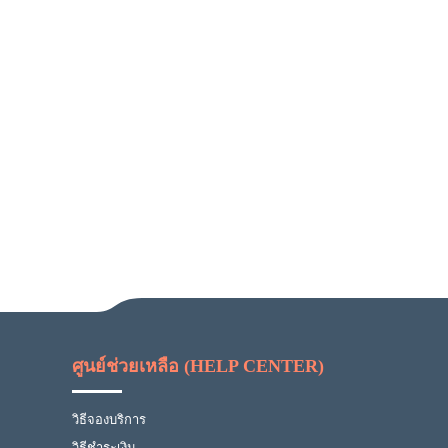
ศูนย์ช่วยเหลือ (HELP CENTER)
วิธีจองบริการ
วิธีชำระเงิน