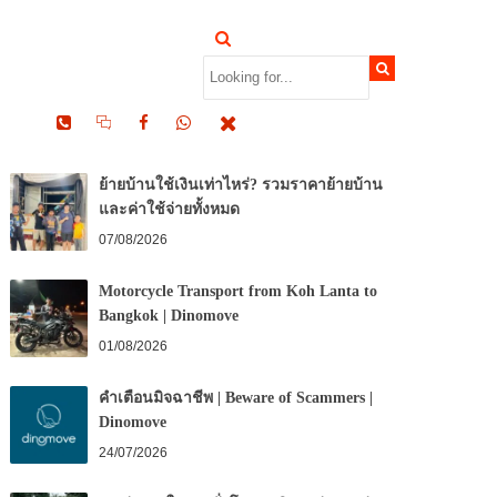
RECENT POSTS
ย้ายบ้านใช้เงินเท่าไหร่? รวมราคาย้ายบ้าน
และค่าใช้จ่ายทั้งหมด
07/08/2026
Motorcycle Transport from Koh Lanta to
Bangkok | Dinomove
01/08/2026
คำเตือนมิจฉาชีพ | Beware of Scammers |
Dinomove
24/07/2026