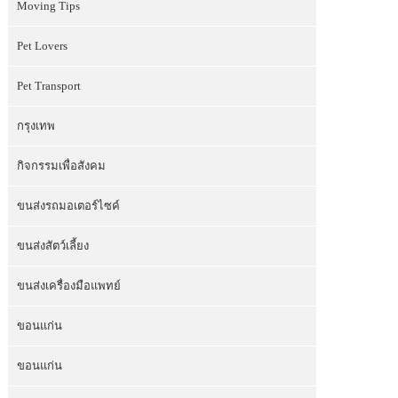
Moving Tips
Pet Lovers
Pet Transport
กรุงเทพ
กิจกรรมเพื่อสังคม
ขนส่งรถมอเตอร์ไซค์
ขนส่งสัตว์เลี้ยง
ขนส่งเครื่องมือแพทย์
ขอนแก่น
ขอนแก่น