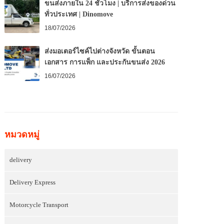
ขนส่งภายใน 24 ชั่วโมง | บริการส่งของด่วน
ทั่วประเทศ | Dinomove
18/07/2026
ส่งมอเตอร์ไซค์ไปต่างจังหวัด ขั้นตอน
เอกสาร การแพ็ก และประกันขนส่ง 2026
16/07/2026
หมวดหมู่
delivery
Delivery Express
Motorcycle Transport