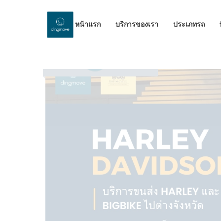
หน้าแรก
บริการของเรา
ประเภทรถ
by Dinomove
11/10/2023