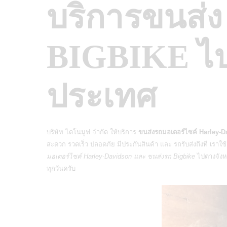
บริการขนส่
BIGBIKE ไปต
ประเทศ
บริษัท ไดโนมูฟ จำกัด ให้บริการ
ขนส่งรถมอเตอร์ไซค์ Harley-D
สะดวก รวดเร็ว ปลอดภัย มีประกันสินค้า และ รถรับส่งถึงที่ เรา
มอเตอร์ไซค์ Harley-Davidson และ ขนส่งรถ Bigbike
ไปต่างจังห
ทุกวันครับ