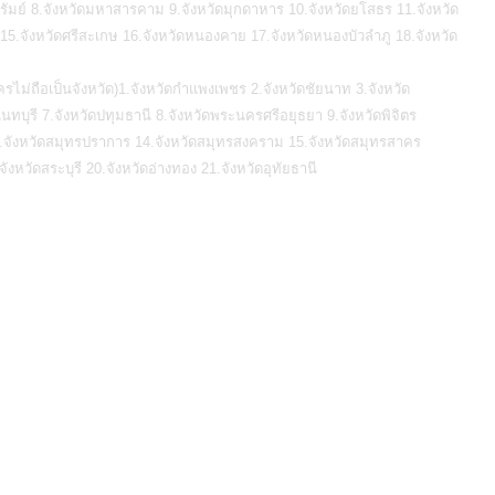
ีรัมย์ 8.จังหวัดมหาสารคาม 9.จังหวัดมุกดาหาร 10.จังหวัดยโสธร 11.จังหวัด
์ 15.จังหวัดศรีสะเกษ 16.จังหวัดหนองคาย 17.จังหวัดหนองบัวลำภู 18.จังหวัด
ไม่ถือเป็นจังหวัด)1.จังหวัดกำแพงเพชร 2.จังหวัดชัยนาท 3.จังหวัด
บุรี 7.จังหวัดปทุมธานี 8.จังหวัดพระนครศรีอยุธยา 9.จังหวัดพิจิตร
 13.จังหวัดสมุทรปราการ 14.จังหวัดสมุทรสงคราม 15.จังหวัดสมุทรสาคร
.จังหวัดสระบุรี 20.จังหวัดอ่างทอง 21.จังหวัดอุทัยธานี