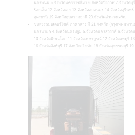
นครพนม 5.จังหวัดนครราชสีมา 6.จังหวัดบึงกาฬ 7.จังหวัดบุร
ร้อยเอ็ด 12.จังหวัดเลย 13.จังหวัดสกลนคร 14.จังหวัดสุรินทร
อุดรธานี 19.จังหวัดอุบลราชธานี 20.จังหวัดอำนาจเจริญ
ขนส่งรถมอเตอร์ไซค์ ภาคกลาง มี 21 จังหวัด (กรุงเทพมหานคร
นครนายก 4.จังหวัดนครปฐม 5.จังหวัดนครสวรรค์ 6.จังหวัดนนท
10.จังหวัดพิษณุโลก 11.จังหวัดเพชรบูรณ์ 12.จังหวัดลพบุรี
16.จังหวัดสิงห์บุรี 17.จังหวัดสุโขทัย 18.จังหวัดสุพรรณบุรี 19