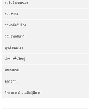
รถรับจ้างขนของ
รถส่งของ
รถหกล้อรับจ้าง
ร่วมงานกับเรา
ลูกค้าของเรา
ส่งของชิ้นใหญ่
หนองคาย
อุดรธานี
โครงการช่วยเหลือผู้พิการ