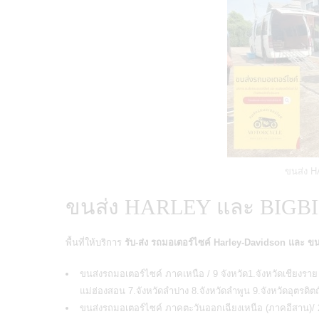
ขนส่ง 
ขนส่ง HARLEY และ BIGB
พื้นที่ให้บริการ
รับ-ส่ง รถมอเตอร์ไซค์ Harley-Davidson และ ขน
ขนส่งรถมอเตอร์ไซค์ ภาคเหนือ / 9 จังหวัด1.จังหวัดเชียงราย 2
แม่ฮ่องสอน 7.จังหวัดลำปาง 8.จังหวัดลำพูน 9.จังหวัดอุตรดิตถ
ขนส่งรถมอเตอร์ไซค์ ภาคตะวันออกเฉียงเหนือ (ภาคอีสาน)/ 20 จ