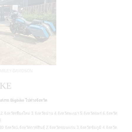
HARLEY-DAVIDSON
IKE
ส่งรถ Bigbike ไปต่างจังหวัด
.จังหวัดเชียงใหม่ 3.จังหวัดน่าน 4.จังหวัดพะเยา 5.จังหวัดแพร่ 6.จังหวัด
์
ังหวัด1.จังหวัดกาฬสินธุ์ 2.จังหวัดขอนแก่น 3.จังหวัดชัยภูมิ 4.จังหวัด