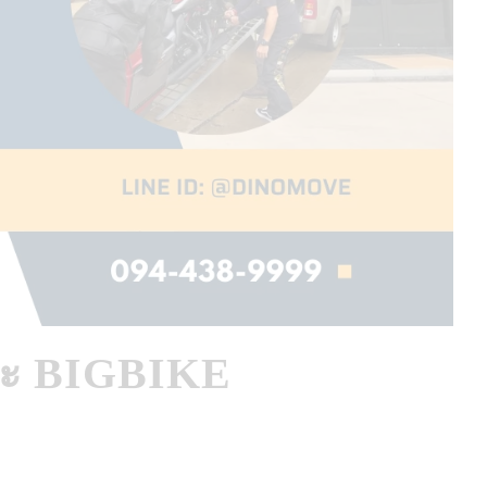
ะ BIGBIKE