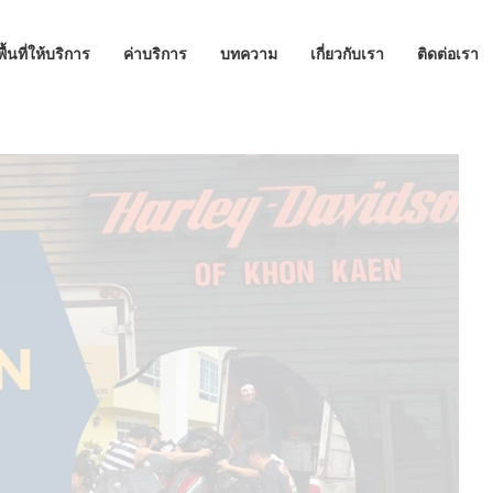
พื้นที่ให้บริการ
ค่าบริการ
บทความ
เกี่ยวกับเรา
ติดต่อเรา