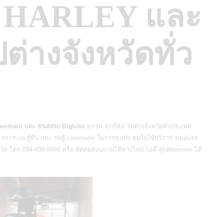
ง HARLEY และ
่างจังหวัดทั่ว
avidson และ ขนส่งรถ Bigbike
ทุกรุ่น ทุกยี่ห้อ ไปต่างจังหวัดทั่วประเทศ
ใช้ รถกระบะตู้ทึบ และ รถตู้ commuter ในการขนส่ง สนใจใช้บริการ
ขนส่งรถ
วัด โทร.094-438-9999 หรือ ติดต่อสอบถามได้ทางไลน์ ไอดี @dinomove ได้