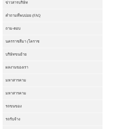
ข่าวสารบริษัท
คำถามที่พบบ่อย (FAQ
ถาม-ตอบ
นครราชสีมา (โคราช
บริษัทขนย้าย
ผลงานของเรา
มหาสารคาม
มหาสารคาม
รถขนของ
รถรับจ้าง