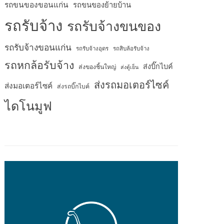
รถขนของขอนแก่น
รถขนของย้ายบ้าน
รถรับจ้าง
รถรับจ้างขนของ
รถรับจ้างขอนแก่น
รถรับจ้างอุดร
รถสิบล้อรับจ้าง
รถหกล้อรับจ้าง
ส่งบิ๊กไบค์
ส่งของชิ้นใหญ่
ส่งตู้เย็น
ส่งรถมอเตอร์ไซค์
ส่งมอเตอร์ไซค์
ส่งรถบิ๊กไบค์
ไดโนมูฟ