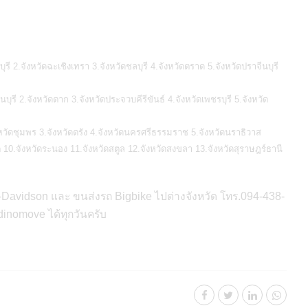
ี 2.จังหวัดฉะเชิงเทรา 3.จังหวัดชลบุรี 4.จังหวัดตราด 5.จังหวัดปราจีนบุรี
รี 2.จังหวัดตาก 3.จังหวัดประจวบคีรีขันธ์ 4.จังหวัดเพชรบุรี 5.จังหวัด
งหวัดชุมพร 3.จังหวัดตรัง 4.จังหวัดนครศรีธรรมราช 5.จังหวัดนราธิวาส
เก็ต 10.จังหวัดระนอง 11.จังหวัดสตูล 12.จังหวัดสงขลา 13.จังหวัดสุราษฎร์ธานี
-Davidson และ ขนส่งรถ Bigbike ไปต่างจังหวัด โทร.094-438-
inomove ได้ทุกวันครับ