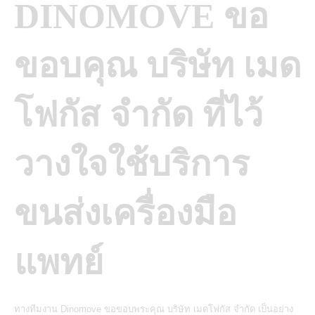
DINOMOVE ขอ
ขอบคุณ บริษัท เมด
โฟกัส จำกัด ที่ไว้
วางใจใช้บริการ
ขนส่งเครื่องมือ
แพทย์
ทางทีมงาน Dinomove ขอขอบพระคุณ บริษัท เมดโฟกัส จำกัด เป็นอย่าง