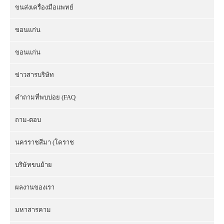
ขนส่งเครื่องมือแพทย์
ขอนแก่น
ขอนแก่น
ข่าวสารบริษัท
คำถามที่พบบ่อย (FAQ
ถาม-ตอบ
นครราชสีมา (โคราช
บริษัทขนย้าย
ผลงานของเรา
มหาสารคาม