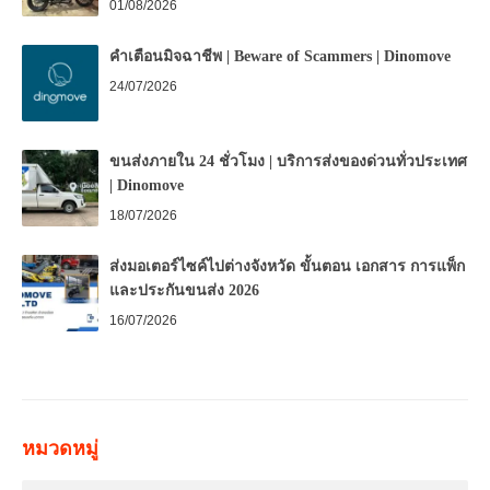
01/08/2026
คำเตือนมิจฉาชีพ | Beware of Scammers | Dinomove
24/07/2026
ขนส่งภายใน 24 ชั่วโมง | บริการส่งของด่วนทั่วประเทศ
| Dinomove
18/07/2026
ส่งมอเตอร์ไซค์ไปต่างจังหวัด ขั้นตอน เอกสาร การแพ็ก
และประกันขนส่ง 2026
16/07/2026
หมวดหมู่