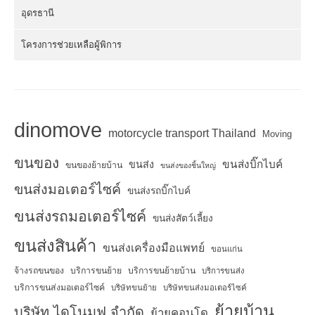
อุดรธานี
โครงการช่วยเหลือผู้พิการ
dinomove
motorcycle transport Thailand
Moving
ขนของ
ขนส่งบิ๊กไบค์
ขนส่ง
ขนของย้ายบ้าน
ขนส่งของชิ้นใหญ่
ขนส่งมอเตอร์ไซค์
ขนส่งรถบิ๊กไบค์
ขนส่งรถมอเตอร์ไซค์
ขนส่งสัตว์เลี้ยง
ขนส่งสินค้า
ขนส่งเครื่องมือแพทย์
ขอนแก่น
จ้างรถขนของ
บริการขนย้าย
บริการขนย้ายบ้าน
บริการขนส่ง
บริการขนส่งมอเตอร์ไซค์
บริษัทขนย้าย
บริษัทขนส่งมอเตอร์ไซค์
ย้ายบ้าน
บริษัท ไดโนมูฟ จำกัด
ย้ายคอนโด