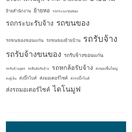
ย้ายหอ
ย้ายสำนักงาน
รถกระบะขนของ
รถขนของ
รถกระบะรับจ้าง
รถรับจ้าง
รถขนของขอนแก่น
รถขนของย้ายบ้าน
รถรับจ้างขนของ
รถรับจ้างขอนแก่น
รถหกล้อรับจ้าง
ส่งของชิ้นใหญ่
รถรับจ้างอุดร
รถสิบล้อรับจ้าง
ส่งมอเตอร์ไซค์
ส่งบิ๊กไบค์
ส่งรถบิ๊กไบค์
ส่งตู้เย็น
ไดโนมูฟ
ส่งรถมอเตอร์ไซค์