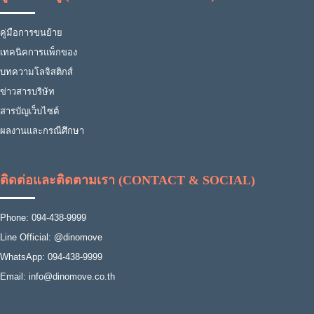
คู่มือการขนย้าย
เทคนิคการแพ็กของ
บทความโลจิสติกส์
ข่าวสารบริษัท
สารบัญเว็บไซต์
ผลงานและกรณีศึกษา
ติดต่อและติดตามเรา (CONTACT & SOCIAL)
Phone: 094-438-9999
Line Official: @dinomove
WhatsApp: 094-438-9999
Email: info@dinomove.co.th