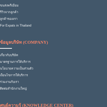
ขนส่งพรีเมียม
รีวิวจากลูกค้า
ลูกค้าของเรา
For Expats in Thailand
ข้อมูลบริษัท (COMPANY)
เกี่ยวกับบริษัท
มาตรฐานการให้บริการ
นโยบายความเป็นส่วนตัว
เงื่อนไขการให้บริการ
ร่วมงานกับเรา
ติดต่อสำนักงานใหญ่
ศูนย์ความรู้ (KNOWLEDGE CENTER)