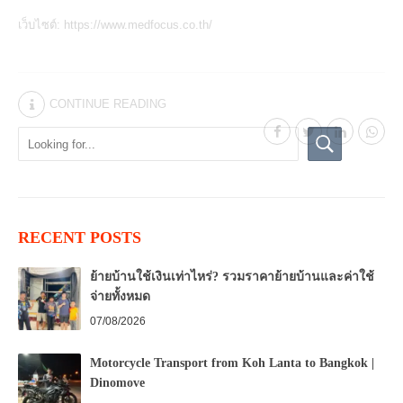
เว็บไซต์:
https://www.medfocus.co.th/
CONTINUE READING
RECENT POSTS
ย้ายบ้านใช้เงินเท่าไหร่? รวมราคาย้ายบ้านและค่าใช้
จ่ายทั้งหมด
07/08/2026
Motorcycle Transport from Koh Lanta to Bangkok |
Dinomove