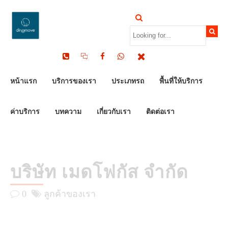
by Dinomove
11/05/2026
หน้าแรก
บริการของเรา
ประเภทรถ
พื้นที่ให้บริการ
ค่าบริการ
บทความ
เกี่ยวกับเรา
ติดต่อเรา
บริษัท เมดโฟกัส จำกัด
0
ลูกค้าของเรา