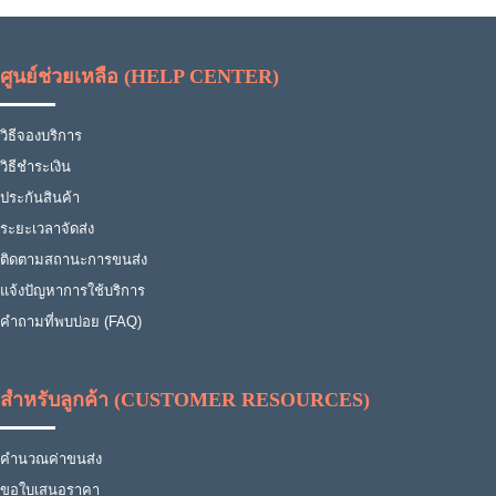
ศูนย์ช่วยเหลือ (HELP CENTER)
วิธีจองบริการ
วิธีชำระเงิน
ประกันสินค้า
ระยะเวลาจัดส่ง
ติดตามสถานะการขนส่ง
แจ้งปัญหาการใช้บริการ
คำถามที่พบบ่อย (FAQ)
สำหรับลูกค้า (CUSTOMER RESOURCES)
คำนวณค่าขนส่ง
ขอใบเสนอราคา