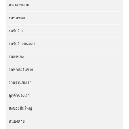
มหาสารคาม
รถขนของ
รถรับจ้าง
รถรับจ้างขนของ
รถส่งของ
รถหกล้อรับจ้าง
ร่วมงานกับเรา
ลูกค้าของเรา
ส่งของชิ้นใหญ่
หนองคาย