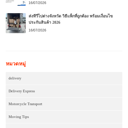
16/07/2026
ส่งทีวีไปต่างจังหวัด วิธีแพ็กที่ถูกต้อง พร้อมเงื่อนไข
ประกันสินค้า 2026
16/07/2026
หมวดหมู่
delivery
Delivery Express
Motorcycle Transport
Moving Tips