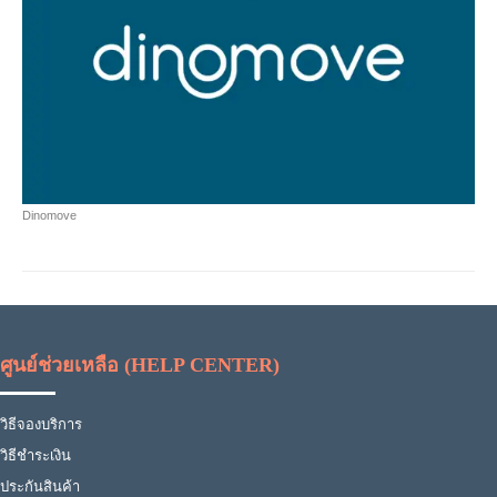
Dinomove
ศูนย์ช่วยเหลือ (HELP CENTER)
วิธีจองบริการ
วิธีชำระเงิน
ประกันสินค้า