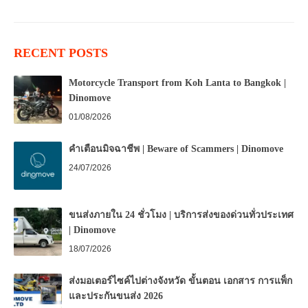
RECENT POSTS
Motorcycle Transport from Koh Lanta to Bangkok |
Dinomove
01/08/2026
คำเตือนมิจฉาชีพ | Beware of Scammers | Dinomove
24/07/2026
ขนส่งภายใน 24 ชั่วโมง | บริการส่งของด่วนทั่วประเทศ
| Dinomove
18/07/2026
ส่งมอเตอร์ไซค์ไปต่างจังหวัด ขั้นตอน เอกสาร การแพ็ก
และประกันขนส่ง 2026