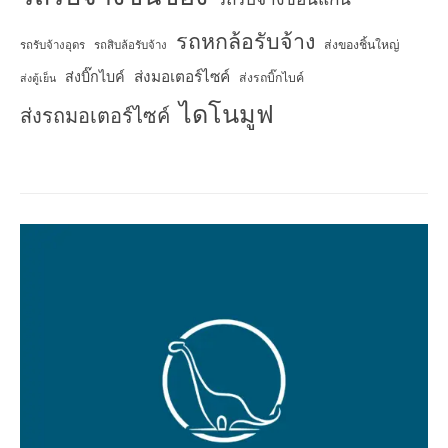
รถหกล้อรับจ้าง
ส่งของชิ้นใหญ่
รถรับจ้างอุดร
รถสิบล้อรับจ้าง
ส่งมอเตอร์ไซค์
ส่งบิ๊กไบค์
ส่งรถบิ๊กไบค์
ส่งตู้เย็น
ไดโนมูฟ
ส่งรถมอเตอร์ไซค์