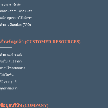
ระยะเวลาจัดส่ง
ติดตามสถานะการขนส่ง
แจ้งปัญหาการใช้บริการ
คำถามที่พบบ่อย (FAQ)
สำหรับลูกค้า (CUSTOMER RESOURCES)
คำนวณค่าขนส่ง
ขอใบเสนอราคา
ดาวน์โหลดเอกสาร
โปรโมชั่น
รีวิวจากลูกค้า
ลูกค้าของเรา
ข้อมูลบริษัท (COMPANY)