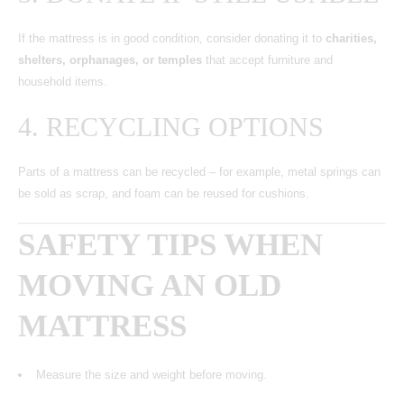
If the mattress is in good condition, consider donating it to
charities,
shelters, orphanages, or temples
that accept furniture and
household items.
4. RECYCLING OPTIONS
Parts of a mattress can be recycled – for example, metal springs can
be sold as scrap, and foam can be reused for cushions.
SAFETY TIPS WHEN
MOVING AN OLD
MATTRESS
Measure the size and weight before moving.