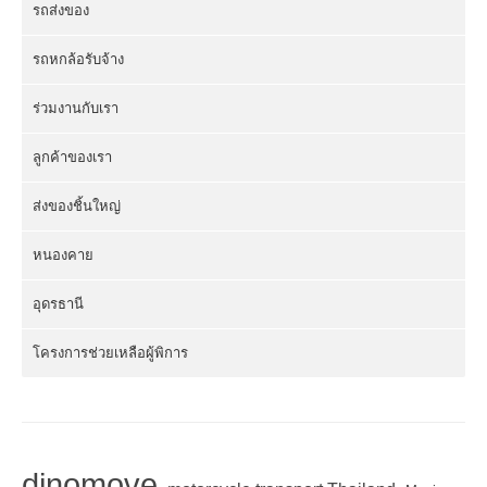
รถส่งของ
รถหกล้อรับจ้าง
ร่วมงานกับเรา
ลูกค้าของเรา
ส่งของชิ้นใหญ่
หนองคาย
อุดรธานี
โครงการช่วยเหลือผู้พิการ
dinomove