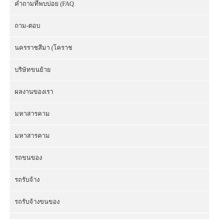
คำถามที่พบบ่อย (FAQ
ถาม-ตอบ
นครราชสีมา (โคราช
บริษัทขนย้าย
ผลงานของเรา
มหาสารคาม
มหาสารคาม
รถขนของ
รถรับจ้าง
รถรับจ้างขนของ