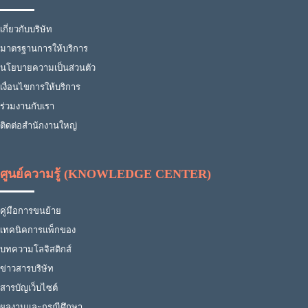
เกี่ยวกับบริษัท
มาตรฐานการให้บริการ
นโยบายความเป็นส่วนตัว
เงื่อนไขการให้บริการ
ร่วมงานกับเรา
ติดต่อสำนักงานใหญ่
ศูนย์ความรู้ (KNOWLEDGE CENTER)
คู่มือการขนย้าย
เทคนิคการแพ็กของ
บทความโลจิสติกส์
ข่าวสารบริษัท
สารบัญเว็บไซต์
ผลงานและกรณีศึกษา