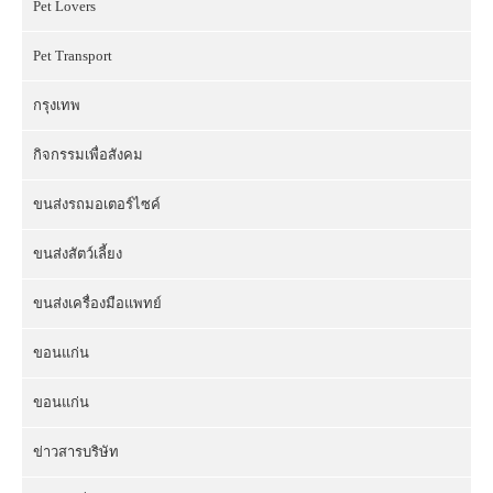
Pet Lovers
Pet Transport
กรุงเทพ
กิจกรรมเพื่อสังคม
ขนส่งรถมอเตอร์ไซค์
ขนส่งสัตว์เลี้ยง
ขนส่งเครื่องมือแพทย์
ขอนแก่น
ขอนแก่น
ข่าวสารบริษัท