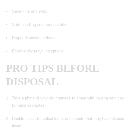
Save time and effort
Safe handling and transportation
Proper disposal methods
Eco-friendly recycling options
PRO TIPS BEFORE
DISPOSAL
Take a photo of your old mattress to share with hauling services
for price estimates.
Double-check for valuables or documents that may have slipped
inside.