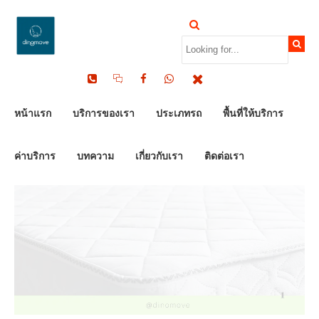
by Dinomove
25/08/2025
หน้าแรก
บริการของเรา
ประเภทรถ
พื้นที่ให้บริการ
ค่าบริการ
บทความ
เกี่ยวกับเรา
ติดต่อเรา