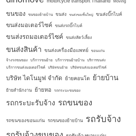
motorcycle transport Thailand
Moving
ขนของ
ขนส่งบิ๊กไบค์
ขนส่ง
ขนของย้ายบ้าน
ขนส่งของชิ้นใหญ่
ขนส่งมอเตอร์ไซค์
ขนส่งรถบิ๊กไบค์
ขนส่งรถมอเตอร์ไซค์
ขนส่งสัตว์เลี้ยง
ขนส่งสินค้า
ขนส่งเครื่องมือแพทย์
ขอนแก่น
จ้างรถขนของ
บริการขนย้าย
บริการขนย้ายบ้าน
บริการขนส่ง
บริการขนส่งมอเตอร์ไซค์
บริษัทขนย้าย
บริษัทขนส่งมอเตอร์ไซค์
ย้ายบ้าน
บริษัท ไดโนมูฟ จำกัด
ย้ายคอนโด
ย้ายหอ
ย้ายสำนักงาน
รถกระบะขนของ
รถขนของ
รถกระบะรับจ้าง
รถรับจ้าง
รถขนของขอนแก่น
รถขนของย้ายบ้าน
รถรับจ้างขนของ
รถรับจ้างขอนแก่น