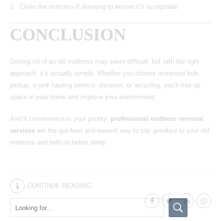
Clean the mattress if donating to ensure it’s acceptable.
CONCLUSION
Getting rid of an old mattress may seem difficult,
but with the right
approach, it’s actually simple. Whether you choose municipal bulk
pickup, a junk hauling service, donation, or recycling, you’ll free up
space in your home and improve your environment.
And if convenience is your priority,
professional mattress removal
services
are the quickest and easiest way to say goodbye to your old
mattress and hello to better sleep.
CONTINUE READING