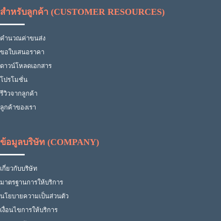
สำหรับลูกค้า (CUSTOMER RESOURCES)
คำนวณค่าขนส่ง
ขอใบเสนอราคา
ดาวน์โหลดเอกสาร
โปรโมชั่น
รีวิวจากลูกค้า
ลูกค้าของเรา
ข้อมูลบริษัท (COMPANY)
เกี่ยวกับบริษัท
มาตรฐานการให้บริการ
นโยบายความเป็นส่วนตัว
เงื่อนไขการให้บริการ