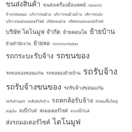
ขนส่งสินค้า
ขนส่งเครื่องมือแพทย์
ขอนแก่น
จ้างรถขนของ
บริการขนย้าย
บริการขนย้ายบ้าน
บริการขนส่ง
บริการขนส่งมอเตอร์ไซค์
บริษัทขนย้าย
บริษัทขนส่งมอเตอร์ไซค์
ย้ายบ้าน
บริษัท ไดโนมูฟ จำกัด
ย้ายคอนโด
ย้ายหอ
ย้ายสำนักงาน
รถกระบะขนของ
รถขนของ
รถกระบะรับจ้าง
รถรับจ้าง
รถขนของขอนแก่น
รถขนของย้ายบ้าน
รถรับจ้างขนของ
รถรับจ้างขอนแก่น
รถหกล้อรับจ้าง
ส่งของชิ้นใหญ่
รถรับจ้างอุดร
รถสิบล้อรับจ้าง
ส่งมอเตอร์ไซค์
ส่งบิ๊กไบค์
ส่งรถบิ๊กไบค์
ส่งตู้เย็น
ไดโนมูฟ
ส่งรถมอเตอร์ไซค์