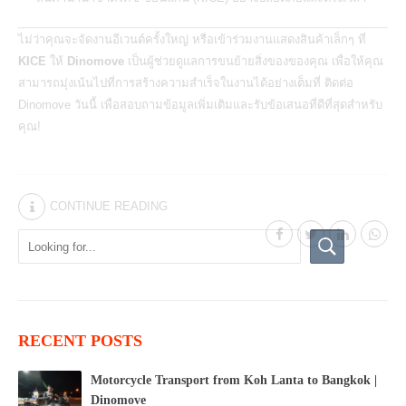
ไม่ว่าคุณจะจัดงานอีเวนต์ครั้งใหญ่ หรือเข้าร่วมงานแสดงสินค้าเล็กๆ ที่
KICE
ให้
Dinomove
เป็นผู้ช่วยดูแลการขนย้ายสิ่งของของคุณ เพื่อให้คุณ
สามารถมุ่งเน้นไปที่การสร้างความสำเร็จในงานได้อย่างเต็มที่ ติดต่อ
Dinomove วันนี้ เพื่อสอบถามข้อมูลเพิ่มเติมและรับข้อเสนอที่ดีที่สุดสำหรับ
คุณ!
CONTINUE READING
RECENT POSTS
Motorcycle Transport from Koh Lanta to Bangkok |
Dinomove