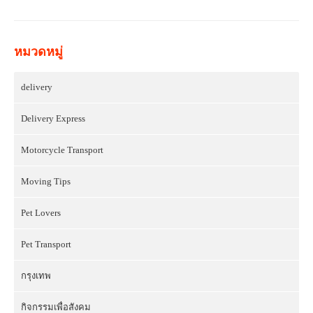
หมวดหมู่
delivery
Delivery Express
Motorcycle Transport
Moving Tips
Pet Lovers
Pet Transport
กรุงเทพ
กิจกรรมเพื่อสังคม