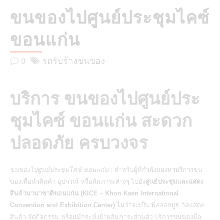
ขนของไปศูนย์ประชุมไคซ์
ขอนแก่น
0
รถรับจ้างขนของ
บริการ ขนของไปศูนย์ประ
ชุมไคซ์ ขอนแก่น สะดวก
ปลอดภัย ครบวงจร
ขนของไปศูนย์ประชุมไคซ์ ขอนแก่น
: สำหรับผู้ที่กำลังมองหาบริการขน
ของเพื่อนำสินค้า อุปกรณ์ หรือสัมภาระต่างๆ ไปยัง
ศูนย์ประชุมและแสดง
สินค้านานาชาติขอนแก่น (KICE – Khon Kaen International
Convention and Exhibition Center)
ไม่ว่าจะเป็นเพื่อออกบูธ จัดแสดง
สินค้า จัดกิจกรรม หรือแม้กระทั่งย้ายสัมภาระส่วนตัว บริการขนของมือ