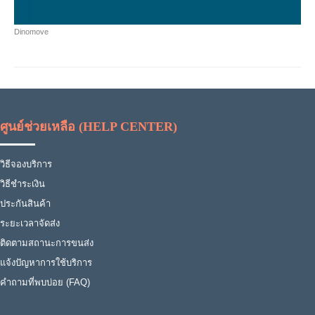
Dinomove
ศูนย์ช่วยเหลือ (HELP CENTER)
วิธีจองบริการ
วิธีชำระเงิน
ประกันสินค้า
ระยะเวลาจัดส่ง
ติดตามสถานะการขนส่ง
แจ้งปัญหาการใช้บริการ
คำถามที่พบบ่อย (FAQ)