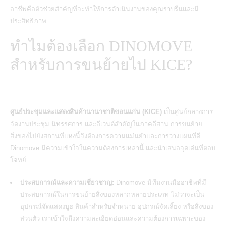
อาชีพคือตัวช่วยสำคัญที่จะทำให้การดำเนินงานของคุณราบรื่นและมี
ประสิทธิภาพ
ทำไมต้องเลือก DINOMOVE
สำหรับการขนย้ายไป KICE?
ศูนย์ประชุมและแสดงสินค้านานาชาติขอนแก่น (KICE)
เป็นศูนย์กลางการ
จัดงานประชุม นิทรรศการ และ
อีเวนต์สำคัญในภาคอีสาน
การขนย้าย
สิ่งของไปยังสถานที่แห่งนี้จึงต้องการความแม่นยำและการวางแผนที่ดี
Dinomove มีความเข้าใจในความต้องการเหล่านี้ และนำเสนอจุดเด่นที่ตอบ
โจทย์:
ประสบการณ์และความเชี่ยวชาญ:
Dinomove มีทีมงานมืออาชีพที่มี
ประสบการณ์ในการขนย้ายสิ่งของหลากหลายประเภท ไม่ว่าจะเป็น
อุปกรณ์จัดแสดงบูธ สินค้าสำหรับจำหน่าย อุปกรณ์จัดเลี้ยง หรือสิ่งของ
ส่วนตัว เราเข้าใจถึงความละเอียดอ่อนและความต้องการเฉพาะของ