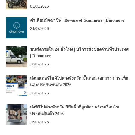
01/08/2026
คำเตือนมิจฉาชีพ | Beware of Scammers | Dinomove
24/07/2026
ขนส่งภายใน 24 ชั่วโมง | บริการส่งของด่วนทั่วประเทศ
| Dinomove
18/07/2026
ส่งมอเตอร์ไซค์ไปต่างจังหวัด ขั้นตอน เอกสาร การแพ็ก
และประกันขนส่ง 2026
16/07/2026
ส่งทีวีไปต่างจังหวัด วิธีแพ็กที่ถูกต้อง พร้อมเงื่อนไข
ประกันสินค้า 2026
16/07/2026