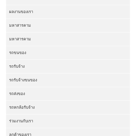
ผลงานของเรา
มหาสารคาม
มหาสารคาม
รถขนของ
รถรับจ้าง
รถรับจ้างขนของ
รถส่งของ
รถหกล้อรับจ้าง
ร่วมงานกับเรา
ลูกค้าของเรา