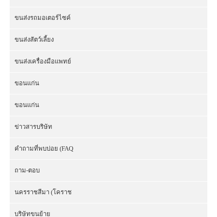
ขนส่งรถมอเตอร์ไซค์
ขนส่งสัตว์เลี้ยง
ขนส่งเครื่องมือแพทย์
ขอนแก่น
ขอนแก่น
ข่าวสารบริษัท
คำถามที่พบบ่อย (FAQ
ถาม-ตอบ
นครราชสีมา (โคราช
บริษัทขนย้าย