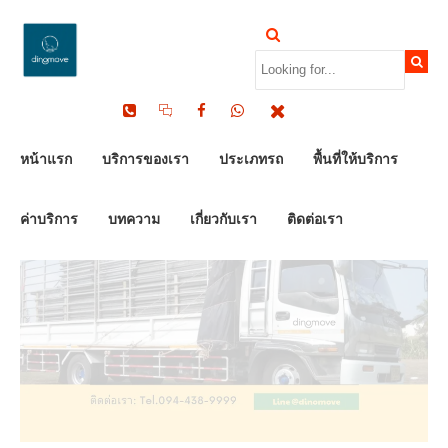
by Dinomove
27/06/2025
หน้าแรก
บริการของเรา
ประเภทรถ
พื้นที่ให้บริการ
ค่าบริการ
บทความ
เกี่ยวกับเรา
ติดต่อเรา