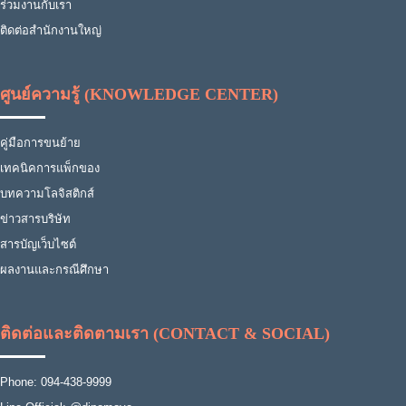
ร่วมงานกับเรา
ติดต่อสำนักงานใหญ่
ศูนย์ความรู้ (KNOWLEDGE CENTER)
คู่มือการขนย้าย
เทคนิคการแพ็กของ
บทความโลจิสติกส์
ข่าวสารบริษัท
สารบัญเว็บไซต์
ผลงานและกรณีศึกษา
ติดต่อและติดตามเรา (CONTACT & SOCIAL)
Phone: 094-438-9999