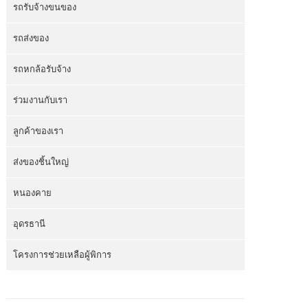
รถรับจ้างขนของ
รถส่งของ
รถหกล้อรับจ้าง
ร่วมงานกับเรา
ลูกค้าของเรา
ส่งของชิ้นใหญ่
หนองคาย
อุดรธานี
โครงการช่วยเหลือผู้พิการ