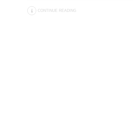
CONTINUE READING