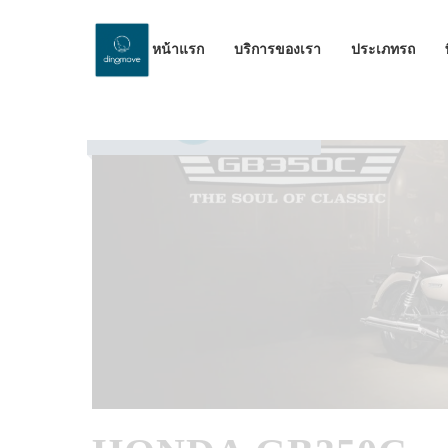
หน้าแรก
บริการของเรา
ประเภทรถ
by Dinomove
12/02/2026