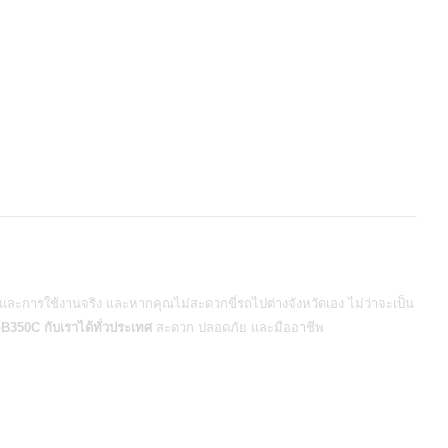
และการใช้งานจริง และหากคุณไม่สะดวกขี่รถไปต่างจังหวัดเอง ไม่ว่าจะเป็น
GB350C
กับเราได้ทั่วประเทศ
สะดวก ปลอดภัย และมืออาชีพ