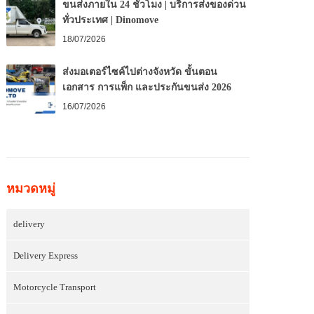
ขนส่งภายใน 24 ชั่วโมง | บริการส่งของด่วน
ทั่วประเทศ | Dinomove
18/07/2026
ส่งมอเตอร์ไซค์ไปต่างจังหวัด ขั้นตอน
เอกสาร การแพ็ก และประกันขนส่ง 2026
16/07/2026
หมวดหมู่
delivery
Delivery Express
Motorcycle Transport