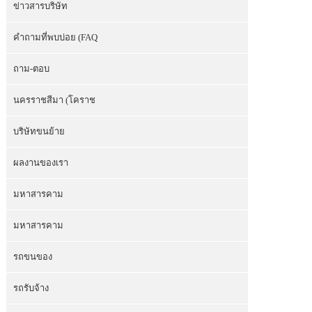
ข่าวสารบริษัท
คำถามที่พบบ่อย (FAQ
ถาม-ตอบ
นครราชสีมา (โคราช
บริษัทขนย้าย
ผลงานของเรา
มหาสารคาม
มหาสารคาม
รถขนของ
รถรับจ้าง