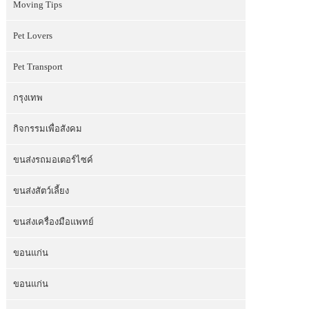
Moving Tips
Pet Lovers
Pet Transport
กรุงเทพ
กิจกรรมเพื่อสังคม
ขนส่งรถมอเตอร์ไซค์
ขนส่งสัตว์เลี้ยง
ขนส่งเครื่องมือแพทย์
ขอนแก่น
ขอนแก่น