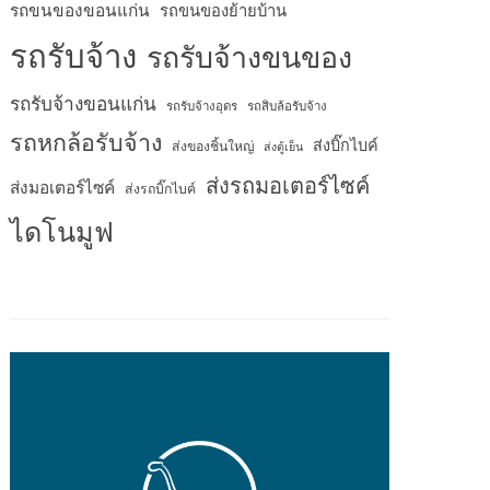
รถขนของขอนแก่น
รถขนของย้ายบ้าน
รถรับจ้าง
รถรับจ้างขนของ
รถรับจ้างขอนแก่น
รถรับจ้างอุดร
รถสิบล้อรับจ้าง
รถหกล้อรับจ้าง
ส่งบิ๊กไบค์
ส่งของชิ้นใหญ่
ส่งตู้เย็น
ส่งรถมอเตอร์ไซค์
ส่งมอเตอร์ไซค์
ส่งรถบิ๊กไบค์
ไดโนมูฟ