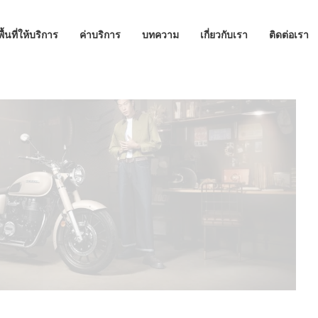
พื้นที่ให้บริการ
ค่าบริการ
บทความ
เกี่ยวกับเรา
ติดต่อเรา