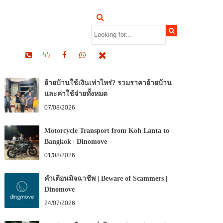
RECENT POSTS
ย้ายบ้านใช้เงินเท่าไหร่? รวมราคาย้ายบ้าน
และค่าใช้จ่ายทั้งหมด
07/08/2026
Motorcycle Transport from Koh Lanta to
Bangkok | Dinomove
01/08/2026
คำเตือนมิจฉาชีพ | Beware of Scammers |
Dinomove
24/07/2026