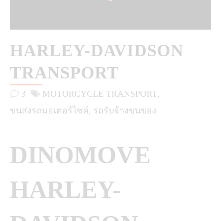
HARLEY-DAVIDSON
TRANSPORT
3
MOTORCYCLE TRANSPORT
ขนส่งรถมอเตอร์ไซค์
รถรับจ้างขนของ
DINOMOVE
HARLEY-