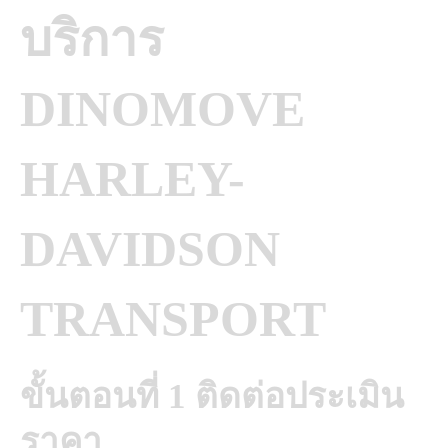
บริการ
DINOMOVE
HARLEY-
DAVIDSON
TRANSPORT
ขั้นตอนที่ 1 ติดต่อประเมิน
ราคา