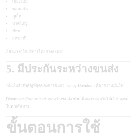
เชียงใหม่
ขอนแก่น
ภูเก็ต
หาดใหญ่
พัทยา
อุดรธานี
ก็สามารถใช้บริการได้อย่างสะดวก
5. มีประกันระหว่างขนส่ง
หนึ่งในสิ่งสำคัญที่สุดของการขนส่ง Harley-Davidson คือ “ความมั่นใจ”
Dinomove มีระบบประกันระหว่างขนส่ง ช่วยเพิ่มความอุ่นใจให้เจ้าของรถ
ในทุกเส้นทาง
ขั้นตอนการใช้