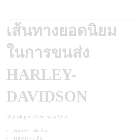
เส้นทางยอดนิยม
ในการขนส่ง
HARLEY-
DAVIDSON
เส้นทางที่ลูกค้าใช้บริการบ่อย ได้แก่:
กรุงเทพฯ – เชียงใหม่
กรุงเทพฯ – ภูเก็ต