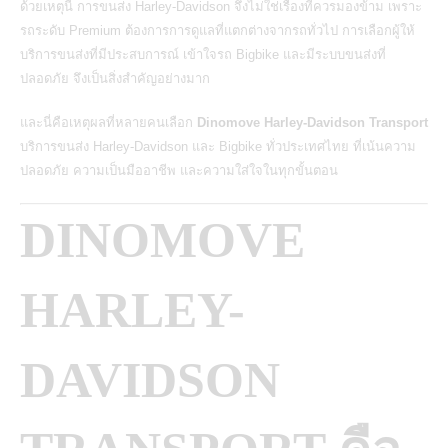
ด้วยเหตุนี้ การขนส่ง Harley-Davidson จึงไม่ใช่เรื่องที่ควรมองข้าม เพราะ
รถระดับ Premium ต้องการการดูแลที่แตกต่างจากรถทั่วไป การเลือกผู้ให้
บริการขนส่งที่มีประสบการณ์ เข้าใจรถ Bigbike และมีระบบขนส่งที่
ปลอดภัย จึงเป็นสิ่งสำคัญอย่างมาก
และนี่คือเหตุผลที่หลายคนเลือก
Dinomove Harley-Davidson Transport
บริการขนส่ง Harley-Davidson และ Bigbike ทั่วประเทศไทย
ที่เน้นความ
ปลอดภัย ความเป็นมืออาชีพ และความใส่ใจในทุกขั้นตอน
DINOMOVE
HARLEY-
DAVIDSON