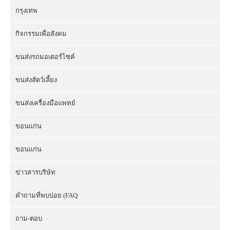
กรุงเทพ
กิจกรรมเพื่อสังคม
ขนส่งรถมอเตอร์ไซค์
ขนส่งสัตว์เลี้ยง
ขนส่งเครื่องมือแพทย์
ขอนแก่น
ขอนแก่น
ข่าวสารบริษัท
คำถามที่พบบ่อย (FAQ
ถาม-ตอบ