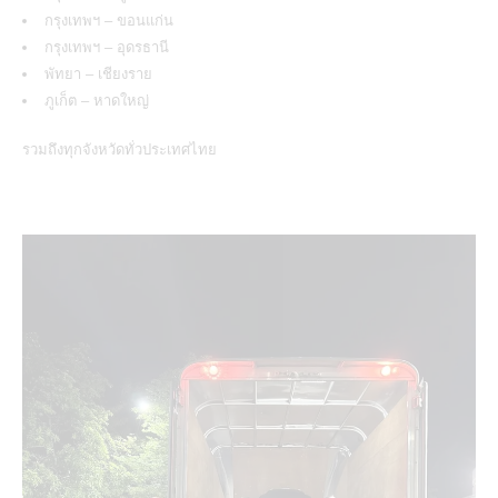
กรุงเทพฯ – ขอนแก่น
กรุงเทพฯ – อุดรธานี
พัทยา – เชียงราย
ภูเก็ต – หาดใหญ่
รวมถึงทุกจังหวัดทั่วประเทศไทย