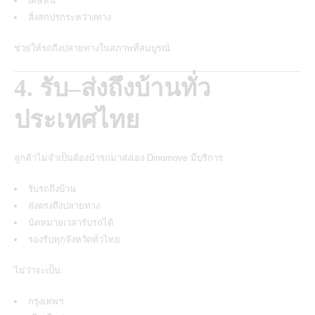
เศษหิน
สิ่งสกปรกระหว่างทาง
ช่วยให้รถถึงปลายทางในสภาพที่สมบูรณ์
4. รับ–ส่งถึงบ้านทั่ว
ประเทศไทย
ลูกค้าไม่จำเป็นต้องนำรถมาส่งเอง Dinomove มีบริการ:
รับรถถึงบ้าน
ส่งตรงถึงปลายทาง
นัดหมายเวลารับรถได้
รองรับทุกจังหวัดทั่วไทย
ไม่ว่าจะเป็น:
กรุงเทพฯ