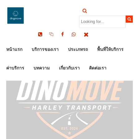
by Dinomove
19/05/2026
หน้าแรก
บริการของเรา
ประเภทรถ
พื้นที่ให้บริการ
ค่าบริการ
บทความ
เกี่ยวกับเรา
ติดต่อเรา