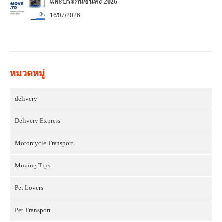
และประกันขนส่ง 2026
16/07/2026
หมวดหมู่
delivery
Delivery Express
Motorcycle Transport
Moving Tips
Pet Lovers
Pet Transport