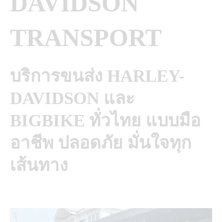
DAVIDSON
TRANSPORT
บริการขนส่ง HARLEY-
DAVIDSON และ
BIGBIKE ทั่วไทย แบบมือ
อาชีพ ปลอดภัย มั่นใจทุก
เส้นทาง