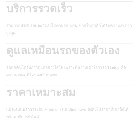
บริการรวดเร็ว
สามารถนัดรับรถและจัดส่งได้ตามรอบงาน ช่วยให้ลูกค้าได้รับความสะดวก
สูงสุด
ดูแลเหมือนรถของตัวเอง
รถทุกคันได้รับการดูแลอย่างใส่ใจ เพราะทีมงานเข้าใจว่ารถ Harley คือ
ความภาคภูมิใจของเจ้าของรถ
ราคาเหมาะสม
แม้จะเป็นบริการระดับ Premium แต่ Dinomove ยังคงให้ราคาที่เข้าถึงได้
พร้อมบริการที่คุ้มค่า