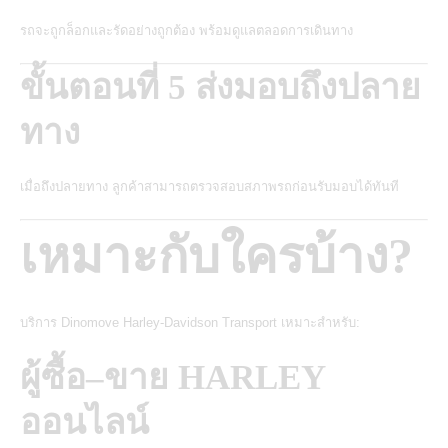
รถจะถูกล็อกและรัดอย่างถูกต้อง พร้อมดูแลตลอดการเดินทาง
ขั้นตอนที่ 5 ส่งมอบถึงปลาย
ทาง
เมื่อถึงปลายทาง ลูกค้าสามารถตรวจสอบสภาพรถก่อนรับมอบได้ทันที
เหมาะกับใครบ้าง?
บริการ Dinomove Harley-Davidson Transport เหมาะสำหรับ:
ผู้ซื้อ–ขาย HARLEY
ออนไลน์