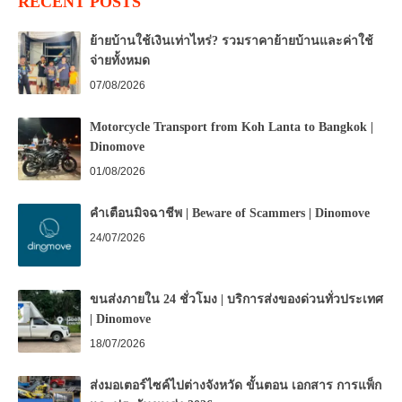
RECENT POSTS
ย้ายบ้านใช้เงินเท่าไหร่? รวมราคาย้ายบ้านและค่าใช้
จ่ายทั้งหมด
07/08/2026
Motorcycle Transport from Koh Lanta to Bangkok |
Dinomove
01/08/2026
คำเตือนมิจฉาชีพ | Beware of Scammers | Dinomove
24/07/2026
ขนส่งภายใน 24 ชั่วโมง | บริการส่งของด่วนทั่วประเทศ
| Dinomove
18/07/2026
ส่งมอเตอร์ไซค์ไปต่างจังหวัด ขั้นตอน เอกสาร การแพ็ก