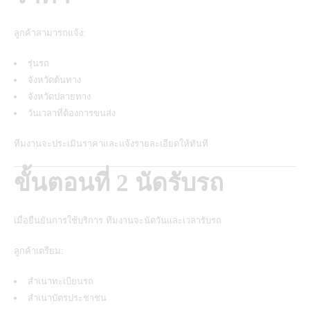
ลูกค้าสามารถแจ้ง:
รุ่นรถ
จังหวัดต้นทาง
จังหวัดปลายทาง
วันเวลาที่ต้องการขนส่ง
ทีมงานจะประเมินราคาและแจ้งรายละเอียดให้ทันที
ขั้นตอนที่ 2 นัดรับรถ
เมื่อยืนยันการใช้บริการ ทีมงานจะนัดวันและเวลารับรถ
ลูกค้าเตรียม:
สำเนาทะเบียนรถ
สำเนาบัตรประชาชน