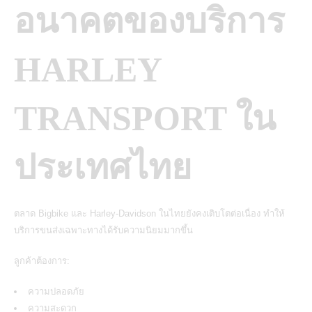
อนาคตของบริการ
HARLEY
TRANSPORT ใน
ประเทศไทย
ตลาด Bigbike และ Harley-Davidson ในไทยยังคงเติบโตต่อเนื่อง ทำให้
บริการขนส่งเฉพาะทางได้รับความนิยมมากขึ้น
ลูกค้าต้องการ:
ความปลอดภัย
ความสะดวก