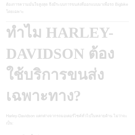
ต้องการความมั่นใจสูงสุด จึงมีระบบการขนส่งที่ออกแบบมาเพื่อรถ Bigbike
โดยเฉพาะ
ทำไม HARLEY-
DAVIDSON ต้อง
ใช้บริการขนส่ง
เฉพาะทาง?
Harley-Davidson แตกต่างจากรถมอเตอร์ไซค์ทั่วไปในหลายด้าน ไม่ว่าจะ
เป็น: