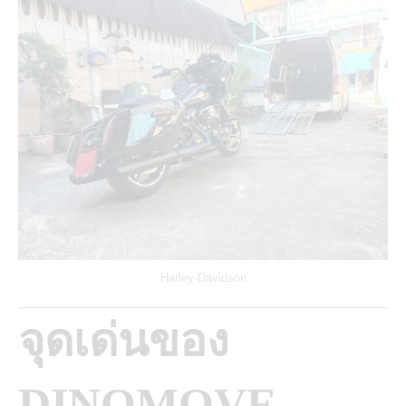
Harley-Davidson
จุดเด่นของ
DINOMOVE