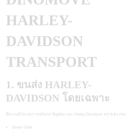
HARLEY-
DAVIDSON
TRANSPORT
1. ขนส่ง HARLEY-
DAVIDSON โดยเฉพาะ
ทีมงานมีประสบการณ์กับรถ Bigbike และ Harley-Davidson หลายรุ่น เช่น:
Street Glide