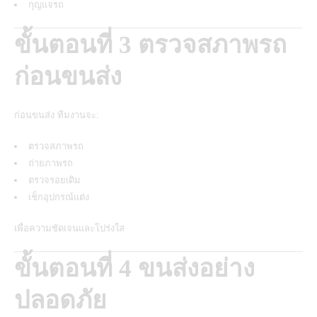
กุญแจรถ
ขั้นตอนที่ 3 ตรวจสภาพรถ
ก่อนขนส่ง
ก่อนขนส่ง ทีมงานจะ:
ตรวจสภาพรถ
ถ่ายภาพรถ
ตรวจรอยเดิม
เช็กอุปกรณ์แต่ง
เพื่อความชัดเจนและโปร่งใส
ขั้นตอนที่ 4 ขนส่งอย่าง
ปลอดภัย