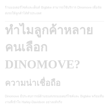
ร้านมอเตอร์ไซค์และเต็นท์ Bigbike สามารถใช้บริการ Dinomove เพื่อจัด
ส่งรถให้ลูกค้าได้ทั่วประเทศ
ทำไมลูกค้าหลาย
คนเลือก
DINOMOVE?
ความน่าเชื่อถือ
Dinomove มีประสบการณ์ด้านขนส่งรถมอเตอร์ไซค์และ Bigbike พร้อมทีม
งานที่เข้าใจ Harley-Davidson อย่างแท้จริง