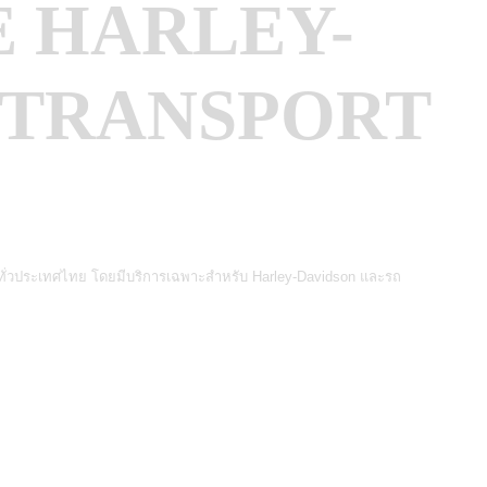
 HARLEY-
 TRANSPORT
 ทั่วประเทศไทย
โดยมีบริการเฉพาะสำหรับ Harley-Davidson และรถ