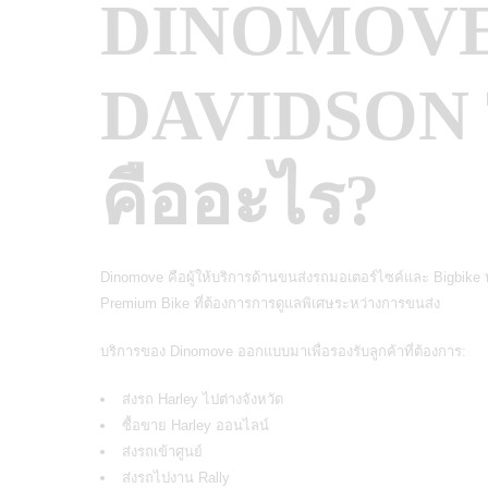
DINOMOVE
DAVIDSON
คืออะไร?
Dinomove คือผู้ให้บริการด้านขนส่งรถมอเตอร์ไซค์และ Bigbike
Premium Bike ที่ต้องการการดูแลพิเศษระหว่างการขนส่ง
บริการของ Dinomove ออกแบบมาเพื่อรองรับลูกค้าที่ต้องการ:
ส่งรถ Harley ไปต่างจังหวัด
ซื้อขาย Harley ออนไลน์
ส่งรถเข้าศูนย์
ส่งรถไปงาน Rally