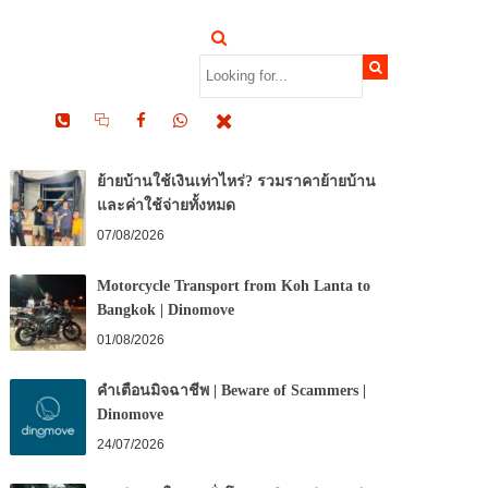
RECENT POSTS
ย้ายบ้านใช้เงินเท่าไหร่? รวมราคาย้ายบ้าน
และค่าใช้จ่ายทั้งหมด
07/08/2026
Motorcycle Transport from Koh Lanta to
Bangkok | Dinomove
01/08/2026
คำเตือนมิจฉาชีพ | Beware of Scammers |
Dinomove
24/07/2026