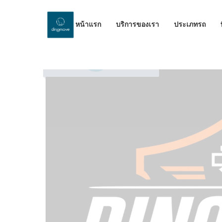
หน้าแรก
บริการของเรา
ประเภทรถ
by Dinomove
19/05/2026