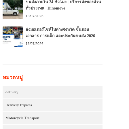
ขนส่งภายใน 24 ชั่วโมง | บริการส่งของด่วน
ทั่วประเทศ | Dinomove
18/07/2026
ส่งมอเตอร์ไซค์ไปต่างจังหวัด ขั้นตอน
เอกสาร การแพ็ก และประกันขนส่ง 2026
16/07/2026
หมวดหมู่
delivery
Delivery Express
Motorcycle Transport