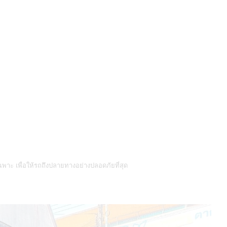
ฉพาะ เพื่อให้รถถึงปลายทางอย่างปลอดภัยที่สุด