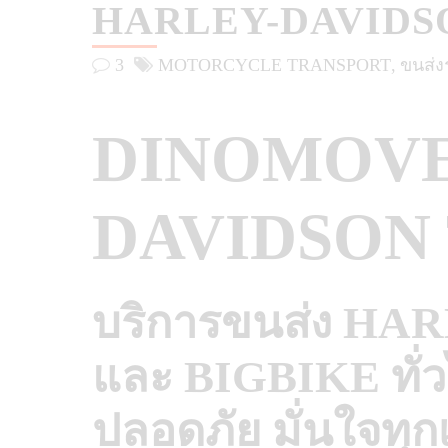
HARLEY-DAVIDS
3
MOTORCYCLE TRANSPORT
ขนส่ง
DINOMOVE
DAVIDSON
บริการขนส่ง H
และ BIGBIKE ทั่
ปลอดภัย มั่นใจทุก