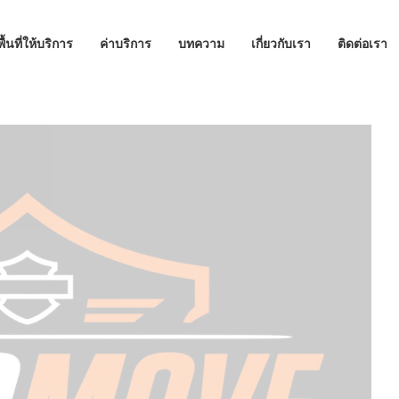
พื้นที่ให้บริการ
ค่าบริการ
บทความ
เกี่ยวกับเรา
ติดต่อเรา