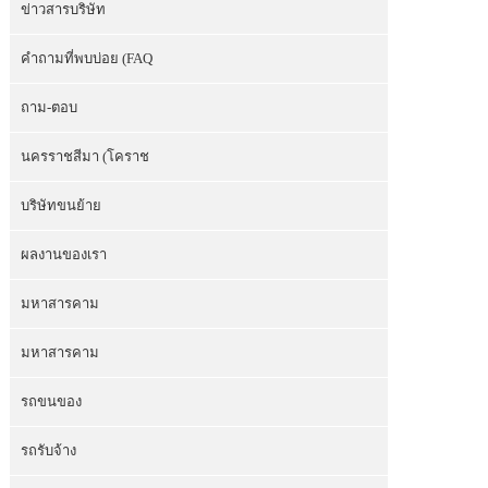
ข่าวสารบริษัท
คำถามที่พบบ่อย (FAQ
ถาม-ตอบ
นครราชสีมา (โคราช
บริษัทขนย้าย
ผลงานของเรา
มหาสารคาม
มหาสารคาม
รถขนของ
รถรับจ้าง