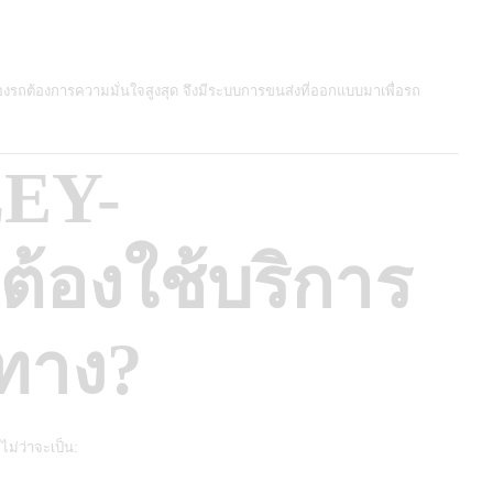
ของรถต้องการความมั่นใจสูงสุด จึงมีระบบการขนส่งที่ออกแบบมาเพื่อรถ
EY-
้องใช้บริการ
ทาง?
ม่ว่าจะเป็น: