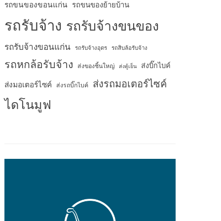
รถขนของขอนแก่น
รถขนของย้ายบ้าน
รถรับจ้าง
รถรับจ้างขนของ
รถรับจ้างขอนแก่น
รถรับจ้างอุดร
รถสิบล้อรับจ้าง
รถหกล้อรับจ้าง
ส่งบิ๊กไบค์
ส่งของชิ้นใหญ่
ส่งตู้เย็น
ส่งรถมอเตอร์ไซค์
ส่งมอเตอร์ไซค์
ส่งรถบิ๊กไบค์
ไดโนมูฟ