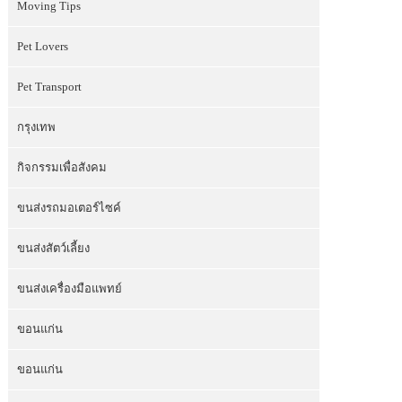
Moving Tips
Pet Lovers
Pet Transport
กรุงเทพ
กิจกรรมเพื่อสังคม
ขนส่งรถมอเตอร์ไซค์
ขนส่งสัตว์เลี้ยง
ขนส่งเครื่องมือแพทย์
ขอนแก่น
ขอนแก่น