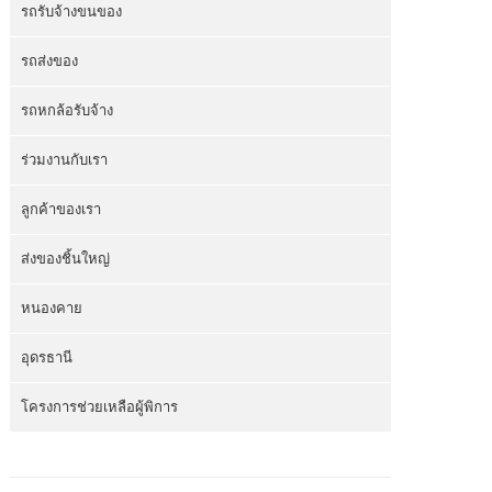
รถรับจ้างขนของ
รถส่งของ
รถหกล้อรับจ้าง
ร่วมงานกับเรา
ลูกค้าของเรา
ส่งของชิ้นใหญ่
หนองคาย
อุดรธานี
โครงการช่วยเหลือผู้พิการ