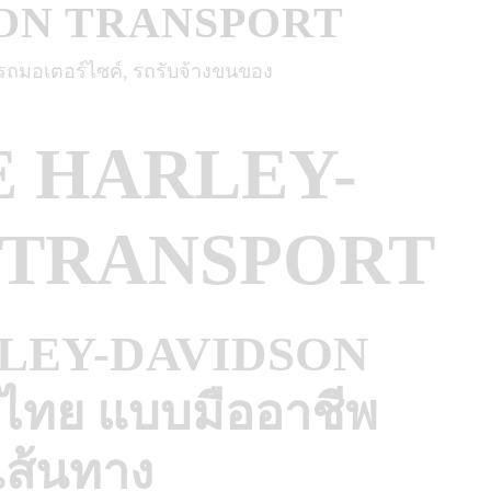
ON TRANSPORT
รถมอเตอร์ไซค์
รถรับจ้างขนของ
 HARLEY-
 TRANSPORT
ARLEY-DAVIDSON
วไทย แบบมืออาชีพ
เส้นทาง