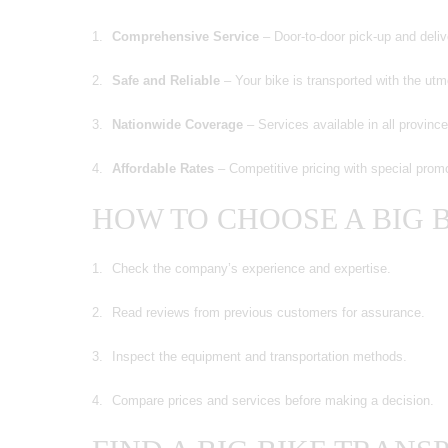
Comprehensive Service
– Door-to-door pick-up and deliv
Safe and Reliable
– Your bike is transported with the utm
Nationwide Coverage
– Services available in all province
Affordable Rates
– Competitive pricing with special prom
HOW TO CHOOSE A BIG 
Check the company’s experience and expertise.
Read reviews from previous customers for assurance.
Inspect the equipment and transportation methods.
Compare prices and services before making a decision.