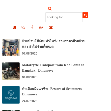
RECENT POSTS
ย้ายบ้านใช้เงินเท่าไหร่? รวมราคาย้ายบ้าน
และค่าใช้จ่ายทั้งหมด
07/08/2026
Motorcycle Transport from Koh Lanta to
Bangkok | Dinomove
01/08/2026
คำเตือนมิจฉาชีพ | Beware of Scammers |
Dinomove
24/07/2026