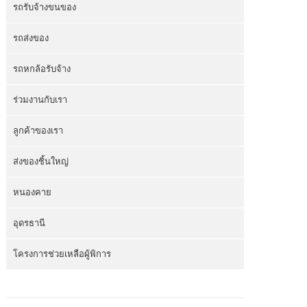
รถรับจ้างขนของ
รถส่งของ
รถหกล้อรับจ้าง
ร่วมงานกับเรา
ลูกค้าของเรา
ส่งของชิ้นใหญ่
หนองคาย
อุดรธานี
โครงการช่วยเหลือผู้พิการ