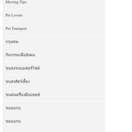
Moving Tips
Pet Lovers
Pet Transport
กรุงเทพ
กิจกรรมเพื่อสังคม
ขนส่งรถมอเตอร์ไซค์
ขนส่งสัตว์เลี้ยง
ขนส่งเครื่องมือแพทย์
ขอนแก่น
ขอนแก่น