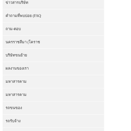
ข่าวสารบริษัท
คำถามที่พบบ่อย (FAQ
ถาม-ตอบ
นครราชสีมา (โคราช
บริษัทขนย้าย
ผลงานของเรา
มหาสารคาม
มหาสารคาม
รถขนของ
รถรับจ้าง