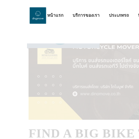
หน้าแรก
บริการของเรา
ประเภทรถ
by Dinomove
25/09/2025
FIND A BIG BIK