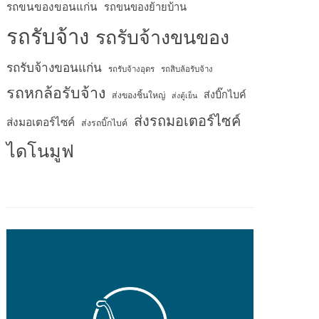
รถขนของขอนแก่น
รถขนของย้ายบ้าน
รถรับจ้าง
รถรับจ้างขนของ
รถรับจ้างขอนแก่น
รถรับจ้างอุดร
รถสิบล้อรับจ้าง
รถหกล้อรับจ้าง
ส่งบิ๊กไบค์
ส่งของชิ้นใหญ่
ส่งตู้เย็น
ส่งรถมอเตอร์ไซค์
ส่งมอเตอร์ไซค์
ส่งรถบิ๊กไบค์
ไดโนมูฟ