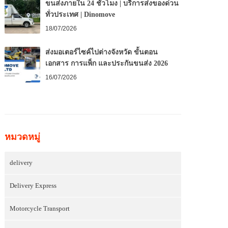
ขนส่งภายใน 24 ชั่วโมง | บริการส่งของด่วน
ทั่วประเทศ | Dinomove
18/07/2026
ส่งมอเตอร์ไซค์ไปต่างจังหวัด ขั้นตอน
เอกสาร การแพ็ก และประกันขนส่ง 2026
16/07/2026
หมวดหมู่
delivery
Delivery Express
Motorcycle Transport