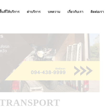
พื้นที่ให้บริการ
ค่าบริการ
บทความ
เกี่ยวกับเรา
ติดต่อเรา
E TRANSPORT