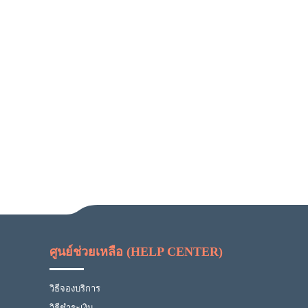
ศูนย์ช่วยเหลือ (HELP CENTER)
วิธีจองบริการ
วิธีชำระเงิน