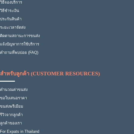
วิธีจองบริการ
วิธีชำระเงิน
ประกันสินค้า
ระยะเวลาจัดส่ง
ติดตามสถานะการขนส่ง
แจ้งปัญหาการใช้บริการ
คำถามที่พบบ่อย (FAQ)
สำหรับลูกค้า (CUSTOMER RESOURCES)
คำนวณค่าขนส่ง
ขอใบเสนอราคา
ขนส่งพรีเมียม
รีวิวจากลูกค้า
ลูกค้าของเรา
For Expats in Thailand