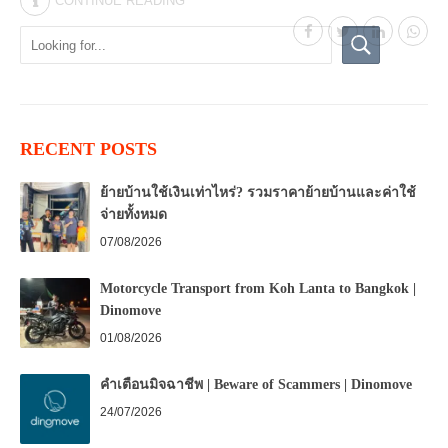
CONTINUE READING
RECENT POSTS
ย้ายบ้านใช้เงินเท่าไหร่? รวมราคาย้ายบ้านและค่าใช้
จ่ายทั้งหมด
07/08/2026
Motorcycle Transport from Koh Lanta to Bangkok |
Dinomove
01/08/2026
คำเตือนมิจฉาชีพ | Beware of Scammers | Dinomove
24/07/2026