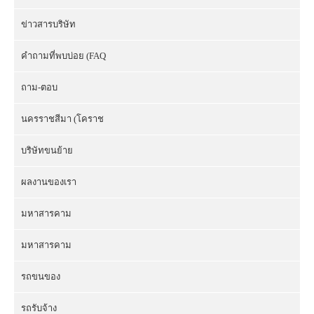
ข่าวสารบริษัท
คำถามที่พบบ่อย (FAQ
ถาม-ตอบ
นครราชสีมา (โคราช
บริษัทขนย้าย
ผลงานของเรา
มหาสารคาม
มหาสารคาม
รถขนของ
รถรับจ้าง