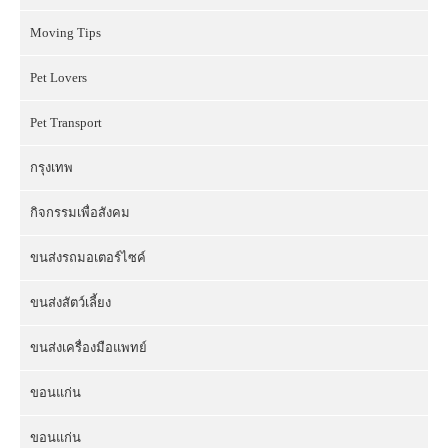
Moving Tips
Pet Lovers
Pet Transport
กรุงเทพ
กิจกรรมเพื่อสังคม
ขนส่งรถมอเตอร์ไซค์
ขนส่งสัตว์เลี้ยง
ขนส่งเครื่องมือแพทย์
ขอนแก่น
ขอนแก่น