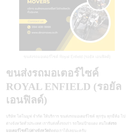
ขนส่งรถมอเตอร์ไซค์ Royal Enfield (รอยัล เอนฟิลด์)
ขนส่งรถมอเตอร์ไซค์
ROYAL ENFIELD (รอยัล
เอนฟิลด์)
บริษัท ไดโนมูฟ จำกัด
ให้บริการ
ขนส่งรถมอเตอร์ไซค์
ทุกรุ่น ทุกยี่ห้อ ไป
ต่างจังหวัดทั่วประเทศ เรารับส่งทั้งรถเก่า รถใหม่ป้ายแดง สนใจ
ส่งรถ
มอเตอร์ไซค์ไปต่างจังหวัด
ติดต่อเราได้เลยนะครับ