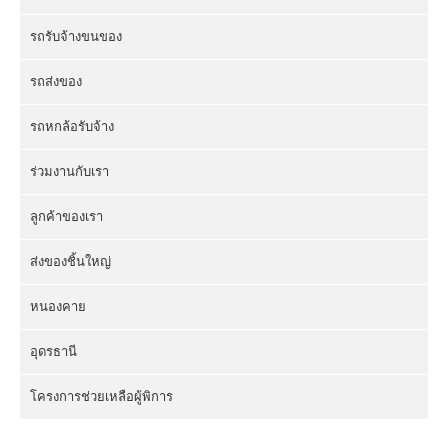
รถรับจ้างขนของ
รถส่งของ
รถหกล้อรับจ้าง
ร่วมงานกับเรา
ลูกค้าของเรา
ส่งของชิ้นใหญ่
หนองคาย
อุดรธานี
โครงการช่วยเหลือผู้พิการ