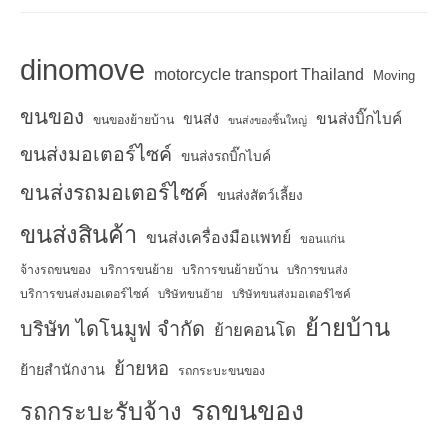
dinomove
motorcycle transport Thailand
Moving
ขนของ
ขนส่งบิ๊กไบค์
ขนส่ง
ขนของย้ายบ้าน
ขนส่งของชิ้นใหญ่
ขนส่งมอเตอร์ไซค์
ขนส่งรถบิ๊กไบค์
ขนส่งรถมอเตอร์ไซค์
ขนส่งสัตว์เลี้ยง
ขนส่งสินค้า
ขนส่งเครื่องมือแพทย์
ขอนแก่น
จ้างรถขนของ
บริการขนย้าย
บริการขนย้ายบ้าน
บริการขนส่ง
บริการขนส่งมอเตอร์ไซค์
บริษัทขนย้าย
บริษัทขนส่งมอเตอร์ไซค์
ย้ายบ้าน
บริษัท ไดโนมูฟ จำกัด
ย้ายคอนโด
ย้ายหอ
ย้ายสำนักงาน
รถกระบะขนของ
รถขนของ
รถกระบะรับจ้าง