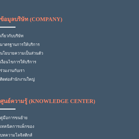
ข้อมูลบริษัท (COMPANY)
เกี่ยวกับบริษัท
มาตรฐานการให้บริการ
นโยบายความเป็นส่วนตัว
เงื่อนไขการให้บริการ
ร่วมงานกับเรา
ติดต่อสำนักงานใหญ่
ศูนย์ความรู้ (KNOWLEDGE CENTER)
คู่มือการขนย้าย
เทคนิคการแพ็กของ
บทความโลจิสติกส์