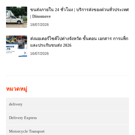
ขนส่งภายใน 24 ชั่วโมง | บริการส่งของด่วนทั่วประเทศ
| Dinomove
18/07/2026
ส่งมอเตอร์ไซค์ไปต่างจังหวัด ขั้นตอน เอกสาร การแพ็ก
และประกันขนส่ง 2026
16/07/2026
หมวดหมู่
delivery
Delivery Express
Motorcycle Transport