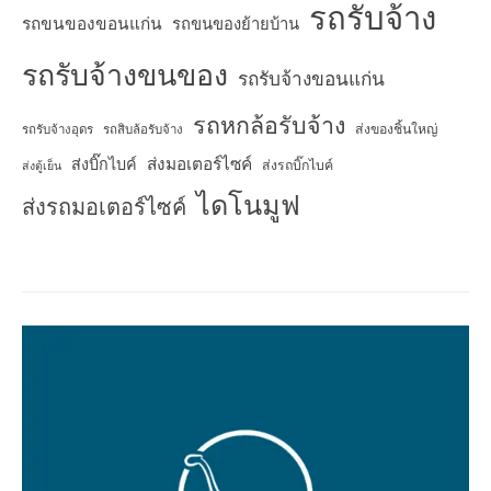
รถรับจ้าง
รถขนของขอนแก่น
รถขนของย้ายบ้าน
รถรับจ้างขนของ
รถรับจ้างขอนแก่น
รถหกล้อรับจ้าง
ส่งของชิ้นใหญ่
รถรับจ้างอุดร
รถสิบล้อรับจ้าง
ส่งมอเตอร์ไซค์
ส่งบิ๊กไบค์
ส่งรถบิ๊กไบค์
ส่งตู้เย็น
ไดโนมูฟ
ส่งรถมอเตอร์ไซค์