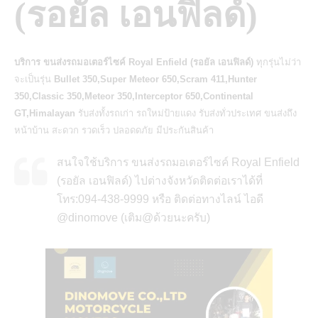
(รอยัล เอนฟิลด์)
บริการ ขนส่งรถมอเตอร์ไซค์ Royal Enfield (รอยัล เอนฟิลด์)
ทุกรุ่นไม่ว่า
จะเป็นรุ่น
Bullet 350,Super Meteor 650,Scram 411,Hunter
350,Classic 350,Meteor 350,Interceptor 650,Continental
GT,Himalayan
รับส่งทั้งรถเก่า รถใหม่ป้ายแดง รับส่งทั่วประเทศ ขนส่งถึง
หน้าบ้าน สะดวก รวดเร็ว ปลอดดภัย มีประกันสินค้า
สนใจใช้บริการ ขนส่งรถมอเตอร์ไซค์ Royal Enfield
(รอยัล เอนฟิลด์) ไปต่างจังหวัดติดต่อเราได้ที่
โทร:094-438-9999 หรือ ติดต่อทางไลน์ ไอดี
@dinomove (เติม@ด้วยนะครับ)