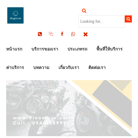
by Dinomove
10/12/2023
หน้าแรก
บริการของเรา
ประเภทรถ
พื้นที่ให้บริการ
ค่าบริการ
บทความ
เกี่ยวกับเรา
ติดต่อเรา