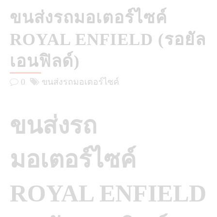
ขนส่งรถมอเตอร์ไซค์
ROYAL ENFIELD (รอยัล
เอนฟิลด์)
0
ขนส่งรถมอเตอร์ไซค์
ขนส่งรถ
มอเตอร์ไซค์
ROYAL ENFIELD