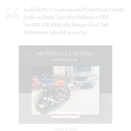
สนใจใช้บริการ ขนส่งรถมอเตอร์ไซค์ Royal Enfield
(รอยัล เอนฟิลด์) ไปต่างจังหวัดติดต่อเราได้ที่
โทร:094-438-9999 หรือ ติดต่อทางไลน์ ไอดี
@dinomove (เติม@ด้วยนะครับ)
Royal Enfield