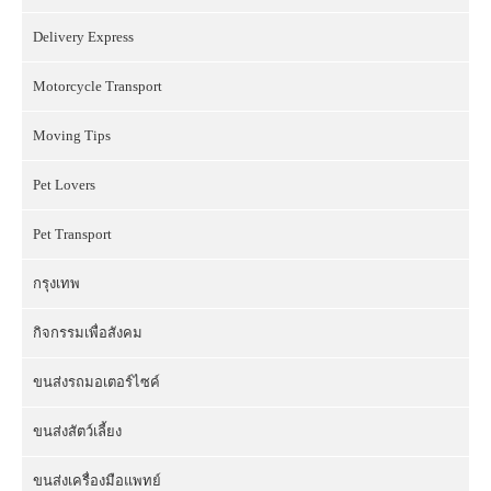
Delivery Express
Motorcycle Transport
Moving Tips
Pet Lovers
Pet Transport
กรุงเทพ
กิจกรรมเพื่อสังคม
ขนส่งรถมอเตอร์ไซค์
ขนส่งสัตว์เลี้ยง
ขนส่งเครื่องมือแพทย์