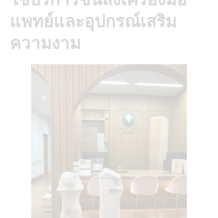
แพทย์และอุปกรณ์เสริม
ความงาม