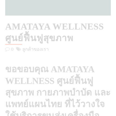
AMATAYA WELLNESS
ศูนย์ฟื้นฟูสุขภาพ
0
ลูกค้าของเรา
ขอขอบคุณ
AMATAYA
WELLNESS
ศูนย์ฟื้นฟู
สุขภาพ กายภาพบำบัด และ
แพทย์แผนไทย ที่ไว้วางใจ
ใช้บริการขนส่งเครื่องมือ