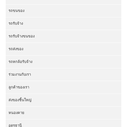
รถขนของ
รถรับจ้าง
รถรับจ้างขนของ
รถส่งของ
รถหกล้อรับจ้าง
ร่วมงานกับเรา
ลูกค้าของเรา
ส่งของชิ้นใหญ่
หนองคาย
อุดรธานี