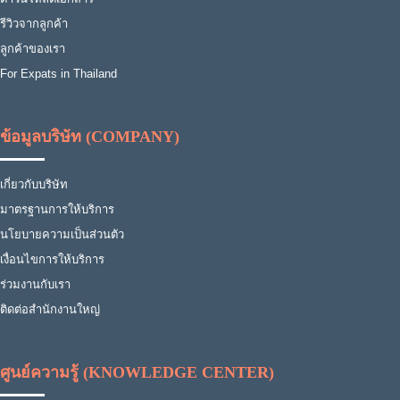
รีวิวจากลูกค้า
ลูกค้าของเรา
For Expats in Thailand
ข้อมูลบริษัท (COMPANY)
เกี่ยวกับบริษัท
มาตรฐานการให้บริการ
นโยบายความเป็นส่วนตัว
เงื่อนไขการให้บริการ
ร่วมงานกับเรา
ติดต่อสำนักงานใหญ่
ศูนย์ความรู้ (KNOWLEDGE CENTER)