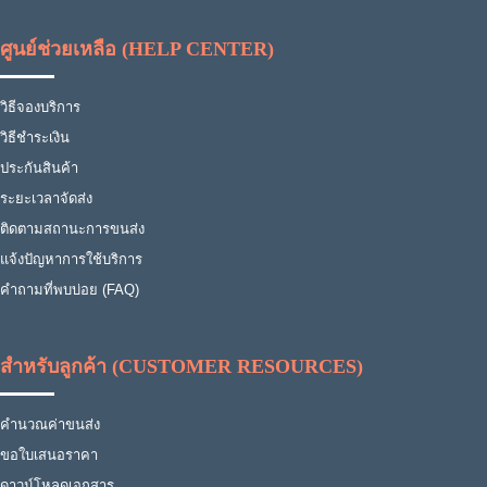
ศูนย์ช่วยเหลือ (HELP CENTER)
วิธีจองบริการ
วิธีชำระเงิน
ประกันสินค้า
ระยะเวลาจัดส่ง
ติดตามสถานะการขนส่ง
แจ้งปัญหาการใช้บริการ
คำถามที่พบบ่อย (FAQ)
สำหรับลูกค้า (CUSTOMER RESOURCES)
คำนวณค่าขนส่ง
ขอใบเสนอราคา
ดาวน์โหลดเอกสาร