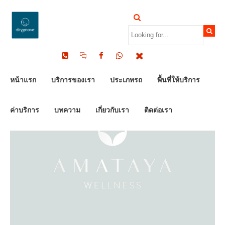
by Dinomove
22/02/2026
หน้าแรก
บริการของเรา
ประเภทรถ
พื้นที่ให้บริการ
ค่าบริการ
บทความ
เกี่ยวกับเรา
ติดต่อเรา