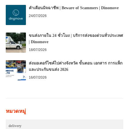
คำเตือนมิจฉาชีพ | Beware of Scammers | Dinomove
24/07/2026
ขนส่งภายใน 24 ชั่วโมง | บริการส่งของด่วนทั่วประเทศ
| Dinomove
18/07/2026
ส่งมอเตอร์ไซค์ไปต่างจังหวัด ขั้นตอน เอกสาร การแพ็ก
และประกันขนส่ง 2026
16/07/2026
หมวดหมู่
delivery