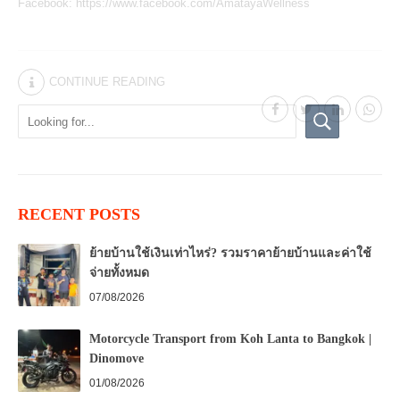
Facebook:
https://www.facebook.com/AmatayaWellness
CONTINUE READING
RECENT POSTS
ย้ายบ้านใช้เงินเท่าไหร่? รวมราคาย้ายบ้านและค่าใช้
จ่ายทั้งหมด
07/08/2026
Motorcycle Transport from Koh Lanta to Bangkok |
Dinomove
01/08/2026