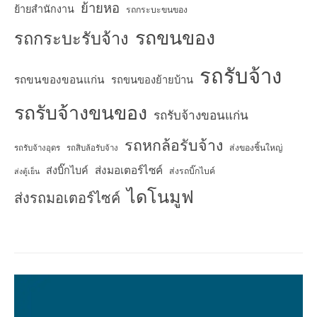
ย้ายหอ
ย้ายสำนักงาน
รถกระบะขนของ
รถขนของ
รถกระบะรับจ้าง
รถรับจ้าง
รถขนของขอนแก่น
รถขนของย้ายบ้าน
รถรับจ้างขนของ
รถรับจ้างขอนแก่น
รถหกล้อรับจ้าง
ส่งของชิ้นใหญ่
รถรับจ้างอุดร
รถสิบล้อรับจ้าง
ส่งมอเตอร์ไซค์
ส่งบิ๊กไบค์
ส่งรถบิ๊กไบค์
ส่งตู้เย็น
ไดโนมูฟ
ส่งรถมอเตอร์ไซค์