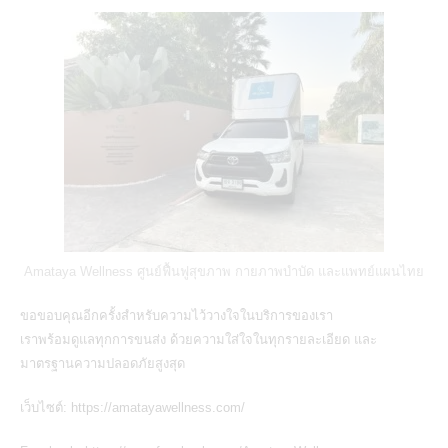
Amataya Wellness ศูนย์ฟื้นฟูสุขภาพ กายภาพบำบัด และแพทย์แผนไทย
ขอขอบคุณอีกครั้งสำหรับความไว้วางใจในบริการของเรา
เราพร้อมดูแลทุกการขนส่ง ด้วยความใส่ใจในทุกรายละเอียด และ
มาตรฐานความปลอดภัยสูงสุด
เว็บไซต์:
https://amatayawellness.com/