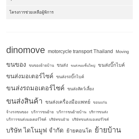
โครงการช่วยเหลือผู้พิการ
dinomove
motorcycle transport Thailand
Moving
ขนของ
ขนส่งบิ๊กไบค์
ขนส่ง
ขนของย้ายบ้าน
ขนส่งของชิ้นใหญ่
ขนส่งมอเตอร์ไซค์
ขนส่งรถบิ๊กไบค์
ขนส่งรถมอเตอร์ไซค์
ขนส่งสัตว์เลี้ยง
ขนส่งสินค้า
ขนส่งเครื่องมือแพทย์
ขอนแก่น
จ้างรถขนของ
บริการขนย้าย
บริการขนย้ายบ้าน
บริการขนส่ง
บริการขนส่งมอเตอร์ไซค์
บริษัทขนย้าย
บริษัทขนส่งมอเตอร์ไซค์
ย้ายบ้าน
บริษัท ไดโนมูฟ จำกัด
ย้ายคอนโด