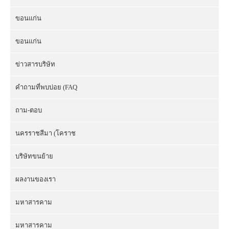
ขอนแก่น
ขอนแก่น
ข่าวสารบริษัท
คำถามที่พบบ่อย (FAQ
ถาม-ตอบ
นครราชสีมา (โคราช
บริษัทขนย้าย
ผลงานของเรา
มหาสารคาม
มหาสารคาม