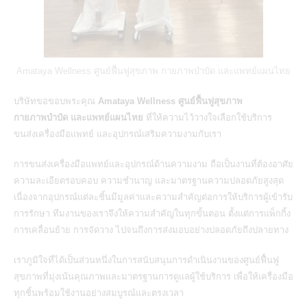
Amataya Wellness ศูนย์ฟื้นฟูสุขภาพ กายภาพบำบัด และแพทย์แผนไทย
บริษัทขอขอบพระคุณ
Amataya Wellness ศูนย์ฟื้นฟูสุขภาพ
กายภาพบำบัด และแพทย์แผนไทย
ที่ให้ความไว้วางใจเลือกใช้
บริการ
ขนส่งเครื่องมือแพทย์
และอุปกรณ์เสริมความงามกับเรา
การขนส่งเครื่องมือแพทย์และอุปกรณ์ด้านความงาม
ถือเป็นงานที่ต้องอาศัย
ความละเอียดรอบคอบ ความชำนาญ และมาตรฐานความปลอดภัยสูงสุด
เนื่องจากอุปกรณ์แต่ละชิ้นมีมูลค่าและความสำคัญต่อการให้บริการผู้เข้ารับ
การรักษา ทีมงานของเราจึงให้ความสำคัญในทุกขั้นตอน ตั้งแต่การแพ็กกิ้ง
การเคลื่อนย้าย การจัดวาง ไปจนถึงการส่งมอบอย่างปลอดภัยถึงปลายทาง
เราภูมิใจที่ได้เป็นส่วนหนึ่งในการสนับสนุนการดำเนินงานของศูนย์ฟื้นฟู
สุขภาพที่มุ่งเน้นคุณภาพและมาตรฐานการดูแลผู้ใช้บริการ เพื่อให้เครื่องมือ
ทุกชิ้นพร้อมใช้งานอย่างสมบูรณ์และตรงเวลา