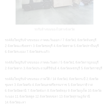
รถรับจ้างขนของไปต่างจังหวัด
รถ4ล้อใหญ่รับจ้างขนของ ภาคตะวันออก / 7 จังหวัด1.จังหวัดจันทบุรี
2.จังหวัดฉะเชิงเทรา 3.จังหวัดชลบุรี 4.จังหวัดตราด 5.จังหวัดปราจีนบุรี
6.จังหวัดระยอง 7.จังหวัดสระแก้ว
รถ4ล้อใหญ่รับจ้างขนของ ภาคตะวันตก / 5 จังหวัด1.จังหวัดกาญจนบุรี
2.จังหวัดตาก 3.จังหวัดประจวบคีรีขันธ์ 4.จังหวัดเพชรบุรี 5.จังหวัดราชบุรี
รถ4ล้อใหญ่รับจ้างขนของ ภาคใต้ / 14 จังหวัด1.จังหวัดกระบี่ 2.จังหวัด
ชุมพร 3.จังหวัดตรัง 4.จังหวัดนครศรีธรรมราช 5.จังหวัดนราธิวาส
6.จังหวัดปัตตานี 7.จังหวัดพังงา 8.จังหวัดพัทลุง 9.จังหวัดภูเก็ต 10.จังหวัด
ระนอง 11.จังหวัดสตูล 12.จังหวัดสงขลา 13.จังหวัดสุราษฎร์ธานี
14.จังหวัดยะลา