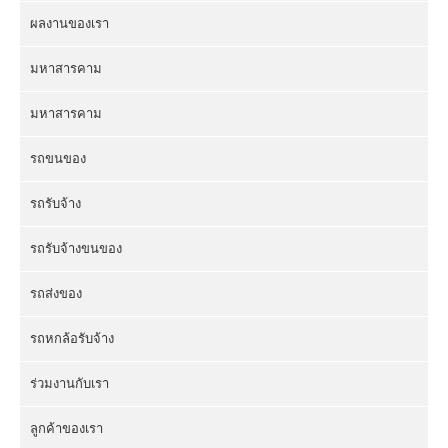
ผลงานของเรา
มหาสารคาม
มหาสารคาม
รถขนของ
รถรับจ้าง
รถรับจ้างขนของ
รถส่งของ
รถหกล้อรับจ้าง
ร่วมงานกับเรา
ลูกค้าของเรา