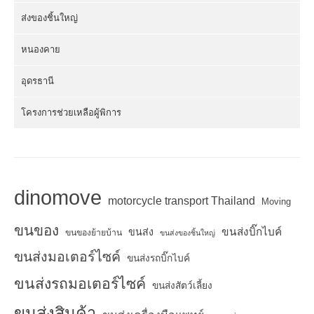
ส่งของชิ้นใหญ่
หนองคาย
อุดรธานี
โครงการช่วยเหลือผู้พิการ
dinomove
motorcycle transport Thailand
Moving
ขนของ
ขนส่งบิ๊กไบค์
ขนส่ง
ขนของย้ายบ้าน
ขนส่งของชิ้นใหญ่
ขนส่งมอเตอร์ไซค์
ขนส่งรถบิ๊กไบค์
ขนส่งรถมอเตอร์ไซค์
ขนส่งสัตว์เลี้ยง
ขนส่งสินค้า