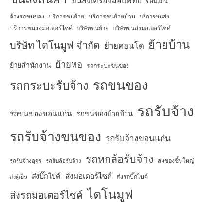
ขนส่งเครื่องมือแพทย์
ขอนแก่น
จ้างรถขนของ
บริการขนย้าย
บริการขนย้ายบ้าน
บริการขนส่ง
บริการขนส่งมอเตอร์ไซค์
บริษัทขนย้าย
บริษัทขนส่งมอเตอร์ไซค์
ย้ายบ้าน
บริษัท ไดโนมูฟ จำกัด
ย้ายคอนโด
ย้ายหอ
ย้ายสำนักงาน
รถกระบะขนของ
รถขนของ
รถกระบะรับจ้าง
รถรับจ้าง
รถขนของขอนแก่น
รถขนของย้ายบ้าน
รถรับจ้างขนของ
รถรับจ้างขอนแก่น
รถหกล้อรับจ้าง
ส่งของชิ้นใหญ่
รถรับจ้างอุดร
รถสิบล้อรับจ้าง
ส่งมอเตอร์ไซค์
ส่งบิ๊กไบค์
ส่งรถบิ๊กไบค์
ส่งตู้เย็น
ไดโนมูฟ
ส่งรถมอเตอร์ไซค์