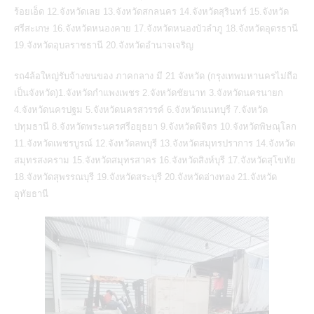
ร้อยเอ็ด 12.จังหวัดเลย 13.จังหวัดสกลนคร 14.จังหวัดสุรินทร์ 15.จังหวัด
ศรีสะเกษ 16.จังหวัดหนองคาย 17.จังหวัดหนองบัวลำภู 18.จังหวัดอุดรธานี
19.จังหวัดอุบลราชธานี 20.จังหวัดอำนาจเจริญ
รถ4ล้อใหญ่รับจ้างขนของ ภาคกลาง มี 21 จังหวัด (กรุงเทพมหานครไม่ถือ
เป็นจังหวัด)1.จังหวัดกำแพงเพชร 2.จังหวัดชัยนาท 3.จังหวัดนครนายก
4.จังหวัดนครปฐม 5.จังหวัดนครสวรรค์ 6.จังหวัดนนทบุรี 7.จังหวัด
ปทุมธานี 8.จังหวัดพระนครศรีอยุธยา 9.จังหวัดพิจิตร 10.จังหวัดพิษณุโลก
11.จังหวัดเพชรบูรณ์ 12.จังหวัดลพบุรี 13.จังหวัดสมุทรปราการ 14.จังหวัด
สมุทรสงคราม 15.จังหวัดสมุทรสาคร 16.จังหวัดสิงห์บุรี 17.จังหวัดสุโขทัย
18.จังหวัดสุพรรณบุรี 19.จังหวัดสระบุรี 20.จังหวัดอ่างทอง 21.จังหวัด
อุทัยธานี