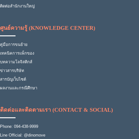
ติดต่อสำนักงานใหญ่
ศูนย์ความรู้ (KNOWLEDGE CENTER)
คู่มือการขนย้าย
เทคนิคการแพ็กของ
บทความโลจิสติกส์
ข่าวสารบริษัท
สารบัญเว็บไซต์
ผลงานและกรณีศึกษา
ติดต่อและติดตามเรา (CONTACT & SOCIAL)
Phone: 094-438-9999
Line Official: @dinomove