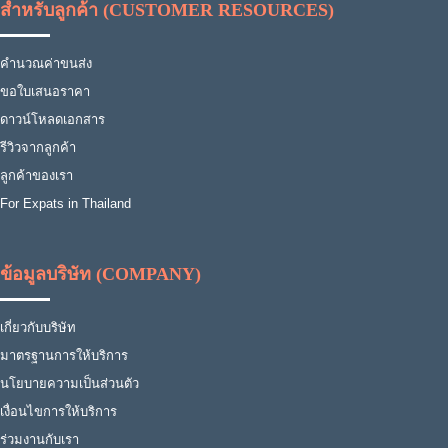
สำหรับลูกค้า (CUSTOMER RESOURCES)
คำนวณค่าขนส่ง
ขอใบเสนอราคา
ดาวน์โหลดเอกสาร
รีวิวจากลูกค้า
ลูกค้าของเรา
For Expats in Thailand
ข้อมูลบริษัท (COMPANY)
เกี่ยวกับบริษัท
มาตรฐานการให้บริการ
นโยบายความเป็นส่วนตัว
เงื่อนไขการให้บริการ
ร่วมงานกับเรา