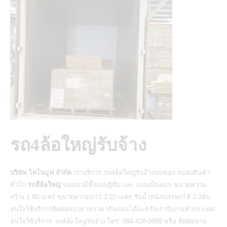
รถ4ล้อใหญ่รับจ้าง
บริษัท ไดโนมูฟ จำกัด
เราบริการ
รถ4ล้อใหญ่รับจ้างขนของ
ขนส่งสินค้า
ทั่วไป
รถสี่ล้อใหญ่
ของเรามีทั้งแบบตู้ทึบ และ แบบเป็นคอก ขนาดความ
กว้าง 1.90 เมตร ขนาดความยาว 3.10 เมตร รับน้ำหนักบรรทุกได้ 2-3ตัน
สนใจใช้บริการติดต่อสอบถามราคากันก่อนได้นะครับเรารับงานทั่วประเทศ
สนใจใช้บริการ
รถ4ล้อใหญ่รับจ้าง
โทร: 094-438-9999 หรือ ติดต่อทาง