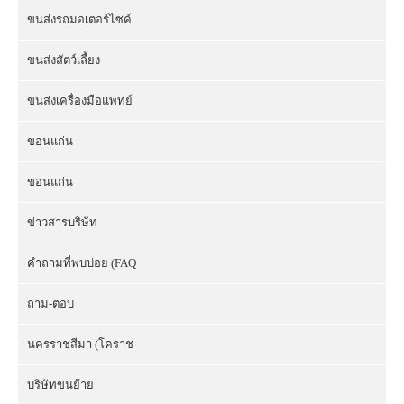
ขนส่งรถมอเตอร์ไซค์
ขนส่งสัตว์เลี้ยง
ขนส่งเครื่องมือแพทย์
ขอนแก่น
ขอนแก่น
ข่าวสารบริษัท
คำถามที่พบบ่อย (FAQ
ถาม-ตอบ
นครราชสีมา (โคราช
บริษัทขนย้าย