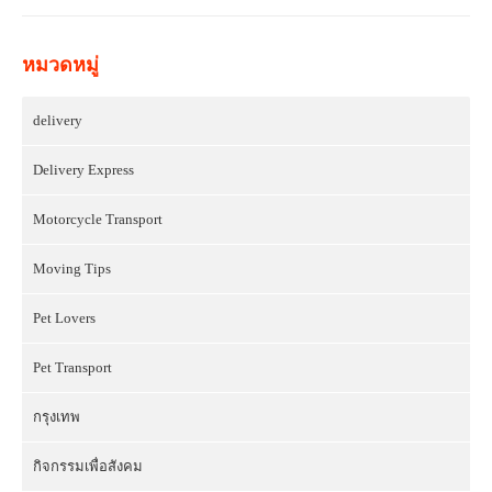
หมวดหมู่
delivery
Delivery Express
Motorcycle Transport
Moving Tips
Pet Lovers
Pet Transport
กรุงเทพ
กิจกรรมเพื่อสังคม