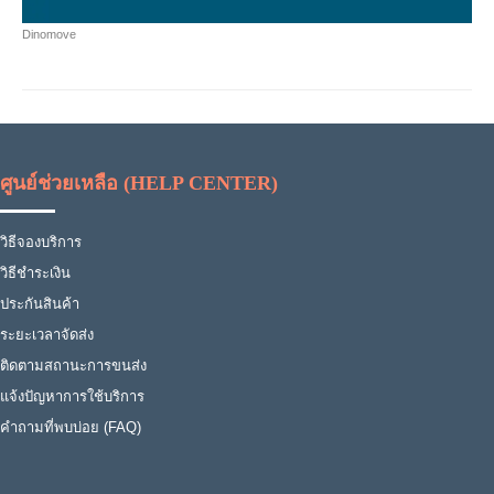
Dinomove
ศูนย์ช่วยเหลือ (HELP CENTER)
วิธีจองบริการ
วิธีชำระเงิน
ประกันสินค้า
ระยะเวลาจัดส่ง
ติดตามสถานะการขนส่ง
แจ้งปัญหาการใช้บริการ
คำถามที่พบบ่อย (FAQ)