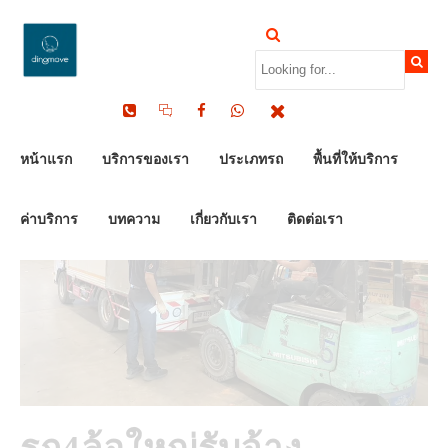
by Dinomove
13/10/2023
หน้าแรก
บริการของเรา
ประเภทรถ
พื้นที่ให้บริการ
ค่าบริการ
บทความ
เกี่ยวกับเรา
ติดต่อเรา