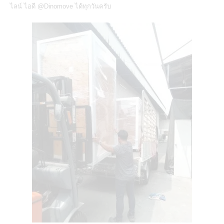
ไลน์ ไอดี
@Dinomove
ได้ทุกวันครับ