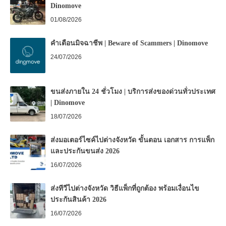
Dinomove
01/08/2026
คำเตือนมิจฉาชีพ | Beware of Scammers | Dinomove
24/07/2026
ขนส่งภายใน 24 ชั่วโมง | บริการส่งของด่วนทั่วประเทศ
| Dinomove
18/07/2026
ส่งมอเตอร์ไซค์ไปต่างจังหวัด ขั้นตอน เอกสาร การแพ็ก
และประกันขนส่ง 2026
16/07/2026
ส่งทีวีไปต่างจังหวัด วิธีแพ็กที่ถูกต้อง พร้อมเงื่อนไข
ประกันสินค้า 2026
16/07/2026