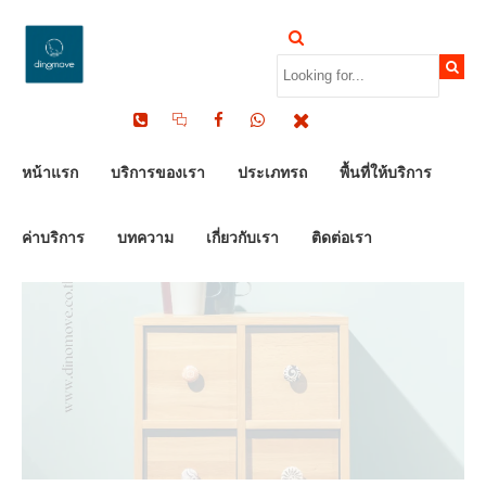
by Dinomove
11/07/2025
หน้าแรก
บริการของเรา
ประเภทรถ
พื้นที่ให้บริการ
ค่าบริการ
บทความ
เกี่ยวกับเรา
ติดต่อเรา