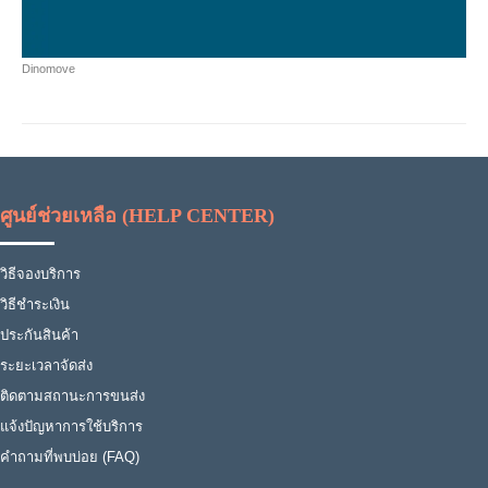
Dinomove
ศูนย์ช่วยเหลือ (HELP CENTER)
วิธีจองบริการ
วิธีชำระเงิน
ประกันสินค้า
ระยะเวลาจัดส่ง
ติดตามสถานะการขนส่ง
แจ้งปัญหาการใช้บริการ
คำถามที่พบบ่อย (FAQ)