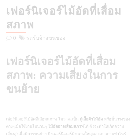
เฟอร์นิเจอร์ไม้อัดที่เสื่อม
สภาพ
0
รถรับจ้างขนของ
เฟอร์นิเจอร์ไม้อัดที่เสื่อม
สภาพ: ความเสี่ยงในการ
ขนย้าย
เฟอร์นิเจอร์ไม้อัดที่เสื่อมสภาพ ไม่ว่าจะเป็น
ตู้เสื้อผ้าไม้อัด
หรือชั้นวางของ
ต่างๆเมื่อใช้งานไปนานๆ
ไม้อัดอาจเสื่อมสภาพ
ได้ ซึ่งจะทำให้เกิดความ
เสี่ยงสูงเมื่อมีการขนย้าย ยิ่งเฟอร์นิเจอร์มีขนาดใหญ่และเก่ามากเท่าไหร่