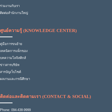
ร่วมงานกับเรา
ติดต่อสำนักงานใหญ่
ศูนย์ความรู้ (KNOWLEDGE CENTER)
คู่มือการขนย้าย
เทคนิคการแพ็กของ
บทความโลจิสติกส์
ข่าวสารบริษัท
สารบัญเว็บไซต์
ผลงานและกรณีศึกษา
ติดต่อและติดตามเรา (CONTACT & SOCIAL)
Phone: 094-438-9999