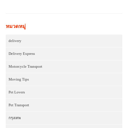
หมวดหมู่
delivery
Delivery Express
Motorcycle Transport
Moving Tips
Pet Lovers
Pet Transport
กรุงเทพ