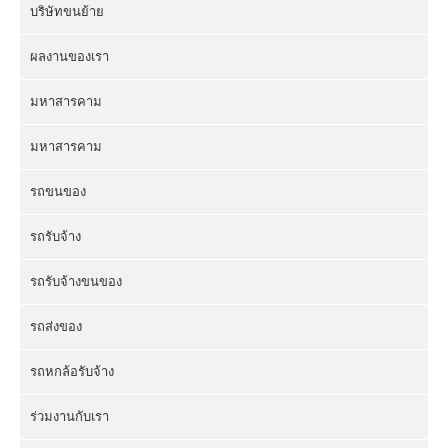
บริษัทขนย้าย
ผลงานของเรา
มหาสารคาม
มหาสารคาม
รถขนของ
รถรับจ้าง
รถรับจ้างขนของ
รถส่งของ
รถหกล้อรับจ้าง
ร่วมงานกับเรา