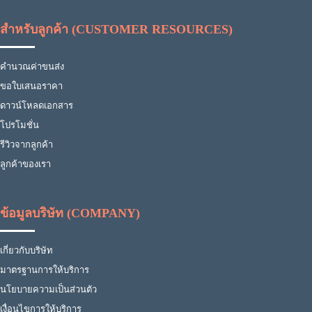
สำหรับลูกค้า (CUSTOMER RESOURCES)
คำนวณค่าขนส่ง
ขอใบเสนอราคา
ดาวน์โหลดเอกสาร
โปรโมชั่น
รีวิวจากลูกค้า
ลูกค้าของเรา
ข้อมูลบริษัท (COMPANY)
เกี่ยวกับบริษัท
มาตรฐานการให้บริการ
นโยบายความเป็นส่วนตัว
เงื่อนไขการให้บริการ