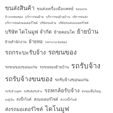
ขนส่งสินค้า
ขนส่งเครื่องมือแพทย์
ขอนแก่น
จ้างรถขนของ
บริการขนย้าย
บริการขนย้ายบ้าน
บริการขนส่ง
บริการขนส่งมอเตอร์ไซค์
บริษัทขนย้าย
บริษัทขนส่งมอเตอร์ไซค์
ย้ายบ้าน
บริษัท ไดโนมูฟ จำกัด
ย้ายคอนโด
ย้ายหอ
ย้ายสำนักงาน
รถกระบะขนของ
รถขนของ
รถกระบะรับจ้าง
รถรับจ้าง
รถขนของขอนแก่น
รถขนของย้ายบ้าน
รถรับจ้างขนของ
รถรับจ้างขอนแก่น
รถหกล้อรับจ้าง
ส่งของชิ้นใหญ่
รถรับจ้างอุดร
รถสิบล้อรับจ้าง
ส่งมอเตอร์ไซค์
ส่งบิ๊กไบค์
ส่งรถบิ๊กไบค์
ส่งตู้เย็น
ไดโนมูฟ
ส่งรถมอเตอร์ไซค์