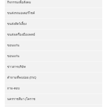
กิจกรรมเพื่อสังคม
ขนส่งรถมอเตอร์ไซค์
ขนส่งสัตว์เลี้ยง
ขนส่งเครื่องมือแพทย์
ขอนแก่น
ขอนแก่น
ข่าวสารบริษัท
คำถามที่พบบ่อย (FAQ
ถาม-ตอบ
นครราชสีมา (โคราช