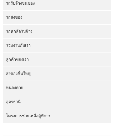
รถรับจ้างขนของ
รถส่งของ
รถหกล้อรับจ้าง
ร่วมงานกับเรา
ลูกค้าของเรา
ส่งของชิ้นใหญ่
หนองคาย
อุดรธานี
โครงการช่วยเหลือผู้พิการ