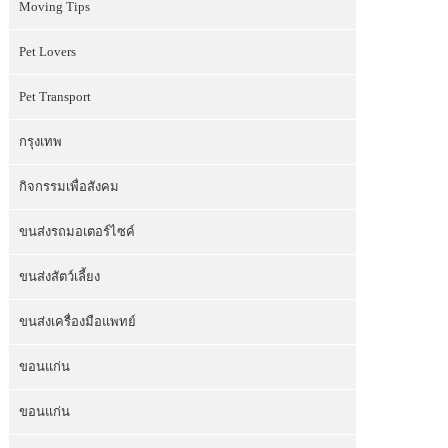
Moving Tips
Pet Lovers
Pet Transport
กรุงเทพ
กิจกรรมเพื่อสังคม
ขนส่งรถมอเตอร์ไซค์
ขนส่งสัตว์เลี้ยง
ขนส่งเครื่องมือแพทย์
ขอนแก่น
ขอนแก่น