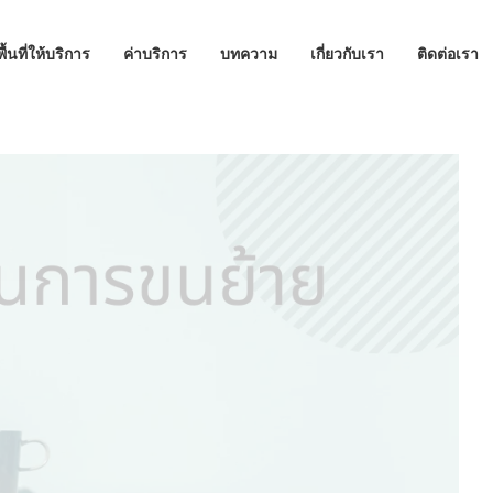
พื้นที่ให้บริการ
ค่าบริการ
บทความ
เกี่ยวกับเรา
ติดต่อเรา