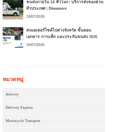
ขนส่งภายใน 24 ชั่วโมง | บริการส่งของด่วน
ทั่วประเทศ | Dinomove
18/07/2026
ส่งมอเตอร์ไซค์ไปต่างจังหวัด ขั้นตอน
เอกสาร การแพ็ก และประกันขนส่ง 2026
16/07/2026
หมวดหมู่
delivery
Delivery Express
Motorcycle Transport