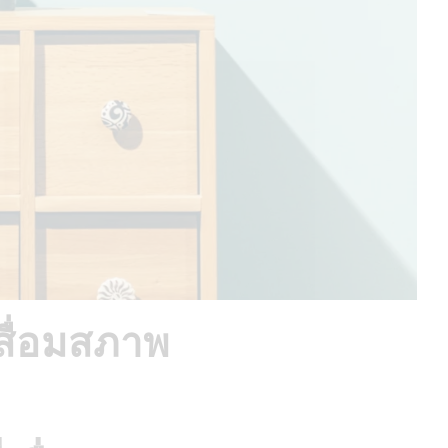
่เสื่อมสภาพ