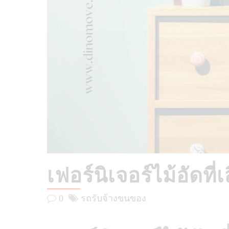
เฟอร์นิเจอร์ไม้อัดที
0
รถรับจ้างขนของ