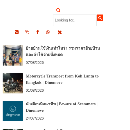
RECENT POSTS
ย้ายบ้านใช้เงินเท่าไหร่? รวมราคาย้ายบ้าน
และค่าใช้จ่ายทั้งหมด
07/08/2026
Motorcycle Transport from Koh Lanta to
Bangkok | Dinomove
01/08/2026
คำเตือนมิจฉาชีพ | Beware of Scammers |
Dinomove
24/07/2026