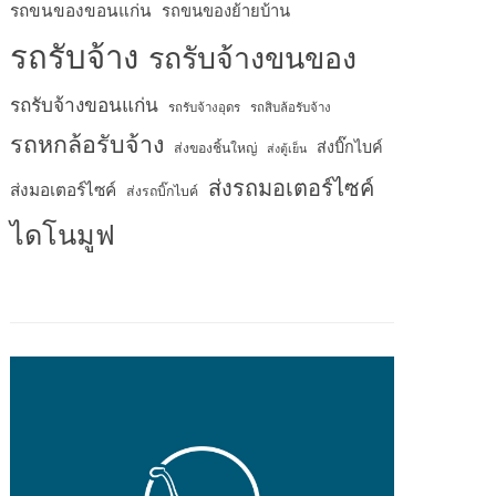
รถขนของขอนแก่น
รถขนของย้ายบ้าน
รถรับจ้าง
รถรับจ้างขนของ
รถรับจ้างขอนแก่น
รถรับจ้างอุดร
รถสิบล้อรับจ้าง
รถหกล้อรับจ้าง
ส่งบิ๊กไบค์
ส่งของชิ้นใหญ่
ส่งตู้เย็น
ส่งรถมอเตอร์ไซค์
ส่งมอเตอร์ไซค์
ส่งรถบิ๊กไบค์
ไดโนมูฟ