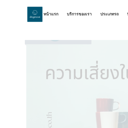
หน้าแรก
บริการของเรา
ประเภทรถ
by Dinomove
11/07/2025