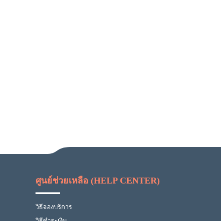
ศูนย์ช่วยเหลือ (HELP CENTER)
วิธีจองบริการ
วิธีชำระเงิน