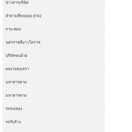
ข่าวสารบริษัท
คำถามที่พบบ่อย (FAQ
ถาม-ตอบ
นครราชสีมา (โคราช
บริษัทขนย้าย
ผลงานของเรา
มหาสารคาม
มหาสารคาม
รถขนของ
รถรับจ้าง