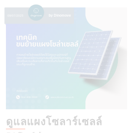
by Dinomove
09/07/2025
ดูแลแผงโซลาร์เซลล์