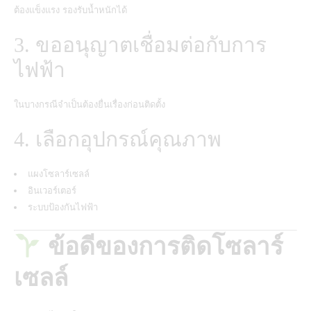
ต้องแข็งแรง รองรับน้ำหนักได้
3. ขออนุญาตเชื่อมต่อกับการ
ไฟฟ้า
ในบางกรณีจำเป็นต้องยื่นเรื่องก่อนติดตั้ง
4. เลือกอุปกรณ์คุณภาพ
แผงโซลาร์เซลล์
อินเวอร์เตอร์
ระบบป้องกันไฟฟ้า
ข้อดีของการติดโซลาร์
เซลล์