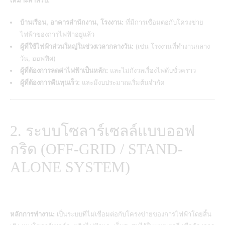
เหมาะสำหรับ:
บ้านเรือน, อาคารสำนักงาน, โรงงาน:
ที่มีการเชื่อมต่อกับโครงข่าย
ไฟฟ้าของการไฟฟ้าอยู่แล้ว
ผู้ที่ใช้ไฟฟ้าส่วนใหญ่ในช่วงเวลากลางวัน:
(เช่น โรงงานที่ทำงานกลาง
วัน, ออฟฟิศ)
ผู้ที่ต้องการลดค่าไฟฟ้าเป็นหลัก:
และไม่กังวลเรื่องไฟดับชั่วคราว
ผู้ที่ต้องการคืนทุนเร็ว:
และมีงบประมาณเริ่มต้นจำกัด
2. ระบบโซลาร์เซลล์แบบออฟ
กริด (OFF-GRID / STAND-
ALONE SYSTEM)
หลักการทำงาน:
เป็นระบบที่ไม่เชื่อมต่อกับโครงข่ายของการไฟฟ้าโดยสิ้น