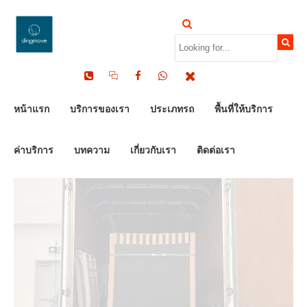
by Dinomove
26/03/2026
หน้าแรก
บริการของเรา
ประเภทรถ
พื้นที่ให้บริการ
ค่าบริการ
บทความ
เกี่ยวกับเรา
ติดต่อเรา