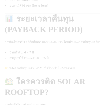
อุปกรณ์ที่ใช้ เช่น อินเวอร์เตอร์
ระยะเวลาคืนทุน
(PAYBACK PERIOD)
การติดโซลาร์เซลล์ถือเป็นการลงทุนระยะยาว โดยมีระยะเวลาคืนทุนเฉลี่ย:
บ้านทั่วไป:
4 – 7 ปี
อายุการใช้งานแผง: 20 – 25 ปี
หลังจากคืนทุนแล้ว เท่ากับ “ใช้ไฟฟรี” ไปอีกหลายปี
ใครควรติด SOLAR
ROOFTOP?
การติดตั้งโซลาร์เซลล์เหมาะกับ: