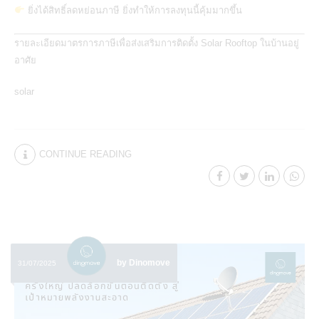
ยิ่งได้สิทธิ์ลดหย่อนภาษี ยิ่งทำให้การลงทุนนี้คุ้มมากขึ้น
รายละเอียดมาตรการภาษีเพื่อส่งเสริมการติดตั้ง Solar Rooftop ในบ้านอยู่
อาศัย
solar
CONTINUE READING
by Dinomove
31/07/2025