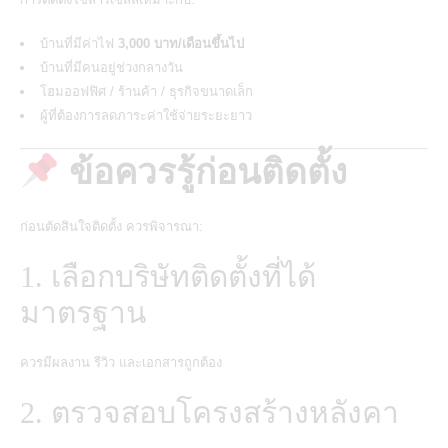
บ้านที่มีค่าไฟ
3,000 บาท/เดือนขึ้นไป
บ้านที่มีคนอยู่ช่วงกลางวัน
โฮมออฟฟิศ / ร้านค้า / ธุรกิจขนาดเล็ก
ผู้ที่ต้องการลดภาระค่าใช้จ่ายระยะยาว
ข้อควรรู้ก่อนติดตั้ง
ก่อนตัดสินใจติดตั้ง ควรพิจารณา:
1. เลือกบริษัทติดตั้งที่ได้
มาตรฐาน
ควรมีผลงาน รีวิว และเอกสารถูกต้อง
2. ตรวจสอบโครงสร้างหลังคา