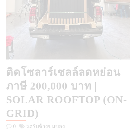
ติดโซลาร์เซลล์ลดหย่อน
ภาษี 200,000 บาท |
SOLAR ROOFTOP (ON-
GRID)
0
รถรับจ้างขนของ