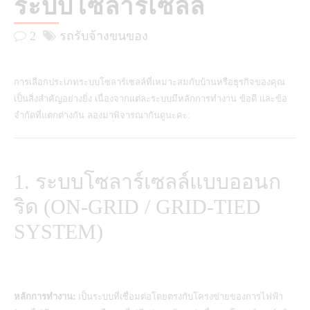
ระบบโซลาร์เซลล์
2
รถรับจ้างขนของ
การเลือกประเภทระบบโซลาร์เซลล์ที่เหมาะสมกับบ้านหรือธุรกิจของคุณ
เป็นสิ่งสำคัญอย่างยิ่ง เนื่องจากแต่ละระบบมีหลักการทำงาน ข้อดี และข้อ
จำกัดที่แตกต่างกัน ลองมาพิจารณากันดูนะคะ:
1. ระบบโซลาร์เซลล์แบบออนก
ริด (ON-GRID / GRID-TIED
SYSTEM)
หลักการทำงาน:
เป็นระบบที่เชื่อมต่อโดยตรงกับโครงข่ายของการไฟฟ้า