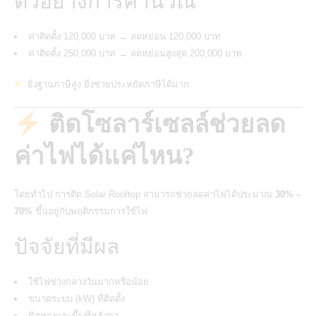
ตัวอย่างการคำนวณ
ค่าติดตั้ง 120,000 บาท → ลดหย่อน 120,000 บาท
ค่าติดตั้ง 250,000 บาท → ลดหย่อนสูงสุด 200,000 บาท
ยิ่งฐานภาษีสูง ยิ่งช่วยประหยัดภาษีได้มาก
ติดโซลาร์เซลล์ช่วยลด
ค่าไฟได้แค่ไหน?
โดยทั่วไป การติด
Solar Rooftop
สามารถช่วยลดค่าไฟได้ประมาณ
30% –
70%
ขึ้นอยู่กับพฤติกรรมการใช้ไฟ
ปัจจัยที่มีผล
ใช้ไฟช่วงกลางวันมากหรือน้อย
ขนาดระบบ (kW) ที่ติดตั้ง
ทิศทางและพื้นที่หลังคา