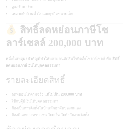
ดูแลรักษาง่าย
เหมาะกับบ้านทั่วไปและธุรกิจขนาดเล็ก
สิทธิ์ลดหย่อนภาษีโซ
ลาร์เซลล์ 200,000 บาท
หนึ่งในเหตุผลสำคัญที่ทำให้หลายคนตัดสินใจติดตั้งโซลาร์เซลล์ คือ
สิทธิ์
ลดหย่อนภาษีเงินได้บุคคลธรรมดา
รายละเอียดสิทธิ์
ลดหย่อนได้ตามจริง
แต่ไม่เกิน 200,000 บาท
ใช้กับผู้มีเงินได้บุคคลธรรมดา
ต้องเป็นการติดตั้งในบ้านพักอาศัยของตนเอง
ต้องมีเอกสารครบ เช่น ใบเสร็จ ใบกำกับงานติดตั้ง