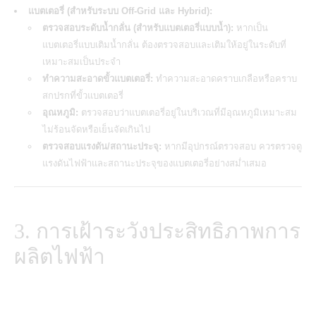
แบตเตอรี่ (สำหรับระบบ Off-Grid และ Hybrid):
ตรวจสอบระดับน้ำกลั่น (สำหรับแบตเตอรี่แบบน้ำ):
หากเป็น
แบตเตอรี่แบบเติมน้ำกลั่น ต้องตรวจสอบและเติมให้อยู่ในระดับที่
เหมาะสมเป็นประจำ
ทำความสะอาดขั้วแบตเตอรี่:
ทำความสะอาดคราบเกลือหรือคราบ
สกปรกที่ขั้วแบตเตอรี่
อุณหภูมิ:
ตรวจสอบว่าแบตเตอรี่อยู่ในบริเวณที่มีอุณหภูมิเหมาะสม
ไม่ร้อนจัดหรือเย็นจัดเกินไป
ตรวจสอบแรงดัน/สถานะประจุ:
หากมีอุปกรณ์ตรวจสอบ ควรตรวจดู
แรงดันไฟฟ้าและสถานะประจุของแบตเตอรี่อย่างสม่ำเสมอ
3. การเฝ้าระวังประสิทธิภาพการ
ผลิตไฟฟ้า