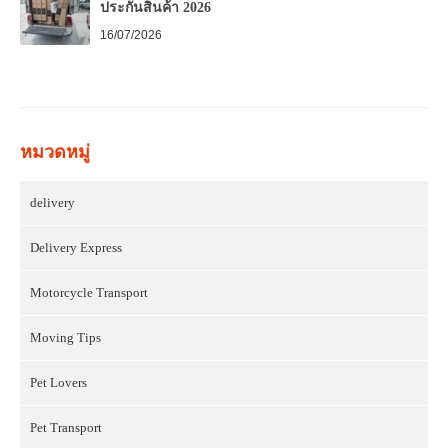
ประกันสินค้า 2026
16/07/2026
หมวดหมู่
delivery
Delivery Express
Motorcycle Transport
Moving Tips
Pet Lovers
Pet Transport