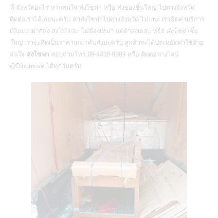
ที่ จังหวัดอะไร หากสนใจ ส่งโซฟา หรือ
ส่งของชิ้นใหญ่
ไปต่างจังหวัด
ติดต่อเราได้เลยนะครับ ค่าส่งโซฟาไปต่างจังหวัด ไม่แพง เราคิดค่าบริการ
เป็นแบบฝากส่ง ส่งไม่เยอะ ไม่ต้องเหมา แต่ถ้าส่งเยอะ หรือ
ส่งโซฟาชิ้น
ใหญ่
เราจะคิดเป็นราคาเหมาคันส่งนะครับ ลูกค้าจะได้ประหยัดค่าใช้จ่าย
สนใจ
ส่งโซฟา
สอบถามโทร.09-4438-9999 หรือ ติดต่อทางไลน์
@Dinomove ได้ทุกวันครับ