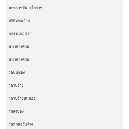
นครราชสีมา (โคราช
บริษัทขนย้าย
ผลงานของเรา
มหาสารคาม
มหาสารคาม
รถขนของ
รถรับจ้าง
รถรับจ้างขนของ
รถส่งของ
รถหกล้อรับจ้าง