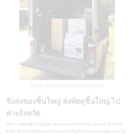
รับส่งของชิ้นใหญ่ พัสดุชิ้นใหญ่ ไปต่างจังหวัด
รับส่งของชิ้นใหญ่ ส่งพัสดุชิ้นใหญ่ ไป
ต่างจังหวัด
บริการ
ส่งพัสดุชิ้นใหญ่ไปต่างจังหวัด
สะดวก รวดเร็ว ปลอดภัย มีประกัน
สินค้า มีรถรับส่งถึงบ้าน สามารถขนส่งได้ทุกจังหวัด ส่งของได้ทุกชนิด ไม่