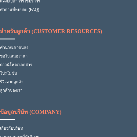
แจ้งปัญหาการใช้บริการ
คำถามที่พบบ่อย (FAQ)
สำหรับลูกค้า (CUSTOMER RESOURCES)
คำนวณค่าขนส่ง
ขอใบเสนอราคา
ดาวน์โหลดเอกสาร
โปรโมชั่น
รีวิวจากลูกค้า
ลูกค้าของเรา
ข้อมูลบริษัท (COMPANY)
เกี่ยวกับบริษัท
มาตรฐานการให้บริการ