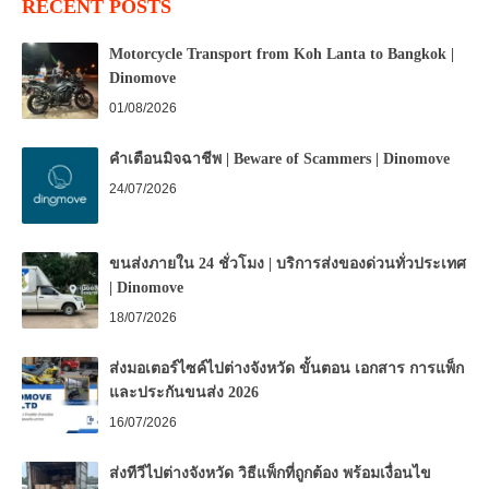
RECENT POSTS
Motorcycle Transport from Koh Lanta to Bangkok |
Dinomove
01/08/2026
คำเตือนมิจฉาชีพ | Beware of Scammers | Dinomove
24/07/2026
ขนส่งภายใน 24 ชั่วโมง | บริการส่งของด่วนทั่วประเทศ
| Dinomove
18/07/2026
ส่งมอเตอร์ไซค์ไปต่างจังหวัด ขั้นตอน เอกสาร การแพ็ก
และประกันขนส่ง 2026
16/07/2026
ส่งทีวีไปต่างจังหวัด วิธีแพ็กที่ถูกต้อง พร้อมเงื่อนไข