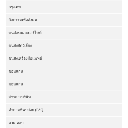
กรุงเทพ
กิจกรรมเพื่อสังคม
ขนส่งรถมอเตอร์ไซค์
ขนส่งสัตว์เลี้ยง
ขนส่งเครื่องมือแพทย์
ขอนแก่น
ขอนแก่น
ข่าวสารบริษัท
คำถามที่พบบ่อย (FAQ
ถาม-ตอบ