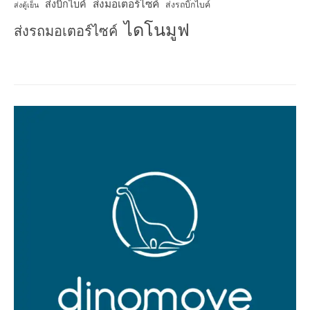
ส่งมอเตอร์ไซค์
ส่งบิ๊กไบค์
ส่งรถบิ๊กไบค์
ส่งตู้เย็น
ไดโนมูฟ
ส่งรถมอเตอร์ไซค์