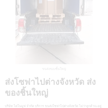
ขนส่งของชิ้นใหญ่
ส่งโซฟาไปต่างจังหวัด ส่ง
ของชิ้นใหญ่
บริษัท ไดโนมูฟ จำกัด
บริการ
ขนส่งโซฟาไปต่างจังหวัด
ไม่ว่าลูกค้าจะอยู่