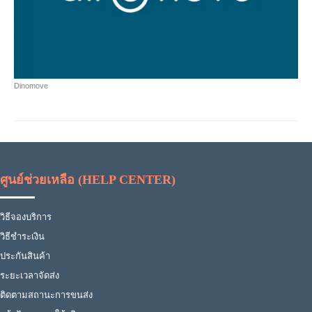
Dinomove
ศูนย์ช่วยเหลือ (HELP CENTER)
วิธีจองบริการ
วิธีชำระเงิน
ประกันสินค้า
ระยะเวลาจัดส่ง
ติดตามสถานะการขนส่ง