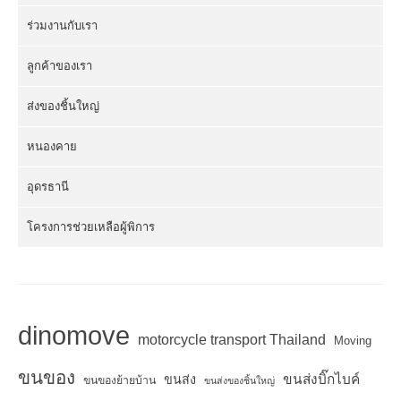
ร่วมงานกับเรา
ลูกค้าของเรา
ส่งของชิ้นใหญ่
หนองคาย
อุดรธานี
โครงการช่วยเหลือผู้พิการ
dinomove
motorcycle transport Thailand
Moving
ขนของ
ขนส่งบิ๊กไบค์
ขนส่ง
ขนของย้ายบ้าน
ขนส่งของชิ้นใหญ่