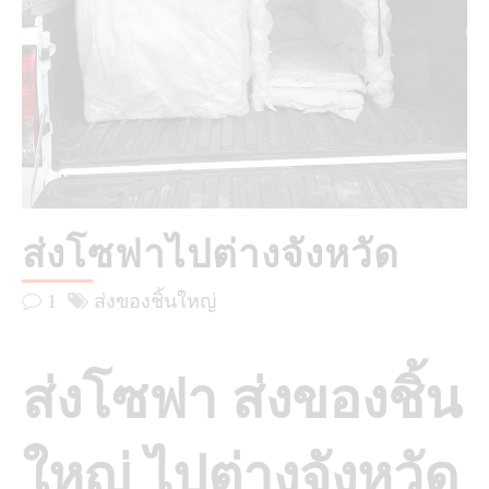
ส่งโซฟาไปต่างจังหวัด
1
ส่งของชิ้นใหญ่
ส่งโซฟา ส่งของชิ้น
ใหญ่ ไปต่างจังหวัด