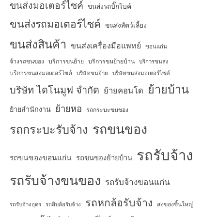
ขนส่งมอเตอร์ไซค์
ขนส่งรถบิ๊กไบค์
ขนส่งรถมอเตอร์ไซค์
ขนส่งสัตว์เลี้ยง
ขนส่งสินค้า
ขนส่งเครื่องมือแพทย์
ขอนแก่น
จ้างรถขนของ
บริการขนย้าย
บริการขนย้ายบ้าน
บริการขนส่ง
บริการขนส่งมอเตอร์ไซค์
บริษัทขนย้าย
บริษัทขนส่งมอเตอร์ไซค์
ย้ายบ้าน
บริษัท ไดโนมูฟ จำกัด
ย้ายคอนโด
ย้ายหอ
ย้ายสำนักงาน
รถกระบะขนของ
รถขนของ
รถกระบะรับจ้าง
รถรับจ้าง
รถขนของขอนแก่น
รถขนของย้ายบ้าน
รถรับจ้างขนของ
รถรับจ้างขอนแก่น
รถหกล้อรับจ้าง
ส่งของชิ้นใหญ่
รถรับจ้างอุดร
รถสิบล้อรับจ้าง