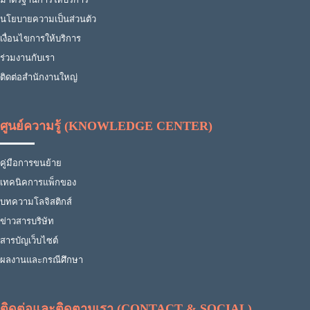
นโยบายความเป็นส่วนตัว
เงื่อนไขการให้บริการ
ร่วมงานกับเรา
ติดต่อสำนักงานใหญ่
ศูนย์ความรู้ (KNOWLEDGE CENTER)
คู่มือการขนย้าย
เทคนิคการแพ็กของ
บทความโลจิสติกส์
ข่าวสารบริษัท
สารบัญเว็บไซต์
ผลงานและกรณีศึกษา
ติดต่อและติดตามเรา (CONTACT & SOCIAL)