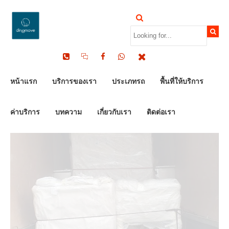
by Dinomove
18/12/2023
หน้าแรก
บริการของเรา
ประเภทรถ
พื้นที่ให้บริการ
ค่าบริการ
บทความ
เกี่ยวกับเรา
ติดต่อเรา