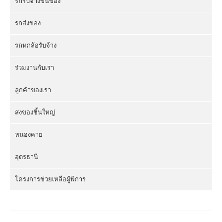
รถรับจ้างขนของ
รถส่งของ
รถหกล้อรับจ้าง
ร่วมงานกับเรา
ลูกค้าของเรา
ส่งของชิ้นใหญ่
หนองคาย
อุดรธานี
โครงการช่วยเหลือผู้พิการ