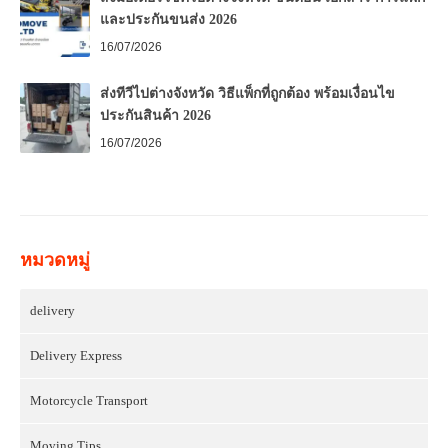
และประกันขนส่ง 2026
16/07/2026
ส่งทีวีไปต่างจังหวัด วิธีแพ็กที่ถูกต้อง พร้อมเงื่อนไข
ประกันสินค้า 2026
16/07/2026
หมวดหมู่
delivery
Delivery Express
Motorcycle Transport
Moving Tips