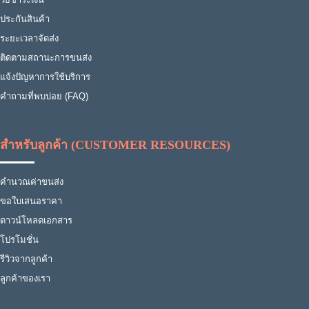
ประกันสินค้า
ระยะเวลาจัดส่ง
ติดตามสถานะการขนส่ง
แจ้งปัญหาการใช้บริการ
คำถามที่พบบ่อย (FAQ)
สำหรับลูกค้า (CUSTOMER RESOURCES)
คำนวณค่าขนส่ง
ขอใบเสนอราคา
ดาวน์โหลดเอกสาร
โปรโมชั่น
รีวิวจากลูกค้า
ลูกค้าของเรา