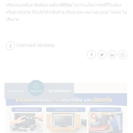
บริษัทขนส่งมืออาชีพคือทางเลือกที่ดีที่สุด ไม่ว่าจะเป็นการส่งทีวีในเมือง
หรือต่างจังหวัด ก็มั่นใจได้ว่าสินค้าจะถึงปลายทางอย่างสมบูรณ์ ไม่แตก ไม่
เสียหาย
CONTINUE READING
by Dinomove
17/02/2026