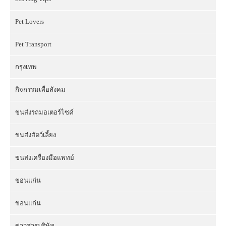
Pet Lovers
Pet Transport
กรุงเทพ
กิจกรรมเพื่อสังคม
ขนส่งรถมอเตอร์ไซค์
ขนส่งสัตว์เลี้ยง
ขนส่งเครื่องมือแพทย์
ขอนแก่น
ขอนแก่น
ข่าวสารบริษัท