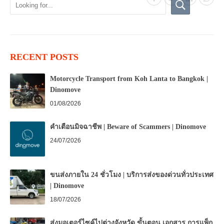
RECENT POSTS
Motorcycle Transport from Koh Lanta to Bangkok |
Dinomove
01/08/2026
คำเตือนมิจฉาชีพ | Beware of Scammers | Dinomove
24/07/2026
ขนส่งภายใน 24 ชั่วโมง | บริการส่งของด่วนทั่วประเทศ
| Dinomove
18/07/2026
ส่งมอเตอร์ไซค์ไปต่างจังหวัด ขั้นตอน เอกสาร การแพ็ก