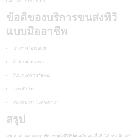
และ เงื่อนไขประกันภัย
ข้อดีของบริการขนส่งทีวี
แบบมืออาชีพ
ลดความเสี่ยงจอแตก
มีอุปกรณ์แพ็คครบ
มีประกันความเสียหาย
ส่งตรงถึงบ้าน
ประหยัดเวลา ไม่ต้องยกเอง
สรุป
หากคุณกำลังมองหา
บริการขนส่งทีวีที่ปลอดภัยและเชื่อถือได้
การเลือกใช้