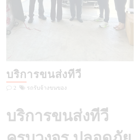
บริการขนส่งทีวี
2
รถรับจ้างขนของ
บริการขนส่งทีวี
ครบวงจร ปลอดภัย