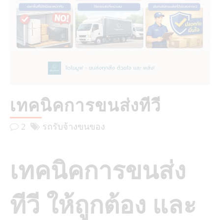
เทคนิคการขนส่งทีวี
2
รถรับจ้างขนของ
เทคนิคการขนส่ง
ทีวี ให้ถูกต้อง และ