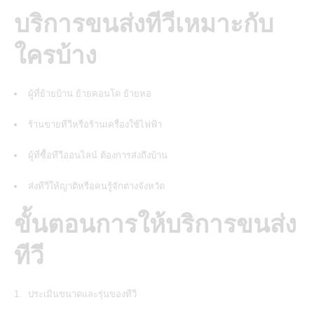
บริการขนส่งทีวีเหมาะกับ
ใครบ้าง
ผู้ที่ย้ายบ้าน ย้ายคอนโด ย้ายหอ
ร้านขายทีวีหรือร้านเครื่องใช้ไฟฟ้า
ผู้ที่ซื้อทีวีออนไลน์ ต้องการส่งถึงบ้าน
ส่งทีวีให้ญาติหรือคนรู้จักต่างจังหวัด
ขั้นตอนการให้บริการขนส่ง
ทีวี
ประเมินขนาดและรุ่นของทีวี