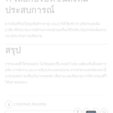
ประสบการณ์
หากเป็นทีวีจอใหญ่หรือมีราคาสูง แนะนำให้ใช้บริการ
บริษัทขนส่งมือ
อาชีพ
ที่มีประสบการณ์ด้านการขนย้ายเครื่องใช้ไฟฟ้า มีอุปกรณ์แพ็คครบ
และมีประกันความเสียหาย
สรุป
การขนส่งทีวีให้ปลอดภัย
ไม่ใช่แค่ยกขึ้นรถแล้วไปส่ง แต่ต้องเริ่มตั้งแต่การ
แพ็ค การจัดวาง และการเลือกประเภทรถขนส่ง หากทำตามเทคนิคเหล่านี้
จะช่วยลดความเสี่ยงในการแตกหัก เสียหาย และยืดอายุการใช้งานของทีวี
ได้อย่างแน่นอน
CONTINUE READING