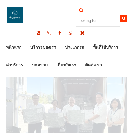
by Dinomove
17/02/2026
หน้าแรก
บริการของเรา
ประเภทรถ
พื้นที่ให้บริการ
ค่าบริการ
บทความ
เกี่ยวกับเรา
ติดต่อเรา