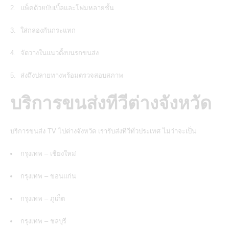
แพ็คด้วยบับเบิ้ลและโฟมหลายชั้น
ใส่กล่องกันกระแทก
จัดวางในแนวตั้งบนรถขนส่ง
ส่งถึงปลายทางพร้อมตรวจสอบสภาพ
บริการขนส่งทีวีต่างจังหวัด
บริการขนส่ง TV ไปต่างจังหวัด
เรารับส่งทีวีทั่วประเทศ ไม่ว่าจะเป็น
กรุงเทพ – เชียงใหม่
กรุงเทพ – ขอนแก่น
กรุงเทพ – ภูเก็ต
กรุงเทพ – ชลบุรี