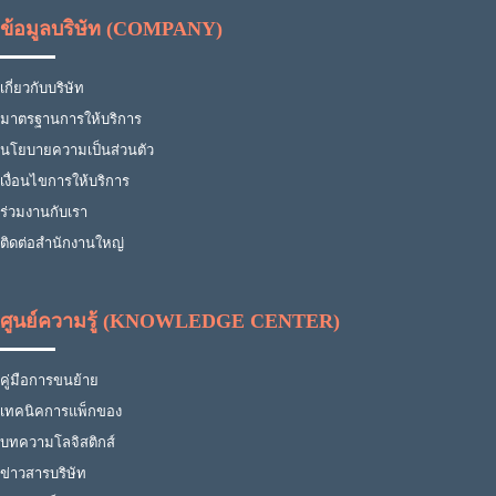
ข้อมูลบริษัท (COMPANY)
เกี่ยวกับบริษัท
มาตรฐานการให้บริการ
นโยบายความเป็นส่วนตัว
เงื่อนไขการให้บริการ
ร่วมงานกับเรา
ติดต่อสำนักงานใหญ่
ศูนย์ความรู้ (KNOWLEDGE CENTER)
คู่มือการขนย้าย
เทคนิคการแพ็กของ
บทความโลจิสติกส์
ข่าวสารบริษัท