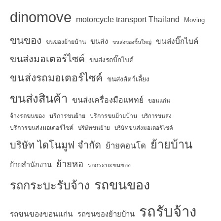
dinomove
motorcycle transport Thailand
Moving
ขนของ
ขนส่งบิ๊กไบค์
ขนส่ง
ขนของย้ายบ้าน
ขนส่งของชิ้นใหญ่
ขนส่งมอเตอร์ไซค์
ขนส่งรถบิ๊กไบค์
ขนส่งรถมอเตอร์ไซค์
ขนส่งสัตว์เลี้ยง
ขนส่งสินค้า
ขนส่งเครื่องมือแพทย์
ขอนแก่น
จ้างรถขนของ
บริการขนย้าย
บริการขนย้ายบ้าน
บริการขนส่ง
บริการขนส่งมอเตอร์ไซค์
บริษัทขนย้าย
บริษัทขนส่งมอเตอร์ไซค์
ย้ายบ้าน
บริษัท ไดโนมูฟ จำกัด
ย้ายคอนโด
ย้ายหอ
ย้ายสำนักงาน
รถกระบะขนของ
รถขนของ
รถกระบะรับจ้าง
รถรับจ้าง
รถขนของขอนแก่น
รถขนของย้ายบ้าน