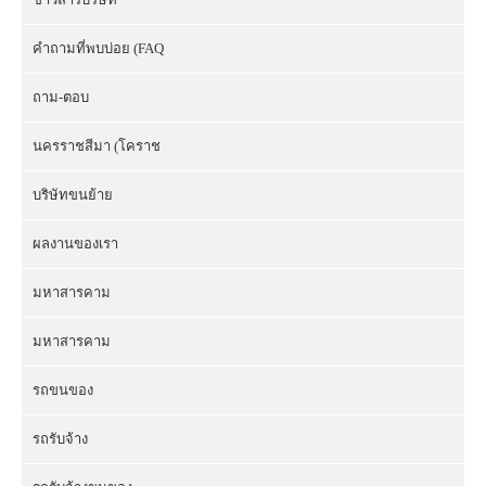
คำถามที่พบบ่อย (FAQ
ถาม-ตอบ
นครราชสีมา (โคราช
บริษัทขนย้าย
ผลงานของเรา
มหาสารคาม
มหาสารคาม
รถขนของ
รถรับจ้าง