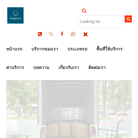
by Dinomove
14/05/2025
หน้าแรก
บริการของเรา
ประเภทรถ
พื้นที่ให้บริการ
ค่าบริการ
บทความ
เกี่ยวกับเรา
ติดต่อเรา