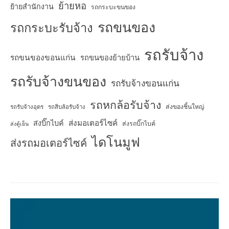
ย้ายหอ
ย้ายสำนักงาน
รถกระบะขนของ
รถขนของ
รถกระบะรับจ้าง
รถรับจ้าง
รถขนของขอนแก่น
รถขนของย้ายบ้าน
รถรับจ้างขนของ
รถรับจ้างขอนแก่น
รถหกล้อรับจ้าง
ส่งของชิ้นใหญ่
รถรับจ้างอุดร
รถสิบล้อรับจ้าง
ส่งมอเตอร์ไซค์
ส่งบิ๊กไบค์
ส่งรถบิ๊กไบค์
ส่งตู้เย็น
ไดโนมูฟ
ส่งรถมอเตอร์ไซค์