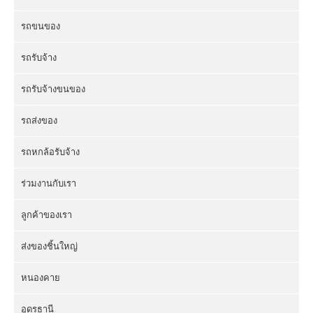
รถขนของ
รถรับจ้าง
รถรับจ้างขนของ
รถส่งของ
รถหกล้อรับจ้าง
ร่วมงานกับเรา
ลูกค้าของเรา
ส่งของชิ้นใหญ่
หนองคาย
อุดรธานี