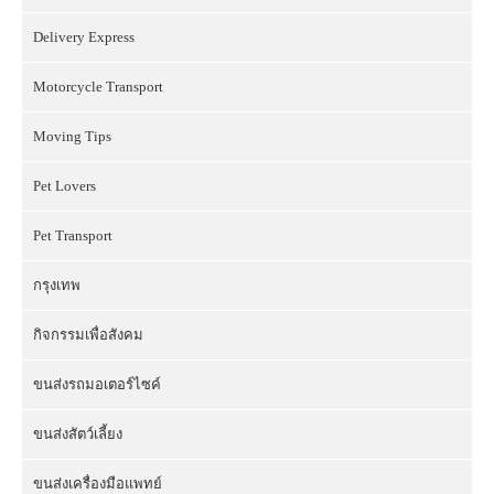
Delivery Express
Motorcycle Transport
Moving Tips
Pet Lovers
Pet Transport
กรุงเทพ
กิจกรรมเพื่อสังคม
ขนส่งรถมอเตอร์ไซค์
ขนส่งสัตว์เลี้ยง
ขนส่งเครื่องมือแพทย์