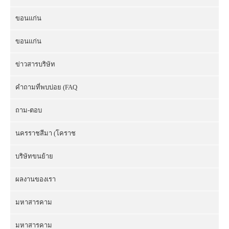
ขอนแก่น
ขอนแก่น
ข่าวสารบริษัท
คำถามที่พบบ่อย (FAQ
ถาม-ตอบ
นครราชสีมา (โคราช
บริษัทขนย้าย
ผลงานของเรา
มหาสารคาม
มหาสารคาม