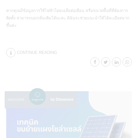
หากคุณมีข้อมูลการใช้ไฟฟ้าโดยเฉลี่ยต่อเดือน หรือขนาดพื้นที่ที่ต้องการ
ติดตั้ง สามารถบอกเพิ่มเติมได้นะคะ ดิฉันจะช่วยแนะนำให้ได้ละเอียดมาก
ขึ้นค่ะ
CONTINUE READING
by Dinomove
09/07/2025