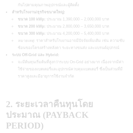
กันไปตามคุณภาพอุปกรณ์และผู้ติดตั้ง
สำหรับโรงงาน/ธุรกิจขนาดใหญ่:
ขนาด 100 kWp:
ประมาณ 1,390,000 – 2,000,000 บาท
ขนาด 200 kWp:
ประมาณ 2,800,000 – 3,650,000 บาท
ขนาด 300 kWp:
ประมาณ 4,200,000 – 5,400,000 บาท
หมายเหตุ:
ราคาสำหรับโรงงานอาจมีปัจจัยเพิ่มเติม เช่น ความซับ
ซ้อนของโครงสร้างหลังคา ระยะทางขนส่ง และแบรนด์อุปกรณ์
ระบบ Off-Grid และ Hybrid:
จะมีต้นทุนเริ่มต้นที่สูงกว่าระบบ On-Grid อย่างมาก เนื่องจากมีค่า
ใช้จ่ายของแบตเตอรี่และอุปกรณ์ควบคุมแบตเตอรี่ ซึ่งเป็นส่วนที่มี
ราคาสูงและมีอายุการใช้งานจำกัด
2. ระยะเวลาคืนทุนโดย
ประมาณ (PAYBACK
PERIOD)