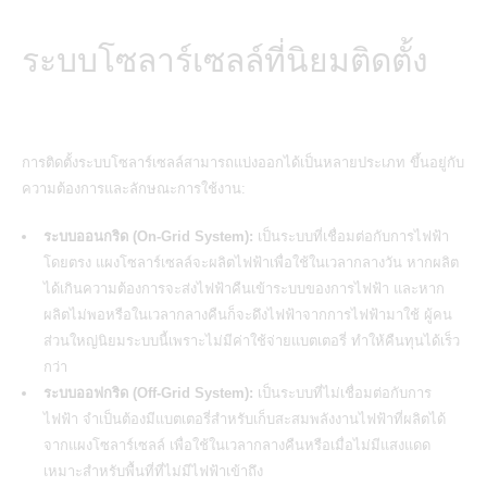
ระบบโซลาร์เซลล์ที่นิยมติดตั้ง
การติดตั้งระบบโซลาร์เซลล์สามารถแบ่งออกได้เป็นหลายประเภท ขึ้นอยู่กับ
ความต้องการและลักษณะการใช้งาน:
ระบบออนกริด (On-Grid System):
เป็นระบบที่เชื่อมต่อกับการไฟฟ้า
โดยตรง
แผงโซลาร์เซลล์จะผลิตไฟฟ้าเพื่อใช้ในเวลากลางวัน
หากผลิต
ได้เกินความต้องการจะส่งไฟฟ้าคืนเข้าระบบของการไฟฟ้า และหาก
ผลิตไม่พอหรือในเวลากลางคืนก็จะดึงไฟฟ้าจากการไฟฟ้ามาใช้ ผู้คน
ส่วนใหญ่นิยมระบบนี้เพราะไม่มีค่าใช้จ่ายแบตเตอรี่ ทำให้คืนทุนได้เร็ว
กว่า
ระบบออฟกริด (Off-Grid System):
เป็นระบบที่ไม่เชื่อมต่อกับการ
ไฟฟ้า จำเป็นต้องมีแบตเตอรี่สำหรับเก็บสะสมพลังงานไฟฟ้าที่ผลิตได้
จากแผงโซลาร์เซลล์ เพื่อใช้ในเวลากลางคืนหรือเมื่อไม่มีแสงแดด
เหมาะสำหรับพื้นที่ที่ไม่มีไฟฟ้าเข้าถึง