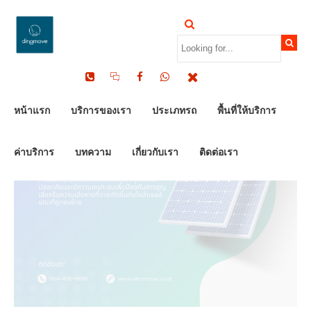
by Dinomove
09/07/2025
หน้าแรก
บริการของเรา
ประเภทรถ
พื้นที่ให้บริการ
ค่าบริการ
บทความ
เกี่ยวกับเรา
ติดต่อเรา