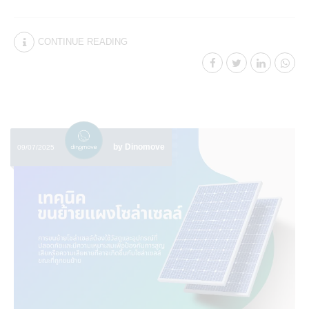
CONTINUE READING
by Dinomove
09/07/2025