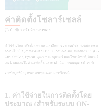
ค่าติดตั้งโซลาร์เซลล์
0
รถรับจ้างขนของ
ค่าใช้จ่ายในการติดตั้งและระยะเวลาคืนทุนของระบบโซลาร์เซลล์จะแตก
ต่างกันไปขึ้นอยู่กับหลายปัจจัย เช่น ขนาดของระบบ, ชนิดของระบบ (On-
Grid, Off-Grid, Hybrid), คุณภาพของอุปกรณ์ (แผงโซลาร์เซลล์, อินเวอร์
เตอร์, แบตเตอรี่), ค่าแรงติดตั้ง, และค่าดำเนินการขออนุญาตต่างๆ ค่ะ
จากข้อมูลที่มีอยู่ สามารถสรุปประมาณการได้ดังนี้:
1. ค่าใช้จ่ายในการติดตั้งโดย
ประมาณ (สำหรับระบบ ON-