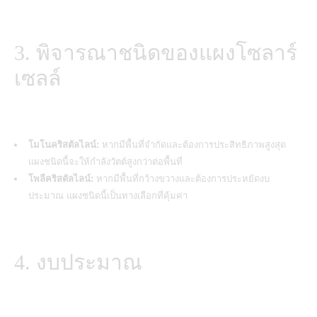
3. พิจารณาชนิดของแผงโซลาร์
เซลล์
โมโนคริสตัลไลน์:
หากมีพื้นที่จำกัดและต้องการประสิทธิภาพสูงสุด
แผงชนิดนี้จะให้กำลังวัตต์สูงกว่าต่อพื้นที่
โพลีคริสตัลไลน์:
หากมีพื้นที่กว้างขวางและต้องการประหยัดงบ
ประมาณ แผงชนิดนี้เป็นทางเลือกที่คุ้มค่า
4. งบประมาณ