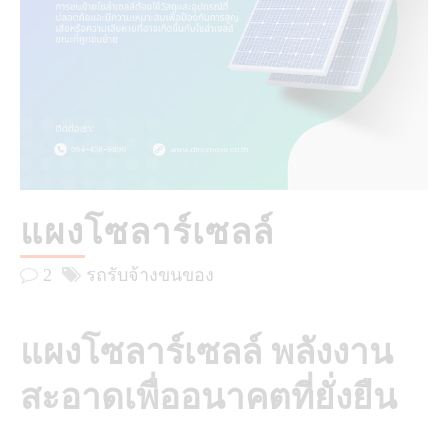
แผงโซลาร์เซลล์
2
รถรับจ้างขนของ
แผงโซลาร์เซลล์ พลังงาน
สะอาดเพื่ออนาคตที่ยั่งยืน