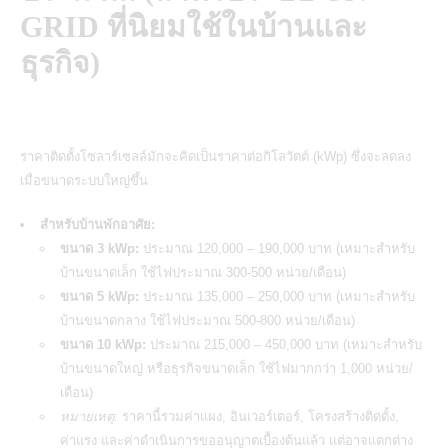
GRID ที่นิยมใช้ในบ้านและ
ธุรกิจ)
ราคาติดตั้งโซลาร์เซลล์มักจะคิดเป็นราคาต่อกิโลวัตต์ (kWp) ซึ่งจะลดลง
เมื่อขนาดระบบใหญ่ขึ้น
สำหรับบ้านพักอาศัย:
ขนาด 3 kWp:
ประมาณ 120,000 – 190,000 บาท (เหมาะสำหรับ
บ้านขนาดเล็ก ใช้ไฟประมาณ 300-500 หน่วย/เดือน)
ขนาด 5 kWp:
ประมาณ 135,000 – 250,000 บาท (เหมาะสำหรับ
บ้านขนาดกลาง ใช้ไฟประมาณ 500-800 หน่วย/เดือน)
ขนาด 10 kWp:
ประมาณ 215,000 – 450,000 บาท (เหมาะสำหรับ
บ้านขนาดใหญ่ หรือธุรกิจขนาดเล็ก ใช้ไฟมากกว่า 1,000 หน่วย/
เดือน)
หมายเหตุ:
ราคานี้รวมค่าแผง, อินเวอร์เตอร์, โครงสร้างติดตั้ง,
ค่าแรง และค่าดำเนินการขออนุญาตเบื้องต้นแล้ว แต่อาจแตกต่าง