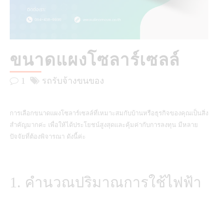
ขนาดแผงโซลาร์เซลล์
1
รถรับจ้างขนของ
การเลือกขนาดแผงโซลาร์เซลล์ที่เหมาะสมกับบ้านหรือธุรกิจของคุณเป็นสิ่ง
สำคัญมากค่ะ เพื่อให้ได้ประโยชน์สูงสุดและคุ้มค่ากับการลงทุน มีหลาย
ปัจจัยที่ต้องพิจารณา ดังนี้ค่ะ
1. คำนวณปริมาณการใช้ไฟฟ้า