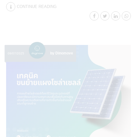
CONTINUE READING
by Dinomove
09/07/2025