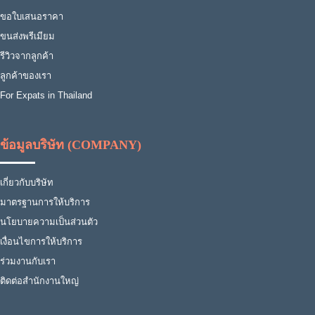
ขอใบเสนอราคา
ขนส่งพรีเมียม
รีวิวจากลูกค้า
ลูกค้าของเรา
For Expats in Thailand
ข้อมูลบริษัท (COMPANY)
เกี่ยวกับบริษัท
มาตรฐานการให้บริการ
นโยบายความเป็นส่วนตัว
เงื่อนไขการให้บริการ
ร่วมงานกับเรา
ติดต่อสำนักงานใหญ่