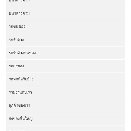
มหาสารคาม
มหาสารคาม
รถขนของ
รถรับจ้าง
รถรับจ้างขนของ
รถส่งของ
รถหกล้อรับจ้าง
ร่วมงานกับเรา
ลูกค้าของเรา
ส่งของชิ้นใหญ่