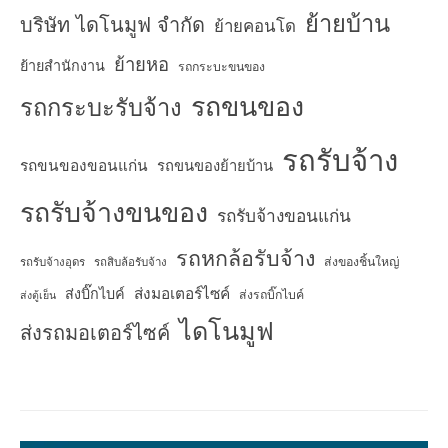
ย้ายบ้าน
บริษัท ไดโนมูฟ จำกัด
ย้ายคอนโด
ย้ายหอ
ย้ายสำนักงาน
รถกระบะขนของ
รถขนของ
รถกระบะรับจ้าง
รถรับจ้าง
รถขนของขอนแก่น
รถขนของย้ายบ้าน
รถรับจ้างขนของ
รถรับจ้างขอนแก่น
รถหกล้อรับจ้าง
ส่งของชิ้นใหญ่
รถรับจ้างอุดร
รถสิบล้อรับจ้าง
ส่งมอเตอร์ไซค์
ส่งบิ๊กไบค์
ส่งรถบิ๊กไบค์
ส่งตู้เย็น
ไดโนมูฟ
ส่งรถมอเตอร์ไซค์