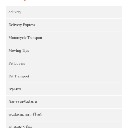
delivery
Delivery Express
Motorcycle Transport
Moving Tips
Pet Lovers
Pet Transport
กรุงเทพ
กิจกรรมเพื่อสังคม
ขนส่งรถมอเตอร์ไซค์
ขนส่งสัตว์เลี้ยง