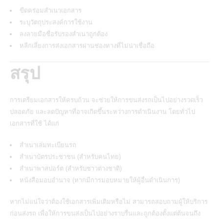
ขีดคร่อมสำเนาเอกสาร
ระบุวัตถุประสงค์การใช้งาน
ลงลายมือชื่อรับรองสำเนาถูกต้อง
หลีกเลี่ยงการส่งเอกสารผ่านช่องทางที่ไม่น่าเชื่อถือ
สรุป
การเตรียมเอกสารให้ครบถ้วน จะช่วยให้การขนส่งรถเป็นไปอย่างรวดเร็ว
ปลอดภัย และลดปัญหาที่อาจเกิดขึ้นระหว่างการดำเนินงาน โดยทั่วไป
เอกสารที่ใช้ ได้แก่
สำเนาเล่มทะเบียนรถ
สำเนาบัตรประชาชน (สำหรับคนไทย)
สำเนาพาสปอร์ต (สำหรับชาวต่างชาติ)
หนังสือมอบอำนาจ (หากมีการมอบหมายให้ผู้อื่นดำเนินการ)
หากไม่แน่ใจว่าต้องใช้เอกสารเพิ่มเติมหรือไม่ สามารถสอบถามผู้ให้บริการ
ก่อนส่งรถ เพื่อให้การขนส่งเป็นไปอย่างราบรื่นและถูกต้องตั้งแต่ต้นจนถึง