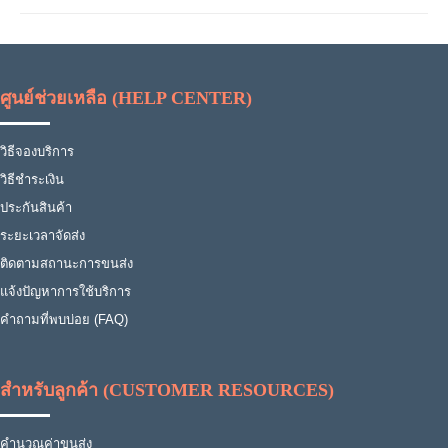
ศูนย์ช่วยเหลือ (HELP CENTER)
วิธีจองบริการ
วิธีชำระเงิน
ประกันสินค้า
ระยะเวลาจัดส่ง
ติดตามสถานะการขนส่ง
แจ้งปัญหาการใช้บริการ
คำถามที่พบบ่อย (FAQ)
สำหรับลูกค้า (CUSTOMER RESOURCES)
คำนวณค่าขนส่ง