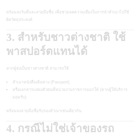
พร้อมลงวันที่และลายมือชื่อ เพื่อช่วยลดความเสี่ยงในการนำสำเนาไปใช้
ผิดวัตถุประสงค์
3. สำหรับชาวต่างชาติ ใช้
พาสปอร์ตแทนได้
หากผู้ส่งเป็นชาวต่างชาติ สามารถใช้
สำเนาหนังสือเดินทาง (Passport)
หรือเอกสารแสดงตัวตนที่หน่วยงานราชการออกให้ (หากผู้ให้บริการ
ยอมรับ)
พร้อมลงลายมือชื่อรับรองสำเนาเช่นเดียวกัน
4. กรณีไม่ใช่เจ้าของรถ