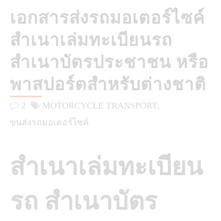
เอกสารส่งรถมอเตอร์ไซค์
สำเนาเล่มทะเบียนรถ
สำเนาบัตรประชาชน หรือ
พาสปอร์ตสำหรับต่างชาติ
2
MOTORCYCLE TRANSPORT
ขนส่งรถมอเตอร์ไซค์
สำเนาเล่มทะเบียน
รถ สำเนาบัตร