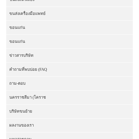
ขนส่งเครื่องมือแพทย์
ขอนแก่น
ขอนแก่น
ข่าวสารบริษัท
คำถามที่พบบ่อย (FAQ
ถาม-ตอบ
นครราชสีมา (โคราช
บริษัทขนย้าย
ผลงานของเรา