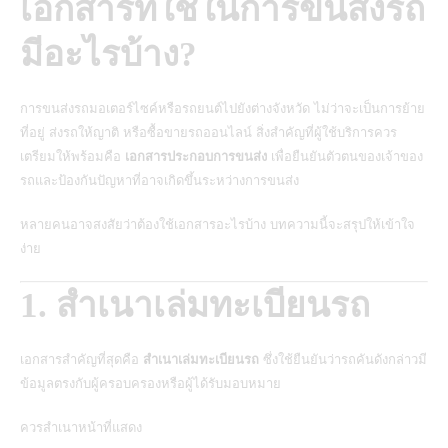
เอกสารที่ใช้ในการขนส่งรถ
มีอะไรบ้าง?
การขนส่งรถมอเตอร์ไซค์หรือรถยนต์ไปยังต่างจังหวัด
ไม่ว่าจะเป็นการย้าย
ที่อยู่ ส่งรถให้ญาติ หรือซื้อขายรถออนไลน์ สิ่งสำคัญที่ผู้ใช้บริการควร
เตรียมให้พร้อมคือ
เอกสารประกอบการขนส่ง
เพื่อยืนยันตัวตนของเจ้าของ
รถและป้องกันปัญหาที่อาจเกิดขึ้นระหว่างการขนส่ง
หลายคนอาจสงสัยว่าต้องใช้เอกสารอะไรบ้าง บทความนี้จะสรุปให้เข้าใจ
ง่าย
1. สำเนาเล่มทะเบียนรถ
เอกสารสำคัญที่สุดคือ
สำเนาเล่มทะเบียนรถ
ซึ่งใช้ยืนยันว่ารถคันดังกล่าวมี
ข้อมูลตรงกับผู้ครอบครองหรือผู้ได้รับมอบหมาย
ควรสำเนาหน้าที่แสดง