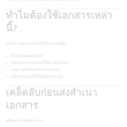
ทำไมต้องใช้เอกสารเหล่า
นี้?
การตรวจสอบเอกสารมีวัตถุประสงค์เพื่อ
ยืนยันตัวตนของผู้ส่ง
ป้องกันการขนส่งรถที่ได้มาโดยมิชอบ
ลดความผิดพลาดในการส่งมอบ
เพิ่มความมั่นใจให้ทั้งผู้ส่งและผู้รับ
เคล็ดลับก่อนส่งสำเนา
เอกสาร
เพื่อความปลอดภัย ควร