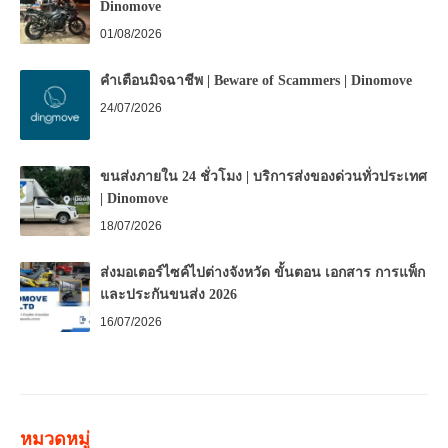
Dinomove
01/08/2026
คำเตือนมิจฉาชีพ | Beware of Scammers | Dinomove
24/07/2026
ขนส่งภายใน 24 ชั่วโมง | บริการส่งของด่วนทั่วประเทศ
| Dinomove
18/07/2026
ส่งมอเตอร์ไซค์ไปต่างจังหวัด ขั้นตอน เอกสาร การแพ็ก
และประกันขนส่ง 2026
16/07/2026
หมวดหมู่