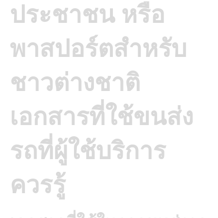
ประชาชน หรือ
พาสปอร์ตสำหรับ
ชาวต่างชาติ
เอกสารที่ใช้ขนส่ง
รถที่ผู้ใช้บริการ
ควรรู้