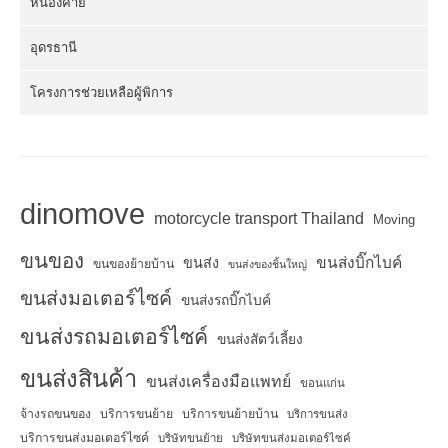
หนองคาย
อุดรธานี
โครงการช่วยเหลือผู้พิการ
dinomove
motorcycle transport Thailand
Moving
ขนของ
ขนส่งบิ๊กไบค์
ขนส่ง
ขนของย้ายบ้าน
ขนส่งของชิ้นใหญ่
ขนส่งมอเตอร์ไซค์
ขนส่งรถบิ๊กไบค์
ขนส่งรถมอเตอร์ไซค์
ขนส่งสัตว์เลี้ยง
ขนส่งสินค้า
ขนส่งเครื่องมือแพทย์
ขอนแก่น
จ้างรถขนของ
บริการขนย้าย
บริการขนย้ายบ้าน
บริการขนส่ง
บริการขนส่งมอเตอร์ไซค์
บริษัทขนย้าย
บริษัทขนส่งมอเตอร์ไซค์