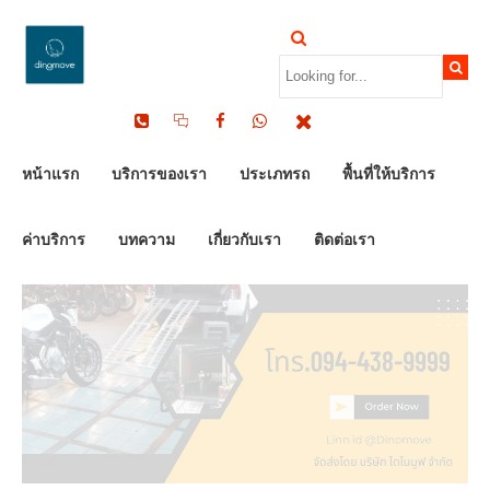
by Dinomove
26/06/2026
หน้าแรก
บริการของเรา
ประเภทรถ
พื้นที่ให้บริการ
ค่าบริการ
บทความ
เกี่ยวกับเรา
ติดต่อเรา