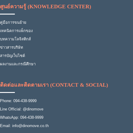
ศูนย์ความรู้ (KNOWLEDGE CENTER)
คู่มือการขนย้าย
เทคนิคการแพ็กของ
บทความโลจิสติกส์
ข่าวสารบริษัท
สารบัญเว็บไซต์
ผลงานและกรณีศึกษา
ติดต่อและติดตามเรา (CONTACT & SOCIAL)
Phone: 094-438-9999
Line Official: @dinomove
WhatsApp: 094-438-9999
Email: info@dinomove.co.th