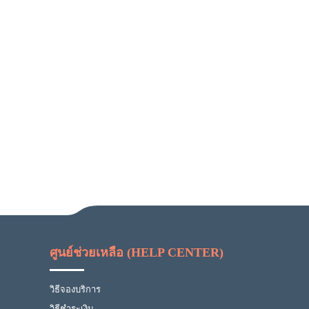
ศูนย์ช่วยเหลือ (HELP CENTER)
วิธีจองบริการ
วิธีชำระเงิน