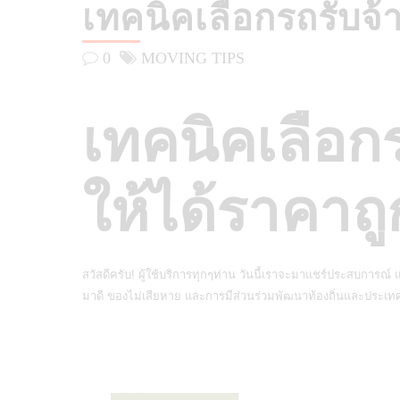
เทคนิคเลือกรถรับจ้า
0
MOVING TIPS
เทคนิคเลือกร
ให้ได้ราคาถู
สวัสดีครับ! ผู้ใช้บริการทุกๆท่าน วันนี้เราจะมาแชร์ประสบการณ์
มาดี ของไม่เสียหาย และการมีส่วนร่วมพัฒนาท้องถิ่นและประเทศผ่