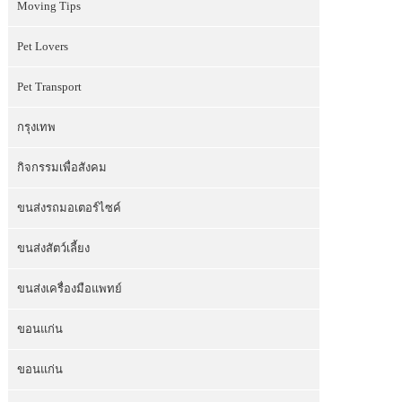
Moving Tips
Pet Lovers
Pet Transport
กรุงเทพ
กิจกรรมเพื่อสังคม
ขนส่งรถมอเตอร์ไซค์
ขนส่งสัตว์เลี้ยง
ขนส่งเครื่องมือแพทย์
ขอนแก่น
ขอนแก่น