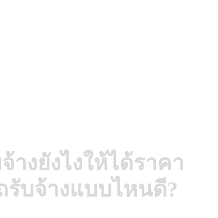
จ้างยังไงให้ได้ราคา
ถรับจ้างแบบไหนดี?