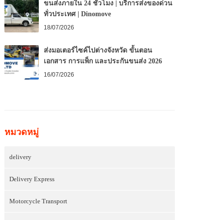
ขนส่งภายใน 24 ชั่วโมง | บริการส่งของด่วน
ทั่วประเทศ | Dinomove
18/07/2026
ส่งมอเตอร์ไซค์ไปต่างจังหวัด ขั้นตอน
เอกสาร การแพ็ก และประกันขนส่ง 2026
16/07/2026
หมวดหมู่
delivery
Delivery Express
Motorcycle Transport