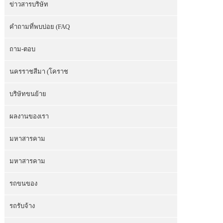
ข่าวสารบริษัท
คำถามที่พบบ่อย (FAQ
ถาม-ตอบ
นครราชสีมา (โคราช
บริษัทขนย้าย
ผลงานของเรา
มหาสารคาม
มหาสารคาม
รถขนของ
รถรับจ้าง