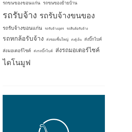
รถขนของขอนแก่น
รถขนของย้ายบ้าน
รถรับจ้าง
รถรับจ้างขนของ
รถรับจ้างขอนแก่น
รถรับจ้างอุดร
รถสิบล้อรับจ้าง
รถหกล้อรับจ้าง
ส่งบิ๊กไบค์
ส่งของชิ้นใหญ่
ส่งตู้เย็น
ส่งรถมอเตอร์ไซค์
ส่งมอเตอร์ไซค์
ส่งรถบิ๊กไบค์
ไดโนมูฟ