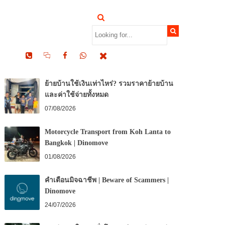
RECENT POSTS
ย้ายบ้านใช้เงินเท่าไหร่? รวมราคาย้ายบ้าน
และค่าใช้จ่ายทั้งหมด
07/08/2026
Motorcycle Transport from Koh Lanta to
Bangkok | Dinomove
01/08/2026
คำเตือนมิจฉาชีพ | Beware of Scammers |
Dinomove
24/07/2026