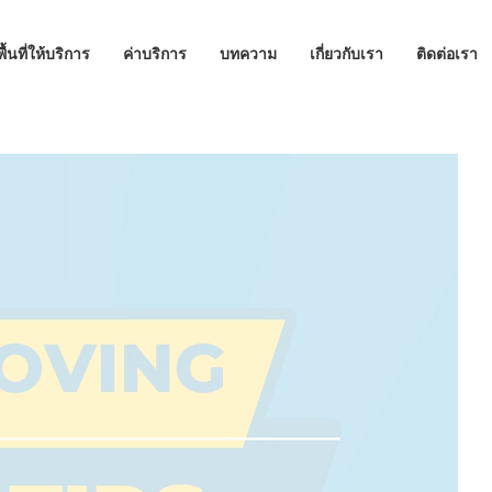
พื้นที่ให้บริการ
ค่าบริการ
บทความ
เกี่ยวกับเรา
ติดต่อเรา