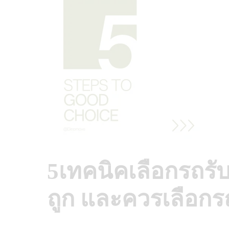
5เทคนิคเลือกรถรับ
ถูก และควรเลือกร