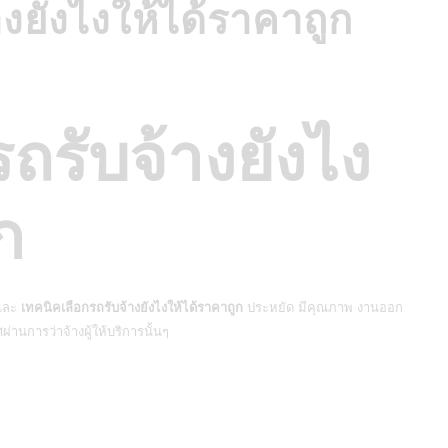
งยังไงให้ได้ราคาถูก
ถรับจ้างยังไง
ก
 และ
เทคนิคเลือกรถรับจ้างยังไงให้ได้ราคาถูก
ประหยัด มีคุณภาพ งานออก
านการว่าจ้างผู้ให้บริการนั้นๆ