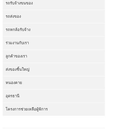
รถรับจ้างขนของ
รถส่งของ
รถหกล้อรับจ้าง
ร่วมงานกับเรา
ลูกค้าของเรา
ส่งของชิ้นใหญ่
หนองคาย
อุดรธานี
โครงการช่วยเหลือผู้พิการ