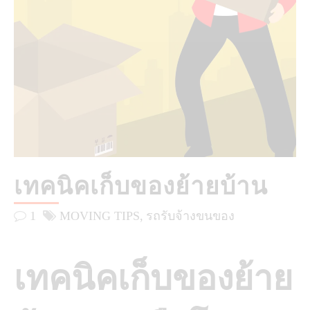
เทคนิคเก็บของย้ายบ้าน
1
MOVING TIPS
รถรับจ้างขนของ
เทคนิคเก็บของย้าย