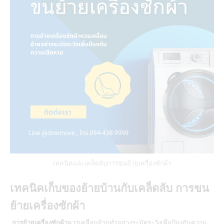
เทคนิคและเคล็ดลับการขนย้ายเครื่องซักผ้า
เทคนิคเก็บของย้ายบ้านกับเคล็ดลับ การขน
ย้ายเครื่องซักผ้า
การย้ายเครื่องซักผ้า
ควรเคลื่อนย้ายทำอย่างระมัดระวังเพื่อป้องกันความ