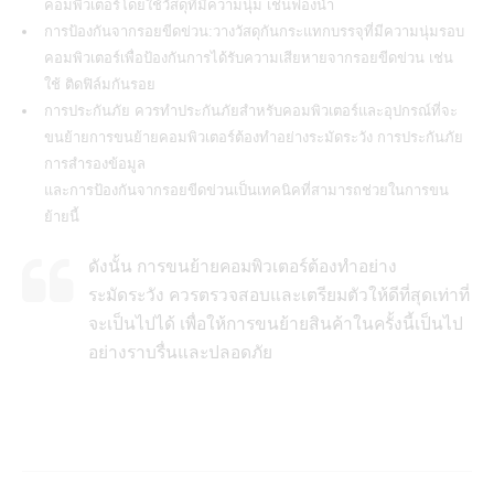
คอมพิวเตอร์โดยใช้วัสดุที่มีความนุ่ม เช่นฟองน้ำ
การป้องกันจากรอยขีดข่วน:วางวัสดุกันกระแทกบรรจุที่มีความนุ่มรอบ
คอมพิวเตอร์เพื่อป้องกันการได้รับความเสียหายจากรอยขีดข่วน เช่น
ใช้ ติดฟิล์มกันรอย
การประกันภัย ควรทำประกันภัยสำหรับคอมพิวเตอร์และอุปกรณ์ที่จะ
ขนย้ายการขนย้ายคอมพิวเตอร์ต้องทำอย่างระมัดระวัง การประกันภัย
การสำรองข้อมูล
และการป้องกันจากรอยขีดข่วนเป็นเทคนิคที่สามารถช่วยในการขน
ย้ายนี้
ดังนั้น การขนย้ายคอมพิวเตอร์ต้องทำอย่าง
ระมัดระวัง ควรตรวจสอบและเตรียมตัวให้ดีที่สุดเท่าที่
จะเป็นไปได้ เพื่อให้การขนย้ายสินค้าในครั้งนี้เป็นไป
อย่างราบรื่นและปลอดภัย