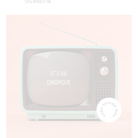
ประสิทธิภาพ