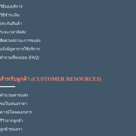
วิธีจองบริการ
วิธีชำระเงิน
ประกันสินค้า
ระยะเวลาจัดส่ง
ติดตามสถานะการขนส่ง
แจ้งปัญหาการใช้บริการ
คำถามที่พบบ่อย (FAQ)
สำหรับลูกค้า (CUSTOMER RESOURCES)
คำนวณค่าขนส่ง
ขอใบเสนอราคา
ดาวน์โหลดเอกสาร
รีวิวจากลูกค้า
ลูกค้าของเรา