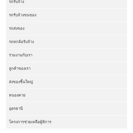
รถรับจ้าง
รถรับจ้างขนของ
รถส่งของ
รถหกล้อรับจ้าง
ร่วมงานกับเรา
ลูกค้าของเรา
ส่งของชิ้นใหญ่
หนองคาย
อุดรธานี
โครงการช่วยเหลือผู้พิการ