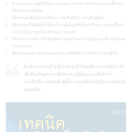
ทำความสะอาดตู้เย็นให้สะอาดก่อนการขนส่ง ปิดไฟและถอดปลั๊กออก
เพื่อป้องกันอุบัติเหตุ
ใช้รถขนส่งที่มีอุปกรณ์ที่เหมาะสมสำหรับการขนย้ายตู้เย็น
ใช้สายรัดเพื่อยึดตู้เย็นให้แน่ใจว่าตู้เย็นถูกยึดในท่าที่เหมาะสมบนพื้นรถ
และไม่มีโอกาสเคลื่อนที่ขณะการขนส่ง
ใส่ถุงกันกระแทก หรือวัสดุที่เหมาะสมในระหว่างตู้เย็นและพื้นรถเพื่อลด
แรงกระแทก
ติดตามและสังเกตุรถขนส่งอยู่เสมอเพื่อให้ทราบถึงสถานะของตู้เย็น
ดังนั้นการขนย้ายตู้เย็นควรทำโดยมีความระมัดระวัง
เพื่อป้องกันความเสียหายแก่ตู้เย็นและเพื่อรักษา
ประสิทธิภาพของตัวตู้เย็น และเลือกใช้บริการขนส่งที่
ปลอดภัย