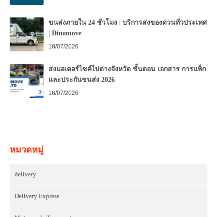
ขนส่งภายใน 24 ชั่วโมง | บริการส่งของด่วนทั่วประเทศ
| Dinomove
18/07/2026
ส่งมอเตอร์ไซค์ไปต่างจังหวัด ขั้นตอน เอกสาร การแพ็ก
และประกันขนส่ง 2026
16/07/2026
หมวดหมู่
delivery
Delivery Express