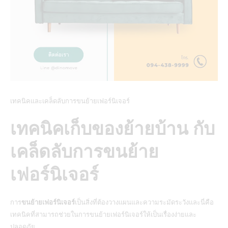
เทคนิคและเคล็ดลับการขนย้ายเฟอร์นิเจอร์
เทคนิคเก็บของย้ายบ้าน กับ
เคล็ดลับการขนย้าย
เฟอร์นิเจอร์
การ
ขนย้ายเฟอร์นิเจอร์
เป็นสิ่งที่ต้องวางแผนและความระมัดระวังและนี่คือ
เทคนิคที่สามารถช่วยในการ
ขนย้ายเฟอร์นิเจอร์
ให้เป็นเรื่องง่ายและ
ปลอดภัย