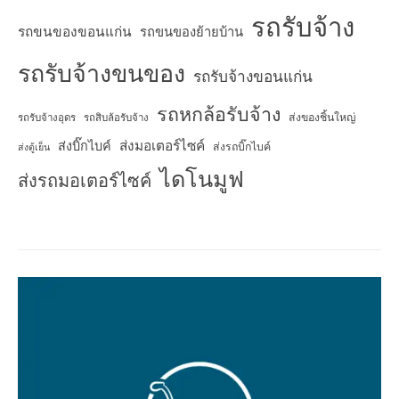
รถรับจ้าง
รถขนของขอนแก่น
รถขนของย้ายบ้าน
รถรับจ้างขนของ
รถรับจ้างขอนแก่น
รถหกล้อรับจ้าง
ส่งของชิ้นใหญ่
รถรับจ้างอุดร
รถสิบล้อรับจ้าง
ส่งมอเตอร์ไซค์
ส่งบิ๊กไบค์
ส่งรถบิ๊กไบค์
ส่งตู้เย็น
ไดโนมูฟ
ส่งรถมอเตอร์ไซค์