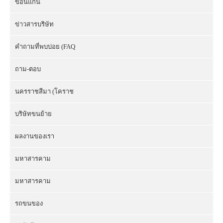
ขอนแก่น
ข่าวสารบริษัท
คำถามที่พบบ่อย (FAQ
ถาม-ตอบ
นครราชสีมา (โคราช
บริษัทขนย้าย
ผลงานของเรา
มหาสารคาม
มหาสารคาม
รถขนของ