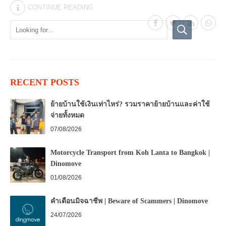
CONTINUE READING
RECENT POSTS
ย้ายบ้านใช้เงินเท่าไหร่? รวมราคาย้ายบ้านและค่าใช้
จ่ายทั้งหมด
07/08/2026
Motorcycle Transport from Koh Lanta to Bangkok |
Dinomove
01/08/2026
คำเตือนมิจฉาชีพ | Beware of Scammers | Dinomove
24/07/2026