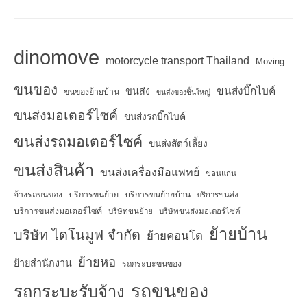
dinomove
motorcycle transport Thailand
Moving
ขนของ
ขนส่งบิ๊กไบค์
ขนส่ง
ขนของย้ายบ้าน
ขนส่งของชิ้นใหญ่
ขนส่งมอเตอร์ไซค์
ขนส่งรถบิ๊กไบค์
ขนส่งรถมอเตอร์ไซค์
ขนส่งสัตว์เลี้ยง
ขนส่งสินค้า
ขนส่งเครื่องมือแพทย์
ขอนแก่น
จ้างรถขนของ
บริการขนย้าย
บริการขนย้ายบ้าน
บริการขนส่ง
บริการขนส่งมอเตอร์ไซค์
บริษัทขนย้าย
บริษัทขนส่งมอเตอร์ไซค์
ย้ายบ้าน
บริษัท ไดโนมูฟ จำกัด
ย้ายคอนโด
ย้ายหอ
ย้ายสำนักงาน
รถกระบะขนของ
รถขนของ
รถกระบะรับจ้าง