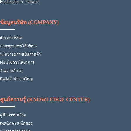
For Expats in Thailand
ข้อมูลบริษัท (COMPANY)
เกี่ยวกับบริษัท
มาตรฐานการให้บริการ
นโยบายความเป็นส่วนตัว
เงื่อนไขการให้บริการ
ร่วมงานกับเรา
ติดต่อสำนักงานใหญ่
ศูนย์ความรู้ (KNOWLEDGE CENTER)
คู่มือการขนย้าย
เทคนิคการแพ็กของ