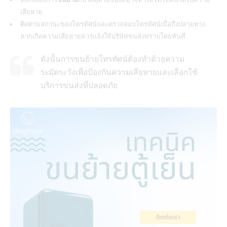
เสียหาย
ติดตามสถานะของโทรทัศน์และตรวจสอบโทรทัศน์เมื่อถึงปลายทาง
หากเกิดความเสียหายควรแจ้งให้
บริษัทขนส่ง
ทราบโดยทันที
ดังนั้นการขนย้ายโทรทัศน์ต้องทำด้วยความ
ระมัดระวังเพื่อป้องกันความเสียหายและเลือกใช้
บริการขนส่งที่ปลอดภัย