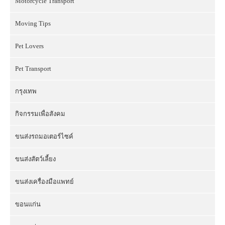
Motorcycle Transport
Moving Tips
Pet Lovers
Pet Transport
กรุงเทพ
กิจกรรมเพื่อสังคม
ขนส่งรถมอเตอร์ไซค์
ขนส่งสัตว์เลี้ยง
ขนส่งเครื่องมือแพทย์
ขอนแก่น