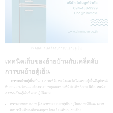
เทคนิคและเคล็ดลับการขนย้ายตู้เย็น
เทคนิคเก็บของย้ายบ้านกับเคล็ดลับ
การขนย้ายตู้เย็น
การขนย้ายตู้เย็น
เป็นกระบวนที่ต้องระวังและใส่ใจเพราะ
ตู้เย็น
มีอุปกรณ์
ที่บอกความร้อนและต้องการการดูแลเฉพาะที่มีประสิทธิภาพ นี่คือ
เทคนิค
การขนย้ายตู้เย็น
ที่ควรปฏิบัติตาม
การตรวจสอบสภาพตู้เย็น:ตรวจสอบว่าตู้เย็นอยู่ในสภาพที่ดีและตรวจ
สอบว่าไม่มีของที่อาจหลุดหรือเคลื่อนที่ขณะขนย้าย