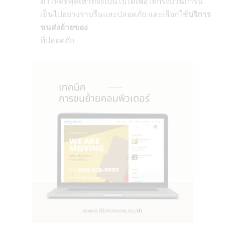
ตัวให้ดีที่สุดเท่าที่จะเป็นไปได้เพื่อให้กระบวนการนี้
เป็นไปอย่างราบรื่นและปลอดภัย และเลือกใช้
บริการ
ขนส่งย้ายของ
ที่ปลอดภัย