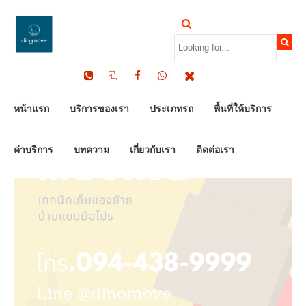
by Dinomove
01/01/2024
หน้าแรก
บริการของเรา
ประเภทรถ
พื้นที่ให้บริการ
ค่าบริการ
บทความ
เกี่ยวกับเรา
ติดต่อเรา