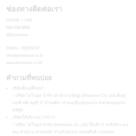
ช่องทางติดต่อเรา
PHONE / LINE
094-438-9999
@Dinomove
EMAIL / WEBSITE
info@dinomove.co.th
www.dinomove.co.th
คำถามที่พบบ่อย
บริษัทตั้งอยู่ที่ไหน?
– บริษัท ไดโนมูฟ จำกัด (สำนักงานใหญ่) (Dinomove Co.,Ltd) ตั้งอยู่
เลขที่ 496 หมู่ที่ 17 ตำบลศิลา อำเภอเมืองขอนแก่น จังหวัดขอนแก่น
40000.
บริษัทให้บริการอะไรบ้าง?
– บริษัท ไดโนมูฟ จำกัด (Dinomove Co.,Ltd) ให้บริการ รถรับจ้าง ขน
ของ ย้ายบ้าน ย้ายหอพัก ย้ายสำนักงาน ขนส่งสินค้า ขนส่งรถ