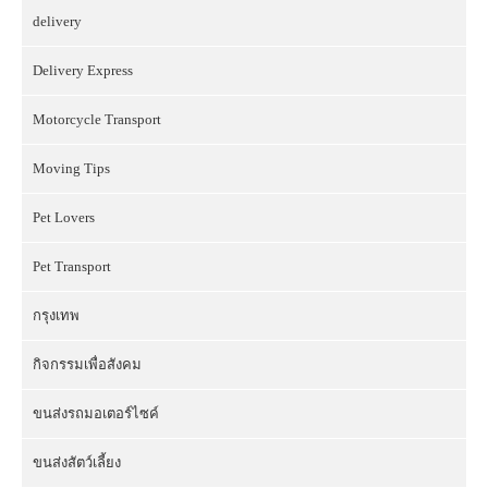
delivery
Delivery Express
Motorcycle Transport
Moving Tips
Pet Lovers
Pet Transport
กรุงเทพ
กิจกรรมเพื่อสังคม
ขนส่งรถมอเตอร์ไซค์
ขนส่งสัตว์เลี้ยง