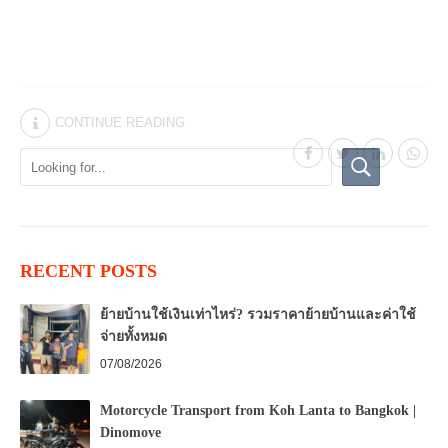
CONTINUE READING
RECENT POSTS
ย้ายบ้านใช้เงินเท่าไหร่? รวมราคาย้ายบ้านและค่าใช้
จ่ายทั้งหมด
07/08/2026
Motorcycle Transport from Koh Lanta to Bangkok |
Dinomove