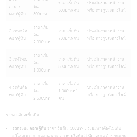
ราคาเริ่มต้น
ประเมินราคาหน้างาน
กระบะ
ต้น
300บาท/คน
หรือ ถ่ายรูปส่งทางไลน์
คอก/ตู้ทึบ
300บาท
ราคาเริ่ม
2.รถหกล้อ
ราคาเริ่มต้น
ประเมินราคาหน้างาน
ต้น
คอก/ตู้ทึบ
700บาท/คน
หรือ ถ่ายรูปส่งทางไลน์
2,000บาท
ราคาเริ่ม
3.รถ4ใหญ่
ราคาเริ่มต้น
ประเมินราคาหน้างาน
ต้น
คอก/ตู้ทึบ
500บาท/คน
หรือ ถ่ายรูปส่งทางไลน์
1,000บาท
ราคาเริ่ม
ราคาเริ่มต้น
4.รถสิบล้อ
ประเมินราคาหน้างาน
ต้น
1,000บาท/
คอก/ตู้ทึบ
หรือ ถ่ายรูปส่งทางไลน์
2,500บาท
คน
รายละเอียดเพิ่มเติม
รถกระบะ คอก/ตู้ทึบ
ราคาเริ่มต้น 300บาท : ระยะทางต้องไม่เกิน
5กิโลเมตร ,ค่าคนงานยกของ ราคาเริ่มต้น 300บาท/คน ถ้าของเยอะ