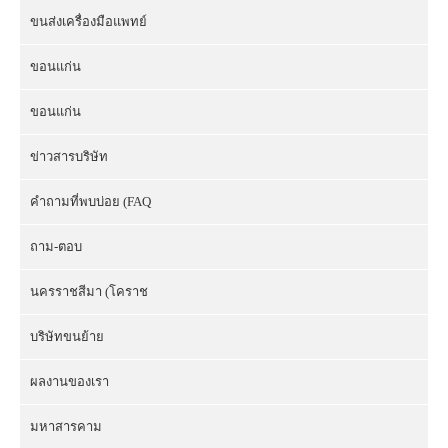
ขนส่งเครื่องมือแพทย์
ขอนแก่น
ขอนแก่น
ข่าวสารบริษัท
คำถามที่พบบ่อย (FAQ
ถาม-ตอบ
นครราชสีมา (โคราช
บริษัทขนย้าย
ผลงานของเรา
มหาสารคาม