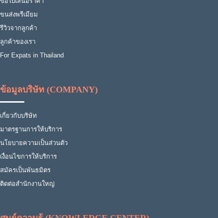
ขอใบเสนอราคา
ขนส่งพรีเมียม
รีวิวจากลูกค้า
ลูกค้าของเรา
For Expats in Thailand
ข้อมูลบริษัท (COMPANY)
เกี่ยวกับบริษัท
มาตรฐานการให้บริการ
นโยบายความเป็นส่วนตัว
เงื่อนไขการให้บริการ
สมัครเป็นพันธมิตร
ติดต่อสำนักงานใหญ่