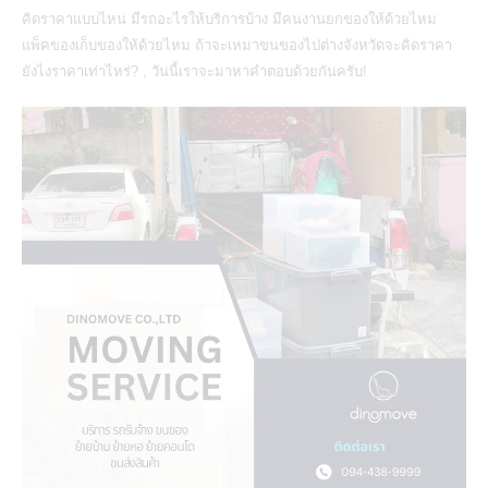
คิดราคาแบบไหน มีรถอะไรให้บริการบ้าง มีคนงานยกของให้ด้วยไหม
แพ็คของเก็บของให้ด้วยไหม ถ้าจะเหมาขนของไปต่างจังหวัดจะคิดราคา
ยังไงราคาเท่าไหร่? , วันนี้เราจะมาหาคำตอบด้วยกันครับ!