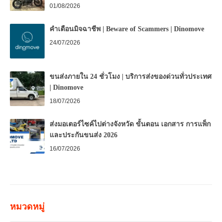
01/08/2026
คำเตือนมิจฉาชีพ | Beware of Scammers | Dinomove
24/07/2026
ขนส่งภายใน 24 ชั่วโมง | บริการส่งของด่วนทั่วประเทศ
| Dinomove
18/07/2026
ส่งมอเตอร์ไซค์ไปต่างจังหวัด ขั้นตอน เอกสาร การแพ็ก
และประกันขนส่ง 2026
16/07/2026
หมวดหมู่