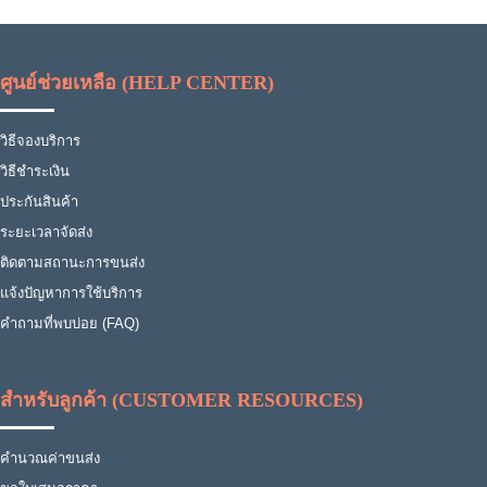
ศูนย์ช่วยเหลือ (HELP CENTER)
วิธีจองบริการ
วิธีชำระเงิน
ประกันสินค้า
ระยะเวลาจัดส่ง
ติดตามสถานะการขนส่ง
แจ้งปัญหาการใช้บริการ
คำถามที่พบบ่อย (FAQ)
สำหรับลูกค้า (CUSTOMER RESOURCES)
คำนวณค่าขนส่ง