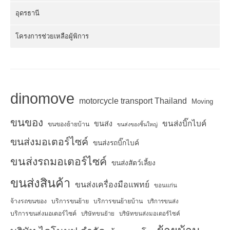
อุดรธานี
โครงการช่วยเหลือผู้พิการ
dinomove
motorcycle transport Thailand
Moving
ขนของ
ขนส่งบิ๊กไบค์
ขนส่ง
ขนของย้ายบ้าน
ขนส่งของชิ้นใหญ่
ขนส่งมอเตอร์ไซค์
ขนส่งรถบิ๊กไบค์
ขนส่งรถมอเตอร์ไซค์
ขนส่งสัตว์เลี้ยง
ขนส่งสินค้า
ขนส่งเครื่องมือแพทย์
ขอนแก่น
จ้างรถขนของ
บริการขนย้าย
บริการขนย้ายบ้าน
บริการขนส่ง
บริการขนส่งมอเตอร์ไซค์
บริษัทขนย้าย
บริษัทขนส่งมอเตอร์ไซค์