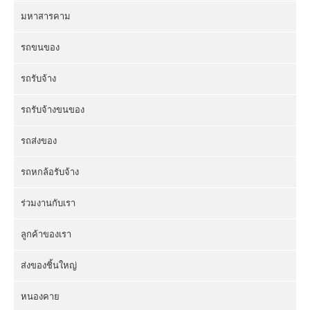
มหาสารคาม
รถขนของ
รถรับจ้าง
รถรับจ้างขนของ
รถส่งของ
รถหกล้อรับจ้าง
ร่วมงานกับเรา
ลูกค้าของเรา
ส่งของชิ้นใหญ่
หนองคาย