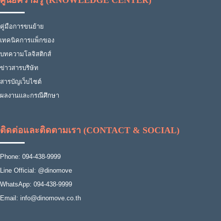
ศูนย์ความรู้ (KNOWLEDGE CENTER)
คู่มือการขนย้าย
เทคนิคการแพ็กของ
บทความโลจิสติกส์
ข่าวสารบริษัท
สารบัญเว็บไซต์
ผลงานและกรณีศึกษา
ติดต่อและติดตามเรา (CONTACT & SOCIAL)
Phone: 094-438-9999
Line Official: @dinomove
WhatsApp: 094-438-9999
Email: info@dinomove.co.th