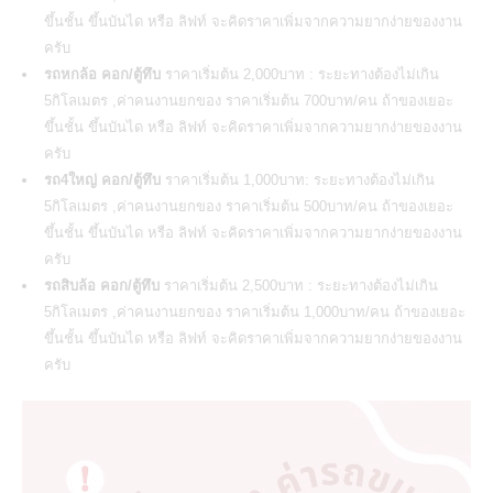
ขึ้นชั้น ขึ้นบันได หรือ ลิฟท์ จะคิดราคาเพิ่มจากความยากง่ายของงาน
ครับ
รถหกล้อ คอก/ตู้ทึบ
ราคาเริ่มต้น 2,000บาท : ระยะทางต้องไม่เกิน
5กิโลเมตร ,ค่าคนงานยกของ ราคาเริ่มต้น 700บาท/คน ถ้าของเยอะ
ขึ้นชั้น ขึ้นบันได หรือ ลิฟท์ จะคิดราคาเพิ่มจากความยากง่ายของงาน
ครับ
รถ4ใหญ่ คอก/ตู้ทึบ
ราคาเริ่มต้น 1,000บาท: ระยะทางต้องไม่เกิน
5กิโลเมตร ,ค่าคนงานยกของ ราคาเริ่มต้น 500บาท/คน ถ้าของเยอะ
ขึ้นชั้น ขึ้นบันได หรือ ลิฟท์ จะคิดราคาเพิ่มจากความยากง่ายของงาน
ครับ
รถสิบล้อ คอก/ตู้ทึบ
ราคาเริ่มต้น 2,500บาท : ระยะทางต้องไม่เกิน
5กิโลเมตร ,ค่าคนงานยกของ ราคาเริ่มต้น 1,000บาท/คน ถ้าของเยอะ
ขึ้นชั้น ขึ้นบันได หรือ ลิฟท์ จะคิดราคาเพิ่มจากความยากง่ายของงาน
ครับ