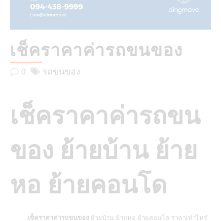
เช็คราคาค่ารถขนของ
0
รถขนของ
เช็คราคาค่ารถขน
ของ ย้ายบ้าน ย้าย
หอ ย้ายคอนโด
เช็คราคาค่ารถขนของ
ย้ายบ้าน ย้ายหอ ย้ายคอนโด ราคาเท่าไหร่