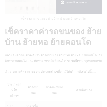
เช็คราคารถขนของ ย้ายบ้าน ย้ายหอ ย้ายคอนโด
เช็คราคาค่ารถขนของ ย้าย
บ้าน ย้ายหอ ย้ายคอนโด
หลายคนอาจจะยังสงสัยว่า
ค่ารถขนของ
ย้ายบ้าน
ย้ายหอ ย้ายคอนโด เรา
คิดราคากันยังไง และ คิดราคาจากปัจจัยอะไรบ้าง วันนี้เรามาดูกันเลยครับ
เริ่มจากการคิดราคาของรถประเภทต่างๆที่เรามีให้บริการดังต่อไปนี้….
ประเภทรถ
ค่ารถขน
ค่าคนงานยก
ที่ให้
ค่าแพ็คของ
ของ
ของ
บริการ
1.รถ
ราคาเริ่ม