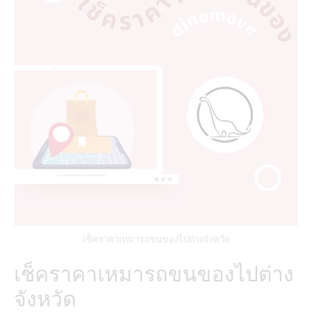
เช็คราคาเหมารถขนของไปต่างจังหวัด
เช็คราคาเหมารถขนของไปต่าง
จังหวัด