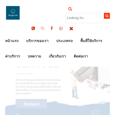
by Dinomove
09/01/2024
หน้าแรก
บริการของเรา
ประเภทรถ
พื้นที่ให้บริการ
ค่าบริการ
บทความ
เกี่ยวกับเรา
ติดต่อเรา