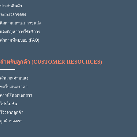
ประกันสินค้า
ระยะเวลาจัดส่ง
ติดตามสถานะการขนส่ง
แจ้งปัญหาการใช้บริการ
คำถามที่พบบ่อย (FAQ)
สำหรับลูกค้า (CUSTOMER RESOURCES)
คำนวณค่าขนส่ง
ขอใบเสนอราคา
ดาวน์โหลดเอกสาร
โปรโมชั่น
รีวิวจากลูกค้า
ลูกค้าของเรา