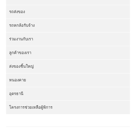
รถส่งของ
รถหกล้อรับจ้าง
ร่วมงานกับเรา
ลูกค้าของเรา
ส่งของชิ้นใหญ่
หนองคาย
อุดรธานี
โครงการช่วยเหลือผู้พิการ