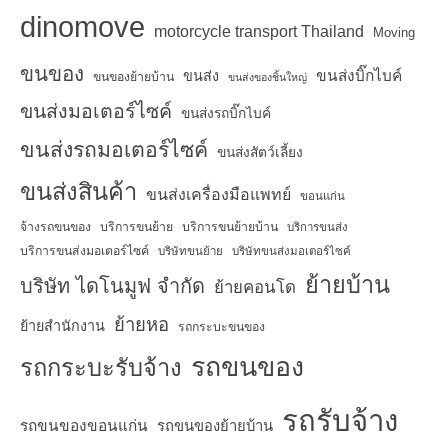
dinomove
motorcycle transport Thailand
Moving
ขนของ
ขนส่งบิ๊กไบค์
ขนส่ง
ขนของย้ายบ้าน
ขนส่งของชิ้นใหญ่
ขนส่งมอเตอร์ไซค์
ขนส่งรถบิ๊กไบค์
ขนส่งรถมอเตอร์ไซค์
ขนส่งสัตว์เลี้ยง
ขนส่งสินค้า
ขนส่งเครื่องมือแพทย์
ขอนแก่น
จ้างรถขนของ
บริการขนย้าย
บริการขนย้ายบ้าน
บริการขนส่ง
บริการขนส่งมอเตอร์ไซค์
บริษัทขนย้าย
บริษัทขนส่งมอเตอร์ไซค์
ย้ายบ้าน
บริษัท ไดโนมูฟ จำกัด
ย้ายคอนโด
ย้ายหอ
ย้ายสำนักงาน
รถกระบะขนของ
รถขนของ
รถกระบะรับจ้าง
รถรับจ้าง
รถขนของขอนแก่น
รถขนของย้ายบ้าน