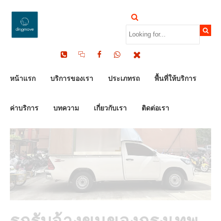
by Dinomove
24/07/2024
หน้าแรก
บริการของเรา
ประเภทรถ
พื้นที่ให้บริการ
ค่าบริการ
บทความ
เกี่ยวกับเรา
ติดต่อเรา