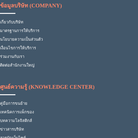
ข้อมูลบริษัท (COMPANY)
เกี่ยวกับบริษัท
มาตรฐานการให้บริการ
นโยบายความเป็นส่วนตัว
เงื่อนไขการให้บริการ
ร่วมงานกับเรา
ติดต่อสำนักงานใหญ่
ศูนย์ความรู้ (KNOWLEDGE CENTER)
คู่มือการขนย้าย
เทคนิคการแพ็กของ
บทความโลจิสติกส์
ข่าวสารบริษัท
สารบัญเว็บไซต์