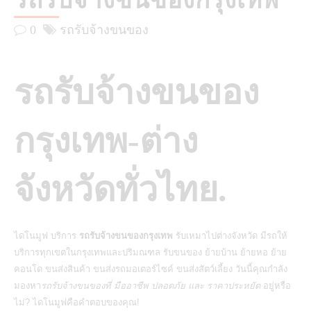
รถรับจ้างขนของกรุงเทพ
0
รถรับจ้างขนของ
รถรับจ้างขนของ
กรุงเทพ-ต่าง
จังหวัดทั่วไทย.
ไดโนมูฟ บริการ
รถรับจ้างขนของกรุงเทพ
รับเหมาไปต่างจังหวัด มีรถให้
บริการทุกเขตในกรุงเทพและปริมณฑล รับขนของ ย้ายบ้าน ย้ายหอ ย้าย
คอนโด ขนส่งสินค้า ขนส่งรถมอเตอร์ไซค์ ขนส่งสัตว์เลี้ยง วันนี้คุณกำลัง
มองหา
รถรับจ้างขนของที่ มืออาชีพ ปลอดภัย และ ราคาประหยัด
อยู่หรือ
ไม่? ไดโนมูฟคือคำตอบของคุณ!