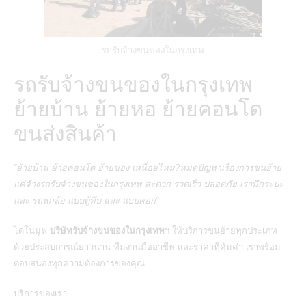
รถรับจ้างขนของในกรุงเทพ
รถรับจ้างขนของในกรุงเทพ
ย้ายบ้าน ย้ายหอ ย้ายคอนโด
ขนส่งสินค้า
“ย้ายบ้าน ย้ายคอนโด ย้ายของ เหนื่อยไหม?หมดปัญหาเรื่องการขนย้าย
แค่จ้างรถรับจ้างขนของในกรุงเทพ สะดวก รวดเร็ว ปลอดภัย เรามีกระบะ
และ รถหกล้อ แบบตู้ทึบ และ แบบคอก”
ไดโนมูฟ
บริษัทรับจ้างขนของในกรุงเทพ
ฯ ให้บริการขนย้ายทุกประเภท
ด้วยประสบการณ์ยาวนาน ทีมงานมืออาชีพ และราคาที่คุ้มค่า เราพร้อม
ตอบสนองทุกความต้องการของคุณ
บริการของเรา: