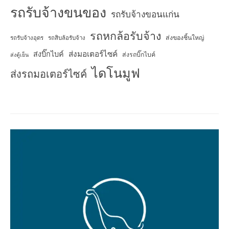
รถรับจ้างขนของ
รถรับจ้างขอนแก่น
รถหกล้อรับจ้าง
ส่งของชิ้นใหญ่
รถรับจ้างอุดร
รถสิบล้อรับจ้าง
ส่งมอเตอร์ไซค์
ส่งบิ๊กไบค์
ส่งรถบิ๊กไบค์
ส่งตู้เย็น
ไดโนมูฟ
ส่งรถมอเตอร์ไซค์