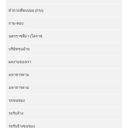
คำถามที่พบบ่อย (FAQ
ถาม-ตอบ
นครราชสีมา (โคราช
บริษัทขนย้าย
ผลงานของเรา
มหาสารคาม
มหาสารคาม
รถขนของ
รถรับจ้าง
รถรับจ้างขนของ