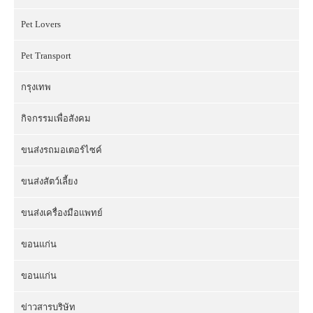
Pet Lovers
Pet Transport
กรุงเทพ
กิจกรรมเพื่อสังคม
ขนส่งรถมอเตอร์ไซค์
ขนส่งสัตว์เลี้ยง
ขนส่งเครื่องมือแพทย์
ขอนแก่น
ขอนแก่น
ข่าวสารบริษัท