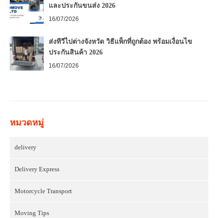
และประกันขนส่ง 2026
16/07/2026
ส่งทีวีไปต่างจังหวัด วิธีแพ็กที่ถูกต้อง พร้อมเงื่อนไข
ประกันสินค้า 2026
16/07/2026
หมวดหมู่
delivery
Delivery Express
Motorcycle Transport
Moving Tips