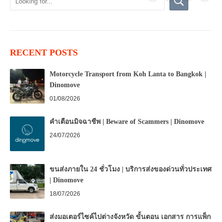
RECENT POSTS
Motorcycle Transport from Koh Lanta to Bangkok |
Dinomove
01/08/2026
คำเตือนมิจฉาชีพ | Beware of Scammers | Dinomove
24/07/2026
ขนส่งภายใน 24 ชั่วโมง | บริการส่งของด่วนทั่วประเทศ
| Dinomove
18/07/2026
ส่งมอเตอร์ไซค์ไปต่างจังหวัด ขั้นตอน เอกสาร การแพ็ก