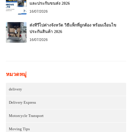
และประกันขนส่ง 2026
16/07/2026
ส่งทีวีไปต่างจังหวัด วิธีแพ็กที่ถูกต้อง พร้อมเงื่อนไข
ประกันสินค้า 2026
16/07/2026
หมวดหมู่
delivery
Delivery Express
Motorcycle Transport
Moving Tips