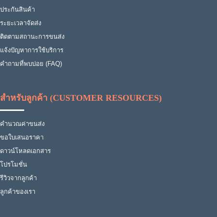
ประกันสินค้า
ระยะเวลาจัดส่ง
ติดตามสถานะการขนส่ง
แจ้งปัญหาการใช้บริการ
คำถามที่พบบ่อย (FAQ)
สำหรับลูกค้า (CUSTOMER RESOURCES)
คำนวณค่าขนส่ง
ขอใบเสนอราคา
ดาวน์โหลดเอกสาร
โปรโมชั่น
รีวิวจากลูกค้า
ลูกค้าของเรา