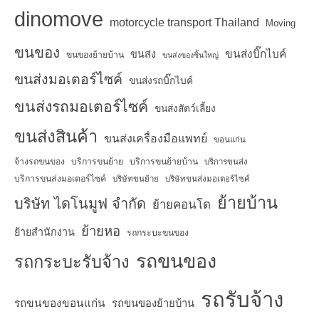
dinomove
motorcycle transport Thailand
Moving
ขนของ
ขนส่งบิ๊กไบค์
ขนส่ง
ขนของย้ายบ้าน
ขนส่งของชิ้นใหญ่
ขนส่งมอเตอร์ไซค์
ขนส่งรถบิ๊กไบค์
ขนส่งรถมอเตอร์ไซค์
ขนส่งสัตว์เลี้ยง
ขนส่งสินค้า
ขนส่งเครื่องมือแพทย์
ขอนแก่น
จ้างรถขนของ
บริการขนย้าย
บริการขนย้ายบ้าน
บริการขนส่ง
บริการขนส่งมอเตอร์ไซค์
บริษัทขนย้าย
บริษัทขนส่งมอเตอร์ไซค์
ย้ายบ้าน
บริษัท ไดโนมูฟ จำกัด
ย้ายคอนโด
ย้ายหอ
ย้ายสำนักงาน
รถกระบะขนของ
รถขนของ
รถกระบะรับจ้าง
รถรับจ้าง
รถขนของขอนแก่น
รถขนของย้ายบ้าน