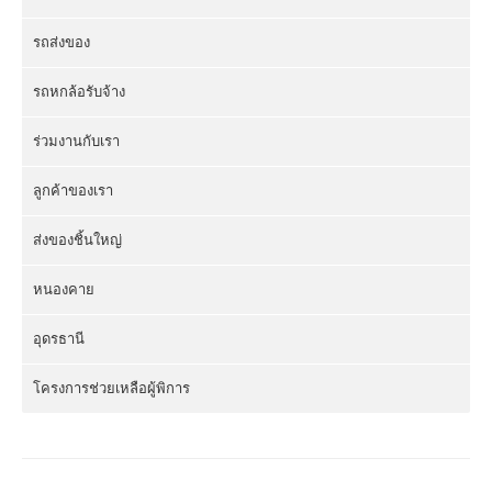
รถส่งของ
รถหกล้อรับจ้าง
ร่วมงานกับเรา
ลูกค้าของเรา
ส่งของชิ้นใหญ่
หนองคาย
อุดรธานี
โครงการช่วยเหลือผู้พิการ