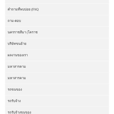
คำถามที่พบบ่อย (FAQ
ถาม-ตอบ
นครราชสีมา (โคราช
บริษัทขนย้าย
ผลงานของเรา
มหาสารคาม
มหาสารคาม
รถขนของ
รถรับจ้าง
รถรับจ้างขนของ