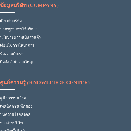
ข้อมูลบริษัท (COMPANY)
เกี่ยวกับบริษัท
มาตรฐานการให้บริการ
นโยบายความเป็นส่วนตัว
เงื่อนไขการให้บริการ
ร่วมงานกับเรา
ติดต่อสำนักงานใหญ่
ศูนย์ความรู้ (KNOWLEDGE CENTER)
คู่มือการขนย้าย
เทคนิคการแพ็กของ
บทความโลจิสติกส์
ข่าวสารบริษัท
สารบัญเว็บไซต์