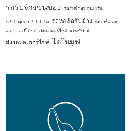
รถรับจ้างขนของ
รถรับจ้างขอนแก่น
รถหกล้อรับจ้าง
ส่งของชิ้นใหญ่
รถรับจ้างอุดร
รถสิบล้อรับจ้าง
ส่งมอเตอร์ไซค์
ส่งบิ๊กไบค์
ส่งรถบิ๊กไบค์
ส่งตู้เย็น
ไดโนมูฟ
ส่งรถมอเตอร์ไซค์