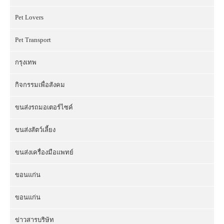
Pet Lovers
Pet Transport
กรุงเทพ
กิจกรรมเพื่อสังคม
ขนส่งรถมอเตอร์ไซค์
ขนส่งสัตว์เลี้ยง
ขนส่งเครื่องมือแพทย์
ขอนแก่น
ขอนแก่น
ข่าวสารบริษัท