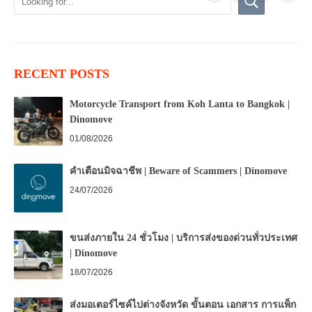
RECENT POSTS
Motorcycle Transport from Koh Lanta to Bangkok |
Dinomove
01/08/2026
คำเตือนมิจฉาชีพ | Beware of Scammers | Dinomove
24/07/2026
ขนส่งภายใน 24 ชั่วโมง | บริการส่งของด่วนทั่วประเทศ
| Dinomove
18/07/2026
ส่งมอเตอร์ไซค์ไปต่างจังหวัด ขั้นตอน เอกสาร การแพ็ก