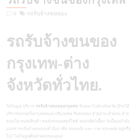
รถรับจ้างขนของกรุงเทพ
0
รถรับจ้างขนของ
รถรับจ้างขนของ
กรุงเทพ-ต่าง
จังหวัดทั่วไทย.
ไดโนมูฟ บริการ
รถรับจ้างขนของกรุงเทพ
รับเหมาไปต่างจังหวัด มีรถให้
บริการทุกเขตในกรุงเทพและปริมณฑล รับขนของ ย้ายบ้าน ย้ายหอ ย้าย
คอนโด ขนส่งสินค้า ขนส่งรถมอเตอร์ไซค์ ขนส่งสัตว์เลี้ยง วันนี้คุณกำลัง
มองหา
รถรับจ้างขนของที่ มืออาชีพ ปลอดภัย และ ราคาประหยัด
อยู่หรือ
ไม่? ไดโนมูฟคือคำตอบของคุณ!