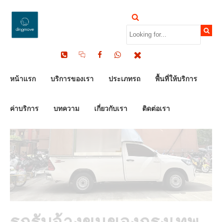
by Dinomove
24/07/2024
หน้าแรก
บริการของเรา
ประเภทรถ
พื้นที่ให้บริการ
ค่าบริการ
บทความ
เกี่ยวกับเรา
ติดต่อเรา