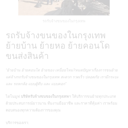
รถรับจ้างขนของในกรุงเทพ
รถรับจ้างขนของในกรุงเทพ
ย้ายบ้าน ย้ายหอ ย้ายคอนโด
ขนส่งสินค้า
“ย้ายบ้าน ย้ายคอนโด ย้ายของ เหนื่อยไหม?หมดปัญหาเรื่องการขนย้าย
แค่จ้างรถรับจ้างขนของในกรุงเทพ สะดวก รวดเร็ว ปลอดภัย เรามีกระบะ
และ รถหกล้อ แบบตู้ทึบ และ แบบคอก”
ไดโนมูฟ
บริษัทรับจ้างขนของในกรุงเทพ
ฯ ให้บริการขนย้ายทุกประเภท
ด้วยประสบการณ์ยาวนาน ทีมงานมืออาชีพ และราคาที่คุ้มค่า เราพร้อม
ตอบสนองทุกความต้องการของคุณ
บริการของเรา: