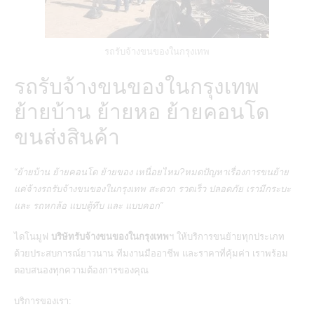
รถรับจ้างขนของในกรุงเทพ
รถรับจ้างขนของในกรุงเทพ
ย้ายบ้าน ย้ายหอ ย้ายคอนโด
ขนส่งสินค้า
“ย้ายบ้าน ย้ายคอนโด ย้ายของ เหนื่อยไหม?หมดปัญหาเรื่องการขนย้าย
แค่จ้างรถรับจ้างขนของในกรุงเทพ สะดวก รวดเร็ว ปลอดภัย เรามีกระบะ
และ รถหกล้อ แบบตู้ทึบ และ แบบคอก”
ไดโนมูฟ
บริษัทรับจ้างขนของในกรุงเทพ
ฯ ให้บริการขนย้ายทุกประเภท
ด้วยประสบการณ์ยาวนาน ทีมงานมืออาชีพ และราคาที่คุ้มค่า เราพร้อม
ตอบสนองทุกความต้องการของคุณ
บริการของเรา: