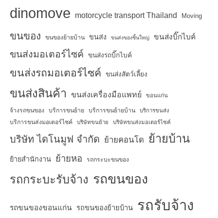
dinomove
motorcycle transport Thailand
Moving
ขนของ
ขนส่งบิ๊กไบค์
ขนส่ง
ขนของย้ายบ้าน
ขนส่งของชิ้นใหญ่
ขนส่งมอเตอร์ไซค์
ขนส่งรถบิ๊กไบค์
ขนส่งรถมอเตอร์ไซค์
ขนส่งสัตว์เลี้ยง
ขนส่งสินค้า
ขนส่งเครื่องมือแพทย์
ขอนแก่น
จ้างรถขนของ
บริการขนย้าย
บริการขนย้ายบ้าน
บริการขนส่ง
บริการขนส่งมอเตอร์ไซค์
บริษัทขนย้าย
บริษัทขนส่งมอเตอร์ไซค์
ย้ายบ้าน
บริษัท ไดโนมูฟ จำกัด
ย้ายคอนโด
ย้ายหอ
ย้ายสำนักงาน
รถกระบะขนของ
รถขนของ
รถกระบะรับจ้าง
รถรับจ้าง
รถขนของขอนแก่น
รถขนของย้ายบ้าน