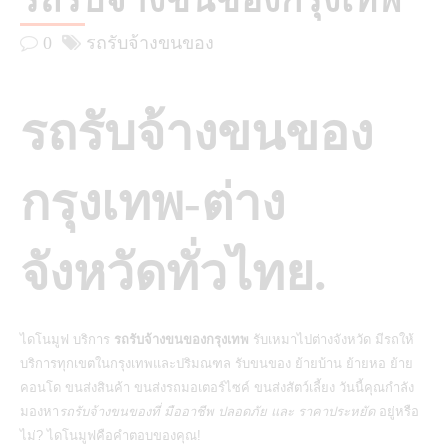
รถรับจ้างขนของกรุงเทพ
0
รถรับจ้างขนของ
รถรับจ้างขนของ
กรุงเทพ-ต่าง
จังหวัดทั่วไทย.
ไดโนมูฟ บริการ
รถรับจ้างขนของกรุงเทพ
รับเหมาไปต่างจังหวัด มีรถให้
บริการทุกเขตในกรุงเทพและปริมณฑล รับขนของ ย้ายบ้าน ย้ายหอ ย้าย
คอนโด ขนส่งสินค้า ขนส่งรถมอเตอร์ไซค์ ขนส่งสัตว์เลี้ยง วันนี้คุณกำลัง
มองหา
รถรับจ้างขนของที่ มืออาชีพ ปลอดภัย และ ราคาประหยัด
อยู่หรือ
ไม่? ไดโนมูฟคือคำตอบของคุณ!