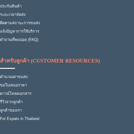
ประกันสินค้า
ระยะเวลาจัดส่ง
ติดตามสถานะการขนส่ง
แจ้งปัญหาการใช้บริการ
คำถามที่พบบ่อย (FAQ)
สำหรับลูกค้า (CUSTOMER RESOURCES)
คำนวณค่าขนส่ง
ขอใบเสนอราคา
ดาวน์โหลดเอกสาร
รีวิวจากลูกค้า
ลูกค้าของเรา
For Expats in Thailand