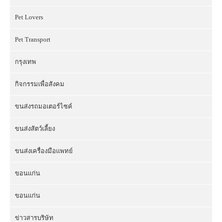
Pet Lovers
Pet Transport
กรุงเทพ
กิจกรรมเพื่อสังคม
ขนส่งรถมอเตอร์ไซค์
ขนส่งสัตว์เลี้ยง
ขนส่งเครื่องมือแพทย์
ขอนแก่น
ขอนแก่น
ข่าวสารบริษัท