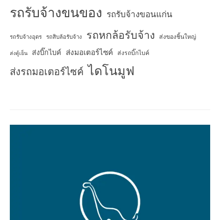
รถรับจ้างขนของ
รถรับจ้างขอนแก่น
รถหกล้อรับจ้าง
ส่งของชิ้นใหญ่
รถรับจ้างอุดร
รถสิบล้อรับจ้าง
ส่งมอเตอร์ไซค์
ส่งบิ๊กไบค์
ส่งรถบิ๊กไบค์
ส่งตู้เย็น
ไดโนมูฟ
ส่งรถมอเตอร์ไซค์