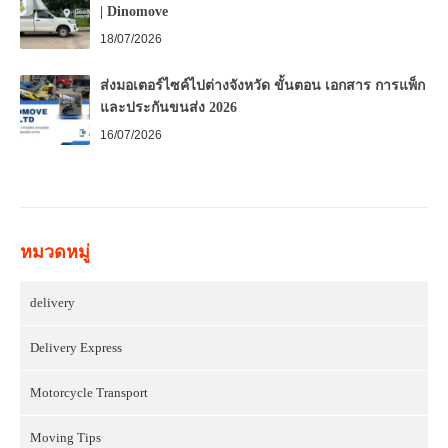
| Dinomove
18/07/2026
ส่งมอเตอร์ไซค์ไปต่างจังหวัด ขั้นตอน เอกสาร การแพ็ก
และประกันขนส่ง 2026
16/07/2026
หมวดหมู่
delivery
Delivery Express
Motorcycle Transport
Moving Tips