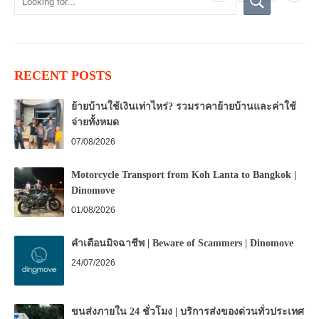
RECENT POSTS
ย้ายบ้านใช้เงินเท่าไหร่? รวมราคาย้ายบ้านและค่าใช้
จ่ายทั้งหมด
07/08/2026
Motorcycle Transport from Koh Lanta to Bangkok |
Dinomove
01/08/2026
คำเตือนมิจฉาชีพ | Beware of Scammers | Dinomove
24/07/2026
ขนส่งภายใน 24 ชั่วโมง | บริการส่งของด่วนทั่วประเทศ