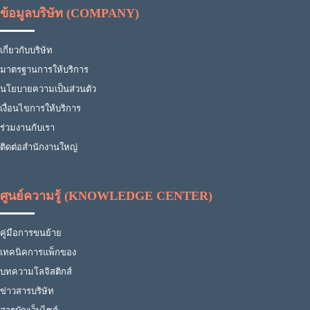
ข้อมูลบริษัท (COMPANY)
เกี่ยวกับบริษัท
มาตรฐานการให้บริการ
นโยบายความเป็นส่วนตัว
เงื่อนไขการให้บริการ
ร่วมงานกับเรา
ติดต่อสำนักงานใหญ่
ศูนย์ความรู้ (KNOWLEDGE CENTER)
คู่มือการขนย้าย
เทคนิคการแพ็กของ
บทความโลจิสติกส์
ข่าวสารบริษัท