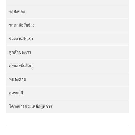
รถส่งของ
รถหกล้อรับจ้าง
ร่วมงานกับเรา
ลูกค้าของเรา
ส่งของชิ้นใหญ่
หนองคาย
อุดรธานี
โครงการช่วยเหลือผู้พิการ