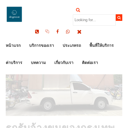
by Dinomove
24/07/2024
หน้าแรก
บริการของเรา
ประเภทรถ
พื้นที่ให้บริการ
ค่าบริการ
บทความ
เกี่ยวกับเรา
ติดต่อเรา