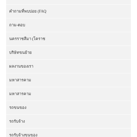
คำถามที่พบบ่อย (FAQ
ถาม-ตอบ
นครราชสีมา (โคราช
บริษัทขนย้าย
ผลงานของเรา
มหาสารคาม
มหาสารคาม
รถขนของ
รถรับจ้าง
รถรับจ้างขนของ