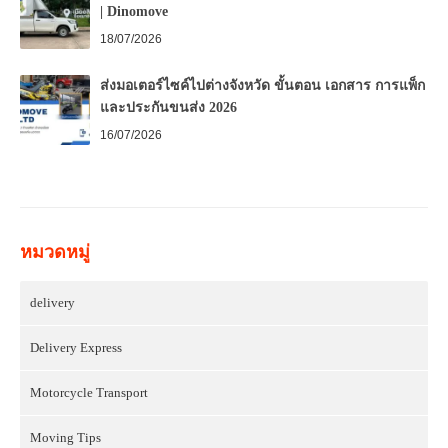
| Dinomove
18/07/2026
ส่งมอเตอร์ไซค์ไปต่างจังหวัด ขั้นตอน เอกสาร การแพ็ก
และประกันขนส่ง 2026
16/07/2026
หมวดหมู่
delivery
Delivery Express
Motorcycle Transport
Moving Tips