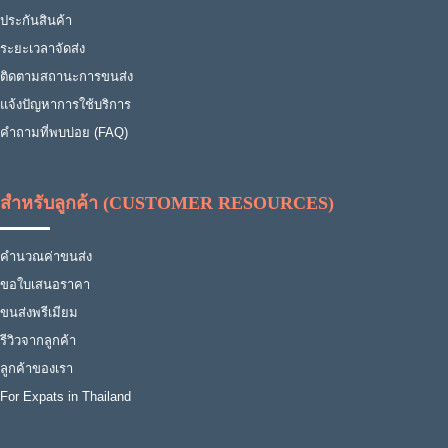
ประกันสินค้า
ระยะเวลาจัดส่ง
ติดตามสถานะการขนส่ง
แจ้งปัญหาการใช้บริการ
คำถามที่พบบ่อย (FAQ)
สำหรับลูกค้า (CUSTOMER RESOURCES)
คำนวณค่าขนส่ง
ขอใบเสนอราคา
ขนส่งพรีเมียม
รีวิวจากลูกค้า
ลูกค้าของเรา
For Expats in Thailand