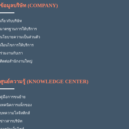
ข้อมูลบริษัท (COMPANY)
เกี่ยวกับบริษัท
มาตรฐานการให้บริการ
นโยบายความเป็นส่วนตัว
เงื่อนไขการให้บริการ
ร่วมงานกับเรา
ติดต่อสำนักงานใหญ่
ศูนย์ความรู้ (KNOWLEDGE CENTER)
คู่มือการขนย้าย
เทคนิคการแพ็กของ
บทความโลจิสติกส์
ข่าวสารบริษัท