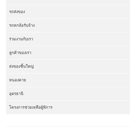
รถส่งของ
รถหกล้อรับจ้าง
ร่วมงานกับเรา
ลูกค้าของเรา
ส่งของชิ้นใหญ่
หนองคาย
อุดรธานี
โครงการช่วยเหลือผู้พิการ