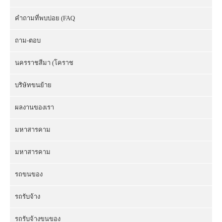
คำถามที่พบบ่อย (FAQ
ถาม-ตอบ
นครราชสีมา (โคราช
บริษัทขนย้าย
ผลงานของเรา
มหาสารคาม
มหาสารคาม
รถขนของ
รถรับจ้าง
รถรับจ้างขนของ