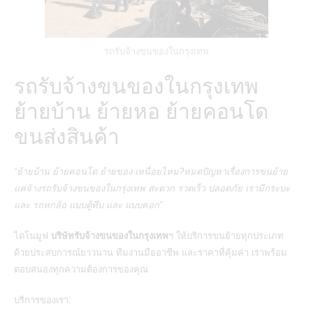
รถรับจ้างขนของในกรุงเทพ
รถรับจ้างขนของในกรุงเทพ
ย้ายบ้าน ย้ายหอ ย้ายคอนโด
ขนส่งสินค้า
“ย้ายบ้าน ย้ายคอนโด ย้ายของ เหนื่อยไหม?หมดปัญหาเรื่องการขนย้าย
แค่จ้างรถรับจ้างขนของในกรุงเทพ สะดวก รวดเร็ว ปลอดภัย เรามีกระบะ
และ รถหกล้อ แบบตู้ทึบ และ แบบคอก”
ไดโนมูฟ
บริษัทรับจ้างขนของในกรุงเทพ
ฯ ให้บริการขนย้ายทุกประเภท
ด้วยประสบการณ์ยาวนาน ทีมงานมืออาชีพ และราคาที่คุ้มค่า เราพร้อม
ตอบสนองทุกความต้องการของคุณ
บริการของเรา: