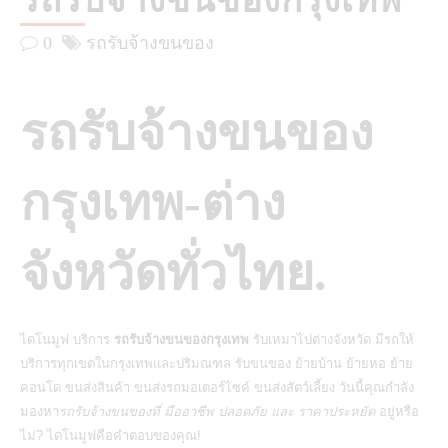
รถรับจ้างขนของกรุงเทพ
0
รถรับจ้างขนของ
รถรับจ้างขนของ
กรุงเทพ-ต่าง
จังหวัดทั่วไทย.
ไดโนมูฟ บริการ
รถรับจ้างขนของกรุงเทพ
รับเหมาไปต่างจังหวัด มีรถให้
บริการทุกเขตในกรุงเทพและปริมณฑล รับขนของ ย้ายบ้าน ย้ายหอ ย้าย
คอนโด ขนส่งสินค้า ขนส่งรถมอเตอร์ไซค์ ขนส่งสัตว์เลี้ยง วันนี้คุณกำลัง
มองหา
รถรับจ้างขนของที่ มืออาชีพ ปลอดภัย และ ราคาประหยัด
อยู่หรือ
ไม่? ไดโนมูฟคือคำตอบของคุณ!