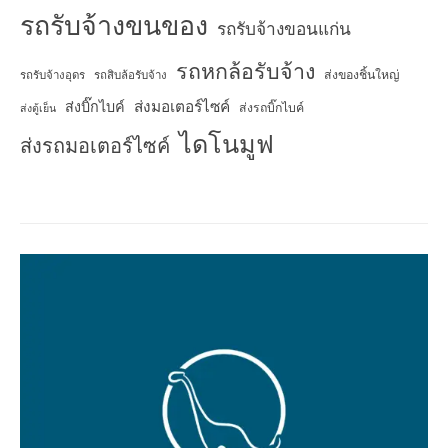
รถรับจ้างขนของ
รถรับจ้างขอนแก่น
รถหกล้อรับจ้าง
ส่งของชิ้นใหญ่
รถรับจ้างอุดร
รถสิบล้อรับจ้าง
ส่งมอเตอร์ไซค์
ส่งบิ๊กไบค์
ส่งรถบิ๊กไบค์
ส่งตู้เย็น
ไดโนมูฟ
ส่งรถมอเตอร์ไซค์