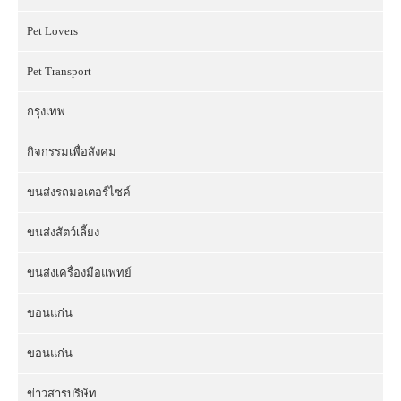
Pet Lovers
Pet Transport
กรุงเทพ
กิจกรรมเพื่อสังคม
ขนส่งรถมอเตอร์ไซค์
ขนส่งสัตว์เลี้ยง
ขนส่งเครื่องมือแพทย์
ขอนแก่น
ขอนแก่น
ข่าวสารบริษัท