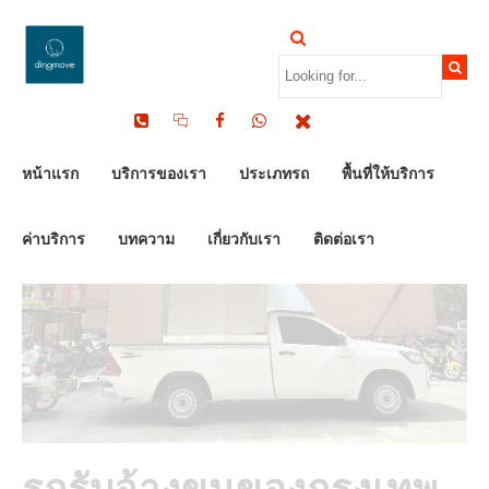
by Dinomove
24/07/2024
หน้าแรก
บริการของเรา
ประเภทรถ
พื้นที่ให้บริการ
ค่าบริการ
บทความ
เกี่ยวกับเรา
ติดต่อเรา