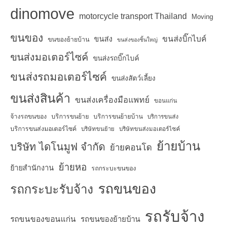
dinomove
motorcycle transport Thailand
Moving
ขนของ
ขนส่งบิ๊กไบค์
ขนส่ง
ขนของย้ายบ้าน
ขนส่งของชิ้นใหญ่
ขนส่งมอเตอร์ไซค์
ขนส่งรถบิ๊กไบค์
ขนส่งรถมอเตอร์ไซค์
ขนส่งสัตว์เลี้ยง
ขนส่งสินค้า
ขนส่งเครื่องมือแพทย์
ขอนแก่น
จ้างรถขนของ
บริการขนย้าย
บริการขนย้ายบ้าน
บริการขนส่ง
บริการขนส่งมอเตอร์ไซค์
บริษัทขนย้าย
บริษัทขนส่งมอเตอร์ไซค์
ย้ายบ้าน
บริษัท ไดโนมูฟ จำกัด
ย้ายคอนโด
ย้ายหอ
ย้ายสำนักงาน
รถกระบะขนของ
รถขนของ
รถกระบะรับจ้าง
รถรับจ้าง
รถขนของขอนแก่น
รถขนของย้ายบ้าน