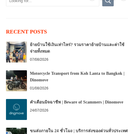
RECENT POSTS
ย้ายบ้านใช้เงินเท่าไหร่? รวมราคาย้ายบ้านและค่าใช้
จ่ายทั้งหมด
07/08/2026
Motorcycle Transport from Koh Lanta to Bangkok |
Dinomove
01/08/2026
คำเตือนมิจฉาชีพ | Beware of Scammers | Dinomove
24/07/2026
ขนส่งภายใน 24 ชั่วโมง | บริการส่งของด่วนทั่วประเทศ