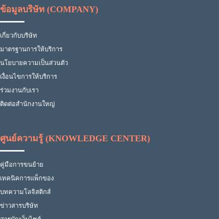
ข้อมูลบริษัท (COMPANY)
เกี่ยวกับบริษัท
มาตรฐานการให้บริการ
นโยบายความเป็นส่วนตัว
เงื่อนไขการให้บริการ
ร่วมงานกับเรา
ติดต่อสำนักงานใหญ่
ศูนย์ความรู้ (KNOWLEDGE CENTER)
คู่มือการขนย้าย
เทคนิคการแพ็กของ
บทความโลจิสติกส์
ข่าวสารบริษัท