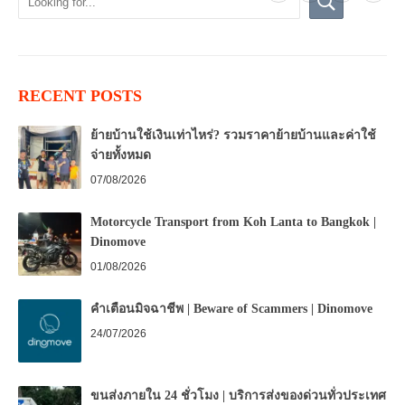
RECENT POSTS
ย้ายบ้านใช้เงินเท่าไหร่? รวมราคาย้ายบ้านและค่าใช้
จ่ายทั้งหมด
07/08/2026
Motorcycle Transport from Koh Lanta to Bangkok |
Dinomove
01/08/2026
คำเตือนมิจฉาชีพ | Beware of Scammers | Dinomove
24/07/2026
ขนส่งภายใน 24 ชั่วโมง | บริการส่งของด่วนทั่วประเทศ