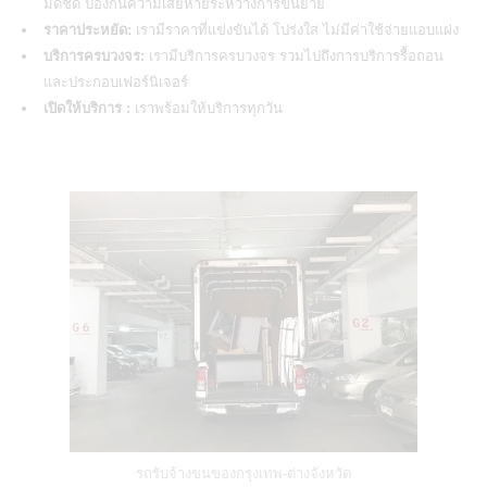
มิดชิด ป้องกันความเสียหายระหว่างการขนย้าย
ราคาประหยัด:
เรามีราคาที่แข่งขันได้ โปร่งใส ไม่มีค่าใช้จ่ายแอบแฝง
บริการครบวงจร:
เรามีบริการครบวงจร รวมไปถึงการบริการรื้อถอน
และประกอบเฟอร์นิเจอร์
เปิดให้บริการ :
เราพร้อมให้บริการทุกวัน
รถรับจ้างขนของกรุงเทพ-ต่างจังหวัด