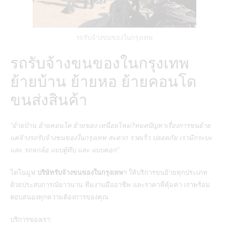
รถรับจ้างขนของในกรุงเทพ
รถรับจ้างขนของในกรุงเทพ
ย้ายบ้าน ย้ายหอ ย้ายคอนโด
ขนส่งสินค้า
“ย้ายบ้าน ย้ายคอนโด ย้ายของ เหนื่อยไหม?หมดปัญหาเรื่องการขนย้าย
แค่จ้างรถรับจ้างขนของในกรุงเทพ สะดวก รวดเร็ว ปลอดภัย เรามีกระบะ
และ รถหกล้อ แบบตู้ทึบ และ แบบคอก”
ไดโนมูฟ
บริษัทรับจ้างขนของในกรุงเทพ
ฯ ให้บริการขนย้ายทุกประเภท
ด้วยประสบการณ์ยาวนาน ทีมงานมืออาชีพ และราคาที่คุ้มค่า เราพร้อม
ตอบสนองทุกความต้องการของคุณ
บริการของเรา: