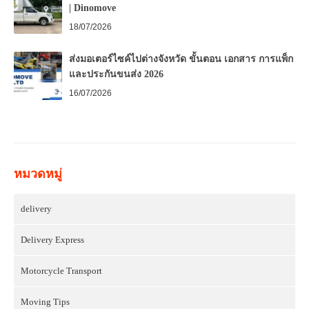
| Dinomove
18/07/2026
ส่งมอเตอร์ไซค์ไปต่างจังหวัด ขั้นตอน เอกสาร การแพ็ก
และประกันขนส่ง 2026
16/07/2026
หมวดหมู่
delivery
Delivery Express
Motorcycle Transport
Moving Tips