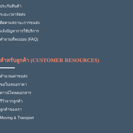
ประกันสินค้า
ระยะเวลาจัดส่ง
ติดตามสถานะการขนส่ง
แจ้งปัญหาการใช้บริการ
คำถามที่พบบ่อย (FAQ)
สำหรับลูกค้า (CUSTOMER RESOURCES)
คำนวณค่าขนส่ง
ขอใบเสนอราคา
ดาวน์โหลดเอกสาร
รีวิวจากลูกค้า
ลูกค้าของเรา
Moving & Transport