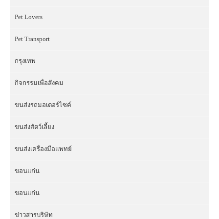
Pet Lovers
Pet Transport
กรุงเทพ
กิจกรรมเพื่อสังคม
ขนส่งรถมอเตอร์ไซค์
ขนส่งสัตว์เลี้ยง
ขนส่งเครื่องมือแพทย์
ขอนแก่น
ขอนแก่น
ข่าวสารบริษัท