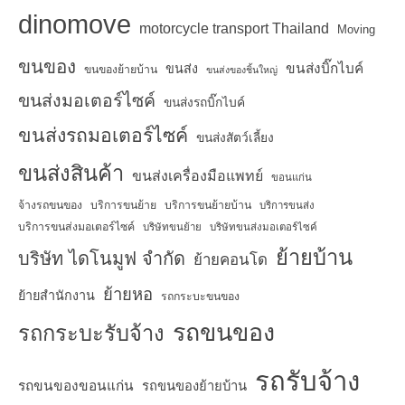
dinomove
motorcycle transport Thailand
Moving
ขนของ
ขนส่งบิ๊กไบค์
ขนส่ง
ขนของย้ายบ้าน
ขนส่งของชิ้นใหญ่
ขนส่งมอเตอร์ไซค์
ขนส่งรถบิ๊กไบค์
ขนส่งรถมอเตอร์ไซค์
ขนส่งสัตว์เลี้ยง
ขนส่งสินค้า
ขนส่งเครื่องมือแพทย์
ขอนแก่น
จ้างรถขนของ
บริการขนย้าย
บริการขนย้ายบ้าน
บริการขนส่ง
บริการขนส่งมอเตอร์ไซค์
บริษัทขนย้าย
บริษัทขนส่งมอเตอร์ไซค์
ย้ายบ้าน
บริษัท ไดโนมูฟ จำกัด
ย้ายคอนโด
ย้ายหอ
ย้ายสำนักงาน
รถกระบะขนของ
รถขนของ
รถกระบะรับจ้าง
รถรับจ้าง
รถขนของขอนแก่น
รถขนของย้ายบ้าน