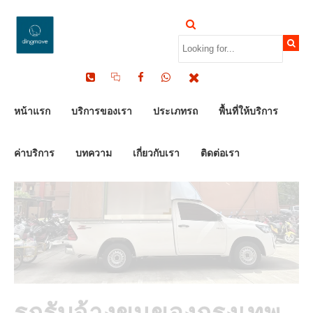
by Dinomove
24/07/2024
หน้าแรก
บริการของเรา
ประเภทรถ
พื้นที่ให้บริการ
ค่าบริการ
บทความ
เกี่ยวกับเรา
ติดต่อเรา