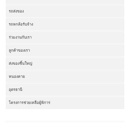
รถส่งของ
รถหกล้อรับจ้าง
ร่วมงานกับเรา
ลูกค้าของเรา
ส่งของชิ้นใหญ่
หนองคาย
อุดรธานี
โครงการช่วยเหลือผู้พิการ