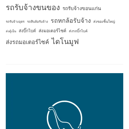
รถรับจ้างขนของ
รถรับจ้างขอนแก่น
รถหกล้อรับจ้าง
ส่งของชิ้นใหญ่
รถรับจ้างอุดร
รถสิบล้อรับจ้าง
ส่งมอเตอร์ไซค์
ส่งบิ๊กไบค์
ส่งรถบิ๊กไบค์
ส่งตู้เย็น
ไดโนมูฟ
ส่งรถมอเตอร์ไซค์