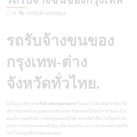
รถรับจ้างขนของกรุงเทพ
0
รถรับจ้างขนของ
รถรับจ้างขนของ
กรุงเทพ-ต่าง
จังหวัดทั่วไทย.
ไดโนมูฟ บริการ
รถรับจ้างขนของกรุงเทพ
รับเหมาไปต่างจังหวัด มีรถให้
บริการทุกเขตในกรุงเทพและปริมณฑล รับขนของ ย้ายบ้าน ย้ายหอ ย้าย
คอนโด ขนส่งสินค้า ขนส่งรถมอเตอร์ไซค์ ขนส่งสัตว์เลี้ยง วันนี้คุณกำลัง
มองหา
รถรับจ้างขนของที่ มืออาชีพ ปลอดภัย และ ราคาประหยัด
อยู่หรือ
ไม่? ไดโนมูฟคือคำตอบของคุณ!