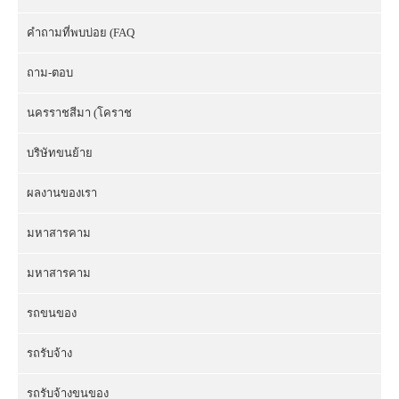
คำถามที่พบบ่อย (FAQ
ถาม-ตอบ
นครราชสีมา (โคราช
บริษัทขนย้าย
ผลงานของเรา
มหาสารคาม
มหาสารคาม
รถขนของ
รถรับจ้าง
รถรับจ้างขนของ