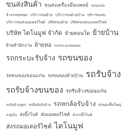
ขนส่งสินค้า
ขนส่งเครื่องมือแพทย์
ขอนแก่น
จ้างรถขนของ
บริการขนย้าย
บริการขนย้ายบ้าน
บริการขนส่ง
บริการขนส่งมอเตอร์ไซค์
บริษัทขนย้าย
บริษัทขนส่งมอเตอร์ไซค์
ย้ายบ้าน
บริษัท ไดโนมูฟ จำกัด
ย้ายคอนโด
ย้ายหอ
ย้ายสำนักงาน
รถกระบะขนของ
รถขนของ
รถกระบะรับจ้าง
รถรับจ้าง
รถขนของขอนแก่น
รถขนของย้ายบ้าน
รถรับจ้างขนของ
รถรับจ้างขอนแก่น
รถหกล้อรับจ้าง
ส่งของชิ้นใหญ่
รถรับจ้างอุดร
รถสิบล้อรับจ้าง
ส่งมอเตอร์ไซค์
ส่งบิ๊กไบค์
ส่งรถบิ๊กไบค์
ส่งตู้เย็น
ไดโนมูฟ
ส่งรถมอเตอร์ไซค์