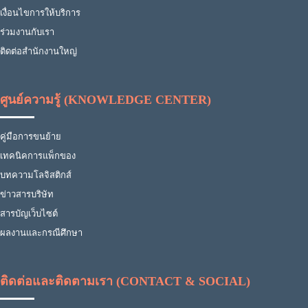
เงื่อนไขการให้บริการ
ร่วมงานกับเรา
ติดต่อสำนักงานใหญ่
ศูนย์ความรู้ (KNOWLEDGE CENTER)
คู่มือการขนย้าย
เทคนิคการแพ็กของ
บทความโลจิสติกส์
ข่าวสารบริษัท
สารบัญเว็บไซต์
ผลงานและกรณีศึกษา
ติดต่อและติดตามเรา (CONTACT & SOCIAL)