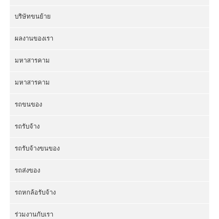
บริษัทขนย้าย
ผลงานของเรา
มหาสารคาม
มหาสารคาม
รถขนของ
รถรับจ้าง
รถรับจ้างขนของ
รถส่งของ
รถหกล้อรับจ้าง
ร่วมงานกับเรา