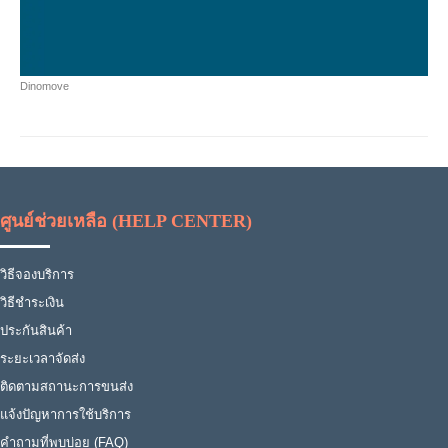
Dinomove
ศูนย์ช่วยเหลือ (HELP CENTER)
วิธีจองบริการ
วิธีชำระเงิน
ประกันสินค้า
ระยะเวลาจัดส่ง
ติดตามสถานะการขนส่ง
แจ้งปัญหาการใช้บริการ
คำถามที่พบบ่อย (FAQ)