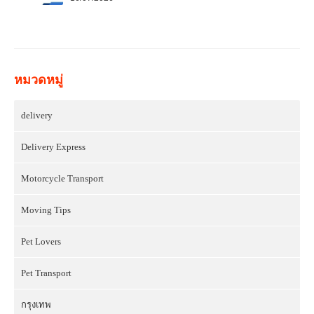
หมวดหมู่
delivery
Delivery Express
Motorcycle Transport
Moving Tips
Pet Lovers
Pet Transport
กรุงเทพ