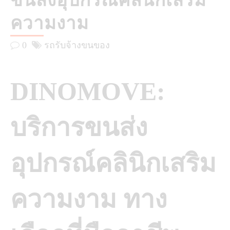
ขนส่งอุปกรณ์คลินิกเสริม
ความงาม
0
รถรับจ้างขนของ
DINOMOVE:
บริการขนส่ง
อุปกรณ์คลินิกเสริม
ความงาม ทาง