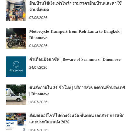
ย้ายบ้านใช้เงินเท่าไหร่? รวมราคาย้ายบ้านและค่าใช้
จ่ายทั้งหมด
07/08/2026
Motorcycle Transport from Koh Lanta to Bangkok |
Dinomove
01/08/2026
คำเตือนมิจฉาชีพ | Beware of Scammers | Dinomove
24/07/2026
ขนส่งภายใน 24 ชั่วโมง | บริการส่งของด่วนทั่วประเทศ
| Dinomove
18/07/2026
ส่งมอเตอร์ไซค์ไปต่างจังหวัด ขั้นตอน เอกสาร การแพ็ก
และประกันขนส่ง 2026
16/07/2026