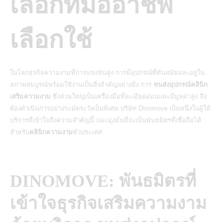
เลือกที่มืออาชีพ
เลือกใช้
ในโลกธุรกิจความงามที่การแข่งขันสูง การมีอุปกรณ์ที่ทันสมัยและอยู่ใน
สภาพสมบูรณ์พร้อมใช้งานเป็นสิ่งสำคัญอย่างยิ่ง การ
ขนส่งอุปกรณ์คลินิก
เสริมความงาม
ซึ่งส่วนใหญ่เป็นเครื่องมือที่ละเอียดอ่อนและมีมูลค่าสูง จึง
ต้องดำเนินการอย่างระมัดระวังเป็นพิเศษ บริษัท Dinomove เป็นหนึ่งในผู้ให้
บริการที่เข้าใจถึงความสำคัญนี้ และมุ่งมั่นที่จะเป็นพันธมิตรที่เชื่อถือได้
สำหรับ
คลินิกความงาม
ทั่วประเทศ
DINOMOVE: พันธมิตรที่
เข้าใจธุรกิจเสริมความงาม