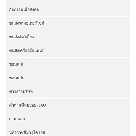
กิจกรรมเพื่อสังคม
ขนส่งรถมอเตอร์ไซค์
ขนส่งสัตว์เลี้ยง
ขนส่งเครื่องมือแพทย์
ขอนแก่น
ขอนแก่น
ข่าวสารบริษัท
คำถามที่พบบ่อย (FAQ
ถาม-ตอบ
นครราชสีมา (โคราช