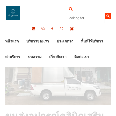
by Dinomove
03/08/2025
หน้าแรก
บริการของเรา
ประเภทรถ
พื้นที่ให้บริการ
ค่าบริการ
บทความ
เกี่ยวกับเรา
ติดต่อเรา