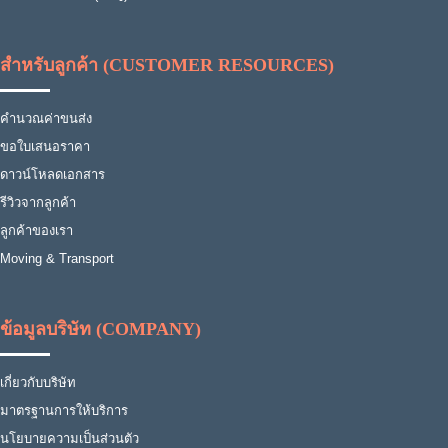
สำหรับลูกค้า (CUSTOMER RESOURCES)
คำนวณค่าขนส่ง
ขอใบเสนอราคา
ดาวน์โหลดเอกสาร
รีวิวจากลูกค้า
ลูกค้าของเรา
Moving & Transport
ข้อมูลบริษัท (COMPANY)
เกี่ยวกับบริษัท
มาตรฐานการให้บริการ
นโยบายความเป็นส่วนตัว