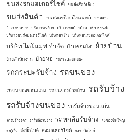
ขนส่งรถมอเตอร์ไซค์
ขนส่งสัตว์เลี้ยง
ขนส่งสินค้า
ขนส่งเครื่องมือแพทย์
ขอนแก่น
จ้างรถขนของ
บริการขนย้าย
บริการขนย้ายบ้าน
บริการขนส่ง
บริการขนส่งมอเตอร์ไซค์
บริษัทขนย้าย
บริษัทขนส่งมอเตอร์ไซค์
ย้ายบ้าน
บริษัท ไดโนมูฟ จำกัด
ย้ายคอนโด
ย้ายหอ
ย้ายสำนักงาน
รถกระบะขนของ
รถขนของ
รถกระบะรับจ้าง
รถรับจ้าง
รถขนของขอนแก่น
รถขนของย้ายบ้าน
รถรับจ้างขนของ
รถรับจ้างขอนแก่น
รถหกล้อรับจ้าง
ส่งของชิ้นใหญ่
รถรับจ้างอุดร
รถสิบล้อรับจ้าง
ส่งมอเตอร์ไซค์
ส่งบิ๊กไบค์
ส่งรถบิ๊กไบค์
ส่งตู้เย็น