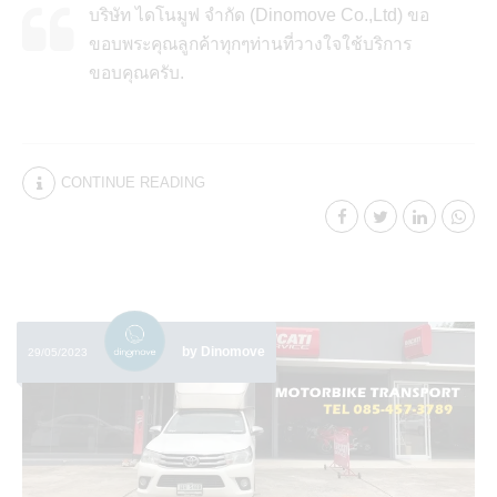
บริษัท ไดโนมูฟ จำกัด (Dinomove Co.,Ltd) ขอ
ขอบพระคุณลูกค้าทุกๆท่านที่วางใจใช้บริการ
ขอบคุณครับ.
CONTINUE READING
by Dinomove
29/05/2023