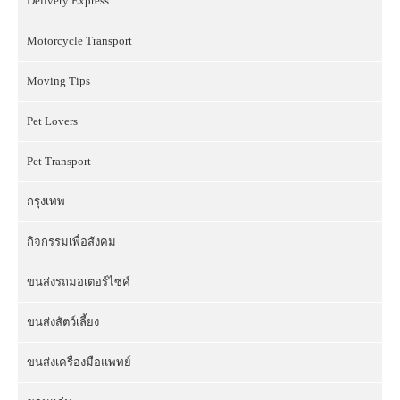
Delivery Express
Motorcycle Transport
Moving Tips
Pet Lovers
Pet Transport
กรุงเทพ
กิจกรรมเพื่อสังคม
ขนส่งรถมอเตอร์ไซค์
ขนส่งสัตว์เลี้ยง
ขนส่งเครื่องมือแพทย์