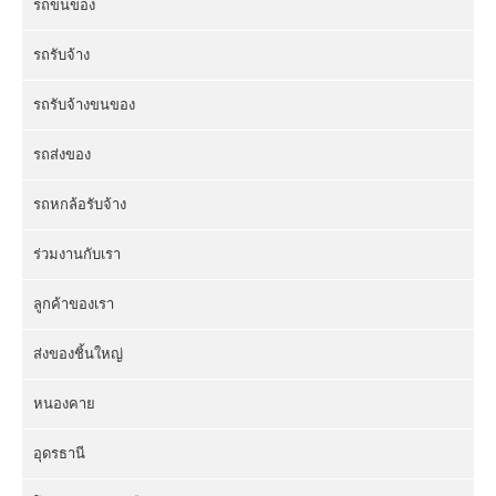
รถขนของ
รถรับจ้าง
รถรับจ้างขนของ
รถส่งของ
รถหกล้อรับจ้าง
ร่วมงานกับเรา
ลูกค้าของเรา
ส่งของชิ้นใหญ่
หนองคาย
อุดรธานี