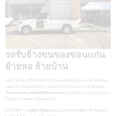
รถรับจ้างขนของขอนแก่น
ย้ายหอ ย้ายบ้าน
ขนส่ง
ไดโนมูฟ
ที่นี่เรามีบริการ
รถขนของย้ายหอในขอนแก่น
,รถย้ายหอ
ขอนแก่น,รถขนของย้ายบ้าน,รถเหมาขนของขอนแก่น เรามี
รถกระบะ
รับจ้างขอนแก่น,รถหกล้อรับจ้างขอนแก่น
สนใจรถรับจ้าง ย้ายหอ ย้ายบ้าน
ในขอนแก่น ติดต่อเราได้เลยนะครับ
สนใจใช้บริการ
รถรับจ้างในขอนแก่น
โทร.094-438-9999 หรือ ติดต่อทาง