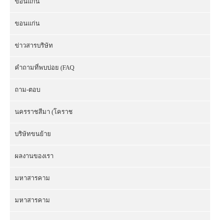
ขอนแก่น
ขอนแก่น
ข่าวสารบริษัท
คำถามที่พบบ่อย (FAQ
ถาม-ตอบ
นครราชสีมา (โคราช
บริษัทขนย้าย
ผลงานของเรา
มหาสารคาม
มหาสารคาม