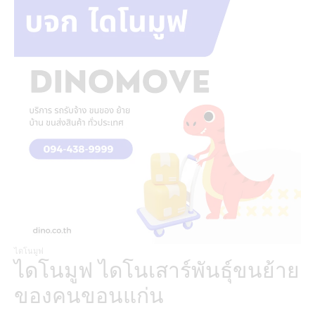
ไดโนมูฟ
ไดโนมูฟ ไดโนเสาร์พันธุ์ขนย้าย
ของคนขอนแก่น