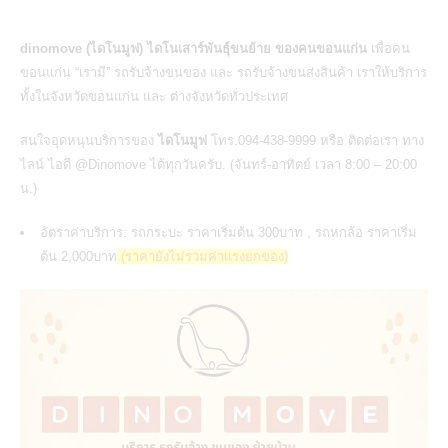
dinomove (ไดโนมูฟ) ไดโนเสาร์พันธุ์ขนย้าย ของคนขอนแก่น
เพื่อคน
ขอนแก่น “เรามี” รถรับจ้างขนของ และ รถรับจ้างขนส่งสินค้า เราให้บริการ
ทั้งในจังหวัดขอนแก่น และ ต่างจังหวัดทั่วประเทศ
สนใจอุดหนุนบริการของ
ไดโนมูฟ
โทร.094-438-9999 หรือ ติดต่อเรา ทาง
ไลน์ ไอดี @Dinomove ได้ทุกวันครับ. (จันทร์-อาทิตย์ เวลา 8:00 – 20:00
น.)
อัตราค่าบริการ: รถกระบะ ราคาเริ่มต้น 300บาท , รถหกล้อ ราคาเริ่ม
ต้น 2,000บาท
(ราคายังไม่รวมค่าแรงยกของ)