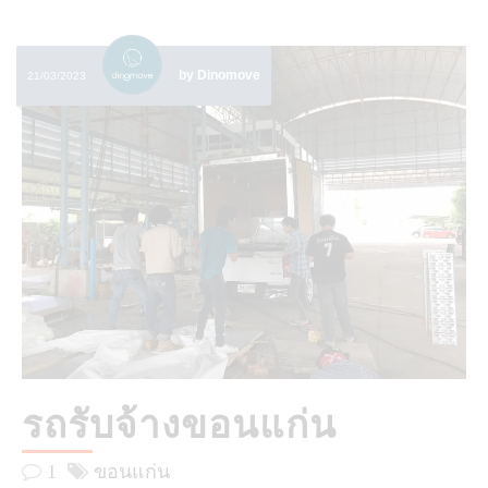
by Dinomove
21/03/2023
รถรับจ้างขอนแก่น
1
ขอนแก่น