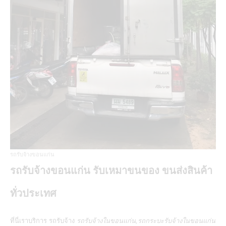
รถรับจ้างขอนแก่น
รถรับจ้างขอนแก่น รับเหมาขนของ ขนส่งสินค้า
ทั่วประเทศ
ที่นี่เราบริการ
รถรับจ้าง
รถรับจ้างในขอนแก่น,รถกระบะรับจ้างในขอนแก่น