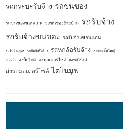
รถขนของ
รถกระบะรับจ้าง
รถรับจ้าง
รถขนของขอนแก่น
รถขนของย้ายบ้าน
รถรับจ้างขนของ
รถรับจ้างขอนแก่น
รถหกล้อรับจ้าง
ส่งของชิ้นใหญ่
รถรับจ้างอุดร
รถสิบล้อรับจ้าง
ส่งมอเตอร์ไซค์
ส่งบิ๊กไบค์
ส่งรถบิ๊กไบค์
ส่งตู้เย็น
ไดโนมูฟ
ส่งรถมอเตอร์ไซค์