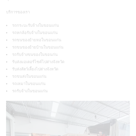
บริการของเรา
รถกระบะรับจ้างในขอนแก่น
รถหกล้อรับจ้างในขอนแก่น
รถขนของย้ายหอในขอนแก่น
รถขนของย้ายบ้านในขอนแก่น
รถรับจ้างขนของในขอนก่น
รับส่งมอเตอร์ไซค์ไปต่างจังหวัด
รับส่งสัตว์เลี้ยงไปต่างจังหวัด
รถขนส่งในขอนแก่น
รถเหมาในขอนแก่น
รถรับจ้างในขอนแก่น