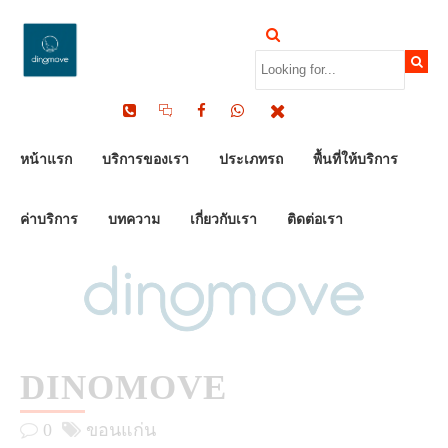
by Dinomove
30/05/2023
หน้าแรก
บริการของเรา
ประเภทรถ
พื้นที่ให้บริการ
ค่าบริการ
บทความ
เกี่ยวกับเรา
ติดต่อเรา
DINOMOVE
0
ขอนแก่น