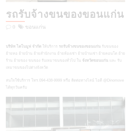
รถรับจ้างขนของขอนแก่น
0
ขอนแก่น
บริษัท ไดโนมูฟ จำกัด
ให้บริการ
รถรับจ้างขนของขอนแก่น
รับขนของ
ย้ายหอ ย้ายบ้าน ย้ายสำนักงาน ย้ายห้องเช่า ย้ายบ้านเช่า ย้ายคอนโด ย้าย
ร้าน ย้ายของ ขนของ รับเหมาขนของทั่วไป ใน
จังหวัดขอนแก่น
และ รับ
เหมาขนของไปต่างจังหวัด
สนใจใช้บริการ โทร.094-438-9999 หรือ ติดต่อทางไลน์ ไอดี @Dinomove
ได้ทุกวันครับ