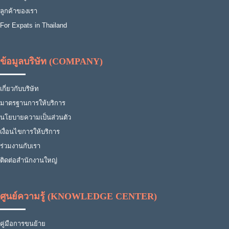
ลูกค้าของเรา
For Expats in Thailand
ข้อมูลบริษัท (COMPANY)
เกี่ยวกับบริษัท
มาตรฐานการให้บริการ
นโยบายความเป็นส่วนตัว
เงื่อนไขการให้บริการ
ร่วมงานกับเรา
ติดต่อสำนักงานใหญ่
ศูนย์ความรู้ (KNOWLEDGE CENTER)
คู่มือการขนย้าย