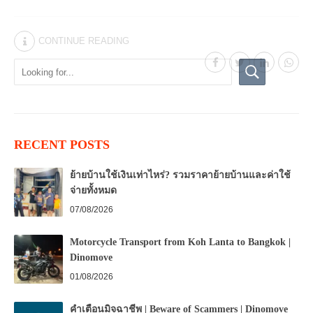
CONTINUE READING
RECENT POSTS
ย้ายบ้านใช้เงินเท่าไหร่? รวมราคาย้ายบ้านและค่าใช้
จ่ายทั้งหมด
07/08/2026
Motorcycle Transport from Koh Lanta to Bangkok |
Dinomove
01/08/2026
คำเตือนมิจฉาชีพ | Beware of Scammers | Dinomove