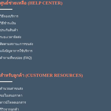
ศูนย์ช่วยเหลือ (HELP CENTER)
วิธีจองบริการ
วิธีชำระเงิน
ประกันสินค้า
ระยะเวลาจัดส่ง
ติดตามสถานะการขนส่ง
แจ้งปัญหาการใช้บริการ
คำถามที่พบบ่อย (FAQ)
สำหรับลูกค้า (CUSTOMER RESOURCES)
คำนวณค่าขนส่ง
ขอใบเสนอราคา
ดาวน์โหลดเอกสาร
รีวิวจากลูกค้า