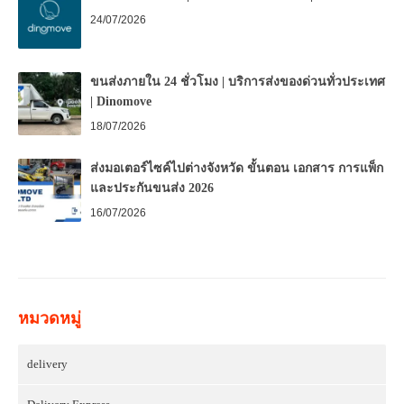
24/07/2026
ขนส่งภายใน 24 ชั่วโมง | บริการส่งของด่วนทั่วประเทศ
| Dinomove
18/07/2026
ส่งมอเตอร์ไซค์ไปต่างจังหวัด ขั้นตอน เอกสาร การแพ็ก
และประกันขนส่ง 2026
16/07/2026
หมวดหมู่
delivery