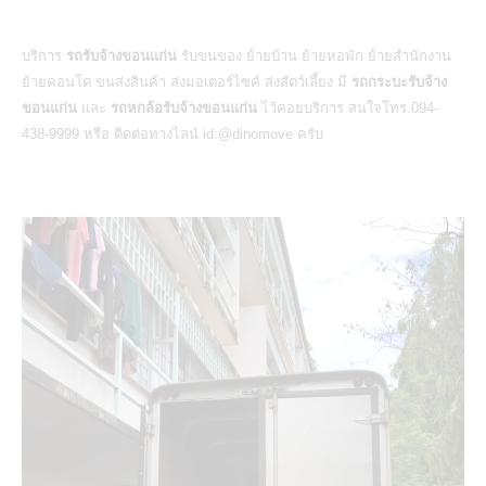
บริการ
รถรับจ้างขอนแก่น
รับขนของ ย้ายบ้าน ย้ายหอพัก ย้ายสำนักงาน
ย้ายคอนโด ขนส่งสินค้า ส่งมอเตอร์ไซค์ ส่งสัตว์เลี้ยง มี
รถกระบะรับจ้าง
ขอนแก่น
และ
รถหกล้อรับจ้างขอนแก่น
ไว้คอยบริการ สนใจโทร.094-
438-9999 หรือ ติดต่อทางไลน์ id:@dinomove ครับ