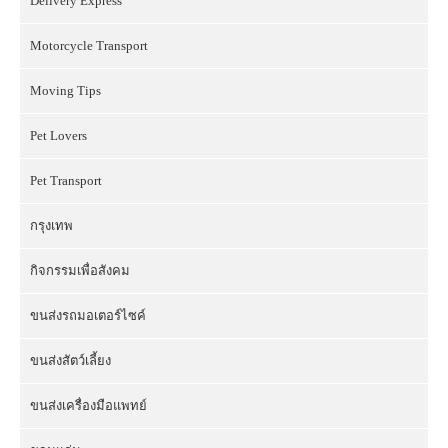
Delivery Express
Motorcycle Transport
Moving Tips
Pet Lovers
Pet Transport
กรุงเทพ
กิจกรรมเพื่อสังคม
ขนส่งรถมอเตอร์ไซค์
ขนส่งสัตว์เลี้ยง
ขนส่งเครื่องมือแพทย์