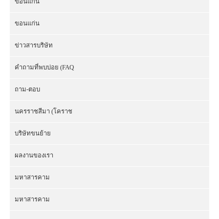
ขอนแก่น
ขอนแก่น
ข่าวสารบริษัท
คำถามที่พบบ่อย (FAQ
ถาม-ตอบ
นครราชสีมา (โคราช
บริษัทขนย้าย
ผลงานของเรา
มหาสารคาม
มหาสารคาม