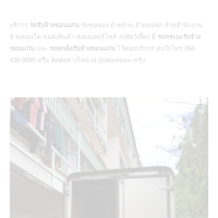
บริการ
รถรับจ้างขอนแก่น
รับขนของ ย้ายบ้าน ย้ายหอพัก ย้ายสำนักงาน
ย้ายคอนโด ขนส่งสินค้า ส่งมอเตอร์ไซค์ ส่งสัตว์เลี้ยง มี
รถกระบะรับจ้าง
ขอนแก่น
และ
รถหกล้อรับจ้างขอนแก่น
ไว้คอยบริการ สนใจโทร.094-
438-9999 หรือ ติดต่อทางไลน์ id:@dinomove ครับ