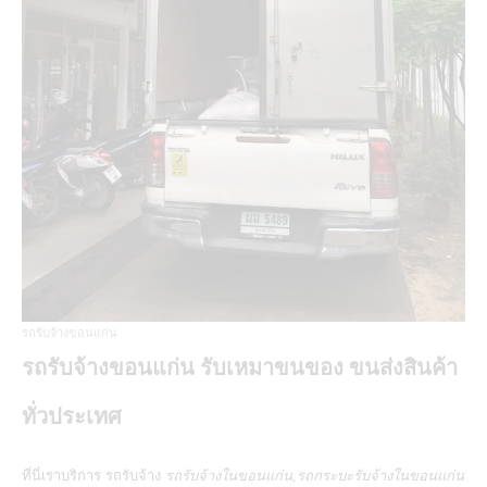
รถรับจ้างขอนแก่น
รถรับจ้างขอนแก่น รับเหมาขนของ ขนส่งสินค้า
ทั่วประเทศ
ที่นี่เราบริการ
รถรับจ้าง
รถรับจ้างในขอนแก่น,รถกระบะรับจ้างในขอนแก่น