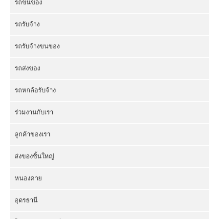
รถขนของ
รถรับจ้าง
รถรับจ้างขนของ
รถส่งของ
รถหกล้อรับจ้าง
ร่วมงานกับเรา
ลูกค้าของเรา
ส่งของชิ้นใหญ่
หนองคาย
อุดรธานี