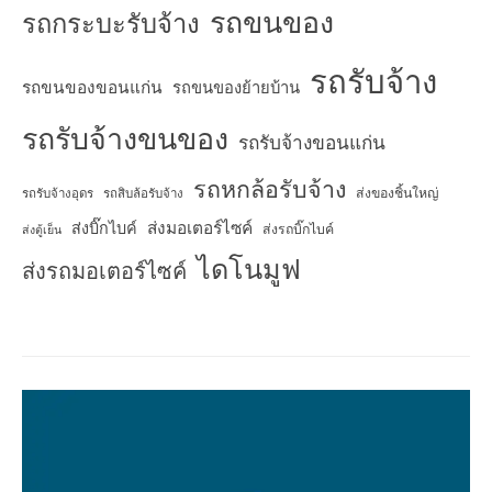
รถขนของ
รถกระบะรับจ้าง
รถรับจ้าง
รถขนของขอนแก่น
รถขนของย้ายบ้าน
รถรับจ้างขนของ
รถรับจ้างขอนแก่น
รถหกล้อรับจ้าง
ส่งของชิ้นใหญ่
รถรับจ้างอุดร
รถสิบล้อรับจ้าง
ส่งมอเตอร์ไซค์
ส่งบิ๊กไบค์
ส่งรถบิ๊กไบค์
ส่งตู้เย็น
ไดโนมูฟ
ส่งรถมอเตอร์ไซค์