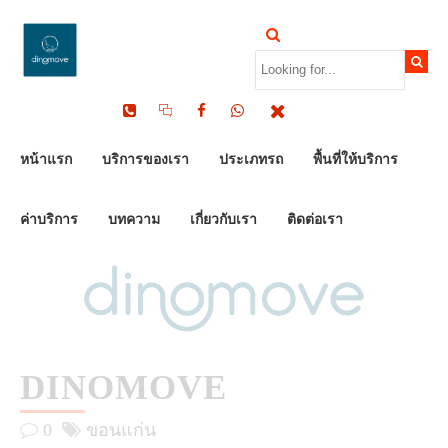
by Dinomove
30/05/2023
หน้าแรก
บริการของเรา
ประเภทรถ
พื้นที่ให้บริการ
ค่าบริการ
บทความ
เกี่ยวกับเรา
ติดต่อเรา
DINOMOVE
0
ขอนแก่น