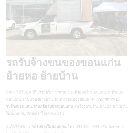
รถรับจ้างขนของขอนแก่น
ย้ายหอ ย้ายบ้าน
ขนส่ง
ไดโนมูฟ
ที่นี่เรามีบริการ
รถขนของย้ายหอในขอนแก่น
,รถย้ายหอ
ขอนแก่น,รถขนของย้ายบ้าน,รถเหมาขนของขอนแก่น เรามี
รถกระบะ
รับจ้างขอนแก่น,รถหกล้อรับจ้างขอนแก่น
สนใจรถรับจ้าง ย้ายหอ ย้ายบ้าน
ในขอนแก่น ติดต่อเราได้เลยนะครับ
สนใจใช้บริการ
รถรับจ้างในขอนแก่น
โทร.094-438-9999 หรือ ติดต่อทาง