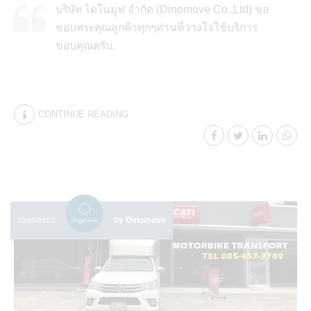
บริษัท ไดโนมูฟ จำกัด (Dinomove Co.,Ltd) ขอ
ขอบพระคุณลูกค้าทุกๆท่านที่วางใจใช้บริการ
ขอบคุณครับ.
CONTINUE READING
by Dinomove
29/05/2023