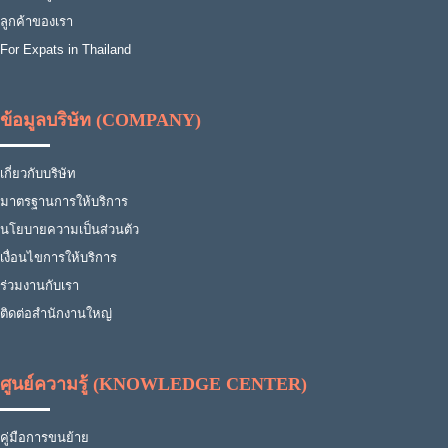
ลูกค้าของเรา
For Expats in Thailand
ข้อมูลบริษัท (COMPANY)
เกี่ยวกับบริษัท
มาตรฐานการให้บริการ
นโยบายความเป็นส่วนตัว
เงื่อนไขการให้บริการ
ร่วมงานกับเรา
ติดต่อสำนักงานใหญ่
ศูนย์ความรู้ (KNOWLEDGE CENTER)
คู่มือการขนย้าย