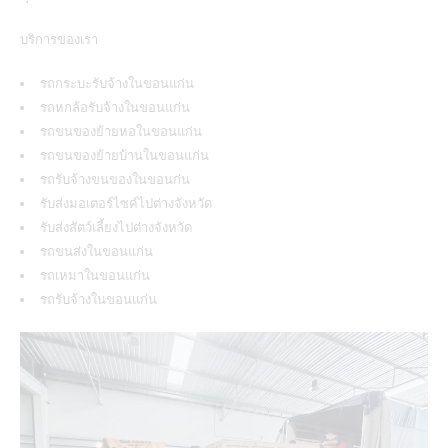
บริการของเรา
รถกระบะรับจ้างในขอนแก่น
รถหกล้อรับจ้างในขอนแก่น
รถขนของย้ายหอในขอนแก่น
รถขนของย้ายบ้านในขอนแก่น
รถรับจ้างขนของในขอนก่น
รับส่งมอเตอร์ไซค์ไปต่างจังหวัด
รับส่งสัตว์เลี้ยงไปต่างจังหวัด
รถขนส่งในขอนแก่น
รถเหมาในขอนแก่น
รถรับจ้างในขอนแก่น