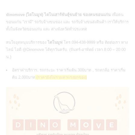
dinomove (ไดโนมูฟ) ไดโนเสาร์พันธุ์ขนย้าย ของคนขอนแก่น
เพื่อคน
ขอนแก่น “เรามี” รถรับจ้างขนของ และ รถรับจ้างขนส่งสินค้า เราให้บริการ
ทั้งในจังหวัดขอนแก่น และ ต่างจังหวัดทั่วประเทศ
สนใจอุดหนุนบริการของ
ไดโนมูฟ
โทร.094-438-9999 หรือ ติดต่อเรา ทาง
ไลน์ ไอดี @Dinomove ได้ทุกวันครับ. (จันทร์-อาทิตย์ เวลา 8:00 – 20:00
น.)
อัตราค่าบริการ: รถกระบะ ราคาเริ่มต้น 300บาท , รถหกล้อ ราคาเริ่ม
ต้น 2,000บาท
(ราคายังไม่รวมค่าแรงยกของ)