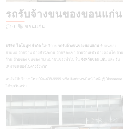
รถรับจ้างขนของขอนแก่น
0
ขอนแก่น
บริษัท ไดโนมูฟ จำกัด
ให้บริการ
รถรับจ้างขนของขอนแก่น
รับขนของ
ย้ายหอ ย้ายบ้าน ย้ายสำนักงาน ย้ายห้องเช่า ย้ายบ้านเช่า ย้ายคอนโด ย้าย
ร้าน ย้ายของ ขนของ รับเหมาขนของทั่วไป ใน
จังหวัดขอนแก่น
และ รับ
เหมาขนของไปต่างจังหวัด
สนใจใช้บริการ โทร.094-438-9999 หรือ ติดต่อทางไลน์ ไอดี @Dinomove
ได้ทุกวันครับ