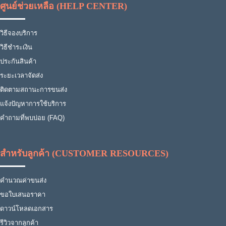
ศูนย์ช่วยเหลือ (HELP CENTER)
วิธีจองบริการ
วิธีชำระเงิน
ประกันสินค้า
ระยะเวลาจัดส่ง
ติดตามสถานะการขนส่ง
แจ้งปัญหาการใช้บริการ
คำถามที่พบบ่อย (FAQ)
สำหรับลูกค้า (CUSTOMER RESOURCES)
คำนวณค่าขนส่ง
ขอใบเสนอราคา
ดาวน์โหลดเอกสาร
รีวิวจากลูกค้า