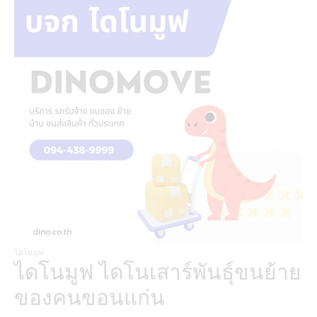
ไดโนมูฟ
ไดโนมูฟ ไดโนเสาร์พันธุ์ขนย้าย
ของคนขอนแก่น