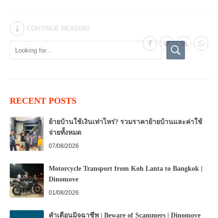
CONTINUE READING
RECENT POSTS
ย้ายบ้านใช้เงินเท่าไหร่? รวมราคาย้ายบ้านและค่าใช้
จ่ายทั้งหมด
07/08/2026
Motorcycle Transport from Koh Lanta to Bangkok |
Dinomove
01/08/2026
คำเตือนมิจฉาชีพ | Beware of Scammers | Dinomove