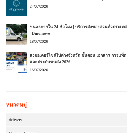
24/07/2026
ขนส่งภายใน 24 ชั่วโมง | บริการส่งของด่วนทั่วประเทศ
| Dinomove
18/07/2026
ส่งมอเตอร์ไซค์ไปต่างจังหวัด ขั้นตอน เอกสาร การแพ็ก
และประกันขนส่ง 2026
16/07/2026
หมวดหมู่
delivery