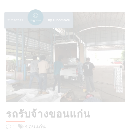
by Dinomove
21/03/2023
รถรับจ้างขอนแก่น
1
ขอนแก่น