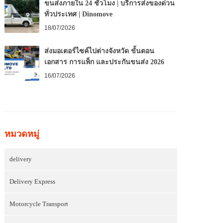
ขนส่งภายใน 24 ชั่วโมง | บริการส่งของด่วน
ทั่วประเทศ | Dinomove
18/07/2026
ส่งมอเตอร์ไซค์ไปต่างจังหวัด ขั้นตอน
เอกสาร การแพ็ก และประกันขนส่ง 2026
16/07/2026
หมวดหมู่
delivery
Delivery Express
Motorcycle Transport