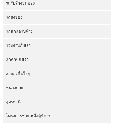
รถรับจ้างขนของ
รถส่งของ
รถหกล้อรับจ้าง
ร่วมงานกับเรา
ลูกค้าของเรา
ส่งของชิ้นใหญ่
หนองคาย
อุดรธานี
โครงการช่วยเหลือผู้พิการ