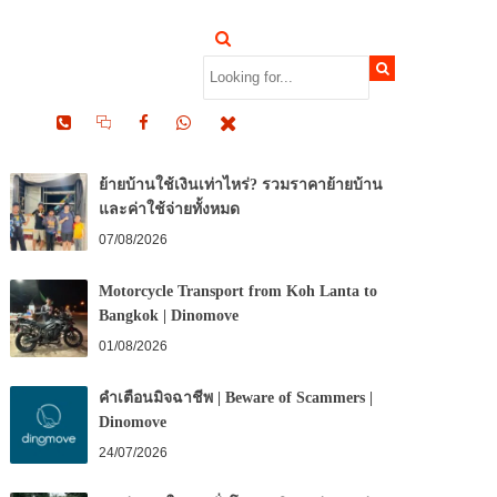
RECENT POSTS
ย้ายบ้านใช้เงินเท่าไหร่? รวมราคาย้ายบ้าน
และค่าใช้จ่ายทั้งหมด
07/08/2026
Motorcycle Transport from Koh Lanta to
Bangkok | Dinomove
01/08/2026
คำเตือนมิจฉาชีพ | Beware of Scammers |
Dinomove
24/07/2026