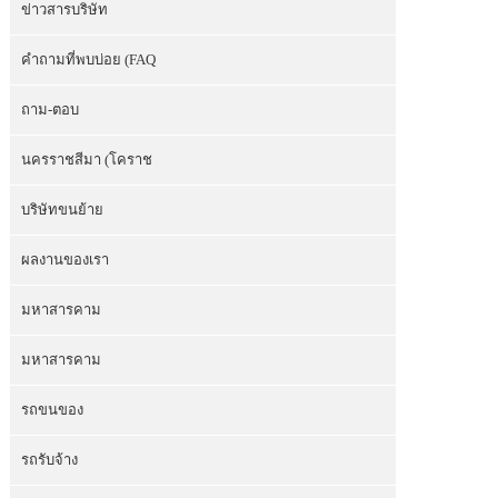
ข่าวสารบริษัท
คำถามที่พบบ่อย (FAQ
ถาม-ตอบ
นครราชสีมา (โคราช
บริษัทขนย้าย
ผลงานของเรา
มหาสารคาม
มหาสารคาม
รถขนของ
รถรับจ้าง