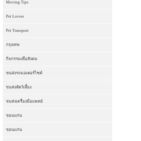
Moving Tips
Pet Lovers
Pet Transport
กรุงเทพ
กิจกรรมเพื่อสังคม
ขนส่งรถมอเตอร์ไซค์
ขนส่งสัตว์เลี้ยง
ขนส่งเครื่องมือแพทย์
ขอนแก่น
ขอนแก่น