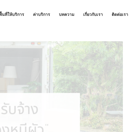
พื้นที่ให้บริการ
ค่าบริการ
บทความ
เกี่ยวกับเรา
ติดต่อเรา