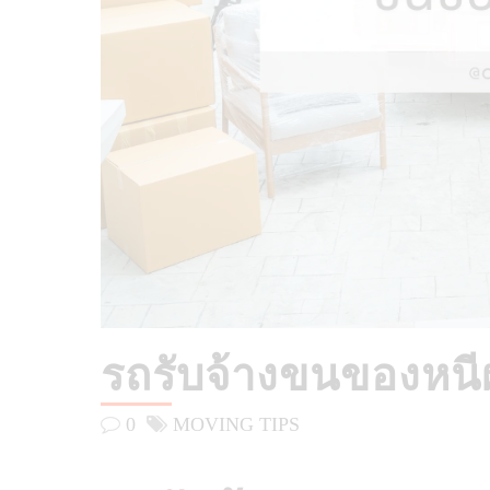
รถรับจ้างขนของหนีผ
0
MOVING TIPS