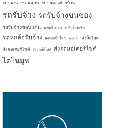
รถขนของขอนแก่น
รถขนของย้ายบ้าน
รถรับจ้าง
รถรับจ้างขนของ
รถรับจ้างขอนแก่น
รถรับจ้างอุดร
รถสิบล้อรับจ้าง
รถหกล้อรับจ้าง
ส่งบิ๊กไบค์
ส่งของชิ้นใหญ่
ส่งตู้เย็น
ส่งรถมอเตอร์ไซค์
ส่งมอเตอร์ไซค์
ส่งรถบิ๊กไบค์
ไดโนมูฟ