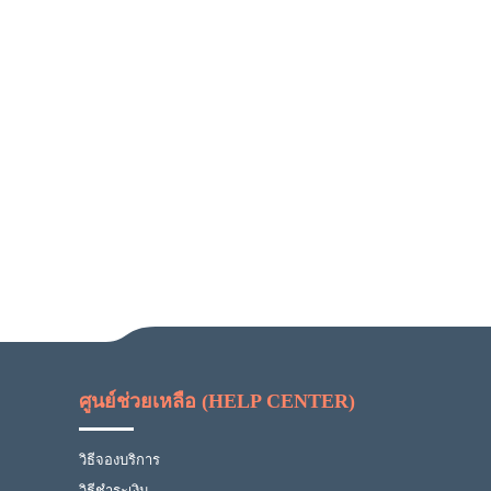
ศูนย์ช่วยเหลือ (HELP CENTER)
วิธีจองบริการ
วิธีชำระเงิน