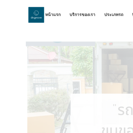
หน้าแรก
บริการของเรา
ประเภทรถ
by Dinomove
14/08/2024