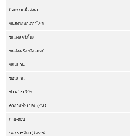
กิจกรรมเพื่อสังคม
ขนส่งรถมอเตอร์ไซค์
ขนส่งสัตว์เลี้ยง
ขนส่งเครื่องมือแพทย์
ขอนแก่น
ขอนแก่น
ข่าวสารบริษัท
คำถามที่พบบ่อย (FAQ
ถาม-ตอบ
นครราชสีมา (โคราช