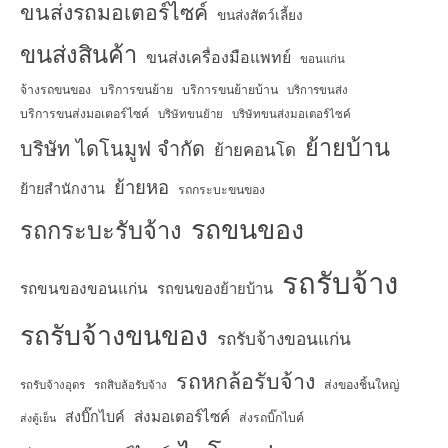
ขนส่งรถมอเตอร์ไซค์
ขนส่งสัตว์เลี้ยง
ขนส่งสินค้า
ขนส่งเครื่องมือแพทย์
ขอนแก่น
จ้างรถขนของ
บริการขนย้าย
บริการขนย้ายบ้าน
บริการขนส่ง
บริการขนส่งมอเตอร์ไซค์
บริษัทขนย้าย
บริษัทขนส่งมอเตอร์ไซค์
ย้ายบ้าน
บริษัท ไดโนมูฟ จำกัด
ย้ายคอนโด
ย้ายหอ
ย้ายสำนักงาน
รถกระบะขนของ
รถขนของ
รถกระบะรับจ้าง
รถรับจ้าง
รถขนของขอนแก่น
รถขนของย้ายบ้าน
รถรับจ้างขนของ
รถรับจ้างขอนแก่น
รถหกล้อรับจ้าง
ส่งของชิ้นใหญ่
รถรับจ้างอุดร
รถสิบล้อรับจ้าง
ส่งมอเตอร์ไซค์
ส่งบิ๊กไบค์
ส่งรถบิ๊กไบค์
ส่งตู้เย็น