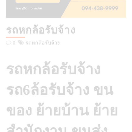
รถหกล้อรับจ้าง
0
รถหกล้อรับจ้าง
รถหกล้อรับจ้าง
รถ6ล้อรับจ้าง ขน
ของ ย้ายบ้าน ย้าย
สำนักงาน ขนส่ง