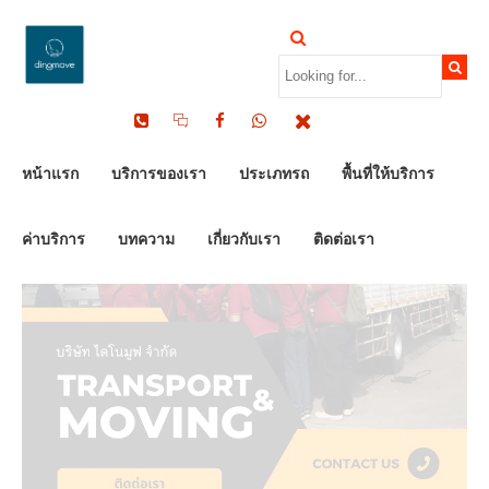
by Dinomove
21/12/2023
หน้าแรก
บริการของเรา
ประเภทรถ
พื้นที่ให้บริการ
ค่าบริการ
บทความ
เกี่ยวกับเรา
ติดต่อเรา