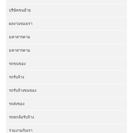
บริษัทขนย้าย
ผลงานของเรา
มหาสารคาม
มหาสารคาม
รถขนของ
รถรับจ้าง
รถรับจ้างขนของ
รถส่งของ
รถหกล้อรับจ้าง
ร่วมงานกับเรา