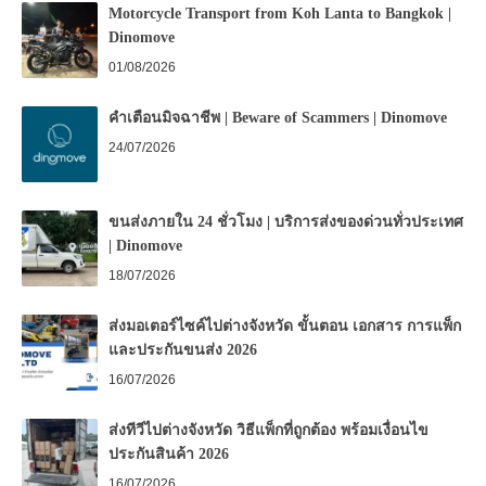
Motorcycle Transport from Koh Lanta to Bangkok |
Dinomove
01/08/2026
คำเตือนมิจฉาชีพ | Beware of Scammers | Dinomove
24/07/2026
ขนส่งภายใน 24 ชั่วโมง | บริการส่งของด่วนทั่วประเทศ
| Dinomove
18/07/2026
ส่งมอเตอร์ไซค์ไปต่างจังหวัด ขั้นตอน เอกสาร การแพ็ก
และประกันขนส่ง 2026
16/07/2026
ส่งทีวีไปต่างจังหวัด วิธีแพ็กที่ถูกต้อง พร้อมเงื่อนไข
ประกันสินค้า 2026
16/07/2026