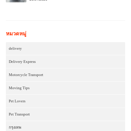
หมวดหมู่
delivery
Delivery Express
Motorcycle Transport
Moving Tips
Pet Lovers
Pet Transport
กรุงเทพ