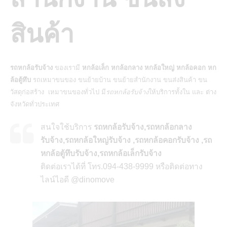
สินค้า
รถหกล้อรับจ้าง
ของเรามี
หกล้อเล็ก หกล้อกลาง หกล้อใหญ่ หกล้อคอก หก
ล้อตู้ทึบ
รถเหมาขนของ ขนย้ายบ้าน ขนย้ายสำนักงาน ขนส่งสินค้า ขน
วัสดุก่อสร้าง เหมาขนของทั่วไป มี
รถหกล้อรับจ้าง
ให้บริการทั้งใน และ ต่าง
จังหวัดทั่วประเทศ
สนใจใช้บริการ
รถหกล้อรับจ้าง,รถหกล้อกลาง
รับจ้าง,รถหกล้อใหญ่รับจ้าง ,รถหกล้อคอกรับจ้าง ,รถ
หกล้อตู้ทึบรับจ้าง,รถหกล้อเล็กรับจ้าง
ติดต่อเราได้ที่ โทร.094-438-9999 หรือติดต่อทาง
ไลน์ไอดี @dinomove