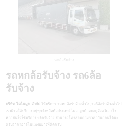
หกล้อรับจ้าง
รถหกล้อรับจ้าง รถ6ล้อ
รับจ้าง
บริษัท ไดโนมูฟ จำกัด
ให้บริการ
รถหกล้อรับจ้างทั่วไป,รถ6ล้อรับจ้างทั่วไป
เรามีรถให้บริการอยู่ทุกจังหวัดทั่วประเทศ ไม่ว่าลูกค้าจะอยู่จังหวัดอะไร
หากสนใจใช้บริการ
6ล้อรับจ้าง
สามารถโทรสอบถามราคากันก่อนได้นะ
ครับราคาอาจไม่แพงอย่างที่คิดครับ