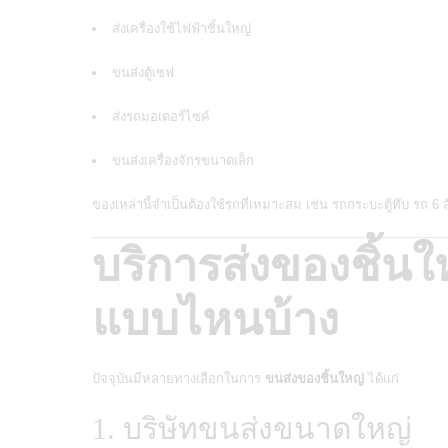
ส่งเครื่องใช้ไฟฟ้าชิ้นใหญ่
ขนส่งตู้เซฟ
ส่งรถมอเตอร์ไซค์
ขนส่งเครื่องจักรขนาดเล็ก
ของเหล่านี้จำเป็นต้องใช้รถที่เหมาะสม เช่น รถกระบะตู้ทึบ รถ 
บริการส่งของชิ้นให
แบบไหนบ้าง
ปัจจุบันมีหลายทางเลือกในการ
ขนส่งของชิ้นใหญ่
ได้แก่
1. บริษัทขนส่งขนาดใหญ่