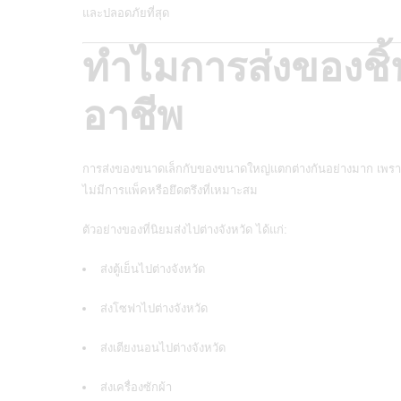
และปลอดภัยที่สุด
ทำไมการส่งของชิ้
อาชีพ
การส่งของขนาดเล็กกับของขนาดใหญ่แตกต่างกันอย่างมาก เพราะ
ไม่มีการแพ็คหรือยึดตรึงที่เหมาะสม
ตัวอย่างของที่นิยมส่งไปต่างจังหวัด ได้แก่:
ส่งตู้เย็นไปต่างจังหวัด
ส่งโซฟาไปต่างจังหวัด
ส่งเตียงนอนไปต่างจังหวัด
ส่งเครื่องซักผ้า