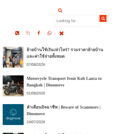
RECENT POSTS
ย้ายบ้านใช้เงินเท่าไหร่? รวมราคาย้ายบ้าน
และค่าใช้จ่ายทั้งหมด
07/08/2026
Motorcycle Transport from Koh Lanta to
Bangkok | Dinomove
01/08/2026
คำเตือนมิจฉาชีพ | Beware of Scammers |
Dinomove
24/07/2026