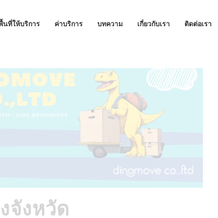
พื้นที่ให้บริการ
ค่าบริการ
บทความ
เกี่ยวกับเรา
ติดต่อเรา
งจังหวัด