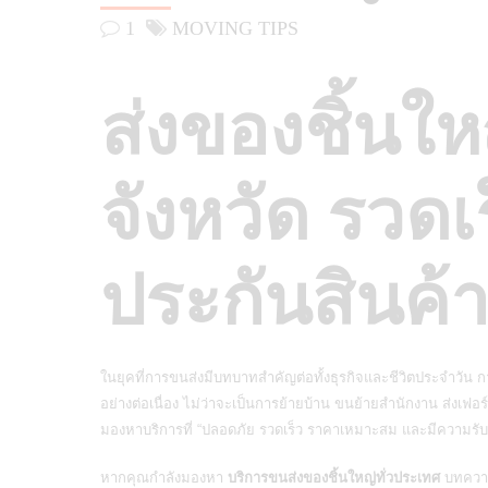
1
MOVING TIPS
ส่งของชิ้นให
จังหวัด รวดเ
ประกันสินค้
ในยุคที่การขนส่งมีบทบาทสำคัญต่อทั้งธุรกิจและชีวิตประจำวัน 
อย่างต่อเนื่อง ไม่ว่าจะเป็นการย้ายบ้าน ขนย้ายสำนักงาน ส่งเฟอร์น
มองหาบริการที่ “ปลอดภัย รวดเร็ว ราคาเหมาะสม และมีความรั
หากคุณกำลังมองหา
บริการขนส่งของชิ้นใหญ่ทั่วประเทศ
บทความน