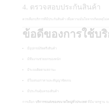
4. ตรวจสอบประกันสินค้า
ควรเลือกบริการที่มีประกันสินค้า เพื่อความมั่นใจหากเกิดเหตุไม่
ข้อดีของการใช้บร
มีอุปกรณ์รัดตรึงสินค้า
มีทีมงานช่วยยกของหนัก
มีระบบติดตามสถานะ
มีใบเสนอราคาและสัญญาชัดเจน
มีประกันคุ้มครองสินค้า
การเลือก
บริการขนส่งของขนาดใหญ่ทั่วประเทศ
ที่มีมาตรฐาน จ