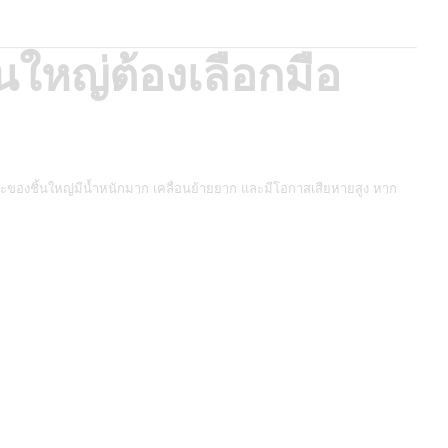
นใหญ่ต้องเลือกมือ
ของชิ้นใหญ่มีน้ำหนักมาก เคลื่อนย้ายยาก และมีโอกาสเสียหายสูง หาก