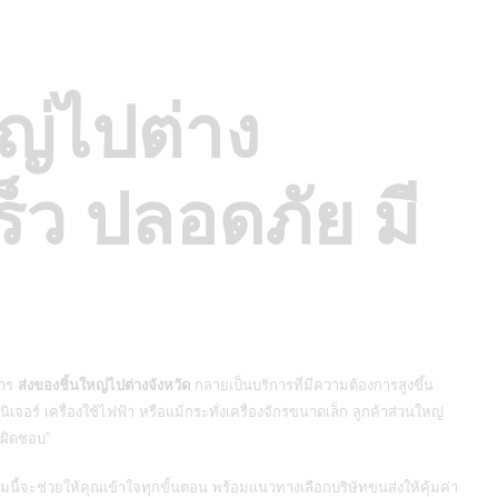
ญ่ไปต่าง
ร็ว ปลอดภัย มี
า
การ
ส่งของชิ้นใหญ่ไปต่างจังหวัด
กลายเป็นบริการที่มีความต้องการสูงขึ้น
ิเจอร์ เครื่องใช้ไฟฟ้า หรือแม้กระทั่งเครื่องจักรขนาดเล็ก ลูกค้าส่วนใหญ่
บผิดชอบ”
ี้จะช่วยให้คุณเข้าใจทุกขั้นตอน พร้อมแนวทางเลือกบริษัทขนส่งให้คุ้มค่า