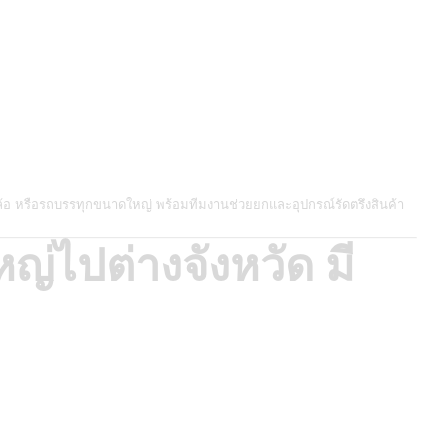
6 ล้อ หรือรถบรรทุกขนาดใหญ่ พร้อมทีมงานช่วยยกและอุปกรณ์รัดตรึงสินค้า
ญ่ไปต่างจังหวัด มี