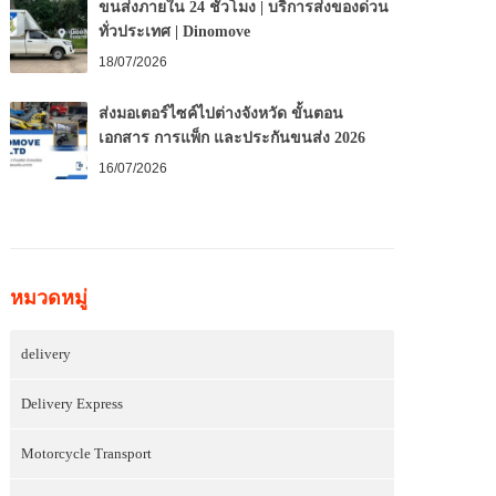
ขนส่งภายใน 24 ชั่วโมง | บริการส่งของด่วน
ทั่วประเทศ | Dinomove
18/07/2026
ส่งมอเตอร์ไซค์ไปต่างจังหวัด ขั้นตอน
เอกสาร การแพ็ก และประกันขนส่ง 2026
16/07/2026
หมวดหมู่
delivery
Delivery Express
Motorcycle Transport