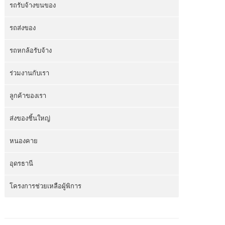
รถรับจ้างขนของ
รถส่งของ
รถหกล้อรับจ้าง
ร่วมงานกับเรา
ลูกค้าของเรา
ส่งของชิ้นใหญ่
หนองคาย
อุดรธานี
โครงการช่วยเหลือผู้พิการ