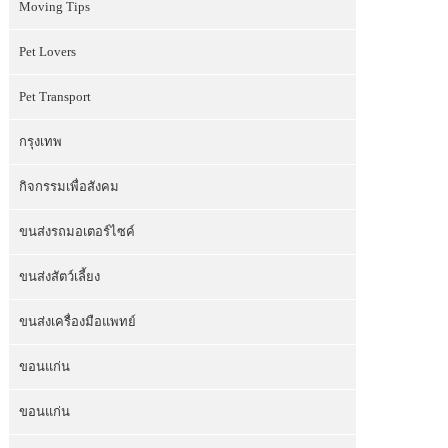
Moving Tips
Pet Lovers
Pet Transport
กรุงเทพ
กิจกรรมเพื่อสังคม
ขนส่งรถมอเตอร์ไซค์
ขนส่งสัตว์เลี้ยง
ขนส่งเครื่องมือแพทย์
ขอนแก่น
ขอนแก่น