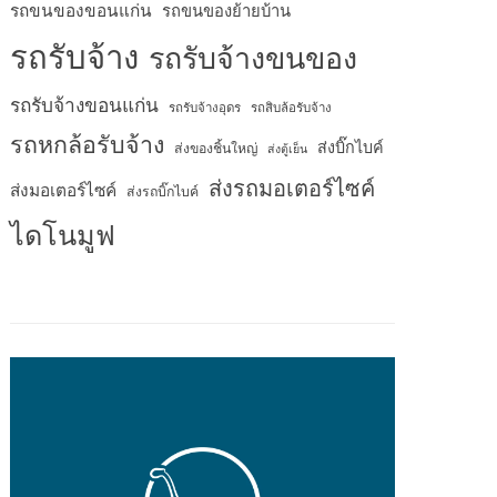
รถขนของขอนแก่น
รถขนของย้ายบ้าน
รถรับจ้าง
รถรับจ้างขนของ
รถรับจ้างขอนแก่น
รถรับจ้างอุดร
รถสิบล้อรับจ้าง
รถหกล้อรับจ้าง
ส่งบิ๊กไบค์
ส่งของชิ้นใหญ่
ส่งตู้เย็น
ส่งรถมอเตอร์ไซค์
ส่งมอเตอร์ไซค์
ส่งรถบิ๊กไบค์
ไดโนมูฟ