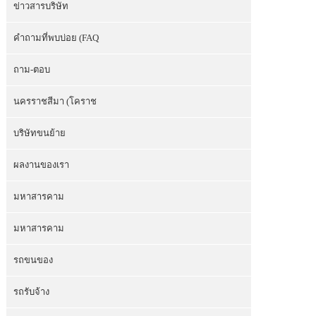
ข่าวสารบริษัท
คำถามที่พบบ่อย (FAQ
ถาม-ตอบ
นครราชสีมา (โคราช
บริษัทขนย้าย
ผลงานของเรา
มหาสารคาม
มหาสารคาม
รถขนของ
รถรับจ้าง