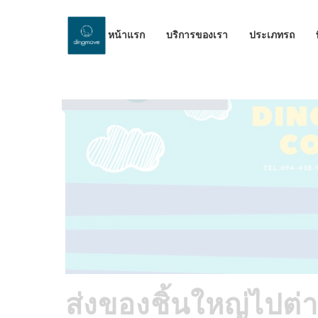
หน้าแรก
บริการของเรา
ประเภทรถ
by Dinomove
27/02/2026
ส่งของชิ้นใหญ่ไปต่า