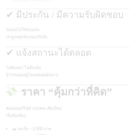
✔ มีประกัน / มีความรับผิดชอบ
รถคุณไม่ใช่ของเล่น
เราดูแลทุกคันแบบจริงจัง
✔ แจ้งสถานะได้ตลอด
ไม่ต้องเดา ไม่ต้องลุ้น
รู้ว่ารถคุณอยู่ไหนตลอดเส้นทาง
ราคา “คุ้มกว่าที่คิด”
ส่งมอเตอร์ไซค์ กรุงเทพ เชียงใหม่
เริ่มต้นเพียง:
รถเล็ก: ~2,500 บาท