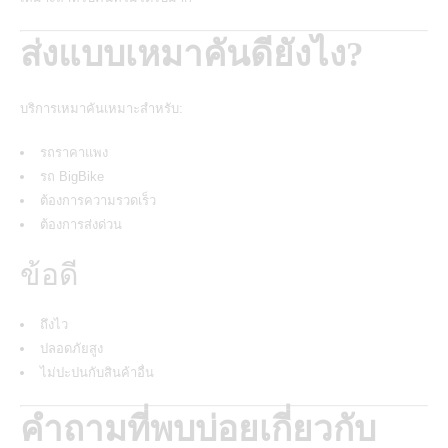
ส่งแบบเหมาคันดียังไง?
บริการเหมาคันเหมาะสำหรับ:
รถราคาแพง
รถ BigBike
ต้องการความรวดเร็ว
ต้องการส่งด่วน
ข้อดี
ถึงไว
ปลอดภัยสูง
ไม่ปะปนกับสินค้าอื่น
คำถามที่พบบ่อยเกี่ยวกับ