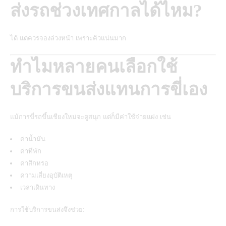
ส่งรถช่วงเทศกาลได้ไหม?
ได้ แต่ควรจองล่วงหน้า เพราะคิวแน่นมาก
ทำไมหลายคนเลือกใช้
บริการขนส่งแทนการขี่เอง
แม้การขี่รถขึ้นเชียงใหม่จะดูสนุก แต่ก็มีค่าใช้จ่ายแฝง เช่น
ค่าน้ำมัน
ค่าที่พัก
ค่าสึกหรอ
ความเสี่ยงอุบัติเหตุ
เวลาเดินทาง
การใช้บริการขนส่งจึงช่วย: