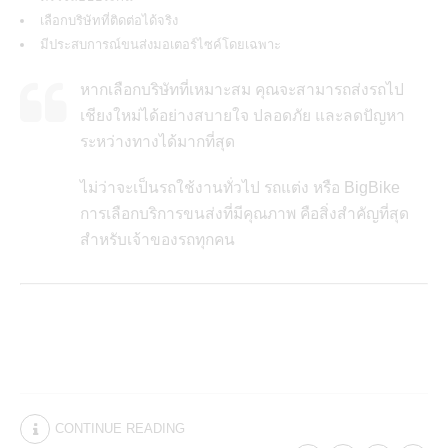
เลือกบริษัทที่ติดต่อได้จริง
มีประสบการณ์ขนส่งมอเตอร์ไซค์โดยเฉพาะ
หากเลือกบริษัทที่เหมาะสม คุณจะสามารถส่งรถไป
เชียงใหม่ได้อย่างสบายใจ ปลอดภัย และลดปัญหา
ระหว่างทางได้มากที่สุด
ไม่ว่าจะเป็นรถใช้งานทั่วไป รถแต่ง หรือ BigBike
การเลือกบริการขนส่งที่มีคุณภาพ คือสิ่งสำคัญที่สุด
สำหรับเจ้าของรถทุกคน
CONTINUE READING