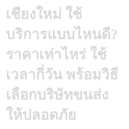
เชียงใหม่ ใช้
บริการแบบไหนดี?
ราคาเท่าไหร่ ใช้
เวลากี่วัน พร้อมวิธี
เลือกบริษัทขนส่ง
ให้ปลอดภัย