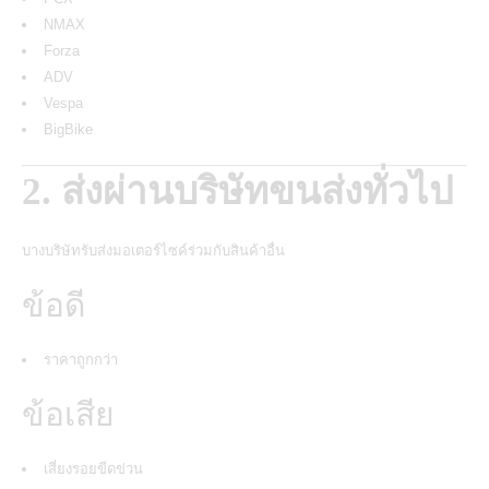
NMAX
Forza
ADV
Vespa
BigBike
2. ส่งผ่านบริษัทขนส่งทั่วไป
บาง
บริษัทรับส่งมอเตอร์ไซค์
ร่วมกับสินค้าอื่น
ข้อดี
ราคาถูกกว่า
ข้อเสีย
เสี่ยงรอยขีดข่วน