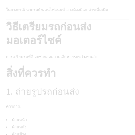
ในบางกรณี หากรถยังผ่อนไฟแนนซ์ อาจต้องมีเอกสารเพิ่มเติม
วิธีเตรียมรถก่อนส่ง
มอเตอร์ไซค์
การเตรียมรถที่ดี จะช่วยลดความเสียหายระหว่างขนส่ง
สิ่งที่ควรทำ
1. ถ่ายรูปรถก่อนส่ง
ควรถ่าย:
ด้านหน้า
ด้านหลัง
ด้านข้าง