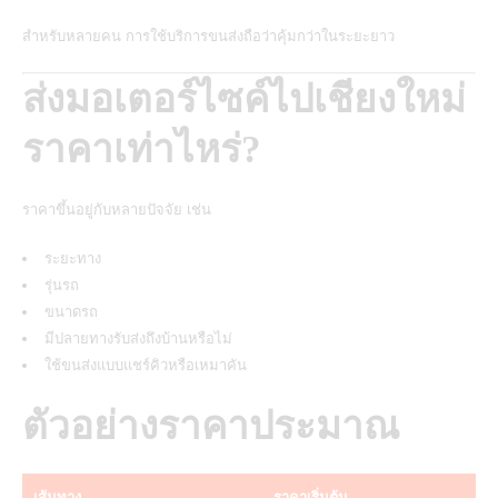
สำหรับหลายคน การใช้บริการขนส่งถือว่าคุ้มกว่าในระยะยาว
ส่งมอเตอร์ไซค์ไปเชียงใหม่
ราคาเท่าไหร่?
ราคาขึ้นอยู่กับหลายปัจจัย เช่น
ระยะทาง
รุ่นรถ
ขนาดรถ
มีปลายทางรับส่งถึงบ้านหรือไม่
ใช้ขนส่งแบบแชร์คิวหรือเหมาคัน
ตัวอย่างราคาประมาณ
เส้นทาง
ราคาเริ่มต้น