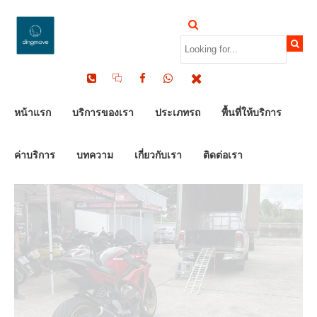
by Dinomove
09/05/2026
หน้าแรก
บริการของเรา
ประเภทรถ
พื้นที่ให้บริการ
ค่าบริการ
บทความ
เกี่ยวกับเรา
ติดต่อเรา