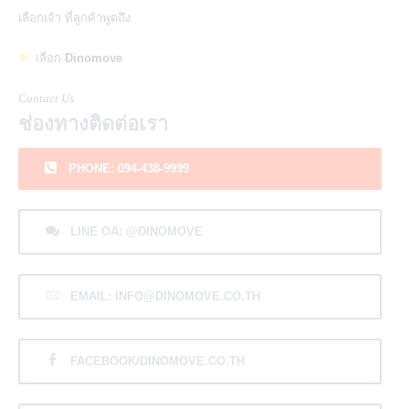
เลือกเจ้า ที่ลูกค้าพูดถึง
เลือก
Dinomove
Contact Us
ช่องทางติดต่อเรา
PHONE: 094-438-9999
LINE OA: @DINOMOVE
EMAIL: INFO@DINOMOVE.CO.TH
FACEBOOK/DINOMOVE.CO.TH