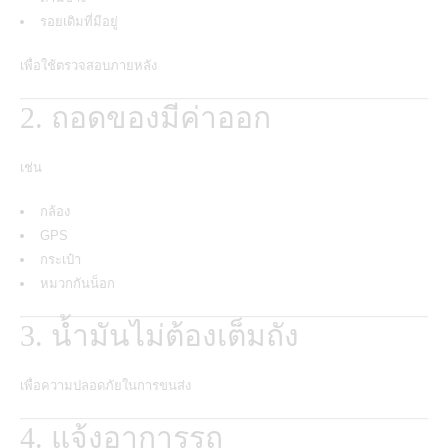
รอยเดิมที่มีอยู่
เพื่อใช้ตรวจสอบภายหลัง
2. ถอดของมีค่าออก
เช่น
กล้อง
GPS
กระเป๋า
หมวกกันน็อก
3. น้ำมันไม่ต้องเต็มถัง
เพื่อความปลอดภัยในการขนส่ง
4. แจ้งอาการรถ