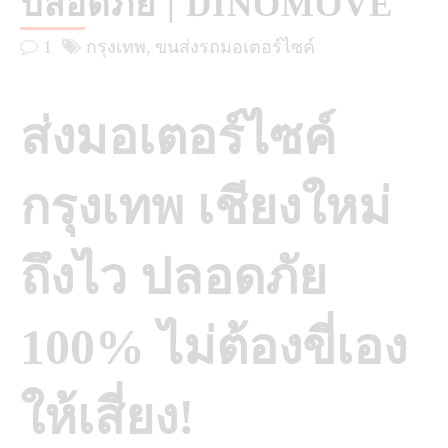
ปลอดภัย | DINOMOVE
1
กรุงเทพ
ขนส่งรถมอเตอร์ไซค์
ส่งมอเตอร์ไซค์
กรุงเทพ เชียงใหม่
ถึงไว ปลอดภัย
100% ไม่ต้องขี่เอง
ให้เสี่ยง!