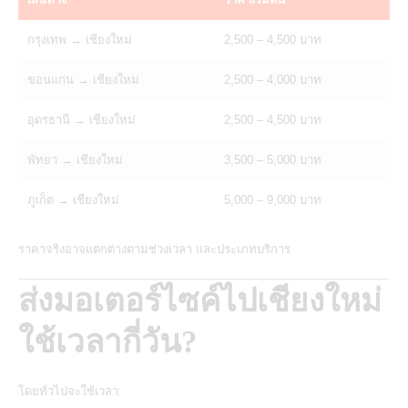
กรุงเทพ → เชียงใหม่
2,500 – 4,500 บาท
ขอนแก่น → เชียงใหม่
2,500 – 4,000 บาท
อุดรธานี → เชียงใหม่
2,500 – 4,500 บาท
พัทยา → เชียงใหม่
3,500 – 5,000 บาท
ภูเก็ต → เชียงใหม่
5,000 – 9,000 บาท
ราคาจริงอาจแตกต่างตามช่วงเวลา และประเภทบริการ
ส่งมอเตอร์ไซค์ไปเชียงใหม่
ใช้เวลากี่วัน?
โดยทั่วไปจะใช้เวลา: