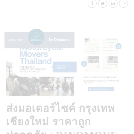
by Dinomove
24/04/2026
ส่งมอเตอร์ไซค์ กรุงเทพ
เชียงใหม่ ราคาถูก