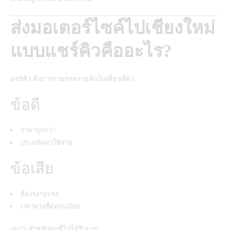
ส่งมอเตอร์ไซค์ไปเชียงใหม่
แบบแชร์คิวคืออะไร?
แชร์คิว คือการรวมรถหลายคันในเที่ยวเดียว
ข้อดี
ราคาถูกกว่า
ประหยัดค่าใช้จ่าย
ข้อเสีย
ต้องรอรอบรถ
เวลาอาจยืดหยุ่นน้อย
เหมาะสำหรับคนที่ไม่ได้รีบมาก