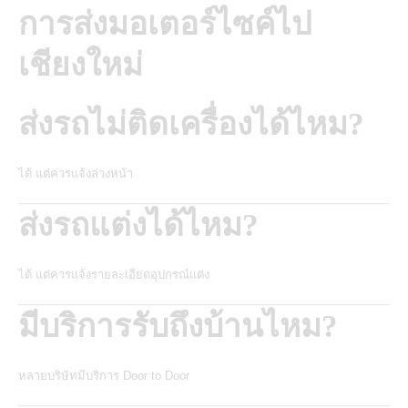
การส่งมอเตอร์ไซค์ไป
เชียงใหม่
ส่งรถไม่ติดเครื่องได้ไหม?
ได้ แต่ควรแจ้งล่วงหน้า
ส่งรถแต่งได้ไหม?
ได้ แต่ควรแจ้งรายละเอียดอุปกรณ์แต่ง
มีบริการรับถึงบ้านไหม?
หลายบริษัทมีบริการ Door to Door