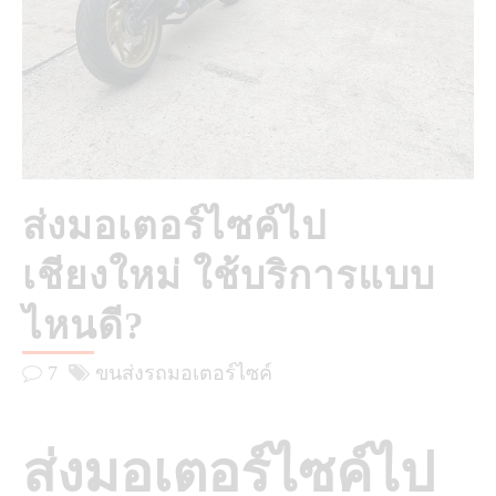
ส่งมอเตอร์ไซค์ไป
เชียงใหม่ ใช้บริการแบบ
ไหนดี?
7
ขนส่งรถมอเตอร์ไซค์
ส่งมอเตอร์ไซค์ไป