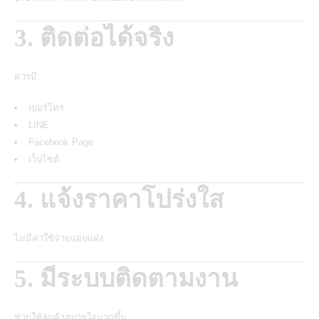
3. ติดต่อได้จริง
ควรมี:
เบอร์โทร
LINE
Facebook Page
เว็บไซต์
4. แจ้งราคาโปร่งใส
ไม่มีค่าใช้จ่ายแอบแฝง
5. มีระบบติดตามงาน
ช่วยให้ลูกค้าสบายใจมากขึ้น