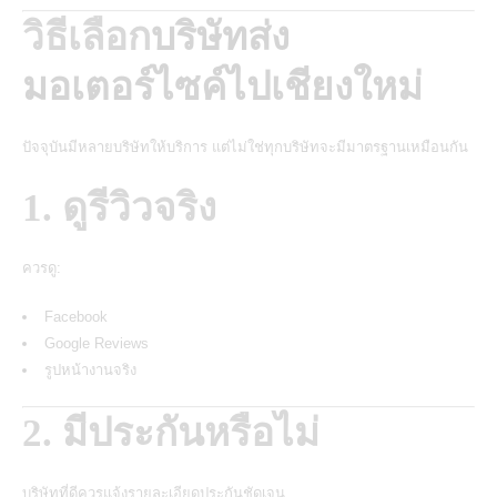
วิธีเลือก
บริษัทส่ง
มอเตอร์ไซค์ไปเชียงใหม่
ปัจจุบันมีหลายบริษัทให้บริการ แต่ไม่ใช่ทุกบริษัทจะมีมาตรฐานเหมือนกัน
1. ดูรีวิวจริง
ควรดู:
Facebook
Google Reviews
รูปหน้างานจริง
2. มีประกันหรือไม่
บริษัทที่ดีควรแจ้งรายละเอียดประกันชัดเจน