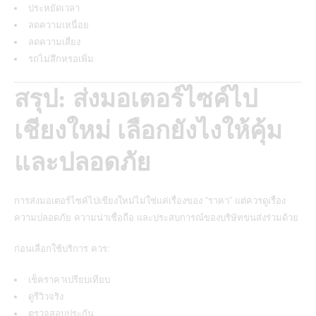
ประหยัดเวลา
ลดความเหนื่อย
ลดความเสี่ยง
รถไม่สึกหรอเพิ่ม
สรุป: ส่งมอเตอร์ไซค์ไป
เชียงใหม่ เลือกยังไงให้คุ้ม
และปลอดภัย
การส่งมอเตอร์ไซค์ไปเชียงใหม่ไม่ใช่แค่เรื่องของ “ราคา” แต่ควรดูเรื่อง
ความปลอดภัย ความน่าเชื่อถือ และประสบการณ์ของบริษัทขนส่งร่วมด้วย
ก่อนเลือกใช้บริการ ควร:
เช็คราคาเปรียบเทียบ
ดูรีวิวจริง
ตรวจสอบประกัน