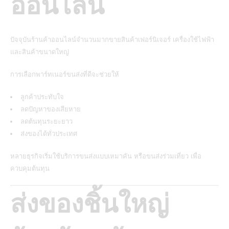
ออนไลน์
ปัจจุบันร้านค้าออนไลน์จำนวนมากขายสินค้าเฟอร์นิเจอร์ เครื่องใช้ไฟฟ้า
และสินค้าขนาดใหญ่
การเลือกพาร์ทเนอร์ขนส่งที่ดีจะช่วยให้
ลูกค้าประทับใจ
ลดปัญหาของเสียหาย
ลดต้นทุนระยะยาว
ส่งของได้ทั่วประเทศ
หลายธุรกิจเริ่มใช้บริการขนส่งแบบเหมาคัน หรือขนส่งร่วมเที่ยว เพื่อ
ควบคุมต้นทุน
ส่งของชิ้นใหญ่