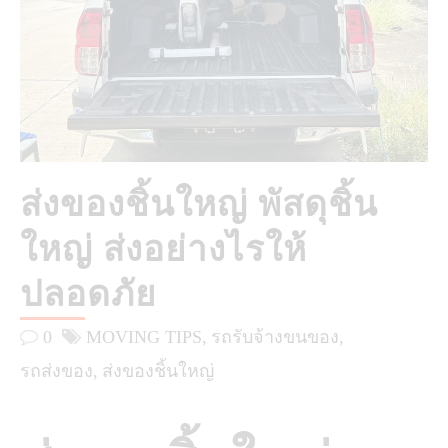
ส่งของชิ้นใหญ่ พัสดุชิ้น
ใหญ่ ส่งอย่างไรให้
ปลอดภัย
0
MOVING TIPS
รถรับจ้างขนของ
รถส่งของ
ส่งของชิ้นใหญ่