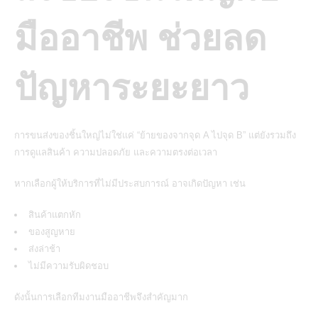
มืออาชีพ ช่วยลด
ปัญหาระยะยาว
การขนส่งของชิ้นใหญ่ไม่ใช่แค่ “ย้ายของจากจุด A ไปจุด B” แต่ยังรวมถึง
การดูแลสินค้า ความปลอดภัย และความตรงต่อเวลา
หากเลือกผู้ให้บริการที่ไม่มีประสบการณ์ อาจเกิดปัญหา เช่น
สินค้าแตกหัก
ของสูญหาย
ส่งล่าช้า
ไม่มีความรับผิดชอบ
ดังนั้นการเลือกทีมงานมืออาชีพจึงสำคัญมาก