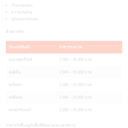
จำนวนคนยก
ความเร่งด่วน
รูปแบบการขนส่ง
ตัวอย่างเช่น
ประเภทสินค้า
ราคาประมาณ
ส่งมอเตอร์ไซค์
1,500 – 15,000 บาท
ส่งตู้เย็น
1,500 – 15,000 บาท
ส่งโซฟา
1,500 – 15,000 บาท
ส่งที่นอน
1,500 – 15,000 บาท
ส่งเฟอร์นิเจอร์
1,500 – 15,000 บาท
ราคาจริงขึ้นอยู่กับพื้นที่ต้นทางและปลายทาง