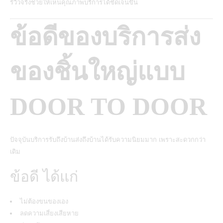
รีวิวจริงช่วยให้เห็นคุณภาพบริการได้ชัดเจนขึ้น
ข้อดีของบริการส่ง
ของชิ้นใหญ่แบบ
DOOR TO DOOR
ปัจจุบันบริการรับถึงบ้านส่งถึงบ้านได้รับความนิยมมาก เพราะสะดวกกว่า
เดิม
ข้อดี ได้แก่
ไม่ต้องขนของเอง
ลดความเสี่ยงเสียหาย