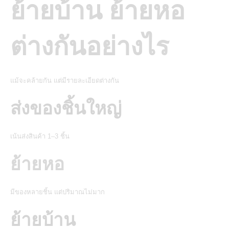
ย้ายบ้าน ย้ายหอ
ต่างกันอย่างไร
แม้จะคล้ายกัน แต่มีรายละเอียดต่างกัน
ส่งของชิ้นใหญ่
เน้นส่งสินค้า 1–3 ชิ้น
ย้ายหอ
มีของหลายชิ้น แต่ปริมาณไม่มาก
ย้ายบ้าน