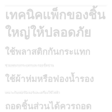
เทคนิคแพ็กของชิ้น
ใหญ่ให้ปลอดภัย
ใช้พลาสติกกันกระแทก
ช่วยลดแรงกระแทกและรอยขีดข่วน
ใช้ผ้าห่มหรือฟองน้ำรอง
เหมาะกับเฟอร์นิเจอร์และเครื่องใช้ไฟฟ้า
ถอดชิ้นส่วนได้ควรถอด