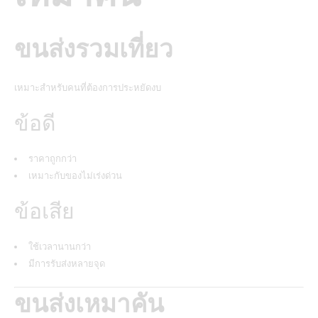
ขนส่งรวมเที่ยว
เหมาะสำหรับคนที่ต้องการประหยัดงบ
ข้อดี
ราคาถูกกว่า
เหมาะกับของไม่เร่งด่วน
ข้อเสีย
ใช้เวลานานกว่า
มีการรับส่งหลายจุด
ขนส่งเหมาคัน