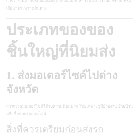
การวางสินค้าบนรถมีผลต่อความปลอดภัย หากจัดไม่ดีอาจล้ม ทับกัน หรือ
เสียหายระหว่างเดินทาง
ประเภทของของ
ชิ้นใหญ่ที่นิยมส่ง
1.
ส่งมอเตอร์ไซค์ไปต่าง
จังหวัด
การส่งรถมอเตอร์ไซค์ได้รับความนิยมมาก โดยเฉพาะผู้ที่ย้ายงาน ย้ายบ้าน
หรือซื้อขายรถออนไลน์
สิ่งที่ควรเตรียมก่อนส่งรถ