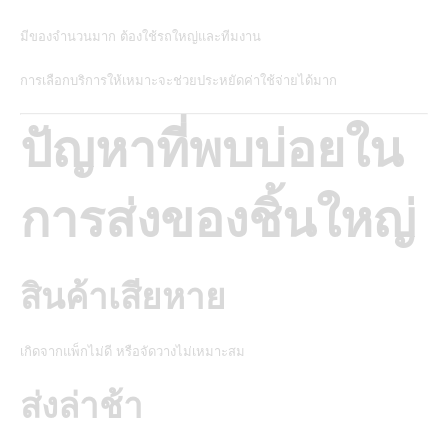
มีของจำนวนมาก ต้องใช้รถใหญ่และทีมงาน
การเลือกบริการให้เหมาะจะช่วยประหยัดค่าใช้จ่ายได้มาก
ปัญหาที่พบบ่อยใน
การส่งของชิ้นใหญ่
สินค้าเสียหาย
เกิดจากแพ็กไม่ดี หรือจัดวางไม่เหมาะสม
ส่งล่าช้า