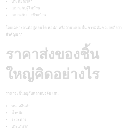
ประหยัดเวลา
เหมาะกับผู้ไม่มีรถ
เหมาะกับการย้ายบ้าน
โดยเฉพาะคนที่อยู่คอนโด หอพัก หรือบ้านหลายชั้น การมีทีมช่วยยกถือว่า
สำคัญมาก
ราคาส่งของชิ้น
ใหญ่คิดอย่างไร
ราคาจะขึ้นอยู่กับหลายปัจจัย เช่น
ขนาดสินค้า
น้ำหนัก
ระยะทาง
ประเภทรถ