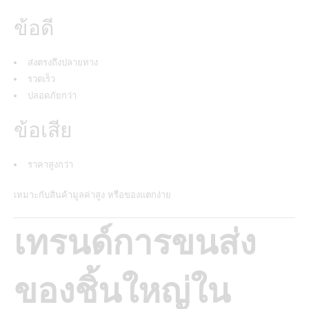
ข้อดี
ส่งตรงถึงปลายทาง
รวดเร็ว
ปลอดภัยกว่า
ข้อเสีย
ราคาสูงกว่า
เหมาะกับสินค้ามูลค่าสูง หรือของแตกง่าย
เทรนด์การขนส่ง
ของชิ้นใหญ่ใน