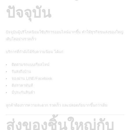
ปัจจุบัน
ปัจจุบันผู้บริโภคนิยมใช้บริการออนไลน์มากขึ้น ทำให้ธุรกิจขนส่งของใหญ่
เติบโตอย่างรวดเร็ว
บริการที่กำลังได้รับความนิยม ได้แก่
ติดตามรถแบบเรียลไทม์
รับส่งถึงบ้าน
จองผ่าน LINE/
Facebook
คิดราคาทันที
มีประกันสินค้า
ลูกค้าต้องการความสะดวก รวดเร็ว และปลอดภัยมากขึ้นกว่าเดิม
ส่งของชิ้นใหญ่กับ