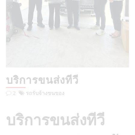
บริการขนส่งทีวี
2
รถรับจ้างขนของ
บริการขนส่งทีวี