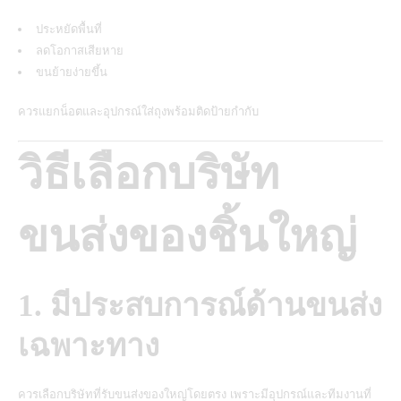
ประหยัดพื้นที่
ลดโอกาสเสียหาย
ขนย้ายง่ายขึ้น
ควรแยกน็อตและอุปกรณ์ใส่ถุงพร้อมติดป้ายกำกับ
วิธีเลือกบริษัท
ขนส่งของชิ้นใหญ่
1. มีประสบการณ์ด้านขนส่ง
เฉพาะทาง
ควรเลือก
บริษัทที่รับขนส่งของใหญ่
โดยตรง เพราะมีอุปกรณ์และทีมงานที่