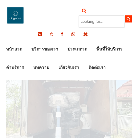
by Dinomove
17/05/2026
หน้าแรก
บริการของเรา
ประเภทรถ
พื้นที่ให้บริการ
ค่าบริการ
บทความ
เกี่ยวกับเรา
ติดต่อเรา