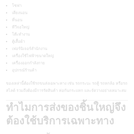
โซฟา
เตียงนอน
ที่นอน
ทีวีจอใหญ่
โต๊ะทำงาน
ตู้เสื้อผ้า
เฟอร์นิเจอร์สำนักงาน
เครื่องใช้ไฟฟ้าขนาดใหญ่
เครื่องออกกำลังกาย
อุปกรณ์ร้านค้า
ของเหล่านี้ต้องใช้รถขนส่งเฉพาะทาง เช่น รถกระบะ รถตู้ รถหกล้อ หรือรถ
สไลด์ รวมถึงต้องมีการรัดสินค้า ห่อกันกระแทก และจัดวางอย่างเหมาะสม
ทำไมการส่งของชิ้นใหญ่จึง
ต้องใช้บริการเฉพาะทาง