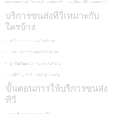
กล่องกันกระแทก โฟมรองรับแรงสั่นสะเทือน และทีมงานที่มีประสบการณ์
บริการขนส่งทีวีเหมาะกับ
ใครบ้าง
ผู้ที่ย้ายบ้าน ย้ายคอนโด ย้ายหอ
ร้านขายทีวีหรือร้านเครื่องใช้ไฟฟ้า
ผู้ที่ซื้อทีวีออนไลน์ ต้องการส่งถึงบ้าน
ส่งทีวีให้ญาติหรือคนรู้จักต่างจังหวัด
ขั้นตอนการให้บริการขนส่ง
ทีวี
ประเมินขนาดและรุ่นของทีวี