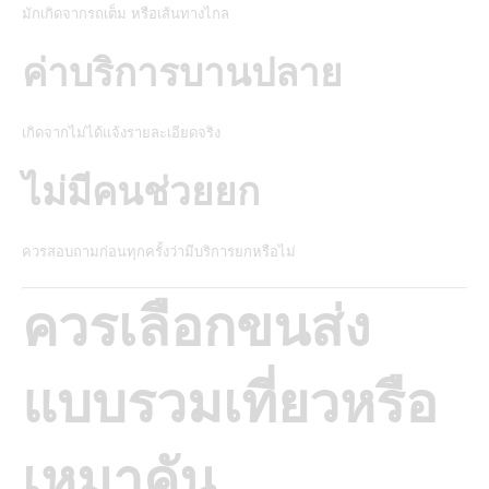
มักเกิดจากรถเต็ม หรือเส้นทางไกล
ค่าบริการบานปลาย
เกิดจากไม่ได้แจ้งรายละเอียดจริง
ไม่มีคนช่วยยก
ควรสอบถามก่อนทุกครั้งว่ามีบริการยกหรือไม่
ควรเลือกขนส่ง
แบบรวมเที่ยวหรือ
เหมาคัน