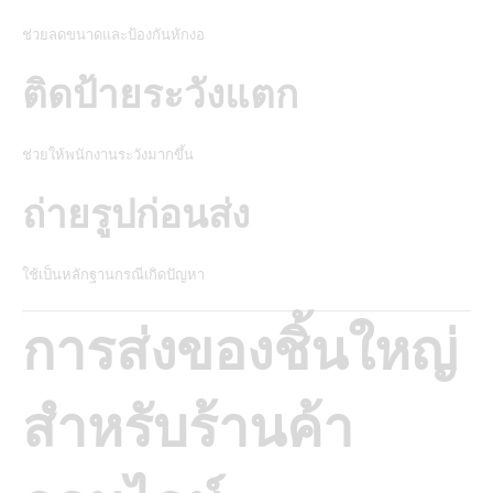
ช่วยลดขนาดและป้องกันหักงอ
ติดป้ายระวังแตก
ช่วยให้พนักงานระวังมากขึ้น
ถ่ายรูปก่อนส่ง
ใช้เป็นหลักฐานกรณีเกิดปัญหา
การส่งของชิ้นใหญ่
สำหรับร้านค้า