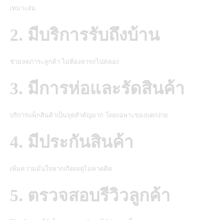
เหมาะสม
2. มีบริการรับถึงบ้าน
ช่วยลดภาระลูกค้า ไม่ต้องหารถไปส่งเอง
3. มีการห่อและรัดสินค้า
บริการแพ็กสินค้าเป็นจุดสำคัญมาก โดยเฉพาะของแตกง่าย
4. มีประกันสินค้า
เพิ่มความมั่นใจหากเกิดเหตุไม่คาดคิด
5. ตรวจสอบรีวิวลูกค้า