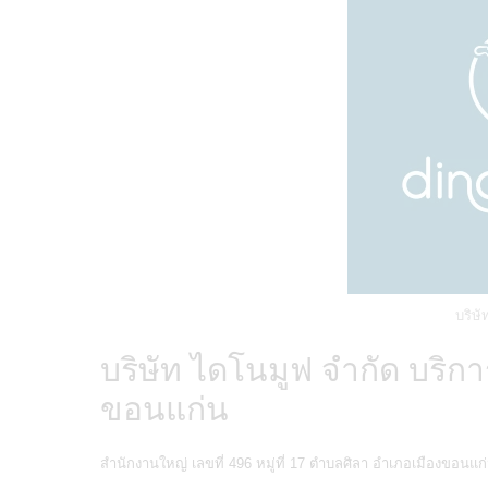
บริษ
บริษัท ไดโนมูฟ จำกัด บริกา
ขอนแก่น
สำนักงานใหญ่ เลขที่ 496 หมู่ที่ 17 ตำบลศิลา อำเภอเมืองขอนแก