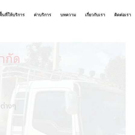
พื้นที่ให้บริการ
ค่าบริการ
บทความ
เกี่ยวกับเรา
ติดต่อเรา