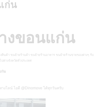
แก่น
้างขอนแก่น
งสินค้า ขนย้ายร้านค้า ขนย้ายร้านอาหาร ขนย้ายร้านขายของต่างๆ รับ
ปต่างจังหวัดทั่วประเทศ
แก่น
่อทางไลน์ ไอดี @Dinomove ได้ทุกวันครับ