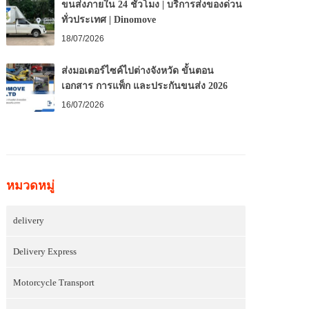
ขนส่งภายใน 24 ชั่วโมง | บริการส่งของด่วน
ทั่วประเทศ | Dinomove
18/07/2026
ส่งมอเตอร์ไซค์ไปต่างจังหวัด ขั้นตอน
เอกสาร การแพ็ก และประกันขนส่ง 2026
16/07/2026
หมวดหมู่
delivery
Delivery Express
Motorcycle Transport