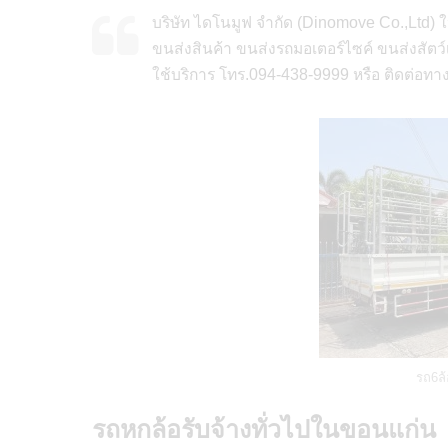
บริษัท ไดโนมูฟ จำกัด (Dinomove Co.,Ltd) ใ
ขนส่งสินค้า ขนส่งรถมอเตอร์ไซค์ ขนส่งสัตว์
ใช้บริการ โทร.094-438-9999 หรือ ติดต่อท
รถ6ล้
รถหกล้อรับจ้างทั่วไปในขอนแก่น