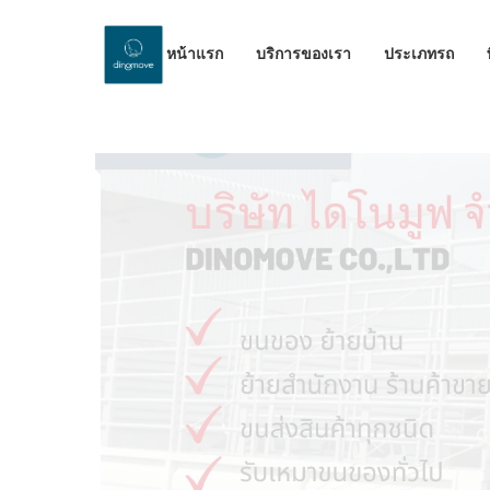
หน้าแรก
บริการของเรา
ประเภทรถ
by Dinomove
14/12/2023