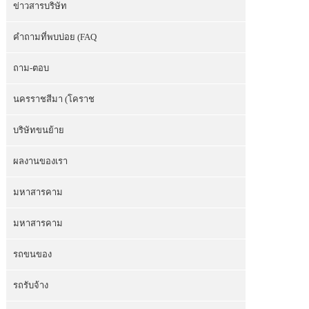
ข่าวสารบริษัท
คำถามที่พบบ่อย (FAQ
ถาม-ตอบ
นครราชสีมา (โคราช
บริษัทขนย้าย
ผลงานของเรา
มหาสารคาม
มหาสารคาม
รถขนของ
รถรับจ้าง