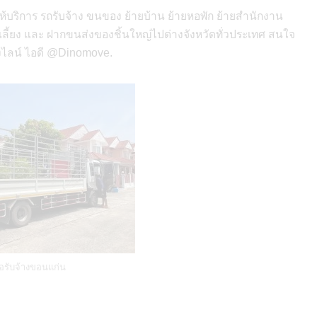
ห้บริการ รถรับจ้าง ขนของ ย้ายบ้าน ย้ายหอพัก ย้ายสำนักงาน
เลี้ยง และ ฝากขนส่งของชิ้นใหญ่ไปต่างจังหวัดทั่วประเทศ สนใจ
างไลน์ ไอดี @Dinomove.
อรับจ้างขอนแก่น