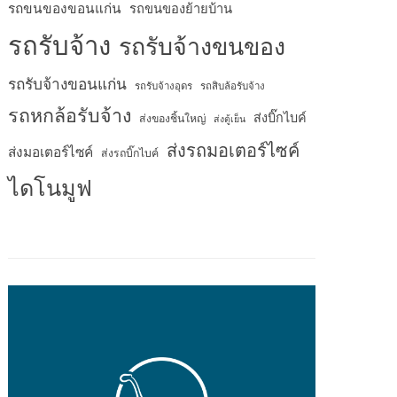
รถขนของขอนแก่น
รถขนของย้ายบ้าน
รถรับจ้าง
รถรับจ้างขนของ
รถรับจ้างขอนแก่น
รถรับจ้างอุดร
รถสิบล้อรับจ้าง
รถหกล้อรับจ้าง
ส่งบิ๊กไบค์
ส่งของชิ้นใหญ่
ส่งตู้เย็น
ส่งรถมอเตอร์ไซค์
ส่งมอเตอร์ไซค์
ส่งรถบิ๊กไบค์
ไดโนมูฟ