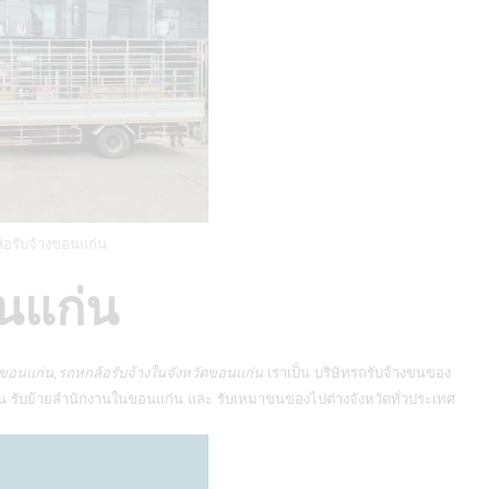
้อรับจ้างขอนแก่น
นแก่น
างขอนแก่น,รถหกล้อรับจ้างในจังหวัดขอนแก่น
เราเป็น
บริษัทรถรับจ้างขนของ
 รับย้ายสำนักงานในขอนแก่น และ รับเหมาขนของไปต่างจังหวัดทั่วประเทศ