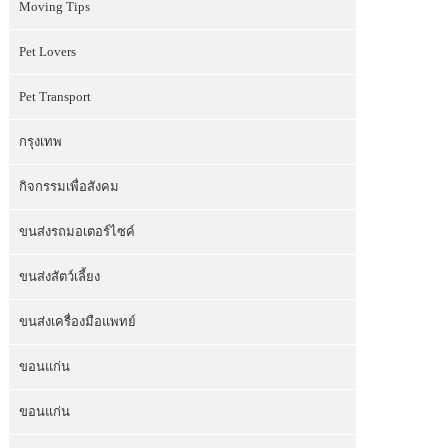
Moving Tips
Pet Lovers
Pet Transport
กรุงเทพ
กิจกรรมเพื่อสังคม
ขนส่งรถมอเตอร์ไซค์
ขนส่งสัตว์เลี้ยง
ขนส่งเครื่องมือแพทย์
ขอนแก่น
ขอนแก่น