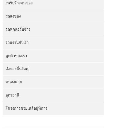
รถรับจ้างขนของ
รถส่งของ
รถหกล้อรับจ้าง
ร่วมงานกับเรา
ลูกค้าของเรา
ส่งของชิ้นใหญ่
หนองคาย
อุดรธานี
โครงการช่วยเหลือผู้พิการ