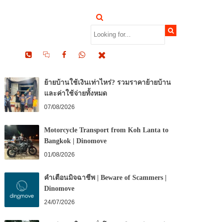
RECENT POSTS
ย้ายบ้านใช้เงินเท่าไหร่? รวมราคาย้ายบ้าน
และค่าใช้จ่ายทั้งหมด
07/08/2026
Motorcycle Transport from Koh Lanta to
Bangkok | Dinomove
01/08/2026
คำเตือนมิจฉาชีพ | Beware of Scammers |
Dinomove
24/07/2026