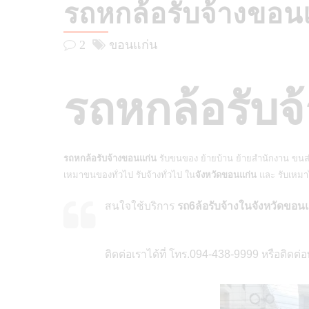
รถหกล้อรับจ้างขอน
2
ขอนแก่น
รถหกล้อรับจ
รถหกล้อรับจ้างขอนแก่น
รับขนของ ย้ายบ้าน ย้ายสำนักงาน ขนส่
เหมาขนของทั่วไป รับจ้างทั่วไป ใน
จังหวัดขอนแก่น
และ รับเหมาไ
สนใจใช้บริการ
รถ6ล้อรับจ้างในจังหวัดขอน
ติดต่อเราได้ที่ โทร.094-438-9999 หรือติดต