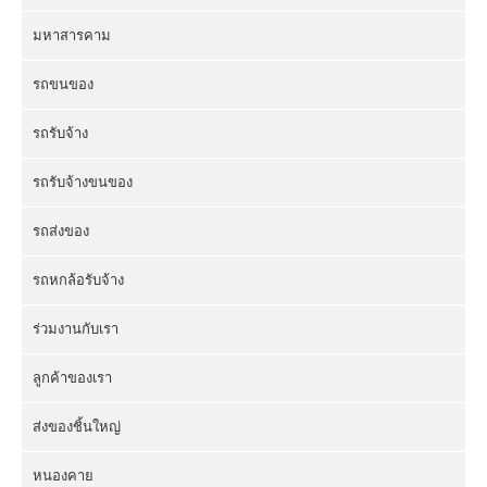
มหาสารคาม
รถขนของ
รถรับจ้าง
รถรับจ้างขนของ
รถส่งของ
รถหกล้อรับจ้าง
ร่วมงานกับเรา
ลูกค้าของเรา
ส่งของชิ้นใหญ่
หนองคาย