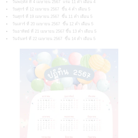
วันพฤหัส ที่ 4 เมษายน 2567 แรม 11 ค่ำ เดือน 4
วันศุกร์ ที่ 12 เมษายน 2567 ขึ้น 4 ค่ำ เดือน 5
วันศุกร์ ที่ 19 เมษายน 2567 ขึ้น 11 ค่ำ เดือน 5
วันเสาร์ ที่ 20 เมษายน 2567 ขึ้น 12 ค่ำ เดือน 5
วันอาทิตย์ ที่ 21 เมษายน 2567 ขึ้น 13 ค่ำ เดือน 5
วันจันทร์ ที่ 22 เมษายน 2567 ขึ้น 14 ค่ำ เดือน 5