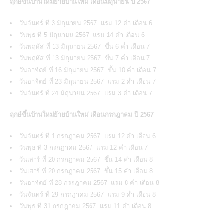
ฤกษ์ขึ้นบ้านใหม่ย้ายบ้านใหม่ เดือนมิถุนายน ปี 2567
วันจันทร์ ที่ 3 มิถุนายน 2567 แรม 12 ค่ำ เดือน 6
วันพุธ ที่ 5 มิถุนายน 2567 แรม 14 ค่ำ เดือน 6
วันพฤหัส ที่ 13 มิถุนายน 2567 ขึ้น 6 ค่ำ เดือน 7
วันพฤหัส ที่ 13 มิถุนายน 2567 ขึ้น 7 ค่ำ เดือน 7
วันอาทิตย์ ที่ 16 มิถุนายน 2567 ขึ้น 10 ค่ำ เดือน 7
วันอาทิตย์ ที่ 23 มิถุนายน 2567 แรม 2 ค่ำ เดือน 7
วันจันทร์ ที่ 24 มิถุนายน 2567 แรม 3 ค่ำ เดือน 7
ฤกษ์ขึ้นบ้านใหม่ย้ายบ้านใหม่ เดือนกรกฎาคม ปี 2567
วันจันทร์ ที่ 1 กรกฎาคม 2567 แรม 12 ค่ำ เดือน 6
วันพุธ ที่ 3 กรกฎาคม 2567 แรม 12 ค่ำ เดือน 7
วันเสาร์ ที่ 20 กรกฎาคม 2567 ขึ้น 14 ค่ำ เดือน 8
วันเสาร์ ที่ 20 กรกฎาคม 2567 ขึ้น 15 ค่ำ เดือน 8
วันอาทิตย์ ที่ 28 กรกฎาคม 2567 แรม 8 ค่ำ เดือน 8
วันจันทร์ ที่ 29 กรกฎาคม 2567 แรม 9 ค่ำ เดือน 8
วันพุธ ที่ 31 กรกฎาคม 2567 แรม 11 ค่ำ เดือน 8