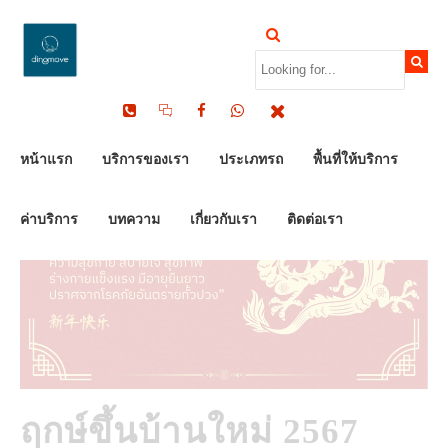
by Dinomove
25/12/2023
หน้าแรก
บริการของเรา
ประเภทรถ
พื้นที่ให้บริการ
ค่าบริการ
บทความ
เกี่ยวกับเรา
ติดต่อเรา
ฤกษ์ขึ้นบ้านใหม่ 2567