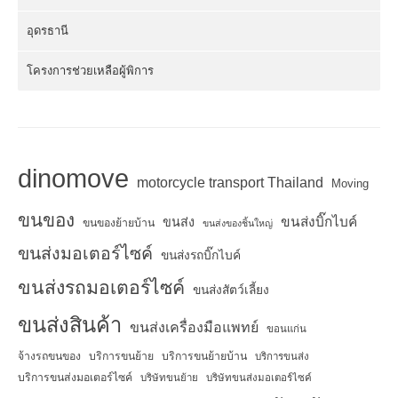
อุดรธานี
โครงการช่วยเหลือผู้พิการ
dinomove
motorcycle transport Thailand
Moving
ขนของ
ขนส่งบิ๊กไบค์
ขนส่ง
ขนของย้ายบ้าน
ขนส่งของชิ้นใหญ่
ขนส่งมอเตอร์ไซค์
ขนส่งรถบิ๊กไบค์
ขนส่งรถมอเตอร์ไซค์
ขนส่งสัตว์เลี้ยง
ขนส่งสินค้า
ขนส่งเครื่องมือแพทย์
ขอนแก่น
จ้างรถขนของ
บริการขนย้าย
บริการขนย้ายบ้าน
บริการขนส่ง
บริการขนส่งมอเตอร์ไซค์
บริษัทขนย้าย
บริษัทขนส่งมอเตอร์ไซค์