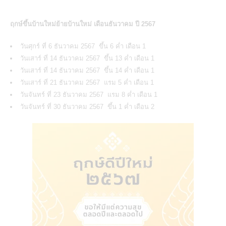
ฤกษ์ขึ้นบ้านใหม่ย้ายบ้านใหม่ เดือนธันวาคม ปี 2567
วันศุกร์ ที่ 6 ธันวาคม 2567 ขึ้น 6 ค่ำ เดือน 1
วันเสาร์ ที่ 14 ธันวาคม 2567 ขึ้น 13 ค่ำ เดือน 1
วันเสาร์ ที่ 14 ธันวาคม 2567 ขึ้น 14 ค่ำ เดือน 1
วันเสาร์ ที่ 21 ธันวาคม 2567 แรม 5 ค่ำ เดือน 1
วันจันทร์ ที่ 23 ธันวาคม 2567 แรม 8 ค่ำ เดือน 1
วันจันทร์ ที่ 30 ธันวาคม 2567 ขึ้น 1 ค่ำ เดือน 2