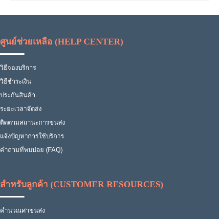
ศูนย์ช่วยเหลือ (HELP CENTER)
วิธีจองบริการ
วิธีชำระเงิน
ประกันสินค้า
ระยะเวลาจัดส่ง
ติดตามสถานะการขนส่ง
แจ้งปัญหาการใช้บริการ
คำถามที่พบบ่อย (FAQ)
สำหรับลูกค้า (CUSTOMER RESOURCES)
คำนวณค่าขนส่ง