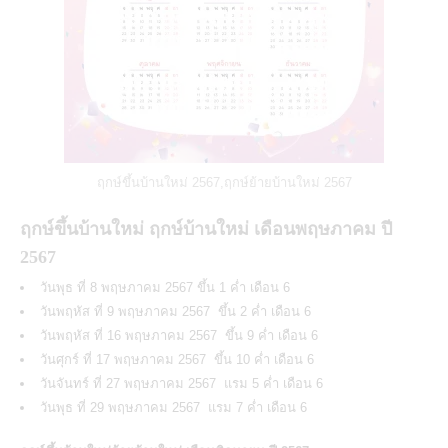
ฤกษ์ขึ้นบ้านใหม่ 2567,ฤกษ์ย้ายบ้านใหม่ 2567
ฤกษ์ขึ้นบ้านใหม่ ฤกษ์บ้านใหม่ เดือนพฤษภาคม ปี
2567
วันพุธ ที่ 8 พฤษภาคม 2567 ขึ้น 1 ค่ำ เดือน 6
วันพฤหัส ที่ 9 พฤษภาคม 2567 ขึ้น 2 ค่ำ เดือน 6
วันพฤหัส ที่ 16 พฤษภาคม 2567 ขึ้น 9 ค่ำ เดือน 6
วันศุกร์ ที่ 17 พฤษภาคม 2567 ขึ้น 10 ค่ำ เดือน 6
วันจันทร์ ที่ 27 พฤษภาคม 2567 แรม 5 ค่ำ เดือน 6
วันพุธ ที่ 29 พฤษภาคม 2567 แรม 7 ค่ำ เดือน 6