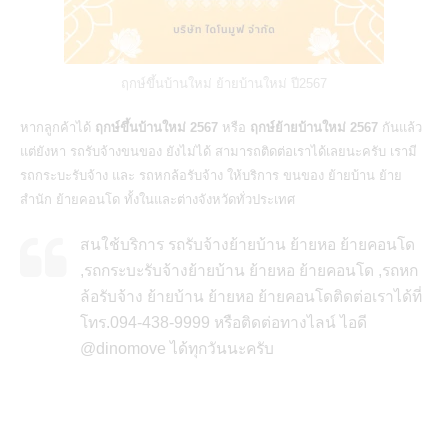
ฤกษ์ขึ้นบ้านใหม่ ย้ายบ้านใหม่ ปี2567
หากลูกค้าได้
ฤกษ์ขึ้นบ้านใหม่ 2567
หรือ
ฤกษ์ย้ายบ้านใหม่ 2567
กันแล้ว
แต่ยังหา
รถรับจ้างขนของ
ยังไม่ได้ สามารถติดต่อเราได้เลยนะครับ เรามี
รถกระบะรับจ้าง
และ
รถหกล้อรับจ้าง
ให้บริการ ขนของ ย้ายบ้าน ย้าย
สำนัก ย้ายคอนโด ทั้งในและต่างจังหวัดทั่วประเทศ
สนใช้บริการ รถรับจ้างย้ายบ้าน ย้ายหอ ย้ายคอนโด
,รถกระบะรับจ้างย้ายบ้าน ย้ายหอ ย้ายคอนโด ,รถหก
ล้อรับจ้าง ย้ายบ้าน ย้ายหอ ย้ายคอนโดติดต่อเราได้ที่
โทร.094-438-9999 หรือติดต่อทางไลน์ ไอดี
@dinomove ได้ทุกวันนะครับ