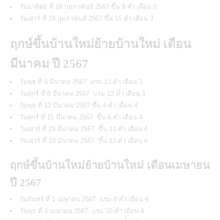
วันอาทิตย์ ที่ 18 กุมภาพันธ์ 2567 ขึ้น 9 ค่ำ เดือน 3
วันเสาร์ ที่ 24 กุมภาพันธ์ 2567 ขึ้น 15 ค่ำ เดือน 3
ฤกษ์ขึ้นบ้านใหม่ย้ายบ้านใหม่ เดือน
มีนาคม ปี 2567
วันพุธ ที่ 6 มีนาคม 2567 แรม 11 ค่ำ เดือน 3
วันศุกร์ ที่ 8 มีนาคม 2567 แรม 13 ค่ำ เดือน 3
วันพุธ ที่ 13 มีนาคม 2567 ขึ้น 4 ค่ำ เดือน 4
วันศุกร์ ที่ 15 มีนาคม 2567 ขึ้น 6 ค่ำ เดือน 4
วันเสาร์ ที่ 23 มีนาคม 2567 ขึ้น 13 ค่ำ เดือน 4
วันเสาร์ ที่ 23 มีนาคม 2567 ขึ้น 13 ค่ำ เดือน 4
ฤกษ์ขึ้นบ้านใหม่ย้ายบ้านใหม่ เดือนเมษายน
ปี 2567
วันจันทร์ ที่ 1 เมษายน 2567 แรม 8 ค่ำ เดือน 4
วันพุธ ที่ 3 เมษายน 2567 แรม 10 ค่ำ เดือน 4