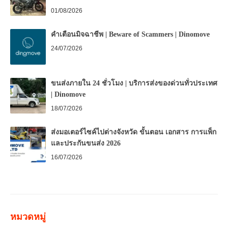
01/08/2026
คำเตือนมิจฉาชีพ | Beware of Scammers | Dinomove
24/07/2026
ขนส่งภายใน 24 ชั่วโมง | บริการส่งของด่วนทั่วประเทศ
| Dinomove
18/07/2026
ส่งมอเตอร์ไซค์ไปต่างจังหวัด ขั้นตอน เอกสาร การแพ็ก
และประกันขนส่ง 2026
16/07/2026
หมวดหมู่