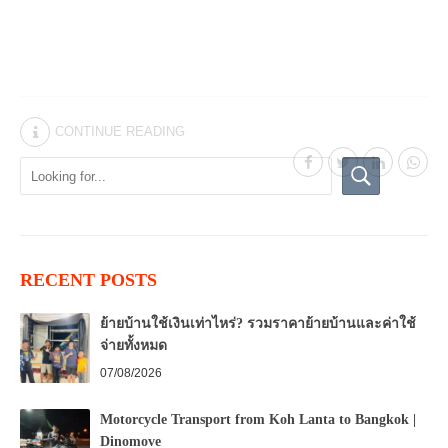
CONTINUE READING
RECENT POSTS
ย้ายบ้านใช้เงินเท่าไหร่? รวมราคาย้ายบ้านและค่าใช้
จ่ายทั้งหมด
07/08/2026
Motorcycle Transport from Koh Lanta to Bangkok |
Dinomove