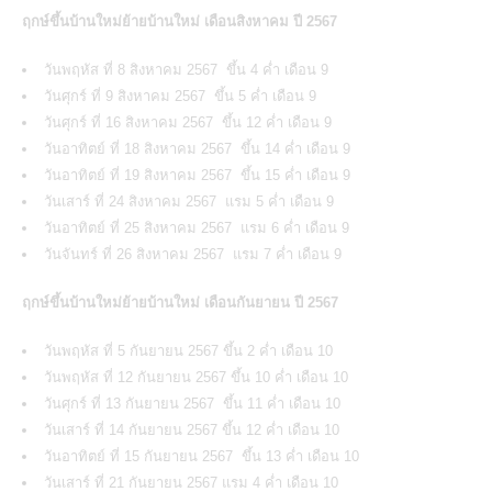
ฤกษ์ขึ้นบ้านใหม่ย้ายบ้านใหม่ เดือนสิงหาคม ปี 2567
วันพฤหัส ที่ 8 สิงหาคม 2567 ขึ้น 4 ค่ำ เดือน 9
วันศุกร์ ที่ 9 สิงหาคม 2567 ขึ้น 5 ค่ำ เดือน 9
วันศุกร์ ที่ 16 สิงหาคม 2567 ขึ้น 12 ค่ำ เดือน 9
วันอาทิตย์ ที่ 18 สิงหาคม 2567 ขึ้น 14 ค่ำ เดือน 9
วันอาทิตย์ ที่ 19 สิงหาคม 2567 ขึ้น 15 ค่ำ เดือน 9
วันเสาร์ ที่ 24 สิงหาคม 2567 แรม 5 ค่ำ เดือน 9
วันอาทิตย์ ที่ 25 สิงหาคม 2567 แรม 6 ค่ำ เดือน 9
วันจันทร์ ที่ 26 สิงหาคม 2567 แรม 7 ค่ำ เดือน 9
ฤกษ์ขึ้นบ้านใหม่ย้ายบ้านใหม่ เดือนกันยายน ปี 2567
วันพฤหัส ที่ 5 กันยายน 2567 ขึ้น 2 ค่ำ เดือน 10
วันพฤหัส ที่ 12 กันยายน 2567 ขึ้น 10 ค่ำ เดือน 10
วันศุกร์ ที่ 13 กันยายน 2567 ขึ้น 11 ค่ำ เดือน 10
วันเสาร์ ที่ 14 กันยายน 2567 ขึ้น 12 ค่ำ เดือน 10
วันอาทิตย์ ที่ 15 กันยายน 2567 ขึ้น 13 ค่ำ เดือน 10
วันเสาร์ ที่ 21 กันยายน 2567 แรม 4 ค่ำ เดือน 10