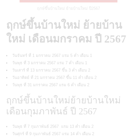
ฤกษ์ขึ้นบ้านใหม่ ย้ายบ้านใหม่ ปี2567
ฤกษ์ขึ้นบ้านใหม่ ย้ายบ้าน
ใหม่ เดือนมกราคม ปี 2567
วันจันทร์ ที่ 1 มกราคม 2567 แรม 5 ค่ำ เดือน 1
วันพุธ ที่ 3 มกราคม 2567 แรม 7 ค่ำ เดือน 1
วันเสาร์ ที่ 13 มกราคม 2567 ขึ้น 3 ค่ำ เดือน 2
วันอาทิตย์ ที่ 21 มกราคม 2567 ขึ้น 11 ค่ำ เดือน 2
วันพุธ ที่ 31 มกราคม 2567 แรม 6 ค่ำ เดือน 2
ฤกษ์ขึ้นบ้านใหม่ย้ายบ้านใหม่
เดือนกุมภาพันธ์ ปี 2567
วันพุธ ที่ 7 กุมภาพันธ์ 2567 แรม 13 ค่ำ เดือน 2
วันศุกร์ ที่ 9 กุมภาพันธ์ 2567 แรม 14 ค่ำ เดือน 2