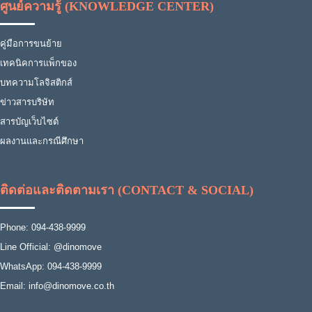
ศูนย์ความรู้ (KNOWLEDGE CENTER)
คู่มือการขนย้าย
เทคนิคการแพ็กของ
บทความโลจิสติกส์
ข่าวสารบริษัท
สารบัญเว็บไซต์
ผลงานและกรณีศึกษา
ติดต่อและติดตามเรา (CONTACT & SOCIAL)
Phone: 094-438-9999
Line Official: @dinomove
WhatsApp: 094-438-9999
Email: info@dinomove.co.th