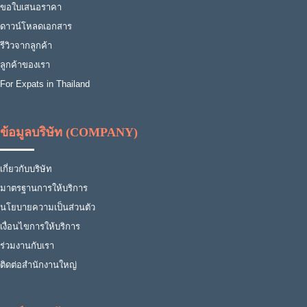
ขอใบเสนอราคา
ดาวน์โหลดเอกสาร
รีวิวจากลูกค้า
ลูกค้าของเรา
For Expats in Thailand
ข้อมูลบริษัท (COMPANY)
เกี่ยวกับบริษัท
มาตรฐานการให้บริการ
นโยบายความเป็นส่วนตัว
เงื่อนไขการให้บริการ
ร่วมงานกับเรา
ติดต่อสำนักงานใหญ่