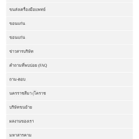
ขนส่งเครื่องมือแพทย์
ขอนแก่น
ขอนแก่น
ข่าวสารบริษัท
คำถามที่พบบ่อย (FAQ
ถาม-ตอบ
นครราชสีมา (โคราช
บริษัทขนย้าย
ผลงานของเรา
มหาสารคาม