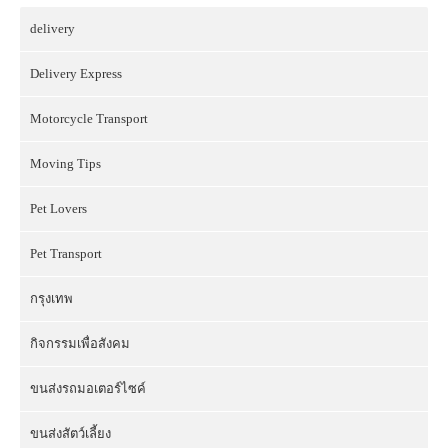
delivery
Delivery Express
Motorcycle Transport
Moving Tips
Pet Lovers
Pet Transport
กรุงเทพ
กิจกรรมเพื่อสังคม
ขนส่งรถมอเตอร์ไซค์
ขนส่งสัตว์เลี้ยง